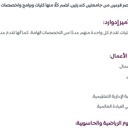
ر فرعين من جامعتين كنديتين، تضم كلًا منها كليات وبرامج وتخصصات م
ر إدوارد:
م جامعة الأمير إدوارد 3 كليات، تقدم كل واحدة منهم عددًا من التخصصات الهامة. كما أنها ت
عمال.
.
الإدارية التنظيمية.
 القيادة العالمية.