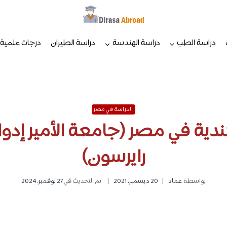
دراسة الطب
دراسة الهندسة
دراسة الطيران
درجات علمية
الدراسة في مصر
ندية في مصر (جامعة الأمير إدو
رايرسون)
بواسطة
عماد
20 ديسمبر، 2021
تم التحديث في
27 نوفمبر، 2024