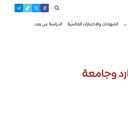
الشهادات والاختبارات العالمية
الدراسة عن بعد
ارد وجامعة