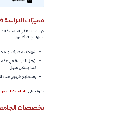
6.
مميزات الدراسة ف
كونك طالبًا في الجامعة الك
عليها، وإليك أهمها:
شهادات معترف بها محلي
تؤهل الدراسة في هذه ال
كندا بشكل سهل.
يستطيع خريجي هذه الجام
تعرف على :
الجامعة المصرية 
تخصصات الجامعة 