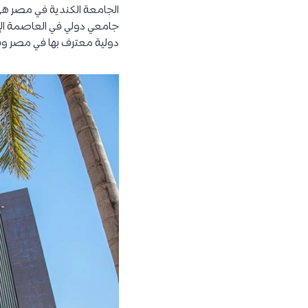
الجامعة الكندية في مصر ه
جامعي دولي في العاصمة الإ
دولية معترف بها في مصر وف