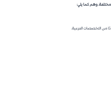
ختلفة، وهم كما يلي:
قدم عددًا من التخصصات الفرعية،