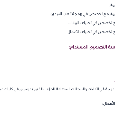
تر.
وتر مع تخصص في برمجة ألعاب الفيديو.
ع تخصص في تحليلات البيانات.
ع تخصص في تحليلات الأعمال.
رعية في الكليات والمجالات المختلفة للطلاب الذين يدرسون في كليات غيره