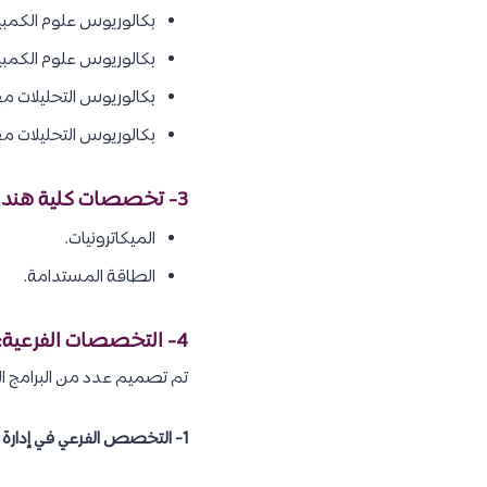
بكالوريوس علوم الكمبيو
بكالوريوس علوم الكمبي
بكالوريوس التحليلات م
بكالوريوس التحليلات م
3- تخصصات كلية هندسة التصميم المستدام:
الميكاترونيات.
الطاقة المستدامة.
4- التخصصات الفرعية:
تم تصميم عدد من البرامج الف
1- التخصص الفرعي في إدارة الأعمال: