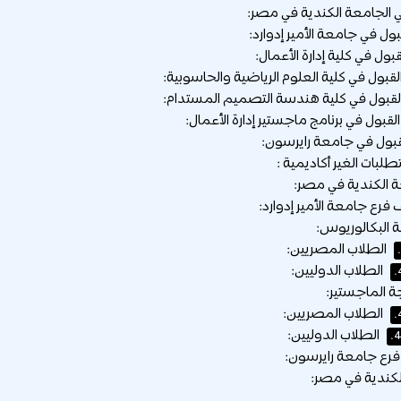
الجامعة الكندية في مصر:
ل في جامعة الأمير إدوارد:
ول في جامعة رايرسون:
طلبات الغير أكاديمية :
 الكندية في مصر:
 البكالوريوس:
الطلاب المصريين:
الطلاب الدوليين:
ة الماجستير:
الطلاب المصريين:
الطلاب الدوليين:
4
رع جامعة رايرسون:
لكندية في مصر: