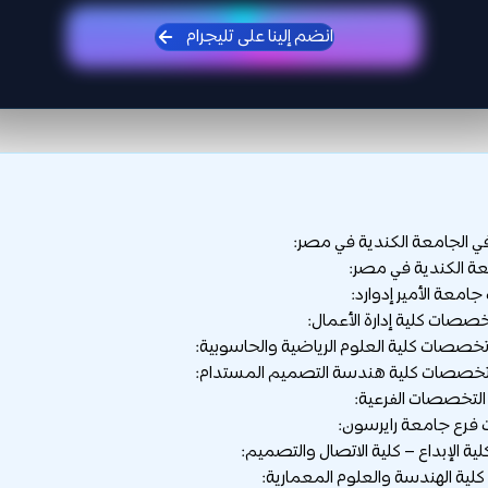
انضم إلينا على تليجرام
ي الجامعة الكندية في مصر:
 الكندية في مصر:
عة الأمير إدوارد:
رع جامعة رايرسون: