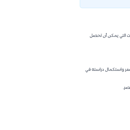
ات التي يمكن أن تحصل
لسفر واستكمال دراسته في
صر.