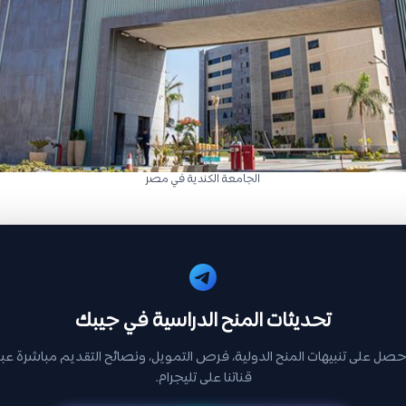
الجامعة الكندية في مصر
تحديثات المنح الدراسية في جيبك
حصل على تنبيهات المنح الدولية، فرص التمويل، ونصائح التقديم مباشرة عبر
قناتنا على تليجرام.