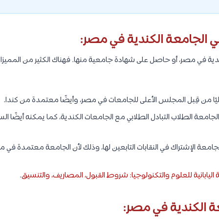
ي الجامعة الكندية في مصر:
ندية في مصر، أو حاصل على شهادة جامعية منها. فهناك الكثير من المميز
ًا من قِبل المجلس الأعلى للجامعات في مصر، وأيضًا معتمدة من كندا.
جامعة الطلاب التبادل الطلابي مع الجامعات الكندية، كما يمكنه أيضًا ا
عة الإشتراك في النقابات التابعين لها، وذلك لأن الجامعة معتمدة في م
اليابانية للعلوم والتكنولوجيا: شروط القبول، المصاريف، والتنسيق
.
الكندية في مصر: