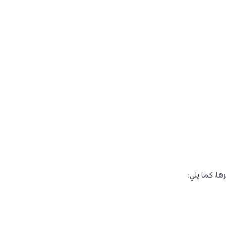
ا، كما يلي: