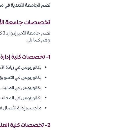
تضم الجامعة الكندية في مص
تخصصات جامعة الأمي
تض
وهم كما يلي:
1- تخصصات كلية إدارة الأعمال:
بكالوريوس في ريادة الأ
بكالوريوس في التسويق
بكالوريوس في المالية.
بكالوريوس في المحاسبة 
ماجستير إدارة الأعمال في
2- تخصصات كلية العلوم الرياضية والحاسوبية: