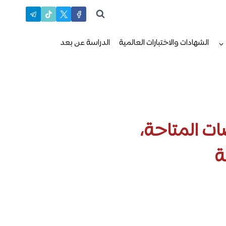
الشهادات والاختبارات العالمية
الدراسة عن بعد
ات المتاحة،
ة