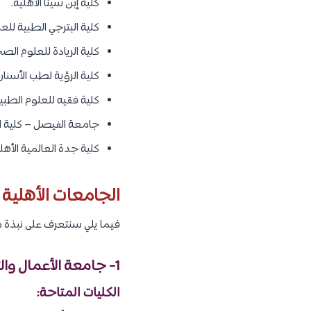
كلية إبن سينا الأهلية.
كلية البترجي الطبية للع
كلية الريادة للعلوم الص
كلية الرؤية لطب الأسنا
كلية فقيه للعلوم الطبي
جامعة الفيصل – كلية ال
كلية جدة العالمية الأهلي
الجامعات الأهلية 
فيما يلي سنتعرف على نبذة 
1- جامعة الأعمال والتكنولوجيا:
الكليات المتاحة: