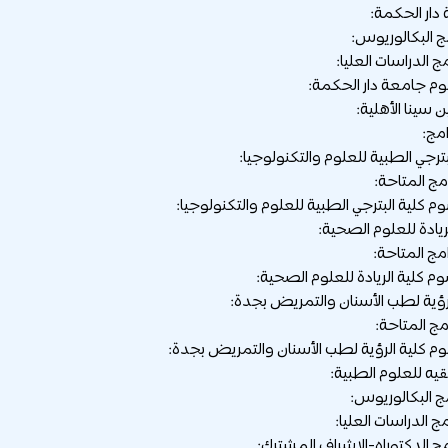
ج البكالوريوس:
ج الدراسات العليا:
م جامعة دار الحكمة:
امج:
امج المتاحة:
م كلية البترجي الطبية للعلوم والتكنولوجيا:
امج المتاحة:
م كلية الريادة للعلوم الصحية:
امج المتاحة:
م كلية الرؤية لطب الأسنان والتمريض بجدة:
ج البكالوريوس:
ج الدراسات العليا:
مج الدكتوراه-الإشراف المشترك: