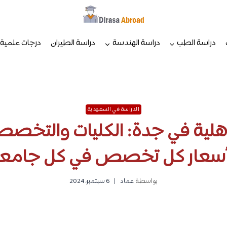
دراسة الطب
دراسة الهندسة
دراسة الطيران
درجات علمية
الدراسة في السعودية
هلية في جدة: الكليات والتخصص
سعار كل تخصص في كل جامع
بواسطة
عماد
6 سبتمبر، 2024