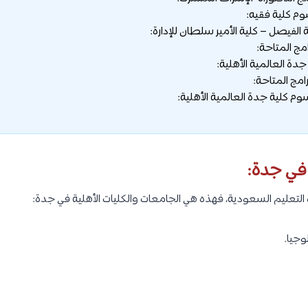
م كلية فقيه:
امج المتاحة:
رامج المتاحة:
وم كلية جدة العالمية الأهلية:
 في جدة:
لتعليم السعودية، فهذه هي الجامعات والكليات الأهلية في جدة:
وجيا.