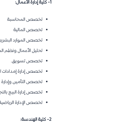
1- كلية إدارة الأعمال:
تخصص المحاسبة
تخصص المالية
تخصص الموارد البشرية
تحليل الأعمال ونظم الم
تخصص تسويق.
تخصص إدارة إمدادات ال
تخصص التأمين وإدارة ا
تخصص إدارة البيع بالتجز
تخصص الإدارة الرياضية
2- كلية الهندسة: