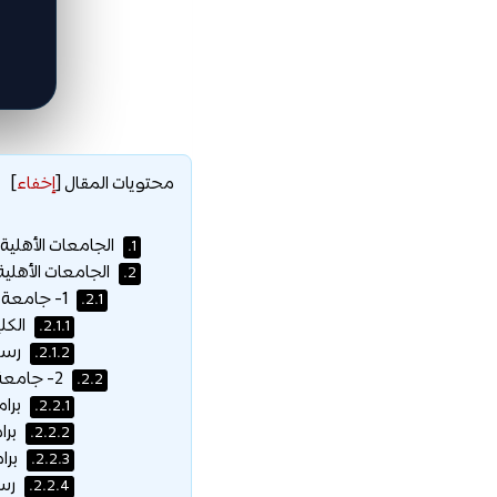
محتويات المقال
[
إخفاء
]
الجامعات الأهلية
1.
الجامعات الأهلية
2.
1- جامعة الأعمال والتكنولوجيا:
2.1.
الكلي
2.1.1.
رسوم
2.1.2.
2- جامعة عفت:
2.2.
برام
2.2.1.
برام
2.2.2.
برام
2.2.3.
رسو
2.2.4.