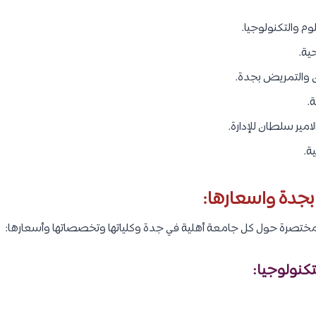
لوم والتكنولوجيا.
حية.
ن والتمريض بجدة.
ة.
امير سلطان للإدارة.
ة.
بجدة واسعارها:
مختصرة حول كل جامعة أهلية في جدة وكلياتها وتخصصاتها وأسعارها: