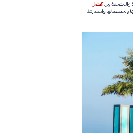
ة والمصنفة بين
أفضل
ها وتخصصاتها وأسعارها.