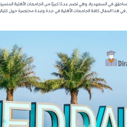
ناطق في السعودية، وهي تضم عددًا كبيرًا من الجامعات الأهلية المتميز
في هذا المقال كافة الجامعات الأهلية في جدة ونبذة مختصرة حول كليات