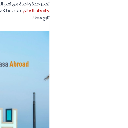
تعتبر جدة واحدة من أهم الم
جامعات العالم
. سنقدم لكم 
تابع معنا…