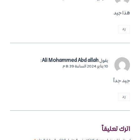
هذا جيد
رد
:
Ali Mohammed Abd allah
يقول
10 يناير، 2024 الساعة 8:39 م
جيد جداً
رد
اترك تعليقاً