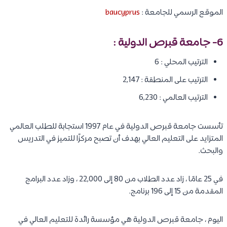
الموقع الرسمي للجامعة :
baucyprus
6-
جامعة قبرص الدولية
:
الترتيب المحلي : 6
الترتيب على المنطقة : 2,147
الترتيب العالمي : 6,230
تأسست جامعة قبرص الدولية في عام 1997 استجابة للطلب العالمي
المتزايد على التعليم العالي بهدف أن تصبح مركزًا للتميز في التدريس
والبحث.
في 25 عامًا ، زاد عدد الطلاب من 80 إلى 22,000 ، وزاد عدد البرامج
المقدمة من 15 إلى 196 برنامج.
اليوم ، جامعة قبرص الدولية هي مؤسسة رائدة للتعليم العالي في