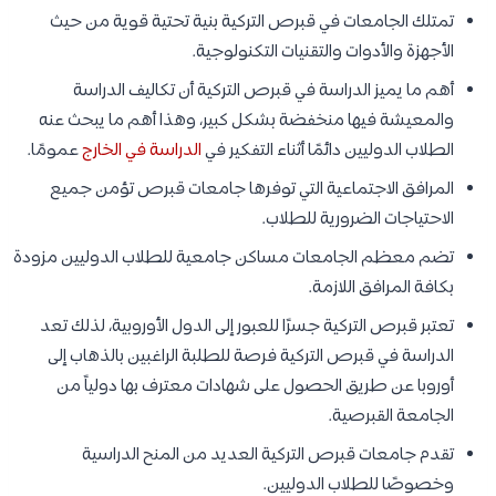
تمتلك الجامعات في قبرص التركية بنية تحتية قوية من حيث
الأجهزة والأدوات والتقنيات التكنولوجية.
أهم ما يميز الدراسة في قبرص التركية أن تكاليف الدراسة
والمعيشة فيها منخفضة بشكل كبير، وهذا أهم ما يبحث عنه
الطلاب الدوليين دائمًا أثناء التفكير في
الدراسة في الخارج
عمومًا.
المرافق الاجتماعية التي توفرها جامعات قبرص تؤمن جميع
الاحتياجات الضرورية للطلاب.
تضم معظم الجامعات مساكن جامعية للطلاب الدوليين مزودة
بكافة المرافق اللازمة.
تعتبر قبرص التركية جسرًا للعبور إلى الدول الأوروبية، لذلك تعد
الدراسة في قبرص التركية فرصة للطلبة الراغبين بالذهاب إلى
أوروبا عن طريق الحصول على شهادات معترف بها دولياً من
الجامعة القبرصية.
تقدم جامعات قبرص التركية العديد من المنح الدراسية
وخصوصًا للطلاب الدوليين.