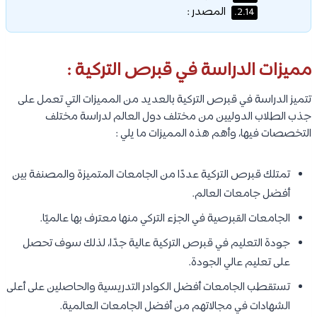
المصدر :
2.14.
مميزات الدراسة في قبرص التركية :
تتميز الدراسة في قبرص التركية بالعديد من المميزات التي تعمل على
جذب الطلاب الدوليين من مختلف دول العالم لدراسة مختلف
التخصصات فيها، وأهم هذه المميزات ما يلي :
تمتلك قبرص التركية عددًا من الجامعات المتميزة والمصنفة بين
أفضل جامعات العالم.
الجامعات القبرصية في الجزء التركي منها معترف بها عالميًا.
جودة التعليم في قبرص التركية عالية جدًا، لذلك سوف تحصل
على تعليم عالي الجودة.
تستقطب الجامعات أفضل الكوادر التدريسية والحاصلين على أعلى
الشهادات في مجالاتهم من أفضل الجامعات العالمية.