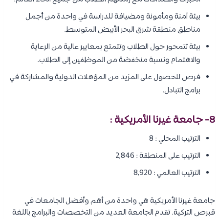
بيئة آمنة ومأمونة ومضيافة للدراسة في واحدة من أجمل
مناطق منطقة شرق البحر الأبيض المتوسط.
بيئة تتمحور حول الطلاب وتتمتع بمعايير عالية من الرعاية
والاهتمام ونسبة منخفضة من الموظفين إلى الطلاب.
فرص للحصول على المزيد من المؤهلات الدولية والمشاركة في
برامج التبادل.
8-
جامعة غيرنا الأمريكية
:
الترتيب المحلي : 8
الترتيب على المنطقة : 2,846
الترتيب العالمي : 8,920
جامعة غيرنا الأمريكية هي واحدة من أهم وأفضل الجامعات في
قبرص التركية. تقدم الجامعة العديد من التخصصات والبرامج باللغة