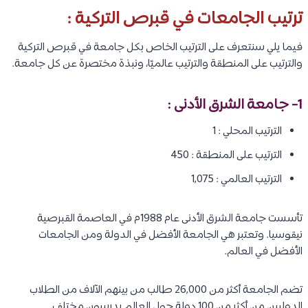
ترتيب الجامعات في قبرص التركية :
فيما يلي سنتعرف على الترتيب الخاص بكل جامعة في قبرص التركية
والترتيب على المنطقة والترتيب عالميًا، ونبذة مختصرة عن كل جامعة.
1-
جامعة الشرق الأدنى
:
الترتيب المحلي : 1
الترتيب على المنطقة : 450
الترتيب العالمي : 1,075
تأسست جامعة الشرق الأدنى عام 1988م في العاصمة القبرصية
نيقوسيا. وتعتبر هي الجامعة الأفضل في الدولة ومن الجامعات
الأفضل في العالم.
تضم الجامعة أكثر من 26,000 طالب من بينهم الآلاف من الطلاب
الدوليين من أكثر من 100 دولة حول العالم يدرسون مختلف