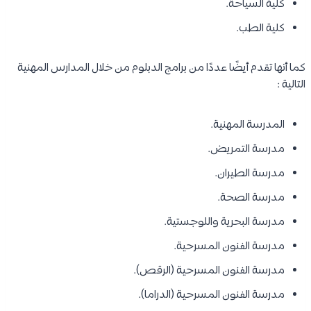
كلية السياحة.
كلية الطب.
كما أنها تقدم أيضًا عددًا من برامج الدبلوم من خلال المدارس المهنية
التالية :
المدرسة المهنية.
مدرسة التمريض.
مدرسة الطيران.
مدرسة الصحة.
مدرسة البحرية واللوجستية.
مدرسة الفنون المسرحية.
مدرسة الفنون المسرحية (الرقص).
مدرسة الفنون المسرحية (الدراما).