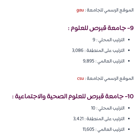
الموقع الرسمي للجامعة :
gau
9- جامعة قبرص للعلوم :
الترتيب المحلي : 9
الترتيب على المنطقة : 3,086
الترتيب العالمي : 9,895
الموقع الرسمي للجامعة :
csu
10- جامعة قبرص للعلوم الصحية والاجتماعية :
الترتيب المحلي : 10
الترتيب على المنطقة : 3,421
الترتيب العالمي : 11,605