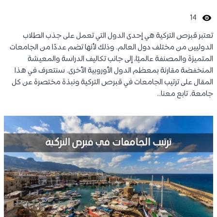
14
تعتبر قبرص التركية هي إحدى الدول التي تعمل على جذب الطلاب
الدوليين من مختلف دول العالم. وذلك لأنها تضم عددًا من الجامعات
المتميزة والمصنفة عالميًا، إلى جانب تكاليف الدراسة والمعيشة
المنخفضة مقارنة بمعظم الدول الأوروبية الأخرى. سنتعرف في هذا
المقال على ترتيب الجامعات في قبرص التركية ونبذة مختصرة عن كل
جامعة. تابع معنا..