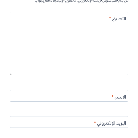
لن يتم نشر عنوان بريدك الإلكتروني.
الحقول الإلزامية مشار إليها بـ
*
التعليق
*
الاسم
*
البريد الإلكتروني
*