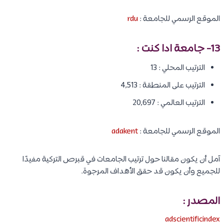
الموقع الرسمي للجامعة :
rdu
13-
جامعة ادا كنت
:
الترتيب المحلي : 13
الترتيب على المنطقة : 4,513
الترتيب العالمي : 20,697
الموقع الرسمي للجامعة :
adakent
آمل أن يكون مقالنا حول ترتيب الجامعات في قبرص التركية مفيدًا
للجميع وأن يكون قد حقق الأهداف المرجوة.
المصدر :
adscientificindex