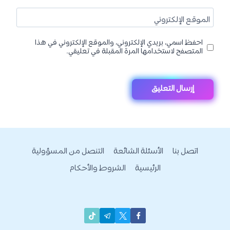
الموقع الإلكتروني
احفظ اسمي، بريدي الإلكتروني، والموقع الإلكتروني في هذا
المتصفح لاستخدامها المرة المقبلة في تعليقي.
اتصل بنا
الأسئلة الشائعة
التنصل من المسؤولية
الرئيسية
الشروط والأحكام