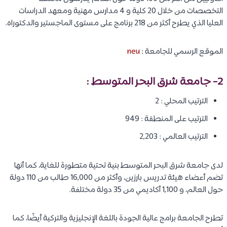
التخصصات من خلال 20 كلية و 4 مدارس مهنية ومعهد الدراسات
العليا الذي يطرح أكثر من 218 برنامج على مستوى الماجستير والدكتوراه.
الموقع الرسمي للجامعة :
neu
2-
جامعة شرق البحر المتوسط
:
الترتيب المحلي : 2
الترتيب على المنطقة : 949
الترتيب العالمي : 2,203
لدى جامعة شرق البحر المتوسط بنية تحتية متطورة للغاية، كما أنها
تضم أعضاء هيئة تدريس بارزين، وأكثر من 16,000 طالب من 110 دولة
حول العالم، و 1,100 أكاديمي من 35 دولة مختلفة.
تطرح الجامعة برامج عالية الجودة باللغة الإنجليزية والتركية أيضًا، كما