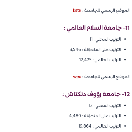
الموقع الرسمي للجامعة :
kstu
11- جامعة السلام العالمي :
الترتيب المحلي : 11
الترتيب على المنطقة : 3,546
الترتيب العالمي : 12,425
الموقع الرسمي للجامعة :
wpu
12- جامعة رؤوف دنكتاش :
الترتيب المحلي : 12
الترتيب على المنطقة : 4,480
الترتيب العالمي : 19,864