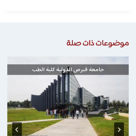
موضوعات ذات صلة