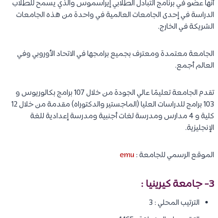
أنها عضو في برنامج التبادل الطلابي إيراسموس والذي يسمح للطلاب
الدراسة في إحدى الجامعات العالمية في واحدة من هذه الجامعات
الشريكة في الخارج.
الجامعة معتمدة ومعترف بجميع برامجها في الاتحاد الأوروبي وفي
العالم أجمع.
تقدم الجامعة تعليمًا عالي الجودة من خلال 107 برامج بكالوريوس و
103 برامج للدراسات العليا (الماجستير والدكتوراه) مقدمة من خلال 12
كلية و 4 مدارس ومدرسة لغات أجنبية ومدرسة إعدادية للغة
الإنجليزية.
الموقع الرسمي للجامعة :
emu
3-
جامعة كيرينيا
:
الترتيب المحلي : 3