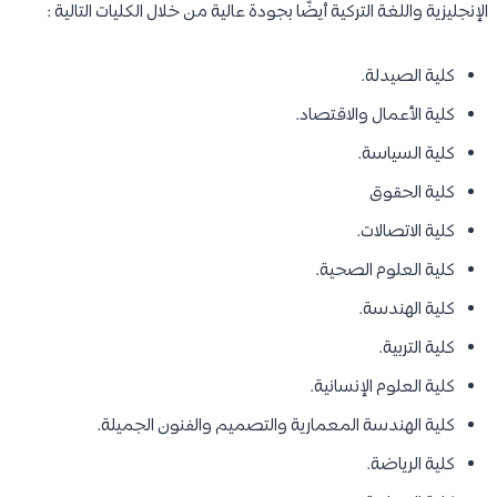
الإنجليزية واللغة التركية أيضًا بجودة عالية من خلال الكليات التالية :
كلية الصيدلة.
كلية الأعمال والاقتصاد.
كلية السياسة.
كلية الحقوق
كلية الاتصالات.
كلية العلوم الصحية.
كلية الهندسة.
كلية التربية.
كلية العلوم الإنسانية.
كلية الهندسة المعمارية والتصميم والفنون الجميلة.
كلية الرياضة.