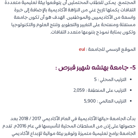
المجتمع. يمكن للطلاب المحتملين أن يتوقعوا بيئة تعليمية متعددة
الثقافات يكملها تاريخ غني من النزاهة الأكاديمية بالإضافة إلى خبرة
واسعة من الأكاديميين والموظفين. الهدف هو أن تكون جامعة
مستقلة ومنفتحة على التغيير والتطوير، وتنتج العلوم والتكنولوجيا
وتكون بمثابة نموذج بتنوعها متعدد الثقافات.
الموقع الرسمي للجامعة :
eul
5-
جامعة بهتشه شهير قبرص
:
الترتيب المحلي : 5
الترتيب على المنطقة : 2,059
الترتيب العالمي : 5,900
بدأت الجامعة حياتها الأكاديمية في العام الأكاديمي 2017 / 2018 بعد
حصولها على إذن من السلطات المحلية لتأسيسها في عام 2016م. تقدم
الجامعة برامج تعليمية متميزة وتوفير بيئة مواتية للإبداع الأكاديمي