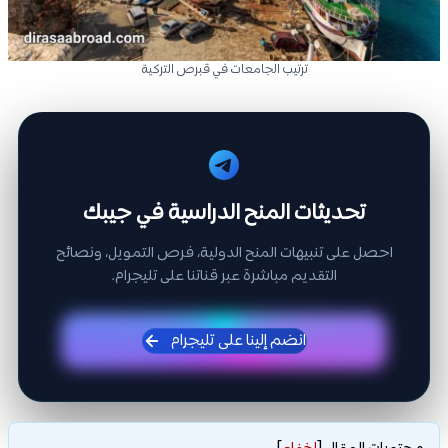
ترتيب الجامعات في قبرص التركية
تحديثات المنح الدراسية في جيبك
احصل على تنبيهات المنح الدولية، فرص التمويل، ونصائح
التقديم مباشرة عبر قناتنا على تليجرام.
انضم إلينا على تليجرام