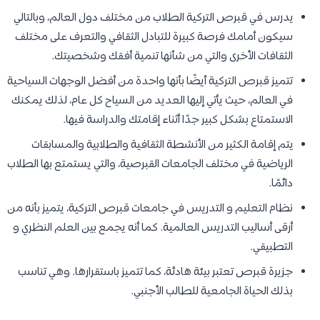
يدرس في قبرص التركية الطلاب من مختلف دول العالم، وبالتالي
سيكون أمامك فرصة كبيرة للتبادل الثقافي والتعرف على مختلف
الثقافات الأخرى والتي من شأنها تنمية أفقك وشخصيتك.
تتميز قبرص التركية أيضًا بأنها واحدة من أفضل الوجهات السياحية
في العالم، حيث يأتي إليها العديد من السياح كل عام، لذلك يمكنك
الاستمتاع بشكل كبير جدًا أثناء إقامتك والدراسة فيها.
يتم إقامة الكثير من الأنشطة الثقافية والطلابية والمسابقات
الرياضية في مختلف الجامعات القبرصية، والتي يستمتع بها الطلاب
دائمًا.
نظام التعليم و التدريس في جامعات قبرص التركية، يتميز بأنه من
أرقى أساليب التدريس العالمية. كما أنه يجمع بين العلم النظري و
التطبيقي.
جزيرة قبرص تعتبر بيئة هادئة، كما تتميز باستقرارها. وهي تناسب
بذلك الحياة الجامعية للطالب الأجنبي.