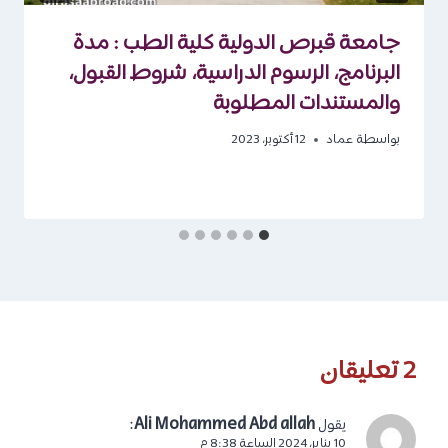
جامعة قبرص الدولية كلية الطب : مدة
البرنامج، الرسوم الدراسية، شروط القبول،
والمستندات المطلوبة
بواسطة
عماد
12 أكتوبر، 2023
2 تعليقان
:
Ali Mohammed Abd allah
يقول
10 يناير، 2024 الساعة 8:38 م