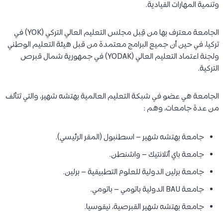
وتنمية المهارات القيادية.
الجامعة معترف بها من قِبل مجلس التعليم العالي التركي (YOK) في
تركيا، في حين أن جميع البرامج معتمدة من قبل هيئة التعليم الوطني
ولجنة اعتماد التعليم العالي (YODAK) في جمهورية شمال قبرص
التركية.
الجامعة هي عضو في شبكة التعليم العالمية بهتشه شهير، والتي تتألف
من عدة جامعات، وهم :
جامعة بهتشه شهير – اسطنبول (المقر الرئيسي).
جامعة باي أتلانتيك – واشنطن.
جامعة برلين الدولية للعلوم التطبيقية – برلين.
جامعة BAU الدولية باتومي – باتومي.
جامعة بهتشه شهير القبرصية، نيقوسيا.