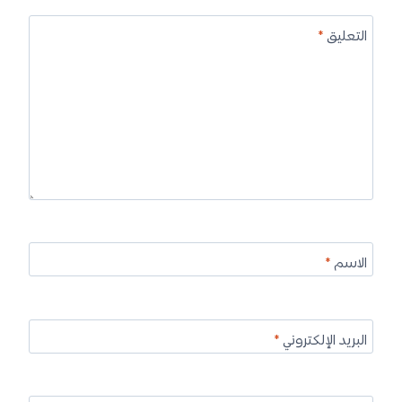
التعليق
*
الاسم
*
البريد الإلكتروني
*