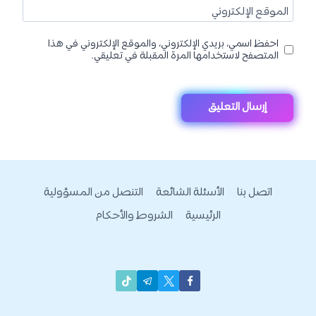
الموقع الإلكتروني
احفظ اسمي، بريدي الإلكتروني، والموقع الإلكتروني في هذا
المتصفح لاستخدامها المرة المقبلة في تعليقي.
اتصل بنا
الأسئلة الشائعة
التنصل من المسؤولية
الرئيسية
الشروط والأحكام