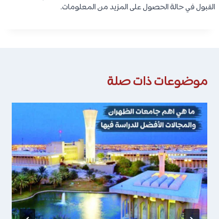
القبول في حالة الحصول على المزيد من المعلومات.
موضوعات ذات صلة