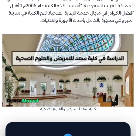
المملكة العربية السعودية. تأسست هذه الكلية عام 2006م لتأهيل
أفضل الكوادر في مجال خدمة الرعاية الصحية. تقع الكلية في مدينة
الخبر وهي مجهزة بالكامل بأحدث الأجهزة والتقنيات.
كلية سعد للتمريض والعلوم الصحية