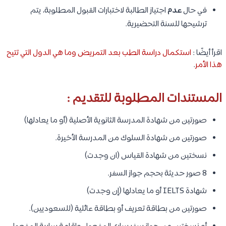
في حال
عدم
اجتياز الطالبة لاختبارات القبول المطلوبة، يتم
ترشيحها للسنة التحضيرية.
اقرأ أيضًا :
استكمال دراسة الطب بعد التمريض وما هي الدول التي تتيح
هذا الأمر
.
المستندات المطلوبة للتقديم :
صورتين من شهادة المدرسة الثانوية الأصلية (أو ما يعادلها)
صورتين من شهادة السلوك من المدرسة الأخيرة.
نسختين من شهادة القياس (ان وجدت)
8 صور حديثة بحجم جواز السفر.
شهادة IELTS أو ما يعادلها (إن وجدت)
صورتين من بطاقة تعريف أو بطاقة عائلية (للسعوديين).