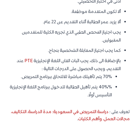
ادنى في اختبار التحصيلي.
ألا تكون المتقدمة موظفة.
ألا يزيد عمر الطالبة أثناء التقديم عن 22 عام.
يجب اجتياز الفحص الطبي الذي تجريه الكلية للمتقدمين
المقبولين.
كما يجب اجتياز المقابلة الشخصية بنجاح.
بالإضافة الى ذلك، يجب اثبات اتقان اللغة الإنجليزية
PTE
عند
التقديم، ويجب الحصول على الدرجات التالية :
70% يتم تأهيلك مباشرة للالتحاق ببرنامج التمريض.
40%% يتم تأهيل الطالبة للدخول ببرنامج اللغة الإنجليزية
التأسيس أولًا.
تعرف على :
دراسة التمريض في السعودية: مدة الدراسة، التكاليف،
مجالات العمل، وأهم الكليات
.