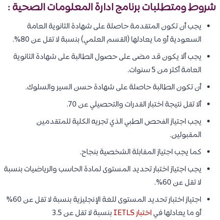
شروط ومتطلبات برنامج ادارة المعلومات الصحية :
يجب أن تكون المتقدمة حاصلة على شهادة الثانوية العامة
السعودية أو ما يعادلها (القسم العلمي) بنسبة لا تقل عن 80%.
يجب ألا يكون قد مضى على حصول الطالبة على شهادة الثانوية
العامة أكثر من 5 سنوات.
أن تكون الطالبة حاصلة على شهادة حسن السير والسلوك.
ألا تقل نتيجة اختبار القدرات والتحصيلي عن 70.
يجب اجتياز الفحص الطبي الذي تجريه الكلية للمتقدمين
المقبولين.
كما يجب اجتياز المقابلة الشخصية بنجاح.
يجب اجتياز اختبار تحديد المستوى لمادة الحاسب والرياضيات بنسبة
لا تقل عن 60%.
اجتياز اختبار تحديد المستوى للغة الإنجليزية بنسبة لا تقل عن 60%
أو ما يعادلها في
اختبار IETLS
بنسبة لا تقل عن 3.5