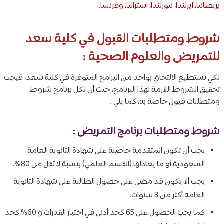
بريطانيا، ايرلندا، نيوزلندا، استراليا، وفرنسا
.
شروط ومتطلبات القبول في كلية سعد
للتمريض والعلوم الصحية :
لكي تستطيع الالتحاق بواحد من البرامج المتوفرة في كلية سعد، فيجب
تحقيق الشروط اللازمة لهذا البرنامج، حيث أن لكل برنامج شروط
ومتطلبات قبول خاصة به، كما يلي :
شروط ومتطلبات برنامج التمريض :
يجب أن تكون المتقدمة حاصلة على شهادة الثانوية العامة
السعودية أو ما يعادلها (القسم العلمي) بنسبة لا تقل عن 80%.
يجب ألا يكون قد مضى على حصول الطالبة على شهادة الثانوية
العامة أكثر من 3 سنوات.
كما يجب الحصول على 65 كحد أدنى في اختبار القدرات و 60% كحد