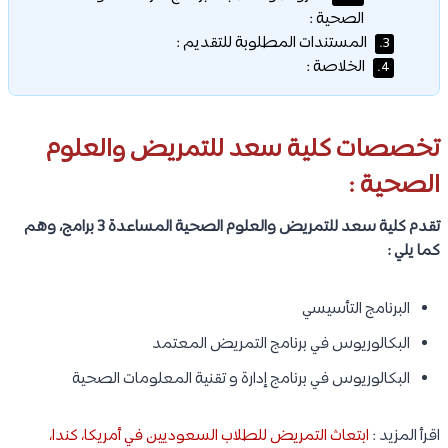
الصحية :
المستندات المطلوبة للتقديم :
3.
الخلاصة :
4.
تخصصات كلية سعد للتمريض والعلوم
الصحية :
تقدم كلية سعد للتمريض والعلوم الصحية المساعدة 3 برامج، وهم
كما يلي :
البرنامج التأسيسي
البكالوريوس في برنامج التمريض المعتمد
البكالوريوس في برنامج إدارة و تقنية المعلومات الصحية
اقرأ المزيد :
ابتعاث التمريض للطلاب السعوديين في أمريكا، كندا،