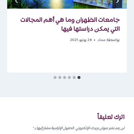
جامعات الظهران وما هي أهم المجالات
التي يمكن دراستها فيها
بواسطة
عماد
24 يونيو، 2021
اترك تعليقاً
لن يتم نشر عنوان بريدك الإلكتروني.
الحقول الإلزامية مشار إليها بـ
*