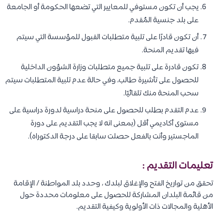
يجب أن تكون مستوفي للمعايير التي تضعها الحكومة أو الجامعة
على بلد جنسية المُقدم.
أن تكون قادرًا على تلبية متطلبات القبول للمؤسسة التي سيتم
فيها تقديم المنحة.
تكون قادرة على تلبية جميع متطلبات وزارة الشؤون الداخلية
للحصول على تأشيرة طالب، وفي حالة عدم تلبية المتطلبات سيتم
سحب المنحة منك تلقائيًا.
عدم التقدم بطلب للحصول على منحة دراسية لدورة دراسية على
مستوى أكاديمي أقل (بمعنى انه لا يجب التقديم على دورة
الماجستير وأنت بالفعل حصلت سابقا على درجة الدكتوراه).
تعليمات التقديم :
تحقق من تواريخ الفتح والإغلاق لبلدك ، وحدد بلد المواطنة / الإقامة
من قائمة البلدان المشاركة للحصول على معلومات محددة حول
الأهلية والمجالات ذات الأولوية وكيفية التقديم.