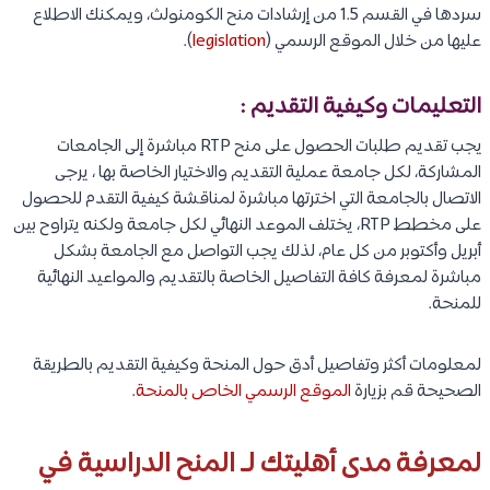
سردها في القسم 1.5 من إرشادات منح الكومنولث، ويمكنك الاطلاع
عليها من خلال الموقع الرسمي (
legislation
).
التعليمات وكيفية التقديم :
يجب تقديم طلبات الحصول على منح RTP مباشرة إلى الجامعات
المشاركة، لكل جامعة عملية التقديم والاختيار الخاصة بها ، يرجى
الاتصال بالجامعة التي اخترتها مباشرة لمناقشة كيفية التقدم للحصول
على مخطط RTP، يختلف الموعد النهائي لكل جامعة ولكنه يتراوح بين
أبريل وأكتوبر من كل عام، لذلك يجب التواصل مع الجامعة بشكل
مباشرة لمعرفة كافة التفاصيل الخاصة بالتقديم والمواعيد النهائية
للمنحة.
لمعلومات أكثر وتفاصيل أدق حول المنحة وكيفية التقديم بالطريقة
الصحيحة قم بزيارة
الموقع الرسمي الخاص بالمنحة
.
لمعرفة مدى أهليتك لـ المنح الدراسية في