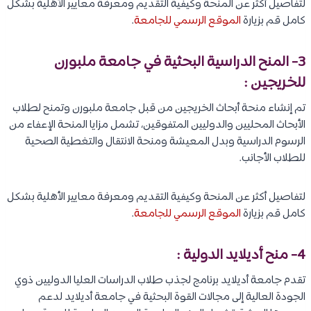
لتفاصيل أكثر عن المنحة وكيفية التقديم ومعرفة معايير الأهلية بشكل
كامل قم بزيارة
الموقع الرسمي للجامعة
.
3- المنح الدراسية البحثية في جامعة ملبورن
للخريجين :
تم إنشاء منحة أبحاث الخريجين من قبل جامعة ملبورن وتمنح لطلاب
الأبحاث المحليين والدوليين المتفوقين، تشمل مزايا المنحة الإعفاء من
الرسوم الدراسية وبدل المعيشة ومنحة الانتقال والتغطية الصحية
للطلاب الأجانب.
لتفاصيل أكثر عن المنحة وكيفية التقديم ومعرفة معايير الأهلية بشكل
كامل قم بزيارة
الموقع الرسمي للجامعة
.
4- منح أديلايد الدولية :
تقدم جامعة أديلايد برنامج لجذب طلاب الدراسات العليا الدوليين ذوي
الجودة العالية إلى مجالات القوة البحثية في جامعة أديلايد لدعم