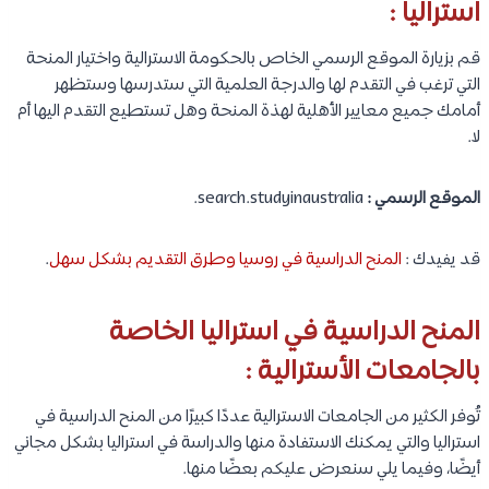
استراليا :
قم بزيارة الموقع الرسمي الخاص بالحكومة الاسترالية واختيار المنحة
التي ترغب في التقدم لها والدرجة العلمية التي ستدرسها وستظهر
أمامك جميع معايير الأهلية لهذة المنحة وهل تستطيع التقدم اليها أم
لا.
الموقع الرسمي :
search.studyinaustralia.
قد يفيدك :
المنح الدراسية في روسيا وطرق التقديم بشكل سهل
.
المنح الدراسية في استراليا الخاصة
بالجامعات الأسترالية :
تُوفر الكثير من الجامعات الاسترالية عددًا كبيرًا من المنح الدراسية في
استراليا والتي يمكنك الاستفادة منها والدراسة في استراليا بشكل مجاني
أيضًا، وفيما يلي سنعرض عليكم بعضًا منها.