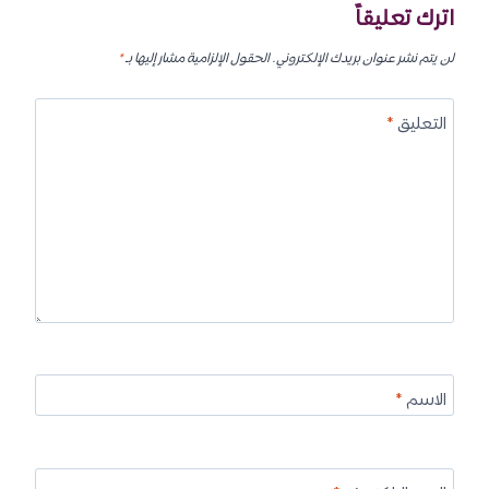
اترك تعليقاً
لن يتم نشر عنوان بريدك الإلكتروني.
الحقول الإلزامية مشار إليها بـ
*
التعليق
*
الاسم
*