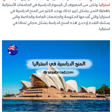
استراليا
، ولكن من المعروف أن الرسوم الدراسية في الجامعات الأسترالية
باهظة الثمن بشكل كبير، لذلك يوجد الكثير من المنح الدراسية في
استراليا والتي تُقدمها الحكومة والجامعات العامة والخاصة والتي
يمكنك التقدم لإحدى هذه المنح الدراسة بشكل مجاني تمامًا في
استراليا.