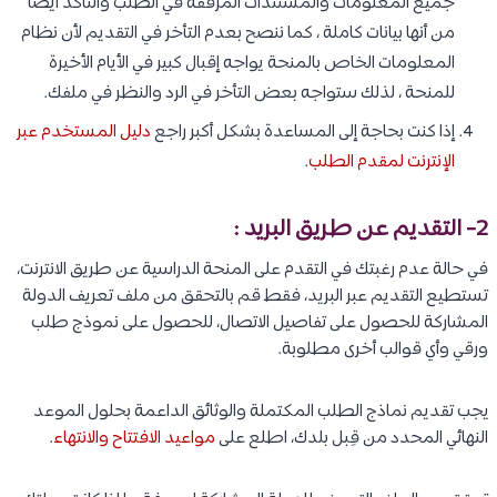
جميع المعلومات والمستندات المُرفقة في الطلب والتأكد أيضًا
من أنها بيانات كاملة ، كما ننصح بعدم التأخر في التقديم لأن نظام
المعلومات الخاص بالمنحة يواجه إقبال كبير في الأيام الأخيرة
للمنحة ، لذلك ستواجه بعض التأخر في الرد والنظر في ملفك.
إذا كنت بحاجة إلى المساعدة بشكل أكبر راجع
دليل المستخدم عبر
الإنترنت لمقدم الطلب
.
2- التقديم عن طريق البريد :
في حالة عدم رغبتك في التقدم على المنحة الدراسية عن طريق الانترنت،
تستطيع التقديم عبر البريد، فقط قم بالتحقق من ملف تعريف الدولة
المشاركة للحصول على تفاصيل الاتصال، للحصول على نموذج طلب
ورقي وأي قوالب أخرى مطلوبة.
يجب تقديم نماذج الطلب المكتملة والوثائق الداعمة بحلول الموعد
النهائي المحدد من قِبل بلدك، اطلع على
مواعيد الافتتاح والانتهاء
.