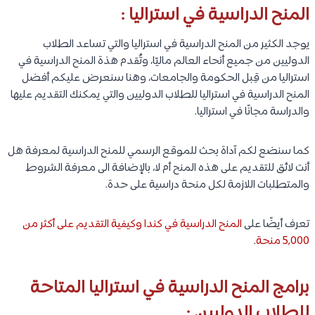
المنح الدراسية في استراليا :
يوجد الكثير من المنح الدراسية في استراليا والتي تساعد الطلاب
الدوليين من جميع أنحاء العالم ماليًا، وتُقدم هذة المنح الدراسية في
استراليا من قِبل الحكومة والجامعات، وهنا سنعرض عليكم أفضل
المنح الدراسية في استراليا للطلاب الدوليين والتي يمكنك التقديم عليها
والدراسة مجانًا في استراليا.
كما سنضع لكم آداة بحث للموقع الرسمي للمنح الدراسية لمعرفة هل
أنت لائق للتقديم على هذه المنح أم لا، بالإضافة الى معرفة الشروط
والمتطلبات اللازمة لكل منحة دراسية على حدة.
تعرف أيضًا على
المنح الدراسية في كندا وكيفية التقديم على أكثر من
5,000 منحة
.
برامج المنح الدراسية في استراليا المتاحة
للطلاب الدوليين :