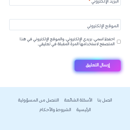
البريد الإلكتروني
*
الموقع الإلكتروني
احفظ اسمي، بريدي الإلكتروني، والموقع الإلكتروني في هذا
المتصفح لاستخدامها المرة المقبلة في تعليقي.
اتصل بنا
الأسئلة الشائعة
التنصل من المسؤولية
الرئيسية
الشروط والأحكام