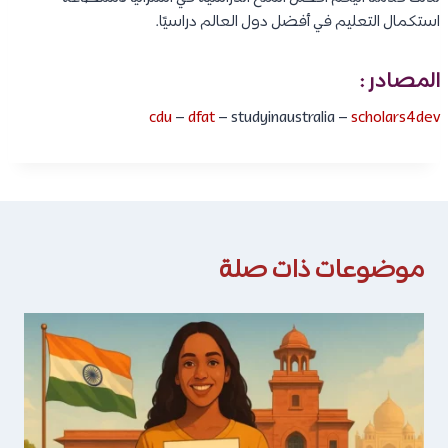
استكمال التعليم في أفضل دول العالم دراسيًا.
المصادر :
cdu
–
dfat
– studyinaustralia –
scholars4dev
موضوعات ذات صلة