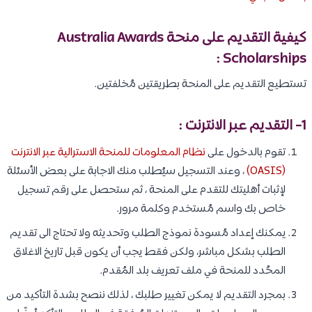
كيفية التقديم على منحة Australia Awards
Scholarships :
تستطيع التقديم على المنحة بطريقتين مُخلفتين.
1- التقديم عبر الانترنت :
تقوم بالدخول على
نظام المعلومات للمنحة الاسترالية عبر الانترنت
(OASIS)
، وعند التسجيل سيُطلب منك الاجابة على بعض الأسئلة
لإثبات أهليتك للتقدم على المنحة ، ثم ستحصل على رقم تسجيل
خاص بك واسم مُستخدم وكلمة مرور.
يمكنك إعداد مُسودة نموذج الطلب وتحديثه ولا تحتاج الى تقديم
الطلب بشكل مباشر، ولكن فقط يجب أن يكون قبل تاريخ الاغلاق
المحُدد للمنحة في ملف تعريف بلد المُقدم.
بمجرد التقديم لا يمكن تغيير طلبك ، لذلك ننصح بشدة التأكيد من