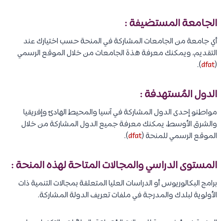
الجامعة المستضيفة :
أي جامعة من الجامعات المشاركة في المنحة حسب اختيارك عند
التقديم، ويمكنك معرفة هذة الجامعات من خلال الموقع الرسمي
).
dfat
(
الدول المُستهدفة :
مواطنو إحدى الدول المشاركة في آسيا والمحيط الهادئ وإفريقيا
والشرق الأوسط، يمكنك معرفة جميع الدول المشاركة من خلال
الموقع الرسمي للمنحة (
dfat
).
المستوى الدراسي والمجالات المتاحة لهذه المنحة :
برامج البكالوريوس أو الدراسات العليا المتعلقة بمجالات التنمية ذات
الأولوية لبلدك والمدرجة في ملفات تعريف الدولة المشاركة.