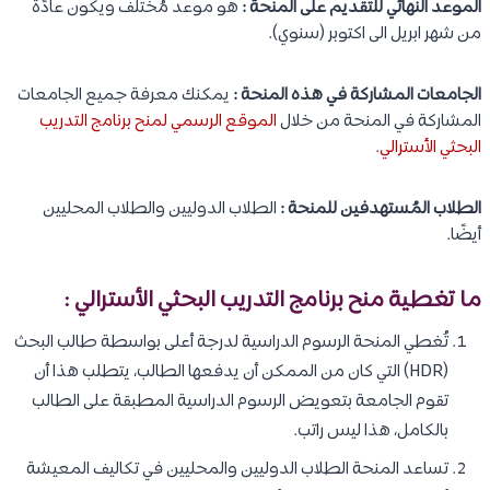
الموعد النهائي للتقديم على المنحة :
هو موعد مُختلف ويكون عادًة
من شهر ابريل الى اكتوبر (سنوي).
الجامعات المشاركة في هذه المنحة :
يمكنك معرفة جميع الجامعات
المشاركة في المنحة من خلال
الموقع الرسمي لمنح برنامج التدريب
البحثي الأسترالي
.
الطلاب المُستهدفين للمنحة :
الطلاب الدوليين والطلاب المحليين
أيضًا.
ما تغطية منح برنامج التدريب البحثي الأسترالي :
تُغطي المنحة الرسوم الدراسية لدرجة أعلى بواسطة طالب البحث
(HDR) التي كان من الممكن أن يدفعها الطالب، يتطلب هذا أن
تقوم الجامعة بتعويض الرسوم الدراسية المطبقة على الطالب
بالكامل، هذا ليس راتب.
تساعد المنحة الطلاب الدوليين والمحليين في تكاليف المعيشة