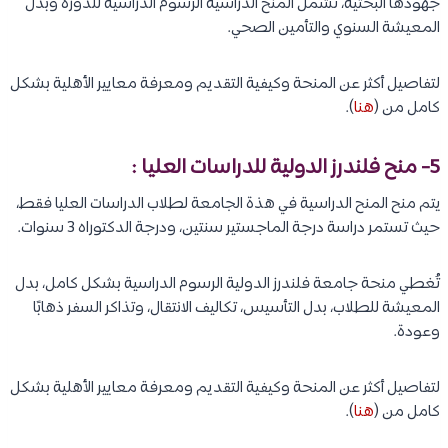
جهودها البحثية، تشمل المنح الدراسية الرسوم الدراسية للدورة وبدل
المعيشة السنوي والتأمين الصحي.
لتفاصيل أكثر عن المنحة وكيفية التقديم ومعرفة معايير الأهلية بشكل
كامل من (
هنا
).
5- منح فلندرز الدولية للدراسات العليا :
يتم منح المنح الدراسية في هذة الجامعة لطلاب الدراسات العليا فقط،
حيث تستمر دراسة درجة الماجستير سنتين، ودرجة الدكتوراه 3 سنوات.
تُغطي منحة جامعة فلندرز الدولية الرسوم الدراسية بشكل كامل، بدل
المعيشة للطلاب، بدل التأسيس، تكاليف الانتقال، وتذاكر السفر ذهابًا
وعودة.
لتفاصيل أكثر عن المنحة وكيفية التقديم ومعرفة معايير الأهلية بشكل
كامل من (
هنا
).