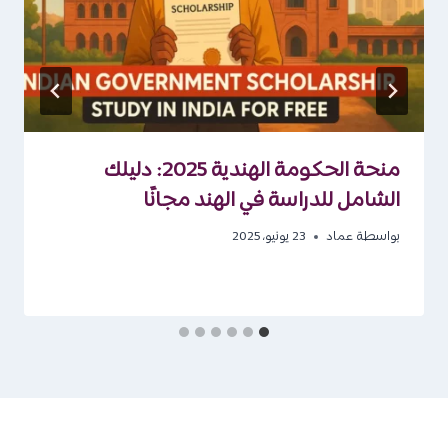
منحة الحكومة الهندية 2025: دليلك
الشامل للدراسة في الهند مجانًا
بواسطة
عماد
23 يونيو، 2025