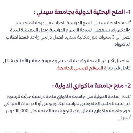
1- المنح البحثية الدولية بجامعة سيدني :
تُقدم جامعة سيدني المنح الدراسية للطلاب في درجة الماجستير
والدكتوراه، ستغطي المنحة الرسوم الدراسية وبدل المعيشة لمدة
تصل الى 3 سنوات مع إمكانية تمديد فصل دراسي واحد فقط لطلاب
الدكتوراه.
لتفاصيل أكثر عن المنحة وكيفية التقديم ومعرفة معايير الأهلية بشكل
كامل قم بزيارة
الموقع الرسمي للجامعة
.
2- منح جامعة ماكواري الدولية :
تقدم المنحة الدولية من جامعة ماكواري منحة دراسية جزئية للرسوم
الدراسية للطلاب المتفوقين لدراسة البكالوريوس أو الدراسات العليا في
حرم جامعة ماكواري شمال رايد، تتنوع قيمة المنحة حتى 10,000 دولار
أسترالي.