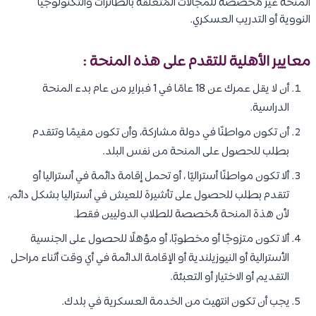
المنحة غير مُخصصة للمجالات المُتعلقة بالطائرات والتكنولوجيا
النووية أو التدريب العسكري.
معايير الأهلية للتقدم على هذه المنحة :
أن لا يقل عمرك عن 18 عامًا في 1 فبراير من عام بدء المنحة
الدراسية.
أن تكون مواطنًا في دولة مشاركة، وأن تكون مقيمًا وتتقدم
بطلب للحصول على المنحة من نفس البلد.
ألا تكون مواطنًا أستراليًا ، أو تحمل إقامة دائمة في أستراليا أو
تتقدم بطلب للحصول على تأشيرة للعيش في أستراليا بشكل دائم،
لأن هذة المنحة مُخصصة للطلاب الدوليين فقط.
ألا تكون متزوجًا أو مخطوبًا، أو مؤهلًا للحصول على الجنسية
الأسترالية أو النيوزيلندية أو الإقامة الدائمة في أي وقت أثناء مراحل
التقديم أو الاختيار أو التعبئة.
يجب أن تكون انتهيت من الخدمة العسكرية في بلدك.