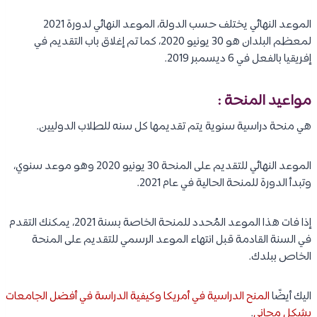
الموعد النهائي يختلف حسب الدولة، الموعد النهائي لدورة 2021
لمعظم البلدان هو 30 يونيو 2020، كما تم إغلاق باب التقديم في
إفريقيا بالفعل في 6 ديسمبر 2019.
مواعيد المنحة :
هي منحة دراسية سنوية يتم تقديمها كل سنه للطلاب الدوليين.
الموعد النهائي للتقديم على المنحة 30 يونيو 2020 وهو موعد سنوي،
وتبدأ الدورة للمنحة الحالية في عام 2021.
إذا فات هذا الموعد المُحدد للمنحة الخاصة بسنة 2021، يمكنك التقدم
في السنة القادمة قبل انتهاء الموعد الرسمي للتقديم على المنحة
الخاص ببلدك.
اليك أيضًا
المنح الدراسية في أمريكا وكيفية الدراسة في أفضل الجامعات
بشكل مجاني
.