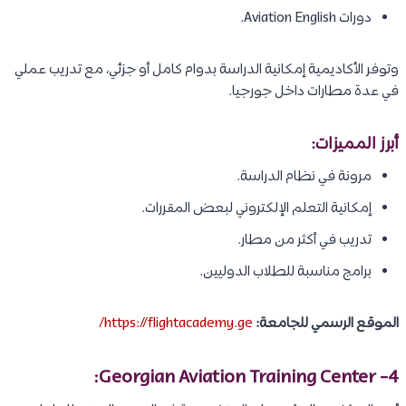
دورات Aviation English.
وتوفر الأكاديمية إمكانية الدراسة بدوام كامل أو جزئي، مع تدريب عملي
في عدة مطارات داخل جورجيا.
أبرز المميزات:
مرونة في نظام الدراسة.
إمكانية التعلم الإلكتروني لبعض المقررات.
تدريب في أكثر من مطار.
برامج مناسبة للطلاب الدوليين.
الموقع الرسمي للجامعة:
https://flightacademy.ge/
4- Georgian Aviation Training Center: