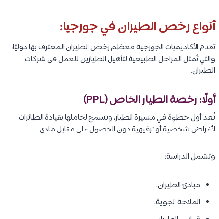
أنواع رخص الطيران في جورجيا:
تقدم الأكاديميات الجورجية معظم رخص الطيران المعترف بها دوليًا،
والتي تُمثل المراحل الطبيعية لتأهيل الطيارين للعمل في شركات
الطيران.
أولًا: رخصة الطيار الخاص (PPL)
تُعد أول خطوة في مسيرة الطيار، وتسمح لحاملها بقيادة الطائرات
لأغراض شخصية أو ترفيهية دون الحصول على مقابل مادي.
وتشمل الدراسة:
مبادئ الطيران.
الملاحة الجوية.