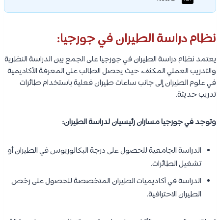
نظام دراسة الطيران في جورجيا:
يعتمد نظام دراسة الطيران في جورجيا على الجمع بين الدراسة النظرية
والتدريب العملي المكثف، حيث يحصل الطالب على المعرفة الأكاديمية
في علوم الطيران إلى جانب ساعات طيران فعلية باستخدام طائرات
تدريب حديثة.
وتوجد في جورجيا مساران رئيسيان لدراسة الطيران:
الدراسة الجامعية للحصول على درجة البكالوريوس في الطيران أو
تشغيل الطائرات.
الدراسة في أكاديميات الطيران المتخصصة للحصول على رخص
الطيران الاحترافية.