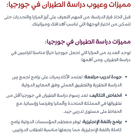
مميزات وعيوب دراسة الطيران في جورجيا:
قبل اتخاذ قرار الدراسة، من المهم التعرف على أبرز المزايا والتحديات حتى
تتمكن من اختيار الوجهة التي تناسب أهدافك وميزانيتك.
مميزات دراسة الطيران في جورجيا:
توجد العديد من المزايا التي تجعل جورجيا خيارًا مناسبًا للراغبين في
دراسة الطيران، ومن أهمها:
جودة تدريب مرتفعة:
تعتمد الأكاديميات على برامج تجمع بين
الدراسة النظرية والتطبيق العملي وفق المعايير الدولية.
انخفاض التكاليف:
تعد رسوم دراسة الطيران في جورجيا أقل من
نظيراتها في المملكة المتحدة وألمانيا وفرنسا وإسبانيا، مع
الحفاظ على مستوى تدريبي جيد.
برامج باللغة الإنجليزية:
توفر معظم المؤسسات الدولية برامج
كاملة باللغة الإنجليزية، مما يجعلها مناسبة للطلاب الدوليين.