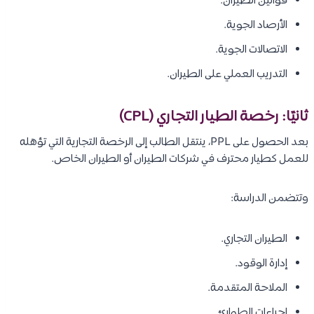
قوانين الطيران.
الأرصاد الجوية.
الاتصالات الجوية.
التدريب العملي على الطيران.
ثانيًا: رخصة الطيار التجاري (CPL)
بعد الحصول على PPL، ينتقل الطالب إلى الرخصة التجارية التي تؤهله
للعمل كطيار محترف في شركات الطيران أو الطيران الخاص.
وتتضمن الدراسة:
الطيران التجاري.
إدارة الوقود.
الملاحة المتقدمة.
إجراءات الطوارئ.