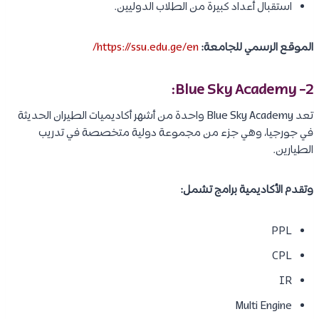
استقبال أعداد كبيرة من الطلاب الدوليين.
الموقع الرسمي للجامعة:
https://ssu.edu.ge/en/
2- Blue Sky Academy:
تعد Blue Sky Academy واحدة من أشهر أكاديميات الطيران الحديثة
في جورجيا، وهي جزء من مجموعة دولية متخصصة في تدريب
الطيارين.
وتقدم الأكاديمية برامج تشمل:
PPL
CPL
IR
Multi Engine