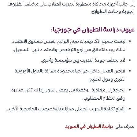
إلى جانب أجهزة محاكاة متطورة لتدريب الطلاب على مختلف الظروف
الجوية وحالات الطوارئ.
عيوب دراسة الطيران في جورجيا:
ليست جميع الأكاديميات تمنح البرامج بنفس مستوى الاعتماد،
لذلك يجب التحقق من نوع الترخيص والاعتماد قبل التسجيل.
قد تختلف جودة التدريب بين مؤسسة وأخرى.
فرص العمل داخل جورجيا محدودة مقارنة بالدول الأوروبية
الكبرى ودول الخليج.
الحاجة إلى معادلة الرخصة في بعض الدول إذا لم تكن صادرة
وفق النظام المطلوب.
ارتفاع تكلفة التدريب العملي مقارنة بالتخصصات الجامعية الأخرى.
تعرف على:
دراسة الطيران في السويد