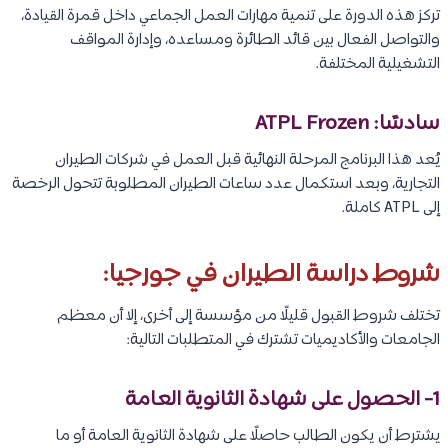
تركز هذه الدورة على تنمية مهارات العمل الجماعي داخل قمرة القيادة،
والتواصل الفعال بين قائد الطائرة ومساعده، وإدارة المواقف
التشغيلية المختلفة.
سادسًا: ATPL Frozen
يُعد هذا البرنامج المرحلة النهائية قبل العمل في شركات الطيران
التجارية، وبعد استكمال عدد ساعات الطيران المطلوبة تتحول الرخصة
إلى ATPL كاملة.
شروط دراسة الطيران في جورجيا:
تختلف شروط القبول قليلًا من مؤسسة إلى أخرى، إلا أن معظم
الجامعات والأكاديميات تشترك في المتطلبات التالية:
1- الحصول على شهادة الثانوية العامة
يشترط أن يكون الطالب حاصلًا على شهادة الثانوية العامة أو ما