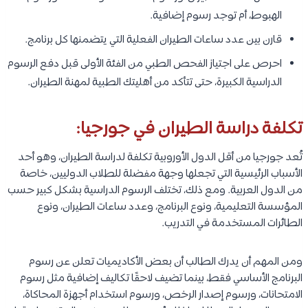
الهبوط، أم توجد رسوم إضافية.
قارن بين عدد ساعات الطيران الفعلية التي يتضمنها كل برنامج.
احرص على اجتياز الفحص الطبي من الفئة الأولى قبل دفع الرسوم
الدراسية الكبيرة، حتى تتأكد من أهليتك الطبية لمهنة الطيران.
تكلفة دراسة الطيران في جورجيا:
تُعد جورجيا من أقل الدول الأوروبية تكلفة لدراسة الطيران، وهو أحد
الأسباب الرئيسية التي تجعلها وجهة مفضلة للطلاب الدوليين، خاصة
من الدول العربية. ومع ذلك، تختلف الرسوم الدراسية بشكل كبير حسب
المؤسسة التعليمية، ونوع البرنامج، وعدد ساعات الطيران، ونوع
الطائرات المستخدمة في التدريب.
ومن المهم أن يدرك الطالب أن بعض الأكاديميات تعلن عن رسوم
البرنامج الأساسي فقط، بينما تضيف لاحقًا تكاليف إضافية مثل رسوم
الامتحانات، ورسوم إصدار الرخص، ورسوم استخدام أجهزة المحاكاة،