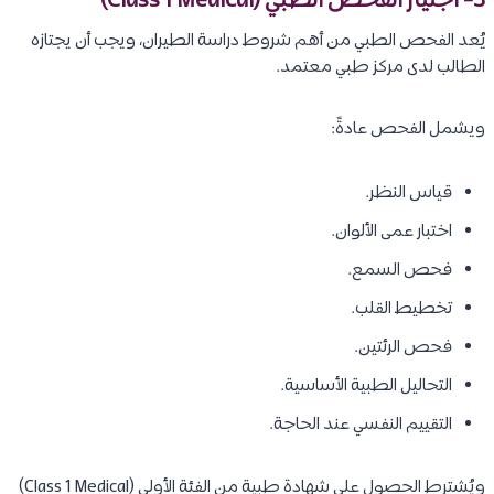
3- اجتياز الفحص الطبي (Class 1 Medical)
يُعد الفحص الطبي من أهم شروط دراسة الطيران، ويجب أن يجتازه
الطالب لدى مركز طبي معتمد.
ويشمل الفحص عادةً:
قياس النظر.
اختبار عمى الألوان.
فحص السمع.
تخطيط القلب.
فحص الرئتين.
التحاليل الطبية الأساسية.
التقييم النفسي عند الحاجة.
ويُشترط الحصول على شهادة طبية من الفئة الأولى (Class 1 Medical)