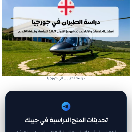
دراسة الطيران في جورجيا
تحديثات المنح الدراسية في جيبك