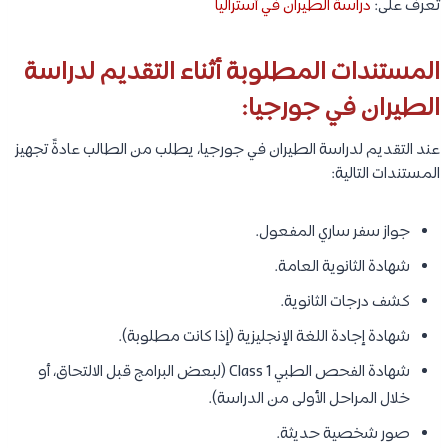
تعرف على:
دراسة الطيران في أستراليا
المستندات المطلوبة أثناء التقديم لدراسة
الطيران في جورجيا:
عند التقديم لدراسة الطيران في جورجيا، يطلب من الطالب عادةً تجهيز
المستندات التالية:
جواز سفر ساري المفعول.
شهادة الثانوية العامة.
كشف درجات الثانوية.
شهادة إجادة اللغة الإنجليزية (إذا كانت مطلوبة).
شهادة الفحص الطبي Class 1 (لبعض البرامج قبل الالتحاق، أو
خلال المراحل الأولى من الدراسة).
صور شخصية حديثة.