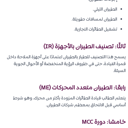
الطيران الليلي.
الطيران لمسافات طويلة.
تشغيل الطائرات التجارية.
ثالثًا: تصنيف الطيران بالأجهزة (IR)
يسمح هذا التصنيف للطيار بالطيران اعتمادًا على أجهزة الملاحة داخل
قمرة القيادة، حتى في ظروف الرؤية المنخفضة أو الأحوال الجوية
السيئة.
رابعًا: الطيران متعدد المحركات (ME)
يتعلم الطالب قيادة الطائرات المزودة بأكثر من محرك، وهو شرط
أساسي قبل الالتحاق بمعظم شركات الطيران.
خامسًا: دورة MCC