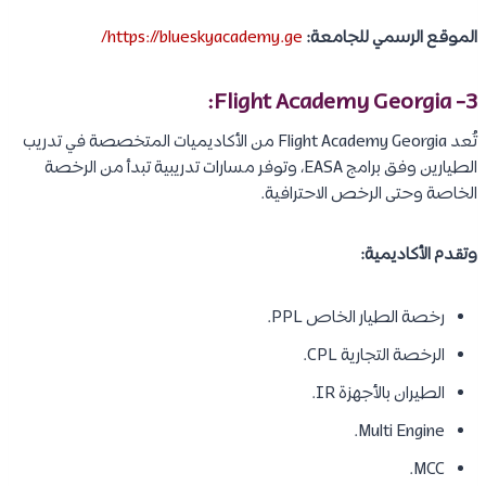
الموقع الرسمي للجامعة:
https://blueskyacademy.ge/
3- Flight Academy Georgia:
تُعد Flight Academy Georgia من الأكاديميات المتخصصة في تدريب
الطيارين وفق برامج EASA، وتوفر مسارات تدريبية تبدأ من الرخصة
الخاصة وحتى الرخص الاحترافية.
وتقدم الأكاديمية:
رخصة الطيار الخاص PPL.
الرخصة التجارية CPL.
الطيران بالأجهزة IR.
Multi Engine.
MCC.