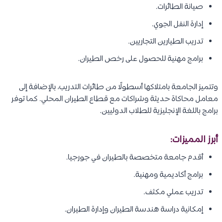
صيانة الطائرات.
إدارة النقل الجوي.
تدريب الطيارين التجاريين.
برامج مهنية للحصول على رخص الطيران.
وتتميز الجامعة بامتلاكها أسطولًا من طائرات التدريب، بالإضافة إلى
معامل محاكاة حديثة وشراكات مع قطاع الطيران المحلي. كما توفر
برامج باللغة الإنجليزية للطلاب الدوليين.
أبرز المميزات:
أقدم جامعة متخصصة بالطيران في جورجيا.
برامج أكاديمية ومهنية.
تدريب عملي مكثف.
إمكانية دراسة هندسة الطيران وإدارة الطيران.