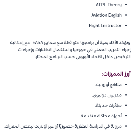
ATPL Theory
Aviation English
Flight Instructor
وتؤكد الأكاديمية أن برامجها متوافقة مع معايير EASA، مع إمكانية
إجراء التدريب العملي في جورجيا واستكمال الاختبارات وإجراءات
الترخيص داخل الاتحاد الأوروبي حسب البرنامج المختار.
أبرز المميزات:
مناهج أوروبية.
مدربون دوليون.
طائرات حديثة.
أجهزة محاكاة متقدمة.
مرونة في الدراسة النظرية حضوريًا أو عبر الإنترنت لبعض المقررات.