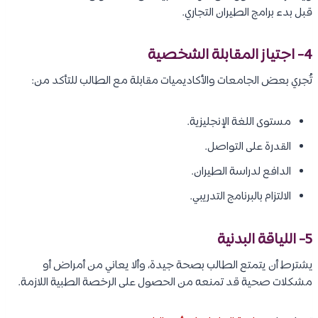
قبل بدء برامج الطيران التجاري.
4- اجتياز المقابلة الشخصية
تُجري بعض الجامعات والأكاديميات مقابلة مع الطالب للتأكد من:
مستوى اللغة الإنجليزية.
القدرة على التواصل.
الدافع لدراسة الطيران.
الالتزام بالبرنامج التدريبي.
5- اللياقة البدنية
يشترط أن يتمتع الطالب بصحة جيدة، وألا يعاني من أمراض أو
مشكلات صحية قد تمنعه من الحصول على الرخصة الطبية اللازمة.