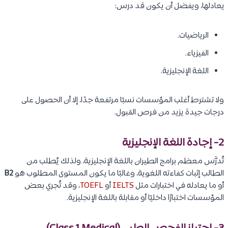
يعادلها، ويفضل أن يكون قد درس:
الرياضيات.
الفيزياء.
اللغة الإنجليزية.
ولا تشترط أغلب المؤسسات نسبًا مرتفعة جدًا، إلا أن الحصول على
درجات جيدة يزيد من فرص القبول.
2- إجادة اللغة الإنجليزية
تُدرَّس معظم برامج الطيران باللغة الإنجليزية، ولذلك يُطلب من
الطالب إثبات كفاءته اللغوية، وغالبًا ما يكون المستوى المطلوب هو
B2
أو ما يعادله في اختبارات مثل
IELTS
أو
TOEFL
، وقد تُجري بعض
المؤسسات اختبارًا داخليًا أو مقابلة باللغة الإنجليزية.