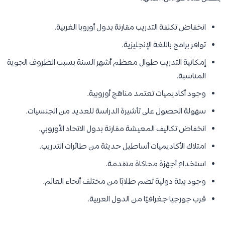
انخفاض تكلفة التدريب مقارنة بدول أوروبا الغربية.
توافر برامج باللغة الإنجليزية.
إمكانية التدريب طوال معظم أشهر السنة بسبب الظروف الجوية
المناسبة.
وجود أكاديميات تعتمد مناهج أوروبية.
سهولة الحصول على تأشيرة الدراسة للعديد من الجنسيات.
انخفاض تكاليف المعيشة مقارنة بدول الاتحاد الأوروبي.
امتلاك الأكاديميات أساطيل حديثة من طائرات التدريب.
استخدام أجهزة محاكاة متقدمة.
وجود بيئة دولية تضم طلابًا من مختلف أنحاء العالم.
قرب جورجيا جغرافيًا من الدول العربية.