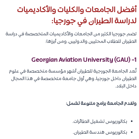
أفضل الجامعات والكليات والأكاديميات
لدراسة الطيران في جورجيا:
تضم جورجيا الكثير من الجامعات والأكاديميات المتخصصة في دراسة
الطيران للطلاب المحليين والدوليين، ومن أبرزها:
1- Georgian Aviation University (GAU)
تُعد الجامعة الجورجية للطيران أشهر مؤسسة متخصصة في علوم
الطيران داخل جورجيا، وهي أول جامعة متخصصة في هذا المجال
داخل البلاد.
وتقدم الجامعة برامج متنوعة تشمل:
بكالوريوس تشغيل الطائرات.
بكالوريوس هندسة الطيران.