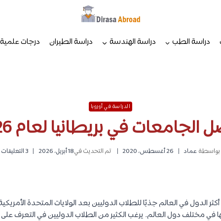
دراسة الطب
دراسة الهندسة
دراسة الطيران
درجات علمية
الدراسة في أوروبا
 الجامعات في بريطانيا لعام 2026
بواسطة
عماد
26 أغسطس، 2020
تم التحديث في
18 أبريل، 2026
3 التعليقات
كثر الدول في العالم جذبًا للطلاب الدوليين بعد الولايات المتحدة الأمري
ها في مختلف دول العالم. يرغب الكثير من الطلاب الدوليين في التعرف عل