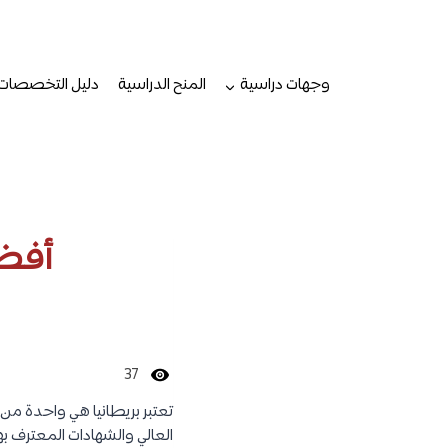
لتجاوز
لى
لمحتوى
وجهات دراسية
المنح الدراسية
دليل التخصصات
أفضل
37
تعتبر بريطانيا هي واحدة من أ
العالي والشهادات المعترف ب