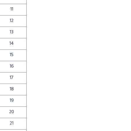
11
12
13
14
15
16
17
18
19
20
21