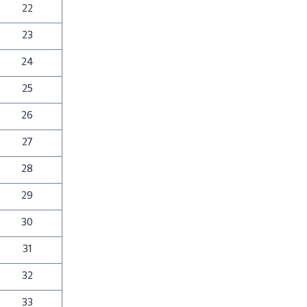
22
23
24
25
26
27
28
29
30
31
32
33