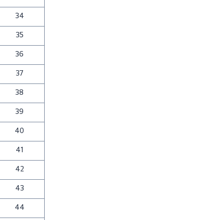
34
35
36
37
38
39
40
41
42
43
44