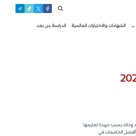
الشهادات والاختبارات العالمية
الدراسة عن بعد
كية، وذلك بسبب جودة تعليمها
ى أفضل الجامعات في