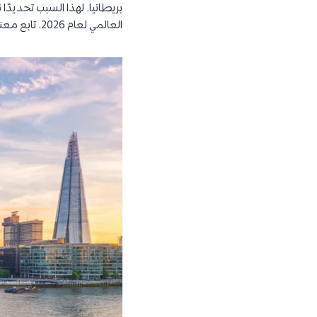
العالمي لعام 2026. تابع معنا….