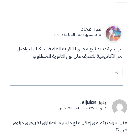
عماد
:
يقول
10 سبتمبر، 2024 الساعة 7:19 م
لم يتم تحديد نوع معين للثانوية العامة، يمكنك التواصل
مع الأكاديمية للتعرف على نوع الثانوية المطلوب
رد
:
aljulan
يقول
2 يوليو، 2025 الساعة 8:06 ص
متى سوف يتم عن إعلان منح دارسية للطياران لخريجين دبلوم
من 12