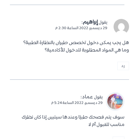
إبراهيم
:
يقول
29 ديسمبر، 2022 الساعة 2:30 م
هل يجب يمكن دخول تخصص طيران بالنظارة الطبية؟
وما هي المواد المطلوبة للدخول للأكادمية؟
رد
عماد
:
يقول
29 ديسمبر، 2022 الساعة 5:24 م
سوف يتم فصحك طبيًا وعندها سيتبين إذا كان نظرك
مناسب للقبول أم لا