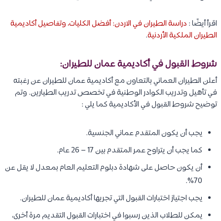
اقرأ أيضًا :
دراسة الطيران في الاردن: أفضل الكليات، وتفاصيل أكاديمية
الطيران الملكية الأردنية
.
شروط القبول في أكاديمية عمان للطيران:
أعلن الطيران العماني بالتعاون مع أكاديمية عمان للطيران عن رغبته
في تأهيل وتدريب الكوادر الوطنية في تخصص تدريب الطيارين. وتم
توضيح شروط القبول في الأكاديمية كما يلي :
يجب أن يكون المتقدم عماني الجنسية.
كما يجب أن يتراوح عمر المتقدم بين 17 – 26 عام.
أن يكون حاصل على شهادة دبلوم التعليم العام بمعدل لا يقل عن
70%.
يجب اجتياز اختبارات القبول التي تجريها أكاديمية عمان للطيران.
يمكن للطلاب الذين رسبوا في اختبارات القبول التقديم مرة أخرى،