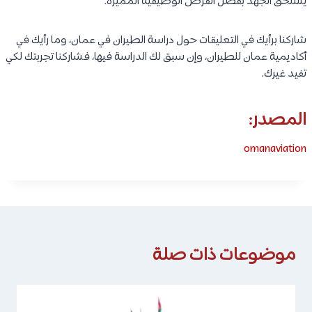
يستحق الجهد بفضل الفرص الوظيفية المميزة.
شاركنا برأيك في التعليقات حول دراسة الطيران في عمان، وما رأيك في
أكاديمية عمان للطيران، وإن سبق لك الدراسة فيها، فشاركنا تجربتك لكي
تفيد غيرك.
المصدر:
omanaviation
موضوعات ذات صلة