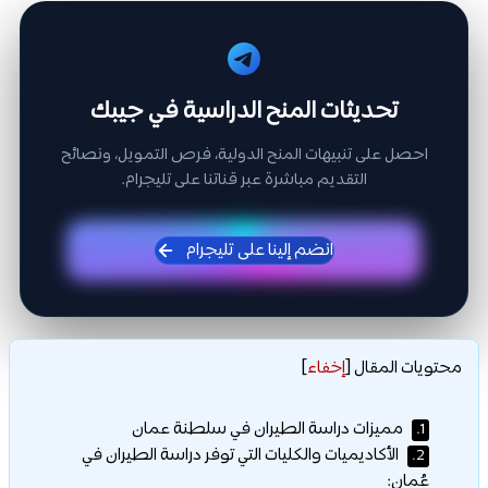
تحديثات المنح الدراسية في جيبك
احصل على تنبيهات المنح الدولية، فرص التمويل، ونصائح
التقديم مباشرة عبر قناتنا على تليجرام.
انضم إلينا على تليجرام
محتويات المقال
[
إخفاء
]
مميزات دراسة الطيران في سلطنة عمان
1.
الأكاديميات والكليات التي توفر دراسة الطيران في
2.
عُمان: