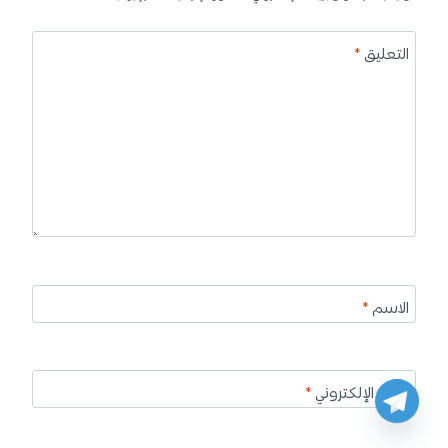
التعليق
*
الاسم
*
البريد الإلكتروني
*