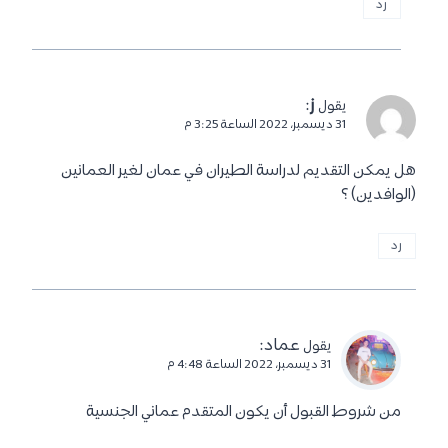
رد
ز
:
يقول
31 ديسمبر، 2022 الساعة 3:25 م
هل يمكن التقديم لدراسة الطيران في عمان لغير العمانين
(الوافدين) ؟
رد
عماد
:
يقول
31 ديسمبر، 2022 الساعة 4:48 م
من شروط القبول أن يكون المتقدم عماني الجنسية