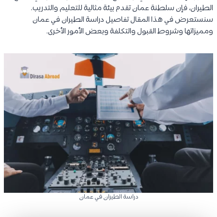
الطيران، فإن سلطنة عمان تقدم بيئة مثالية للتعليم والتدريب.
سنستعرض في هذا المقال تفاصيل دراسة الطيران في عمان
ومميزاتها وشروط القبول والتكلفة وبعض الأمور الأخرى.
دراسة الطيران في عمان