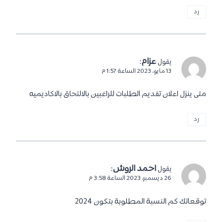
رد
عزام
:
يقول
13 مايو، 2023 الساعة 1:57 م
متى ينزل اعلان تقديم الطلبات للراغبين بالالتحاق بالاكاديميه
رد
احمد الروش
:
يقول
26 ديسمبر، 2023 الساعة 3:58 م
توقعاتك كم النسبة المطلوبة بتكون 2024