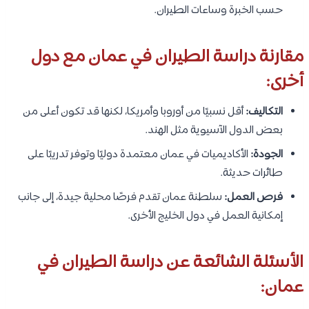
حسب الخبرة وساعات الطيران.
مقارنة دراسة الطيران في عمان مع دول
أخرى:
التكاليف:
أقل نسبيًا من أوروبا وأمريكا، لكنها قد تكون أعلى من
بعض الدول الآسيوية مثل الهند.
الجودة:
الأكاديميات في عمان معتمدة دوليًا وتوفر تدريبًا على
طائرات حديثة.
فرص العمل:
سلطنة عمان تقدم فرصًا محلية جيدة، إلى جانب
إمكانية العمل في دول الخليج الأخرى.
الأسئلة الشائعة عن دراسة الطيران في
عمان: