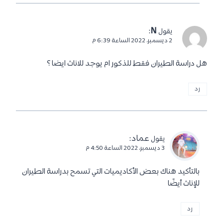
:
N
يقول
2 ديسمبر، 2022 الساعة 6:39 م
هل دراسة الطيران فقط للذكور ام يوجد للاناث ايضا ؟
رد
عماد
:
يقول
3 ديسمبر، 2022 الساعة 4:50 م
بالتأكيد هناك بعض الأكاديميات التي تسمح بدراسة الطيران
للإناث أيضًا
رد