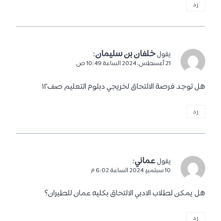
رد
خلفان بن سليمان
:
يقول
21 أغسطس، 2024 الساعة 10:49 ص
هل توجد فرصة الالتحاق لخريجي دبلوم التعليم صف١٢
رد
عماني
:
يقول
10 سبتمبر، 2024 الساعة 6:02 م
هل يمكن لطلاب الادبي الالتحاق بكليه عمان للطيران؟
رد