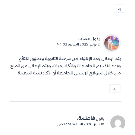
رد
عماد
:
يقول
2 يوليو، 2025 الساعة 4:03 م
يتم الإعلان بعد الإنتهاء من مرحلة الثانوية وظهور النتائج
وبدء التقديم للجامعات والأكاديميات، ويتم الإعلان عن المنح
من خلال الموقع الرسمي للجامعة أو الأكاديمية المعنية
رد
فاطمة
:
يقول
10 يناير، 2026 الساعة 12:51 ص