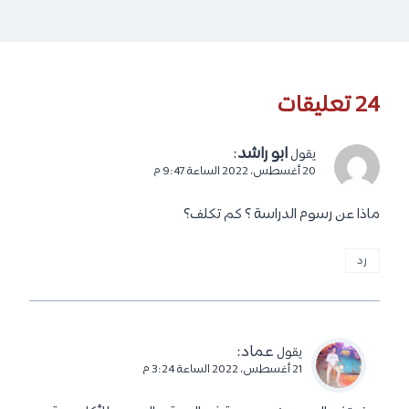
24 تعليقات
ابو راشد
:
يقول
20 أغسطس، 2022 الساعة 9:47 م
ماذا عن رسوم الدراسة ؟ كم تكلف؟
رد
عماد
:
يقول
21 أغسطس، 2022 الساعة 3:24 م