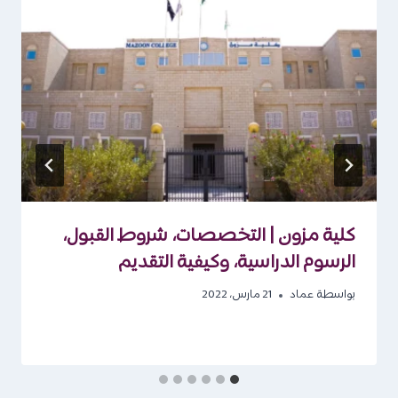
كلية مزون | التخصصات، شروط القبول،
الرسوم الدراسية، وكيفية التقديم
بواسطة
عماد
21 مارس، 2022