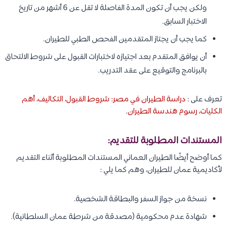
ولكن يجب أن تكون المدة الفاصلة لا تقل عن 6 أشهر من تاريخ
الاختبار السابق.
كما يجب أن يجتاز المتقدمين الفحص الطبي للطيران.
أن يوافق المتقدم بعد اجتيازه لاختبارات القبول على شروط الالتحاق
بالبرنامج والتوقيع على عقد التدريب.
تعرف على :
دراسة الطيران في مصر: شروط القبول، التكاليف، أهم
الكليات، رسوم هندسة الطيران
.
المستندات المطلوبة للتقديم:
كما أوضح أيضًا الطيران العماني المستندات المطلوبة أثناء التقديم
لأكاديمية عمان للطيران، وهم كما يلي :
نسخة من جواز السفر والبطاقة الشخصية.
شهادة عدم محكومية (مصدقة من شرطة عمان السلطانية).