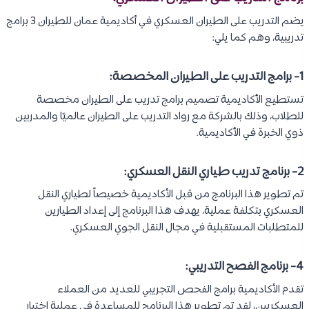
يضم التدريب على الطيران العسكري في أكاديمية عمان للطيران 3 برامج
تدريبية، وهم كما يلي:
1- برامج التدريب على الطيران المخصصة:
تستطيع الأكاديمية تصميم برامج تدريب على الطيران مخصصة
للطلاب، وذلك بالشركة مع رواد التدريب على الطيران عالميًا والمدربين
ذوي الخبرة في الأكاديمية.
2- برنامج تدريب طياري النقل العسكري:
تم تطوير هذا البرنامج من قبل الأكاديمية خصيصاً لطياري النقل
العسكري بتكلفة عملية، يهدف هذا البرنامج إلى إعداد الطيارين
للمتطلبات المستقبلية في مجال النقل الجوي العسكري.
4- برنامج الفصح التدريبي:
تقدم الأكاديمية برامج الفحص التجريبي للعديد من العملاء
العسكريين، لقد تم تطوير هذا البرنامج للمساعدة في عملية اختيار