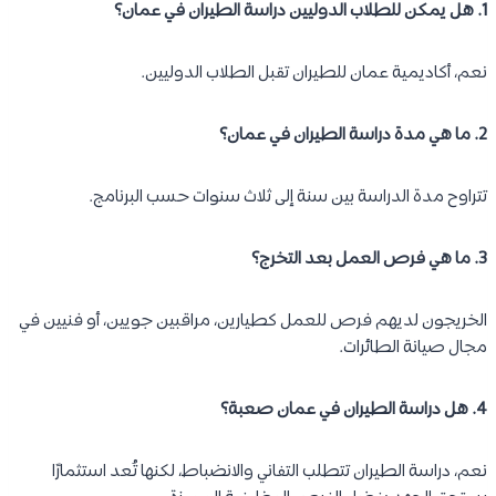
1. هل يمكن للطلاب الدوليين دراسة الطيران في عمان؟
نعم، أكاديمية عمان للطيران تقبل الطلاب الدوليين.
2. ما هي مدة دراسة الطيران في عمان؟
تتراوح مدة الدراسة بين سنة إلى ثلاث سنوات حسب البرنامج.
3. ما هي فرص العمل بعد التخرج؟
الخريجون لديهم فرص للعمل كطيارين، مراقبين جويين، أو فنيين في
مجال صيانة الطائرات.
4. هل دراسة الطيران في عمان صعبة؟
نعم، دراسة الطيران تتطلب التفاني والانضباط، لكنها تُعد استثمارًا