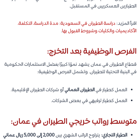
الطيارين العسكريين في المستقبل.
اقرأ المزيد:
دراسة الطيران في السعودية: مدة الدراسة، التكلفة،
الأكاديميات والكليات وشروط القبول بها
.
الفرص الوظيفية بعد التخرج:
قطاع الطيران في عمان يشهد نموًا كبيرًا بفضل الاستثمارات الحكومية
في البنية التحتية للطيران. وتشمل الفرص الوظيفية:
العمل كطيار في
الطيران العماني
أو شركات الطيران الإقليمية.
العمل كطيار ترفيهي في بعض الشركات.
متوسط رواتب خريجي الطيران في عمان:
الطيار التجاري:
يتراوح الراتب الشهري بين
2,000 إلى 5,000 ريال عماني