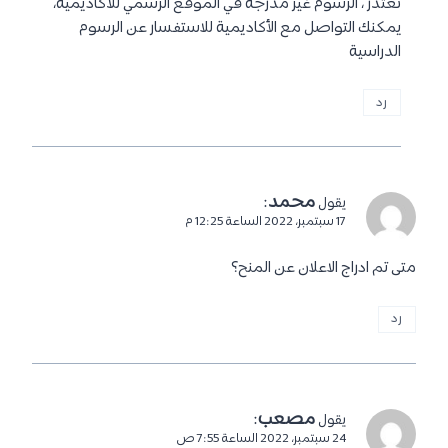
نعتذر ، الرسوم غير مدرجة في الموقع الرسمي للأكاديمية،
يمكنك التواصل مع الأكاديمية للاستفسار عن الرسوم
الدراسية
رد
محمد
:
يقول
17 سبتمبر، 2022 الساعة 12:25 م
متى تم ادراج الاعلان عن المنح؟
رد
مصعب
:
يقول
24 سبتمبر، 2022 الساعة 7:55 ص