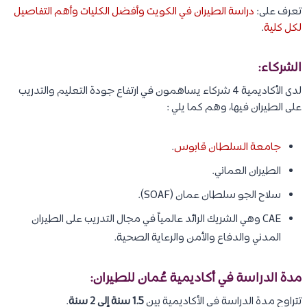
تعرف على:
دراسة الطيران في الكويت وأفضل الكليات وأهم التفاصيل
لكل كلية
.
الشركاء:
لدى الأكاديمية 4 شركاء يساهمون في ارتفاع جودة التعليم والتدريب
على الطيران فيها، وهم كما يلي :
جامعة السلطان قابوس
.
الطيران العماني.
سلاح الجو سلطان عمان (SOAF).
CAE وهي الشريك الرائد عالمياً في مجال التدريب على الطيران
المدني والدفاع والأمن والرعاية الصحية.
مدة الدراسة في أكاديمية عُمان للطيران:
تتراوح مدة الدراسة في الأكاديمية بين
1.5 سنة إلى 2 سنة
.