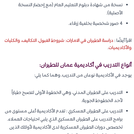
نسخة من شهادة دبلوم التعليم العام (مع إحضار النسخة
الأصلية).
4 صور شخصية بخلفية زرقاء.
اقرأ أيضًا :
دراسة الطيران في الامارات: شروط القبول، التكاليف، والكليات
والأكاديميات
.
أنواع التدريب في أكاديمية عمان للطيران:
يوجد في الأكاديمية نوعان من التدريب، وهما كما يلي:
التدريب على الطيران المدني، وهي الخطوة الأولى لتصبح طياراً
لأحد الخطوط الجوية.
التدريب على الطيران العسكري : تقدم الأكاديمية أعلى مستوى من
برامج التدريب على الطيران العسكري الذي يلبي احتياجات العملاء.
تخصص دورات الطيران العسكرية لدى الأكاديمية لأولئك الذين