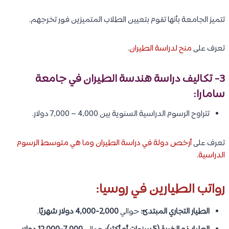
تتميز الجامعة بأنها تقوم بتعيين الطلاب المتميزين فور تخرجهم.
تعرف على
منح لدراسة الطيران
.
3- تكاليف دراسة هندسة الطيران في جامعة
سامارا:
تتراوح الرسوم الدراسية السنوية بين 4,000 – 7,000 دولار.
تعرف على
أرخص دولة في دراسة الطيران وما هي متوسط الرسوم
الدراسية
.
رواتب الطيارين في روسيا:
الطيار التجاري المبتدئ:
حوالي
2,000-4,000 دولار شهريًا
.