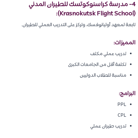
4- مدرسة كراسنوكوتسك للطيران المدني
(Krasnokutsk Flight School):
تابعة لمعهد أوليانوفسك، وتركز على التدريب العملي للطيران.
المميزات:
تدريب عملي مكثف
تكلفة أقل من الجامعات الكبرى
مناسبة للطلاب الدوليين
البرامج:
PPL
CPL
تدريب طيران عملي