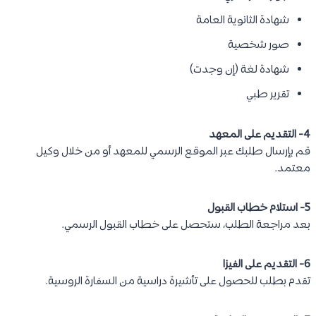
شهادة الثانوية العامة
صور شخصية
شهادة لغة (إن وجدت)
تقرير طبي
4- التقديم على المعهد
قم بإرسال طلبك عبر الموقع الرسمي للمعهد أو من خلال وكيل
معتمد.
5- استلام خطاب القبول
بعد مراجعة الطلب، ستحصل على خطاب القبول الرسمي.
6- التقديم على الفيزا
تقدم بطلب للحصول على تأشيرة دراسية من السفارة الروسية.