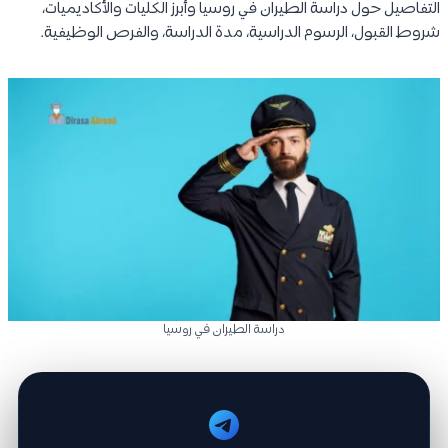
التفاصيل حول دراسة الطيران في روسيا وأبرز الكليات والأكاديميات،
شروط القبول، الرسوم الدراسية، مدة الدراسة، والفرص الوظيفية.
دراسة الطيران في روسيا