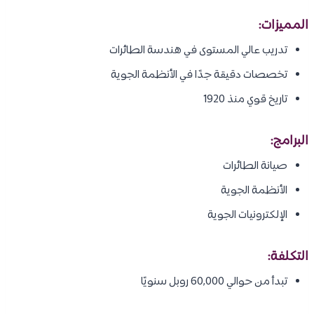
المميزات:
تدريب عالي المستوى في هندسة الطائرات
تخصصات دقيقة جدًا في الأنظمة الجوية
تاريخ قوي منذ 1920
البرامج:
صيانة الطائرات
الأنظمة الجوية
الإلكترونيات الجوية
التكلفة:
تبدأ من حوالي 60,000 روبل سنويًا