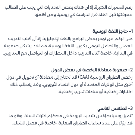
رغم المميزات الكثيرة، إلا أن هناك بعض التحديات التي يجب على الطالب
معرفتها قبل اتخاذ قرار الدراسة في روسيا، ومن أهمها:
1- حاجز اللغة الروسية
على الرغم من توفر بعض البرامج باللغة الإنجليزية، إلا أن أغلب التدريب
العملي والتعامل اليومي يكون باللغة الروسية، مما قد يشكل صعوبة
في البداية، خاصة أثناء التدريب داخل المطارات أو التواصل مع المدربين.
2- صعوبة معادلة الرخصة في بعض الدول
رخص الطيران الروسية (CAA) قد تحتاج إلى معادلة أو تحويل في دول
أخرى مثل الولايات المتحدة أو دول الاتحاد الأوروبي، وقد يتطلب ذلك
اختبارات إضافية أو ساعات تدريب إضافية.
3- الطقس القاسي
تتميز روسيا بطقس شديد البرودة في معظم فترات السنة، وهو ما
قد يؤثر على عدد ساعات الطيران الفعلية، خاصة في فصل الشتاء.