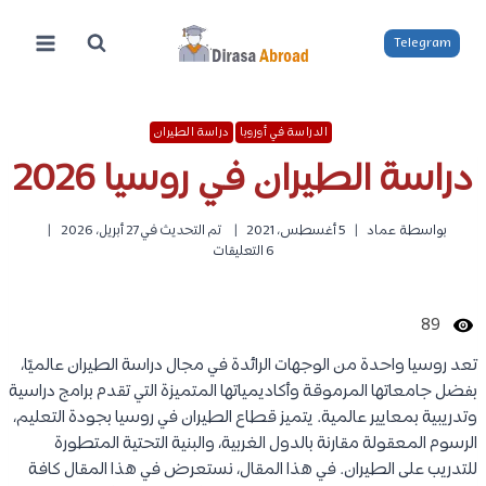
لتجاوز
لى
Telegram
لمحتوى
الدراسة في أوروبا
دراسة الطيران
دراسة الطيران في روسيا 2026
بواسطة
عماد
5 أغسطس، 2021
تم التحديث في
27 أبريل، 2026
6 التعليقات
89
تعد روسيا واحدة من الوجهات الرائدة في مجال دراسة الطيران عالميًا،
بفضل جامعاتها المرموقة وأكاديمياتها المتميزة التي تقدم برامج دراسية
وتدريبية بمعايير عالمية. يتميز قطاع الطيران في روسيا بجودة التعليم،
الرسوم المعقولة مقارنة بالدول الغربية، والبنية التحتية المتطورة
للتدريب على الطيران. في هذا المقال، نستعرض في هذا المقال كافة