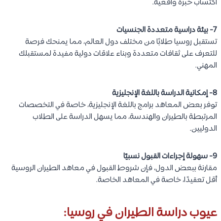
اكتساب خبرة واقعية.
7- بيئة دراسية متعددة الجنسيات
تستقبل روسيا طلابًا من مختلف دول العالم، مما يمنحك فرصة
للتعرف على ثقافات متعددة وبناء علاقات دولية مفيدة لمستقبلك
المهني.
8- إمكانية الدراسة باللغة الإنجليزية
توفر بعض المعاهد برامج باللغة الإنجليزية، خاصة في التخصصات
المرتبطة بالطيران والهندسة، مما يسهل الدراسة على الطلاب
الدوليين.
9- سهولة إجراءات القبول نسبيًا
مقارنة ببعض الدول، فإن شروط القبول في معاهد الطيران الروسية
أقل تعقيدًا، خاصة في المعاهد الخاصة.
عيوب دراسة الطيران في روسيا: