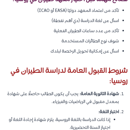
تأكد من اعتماد المعهد دوليًا (EASA أو ICAO)
اسأل عن لغة الدراسة (دي أهم نقطة)
تأكد من عدد ساعات الطيران الفعلية
شوف نوع الطائرات المستخدمة
اسأل عن إمكانية تحويل الرخصة لبلدك
شروط القبول العامة لدراسة الطيران في
روسيا:
شهادة الثانوية العامة:
يجب أن يكون الطالب حاصلًا على شهادة
بمعدل مقبول في الرياضيات والفيزياء.
اختبار اللغة:
إذا كانت الدراسة باللغة الروسية، يلزم شهادة إجادة اللغة أو
اجتياز السنة التحضيرية.