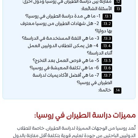
مقارنة بين دراسة الطيران في روسيا ودول أخرى:
12.
الأسئلة الشائعة:
13.
1- ما هي مدة دراسة الطيران في روسيا؟
13.1.
2- هل شهادات الطيران من روسيا معترف
13.2.
بها دوليًا؟
3- ما هي اللغة المستخدمة في الدراسة؟
13.3.
4- هل يمكن للطلاب الدوليين العمل
13.4.
أثناء الدراسة؟
5- ما هي فرص العمل بعد التخرج؟
13.5.
6- ما هي تكلفة المعيشة في روسيا؟
13.6.
7- ما هي أفضل الأكاديميات لدراسة
13.7.
الطيران في روسيا؟
خاتمة:
14.
مميزات دراسة الطيران في روسيا:
تُعد روسيا من الوجهات المميزة لدراسة الطيران، خاصة للطلاب
الدوليين الباحثين عن جودة تعليم قوية بتكلفة أقل مقارنة بالدول