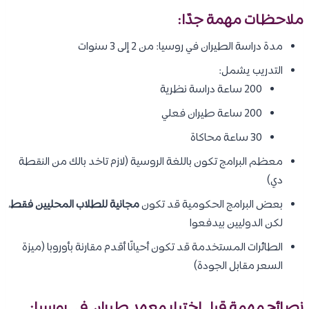
ملاحظات مهمة جدًا:
مدة دراسة الطيران في روسيا: من 2 إلى 3 سنوات
التدريب يشمل:
200 ساعة دراسة نظرية
200 ساعة طيران فعلي
30 ساعة محاكاة
معظم البرامج تكون باللغة الروسية (لازم تاخد بالك من النقطة
دي)
بعض البرامج الحكومية قد تكون
مجانية للطلاب المحليين فقط
،
لكن الدوليين بيدفعوا
الطائرات المستخدمة قد تكون أحيانًا أقدم مقارنة بأوروبا (ميزة
السعر مقابل الجودة)
نصائح مهمة قبل اختيار معهد طيران في روسيا: