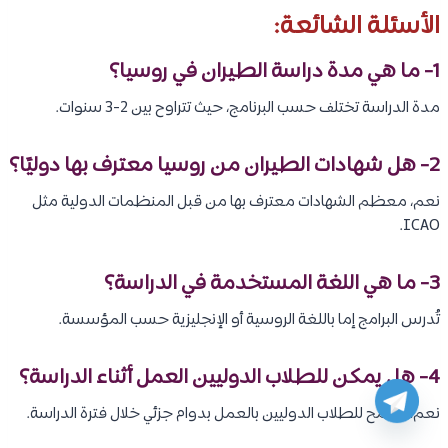
الأسئلة الشائعة:
1- ما هي مدة دراسة الطيران في روسيا؟
مدة الدراسة تختلف حسب البرنامج، حيث تتراوح بين 2-3 سنوات.
2- هل شهادات الطيران من روسيا معترف بها دوليًا؟
نعم، معظم الشهادات معترف بها من قبل المنظمات الدولية مثل
ICAO.
3- ما هي اللغة المستخدمة في الدراسة؟
تُدرس البرامج إما باللغة الروسية أو الإنجليزية حسب المؤسسة.
4- هل يمكن للطلاب الدوليين العمل أثناء الدراسة؟
نعم، يُسمح للطلاب الدوليين بالعمل بدوام جزئي خلال فترة الدراسة.