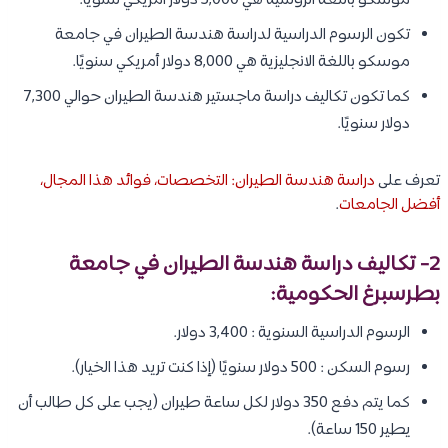
موسكو باللغة الروسية هي 5,000 دولار أمريكي سنويًا.
تكون الرسوم الدراسية لدراسة هندسة الطيران في جامعة
موسكو باللغة الانجليزية هي 8,000 دولار أمريكي سنويًا.
كما تكون تكاليف دراسة ماجستير هندسة الطيران حوالي 7,300
دولار سنويًا.
تعرف على
دراسة هندسة الطيران: التخصصات، فوائد هذا المجال،
أفضل الجامعات
.
2- تكاليف دراسة هندسة الطيران في جامعة
بطرسبرغ الحكومية:
الرسوم الدراسية السنوية : 3,400 دولار.
رسوم السكن : 500 دولار سنويًا (إذا كنت تريد هذا الخيار).
كما يتم دفع 350 دولار لكل ساعة طيران (يجب على كل طالب أن
يطير 150 ساعة).