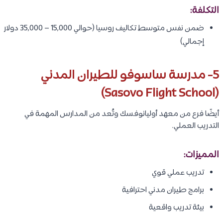
التكلفة:
ضمن نفس متوسط تكاليف روسيا (حوالي 15,000 – 35,000 دولار
إجمالي)
5- مدرسة ساسوفو للطيران المدني
(Sasovo Flight School)
أيضًا فرع من معهد أوليانوفسك وتُعد من المدارس المهمة في
التدريب العملي.
المميزات:
تدريب عملي قوي
برامج طيران مدني احترافية
بيئة تدريب واقعية