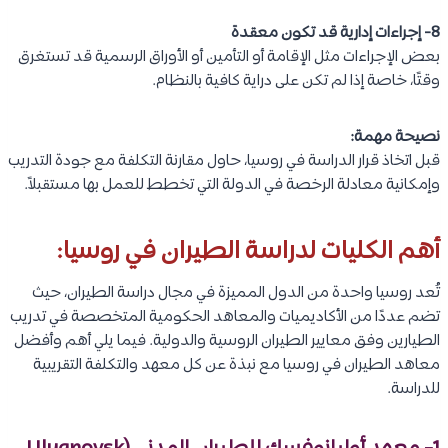
8- إجراءات إدارية قد تكون معقدة
بعض الإجراءات مثل الإقامة أو التأمين أو الأوراق الرسمية قد تستغرق
وقتًا، خاصة إذا لم تكن على دراية كافية بالنظام.
نصيحة مهمة:
قبل اتخاذ قرار الدراسة في روسيا، حاول مقارنة التكلفة مع جودة التدريب
وإمكانية معادلة الرخصة في الدولة التي تخطط للعمل بها مستقبلاً.
أهم الكليات لدراسة الطيران في روسيا:
تُعد روسيا واحدة من الدول المميزة في مجال دراسة الطيران، حيث
تضم عددًا من الأكاديميات والمعاهد الحكومية المتخصصة في تدريب
الطيارين وفق معايير الطيران الروسية والدولية. فيما يلي أهم وأفضل
معاهد الطيران في روسيا مع نبذة عن كل معهد والتكلفة التقريبية
للدراسة.