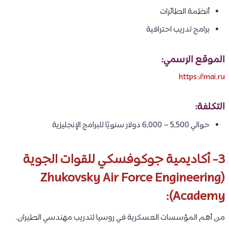
أنظمة الطائرات
برامج تدريب احترافية
الموقع الرسمي:
https://mai.ru
التكلفة:
حوالي 5,500 – 6,000 دولار سنويًا للبرامج الإنجليزية
3- أكاديمية جوكوفسكي للقوات الجوية
(Zhukovsky Air Force Engineering
Academy):
من أهم المؤسسات العسكرية في روسيا لتدريب مهندسي الطيران.