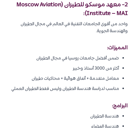
2- معهد موسكو للطيران (Moscow Aviation
Institute – MAI):
واحد من أقوى الجامعات التقنية في العالم في مجال الطيران
والهندسة الجوية.
المميزات:
ضمن أفضل جامعات روسيا في مجال الطيران
أكثر من 3000 أستاذ وخبير
معامل متقدمة + أنفاق هوائية + محاكيات طيران
مناسب لدراسة هندسة الطيران وليس فقط الطيران العملي
البرامج:
هندسة الطيران
هندسة الفضاء