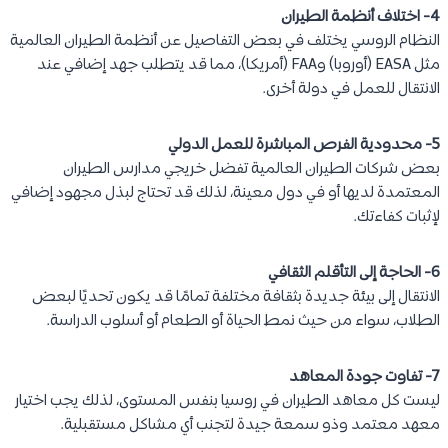
4- اختلاف أنظمة الطيران
النظام الروسي يختلف في بعض التفاصيل عن أنظمة الطيران العالمية
مثل EASA (أوروبا) وFAA (أمريكا)، مما قد يتطلب جهد إضافي عند
الانتقال للعمل في دولة أخرى.
5- محدودية الفرص المباشرة للعمل الدولي
بعض شركات الطيران العالمية تفضل خريجي مدارس الطيران
المعتمدة لديها أو في دول معينة، لذلك قد تحتاج لبذل مجهود إضافي
لإثبات كفاءتك.
6- الحاجة إلى التأقلم الثقافي
الانتقال إلى بيئة جديدة بثقافة مختلفة تمامًا قد يكون تحديًا لبعض
الطلاب، سواء من حيث نمط الحياة أو الطعام أو أسلوب الدراسة.
7- تفاوت جودة المعاهد
ليست كل معاهد الطيران في روسيا بنفس المستوى، لذلك يجب اختيار
معهد معتمد وذو سمعة جيدة لتجنب أي مشاكل مستقبلية.