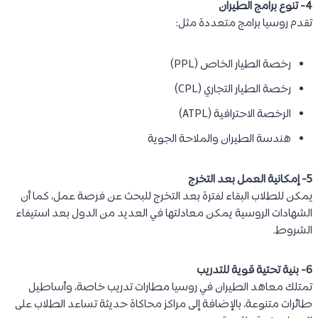
4- تنوع برامج الطيران
تقدم روسيا برامج متعددة مثل:
رخصة الطيار الخاص (PPL)
رخصة الطيار التجاري (CPL)
الرخصة الاحترافية (ATPL)
هندسة الطيران والملاحة الجوية
5- إمكانية العمل بعد التخرج
يمكن للطلاب البقاء لفترة بعد التخرج للبحث عن فرصة عمل، كما أن
الشهادات الروسية يمكن معادلتها في العديد من الدول بعد استيفاء
الشروط.
6- بنية تحتية قوية للتدريب
تمتلك معاهد الطيران في روسيا مطارات تدريب خاصة، وأساطيل
طائرات متنوعة، بالإضافة إلى مراكز محاكاة حديثة تساعد الطلاب على