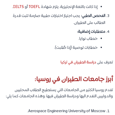
إذا كانت باللغة الإنجليزية، يلزم شهادة
TOEFL
أو
IELTS
.
الفحص الطبي:
يجب اجتياز اختبارات طبية صارمة تثبت قدرة
الطالب على الطيران.
متطلبات إضافية:
خطاب نوايا.
خطابات توصية (إذا طُلبت).
تعرف على
دراسة الطيران في تركيا
أبرز جامعات الطيران في روسيا:
تقدم روسيا الكثير من الجامعات التي يستطيع الطلاب المحليين
والدوليين التقدم اليها ودراسة الطيران فيها، وهذه الجامعات كما يلي:
Aerospace Engineering University of Moscow.