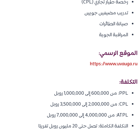
رخصة طيار تجاري (CPL)
تدريب مضيفين جويين
صيانة الطائرات
المراقبة الجوية
الموقع الرسمي:
https://www.uvauga.ru
التكلفة:
PPL: من 600,000 إلى 1,000,000 روبل
CPL: من 2,000,000 إلى 3,500,000 روبل
ATPL: من 4,000,000 إلى 7,000,000 روبل
التكلفة الكاملة: تصل حتى 20 مليون روبل تقريبًا