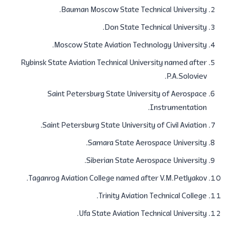
Bauman Moscow State Technical University.
Don State Technical University.
Moscow State Aviation Technology University.
Rybinsk State Aviation Technical University named after
P.A.Soloviev.
Saint Petersburg State University of Aerospace
Instrumentation.
Saint Petersburg State University of Civil Aviation.
Samara State Aerospace University.
Siberian State Aerospace University.
Taganrog Aviation College named after V.M.Petlyakov.
Trinity Aviation Technical College.
Ufa State Aviation Technical University.