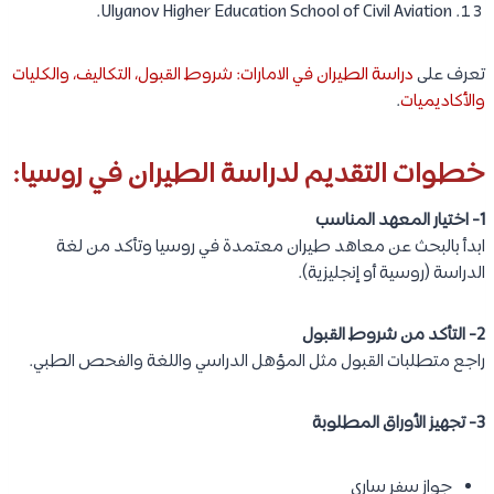
Ulyanov Higher Education School of Civil Aviation.
تعرف على
دراسة الطيران في الامارات: شروط القبول، التكاليف، والكليات
والأكاديميات
.
خطوات التقديم لدراسة الطيران في روسيا:
1- اختيار المعهد المناسب
ابدأ بالبحث عن معاهد طيران معتمدة في روسيا وتأكد من لغة
الدراسة (روسية أو إنجليزية).
2- التأكد من شروط القبول
راجع متطلبات القبول مثل المؤهل الدراسي واللغة والفحص الطبي.
3- تجهيز الأوراق المطلوبة
جواز سفر ساري