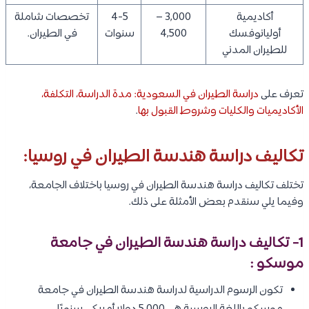
أكاديمية
3,000 –
4-5
تخصصات شاملة
أوليانوفسك
4,500
سنوات
في الطيران.
للطيران المدني
تعرف على
دراسة الطيران في السعودية: مدة الدراسة، التكلفة،
الأكاديميات والكليات وشروط القبول بها
.
تكاليف دراسة هندسة الطيران في روسيا:
تختلف تكاليف دراسة هندسة الطيران في روسيا باختلاف الجامعة،
وفيما يلي سنقدم بعض الأمثلة على ذلك.
1- تكاليف دراسة هندسة الطيران في جامعة
موسكو :
تكون الرسوم الدراسية لدراسة هندسة الطيران في جامعة