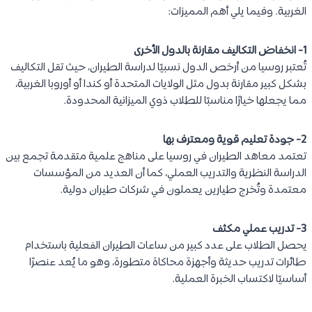
الغربية. وفيما يلي أهم المميزات:
1- انخفاض التكاليف مقارنة بالدول الأخرى
تُعتبر روسيا من أرخص الدول نسبيًا لدراسة الطيران، حيث تقل التكاليف
بشكل كبير مقارنة بدول مثل الولايات المتحدة أو كندا أو أوروبا الغربية،
مما يجعلها خيارًا مناسبًا للطلاب ذوي الميزانية المحدودة.
2- جودة تعليم قوية ومعترف بها
تعتمد معاهد الطيران في روسيا على مناهج علمية متقدمة تجمع بين
الدراسة النظرية والتدريب العملي، كما أن العديد من المؤسسات
معتمدة وتُخرج طيارين يعملون في شركات طيران دولية.
3- تدريب عملي مكثف
يحصل الطلاب على عدد كبير من ساعات الطيران الفعلية باستخدام
طائرات تدريب حديثة وأجهزة محاكاة متطورة، وهو ما يُعد عنصرًا
أساسيًا لاكتساب الخبرة العملية.