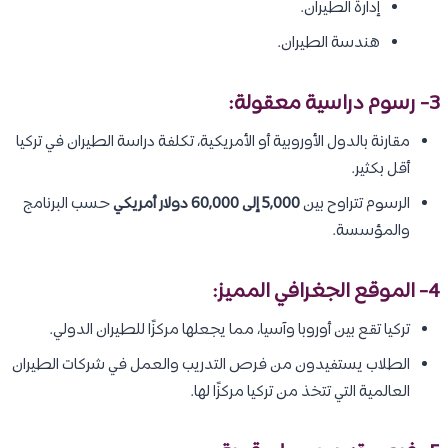
إدارة الطيران.
هندسة الطيران.
3- رسوم دراسية معقولة:
مقارنة بالدول الأوروبية أو الأمريكية، تكلفة دراسة الطيران في تركيا
أقل بكثير.
الرسوم تتراوح بين
5,000 إلى 60,000 دولار أمريكي
حسب البرنامج
والمؤسسة.
4- الموقع الجغرافي المميز:
تركيا تقع بين أوروبا وآسيا، مما يجعلها مركزًا للطيران الدولي.
الطلاب يستفيدون من فرص التدريب والعمل في شركات الطيران
العالمية التي تتخذ من تركيا مركزًا لها.