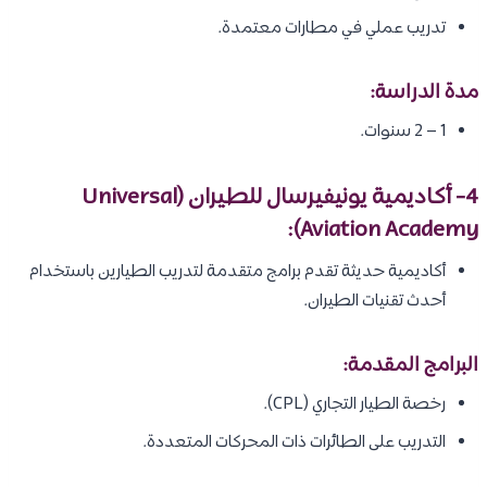
تدريب عملي في مطارات معتمدة.
مدة الدراسة:
1 – 2 سنوات.
4- أكاديمية يونيفيرسال للطيران (Universal
Aviation Academy):
أكاديمية حديثة تقدم برامج متقدمة لتدريب الطيارين باستخدام
أحدث تقنيات الطيران.
البرامج المقدمة:
رخصة الطيار التجاري (CPL).
التدريب على الطائرات ذات المحركات المتعددة.