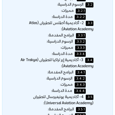
الرسوم الدراسية:
3.2.
مميزات:
3.2.1.
مدة الدراسة:
3.2.2.
2- أكاديمية أطلس للطيران (Atlas
3.3.
Aviation Academy):
البرامج المقدمة:
3.3.1.
الرسوم الدراسية:
3.3.2.
مميزات:
3.3.3.
مدة الدراسة:
3.3.4.
3- أكاديمية إير تراكيا للطيران (Air Trakya
3.4.
Aviation Academy):
البرامج المقدمة:
3.4.1.
الرسوم الدراسية:
3.4.2.
مميزات:
3.4.3.
مدة الدراسة:
3.4.4.
4- أكاديمية يونيفيرسال للطيران
3.5.
(Universal Aviation Academy):
البرامج المقدمة:
3.5.1.