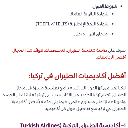
شروط القبول:
شهادة الثانوية العامة.
شهادة اللغة الإنجليزية (IELTS أو TOEFL).
امتحان قبول داخلي.
تعرف على
دراسة هندسة الطيران: التخصصات، فوائد هذا المجال،
أفضل الجامعات
.
أفضل أكاديميات الطيران في تركيا:
تركيا تعد من أبرز الدول التي تقدم برامج تعليمية مميزة في مجال
الطيران. تضم تركيا العديد من الأكاديميات التي توفر تعليمًا عالي الجودة
وتدريبًا عمليًا على مستوى عالمي. فيما يلي قائمة بأفضل أكاديميات
الطيران في تركيا مع تفاصيل حول كل أكاديمية:
1- أكاديمية الطيران التركية (Turkish Airlines