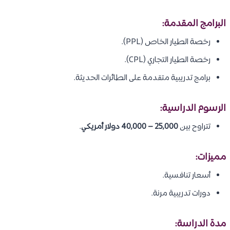
البرامج المقدمة:
رخصة الطيار الخاص (PPL).
رخصة الطيار التجاري (CPL).
برامج تدريبية متقدمة على الطائرات الحديثة.
الرسوم الدراسية:
تتراوح بين
25,000 – 40,000 دولار أمريكي
.
مميزات:
أسعار تنافسية.
دورات تدريبية مرنة.
مدة الدراسة: