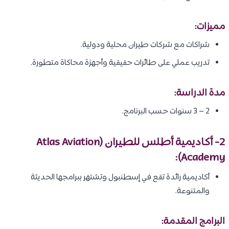
مميزات:
شراكات مع شركات طيران محلية ودولية.
تدريب عملي على طائرات حقيقية وأجهزة محاكاة متطورة.
مدة الدراسة:
2 – 3 سنوات حسب البرنامج.
2- أكاديمية أطلس للطيران (Atlas Aviation
Academy):
أكاديمية رائدة تقع في إسطنبول وتشتهر ببرامجها الحديثة
والمتنوعة.
البرامج المقدمة: