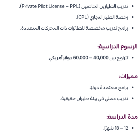
تدريب الطيارين الخاصين (Private Pilot License – PPL).
رخصة الطيار التجاري (CPL).
برامج تدريب مخصصة للطائرات ذات المحركات المتعددة.
الرسوم الدراسية:
تتراوح بين
40,000 – 60,000 دولار أمريكي
.
مميزات:
برامج معتمدة دوليًا.
تدريب عملي في بيئة طيران حقيقية.
مدة الدراسة:
12 – 18 شهرًا.