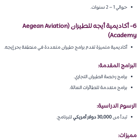
حوالي 1 – 2 سنوات.
6- أكاديمية أيجه للطيران (Aegean Aviation
Academy)
أكاديمية متميزة تقدم برامج طيران متعددة في منطقة بحر إيجه.
البرامج المقدمة:
برامج رخصة الطيران التجاري.
برامج متقدمة للطائرات النفاثة.
الرسوم الدراسية:
تبدأ من
30,000 دولار أمريكي
للبرنامج.
مميزات: