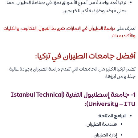
تركيا تُعد واحدة من أسرع الأسواق نموًا في صناعة الطيران، مما
يعني فرصًا وظيفية أكبر للخريجين.
تعرف على
دراسة الطيران في الامارات: شروط القبول، التكاليف، والكليات
والأكاديميات
.
أفضل جامعات الطيران في تركيا:
تضم تركيا الكثير من الجامعات التي تقدم دراسة الطيران بجودة عالية
جدًا، ومن أبرزها:
1- جامعة إسطنبول التقنية (Istanbul Technical
University – ITU):
البرامج المتاحة:
هندسة الطيران.
إدارة الطيران.