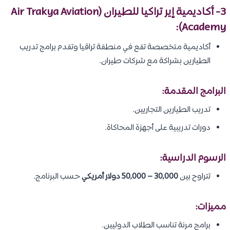
3- أكاديمية إير تراكيا للطيران (Air Trakya Aviation
Academy):
أكاديمية متخصصة تقع في منطقة تراقيا وتقدم برامج تدريب
الطيارين بشراكة مع شركات طيران.
البرامج المقدمة:
تدريب الطيارين التجاريين.
دورات تدريبية على أجهزة المحاكاة.
الرسوم الدراسية:
تتراوح بين
30,000 – 50,000 دولار أمريكي
حسب البرنامج.
مميزات:
برامج مرنة تناسب الطلاب الدوليين.