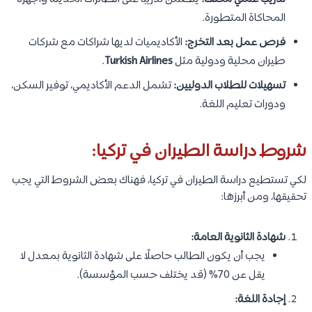
المحاكاة المتطورة.
فرص عمل بعد التخرج:
الأكاديميات لديها شراكات مع شركات
طيران محلية ودولية مثل
Turkish Airlines
.
تسهيلات للطلاب الدوليين:
تشمل الدعم الأكاديمي، توفير السكن،
ودورات تعليم اللغة.
شروط دراسة الطيران في تركيا:
لكي تستطيع دراسة الطيران في تركيا، فهناك بعض الشروط التي يجب
تحقيقها، ومن أبرزها:
شهادة الثانوية العامة:
يجب أن يكون الطالب حاصلًا على شهادة الثانوية بمعدل لا
يقل عن 70% (قد يختلف حسب المؤسسة).
إجادة اللغة: