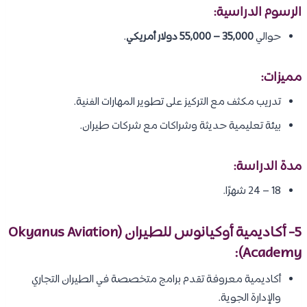
الرسوم الدراسية:
حوالي
35,000 – 55,000 دولار أمريكي
.
مميزات:
تدريب مكثف مع التركيز على تطوير المهارات الفنية.
بيئة تعليمية حديثة وشراكات مع شركات طيران.
مدة الدراسة:
18 – 24 شهرًا.
5- أكاديمية أوكيانوس للطيران (Okyanus Aviation
Academy):
أكاديمية معروفة تقدم برامج متخصصة في الطيران التجاري
والإدارة الجوية.