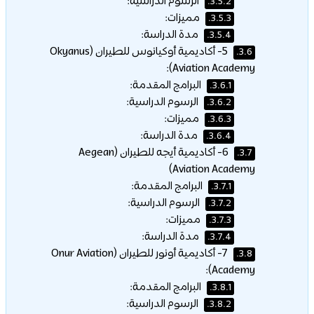
الرسوم الدراسية:
3.5.2.
مميزات:
3.5.3.
مدة الدراسة:
3.5.4.
5- أكاديمية أوكيانوس للطيران (Okyanus
3.6.
Aviation Academy):
البرامج المقدمة:
3.6.1.
الرسوم الدراسية:
3.6.2.
مميزات:
3.6.3.
مدة الدراسة:
3.6.4.
6- أكاديمية أيجه للطيران (Aegean
3.7.
Aviation Academy)
البرامج المقدمة:
3.7.1.
الرسوم الدراسية:
3.7.2.
مميزات:
3.7.3.
مدة الدراسة:
3.7.4.
7- أكاديمية أونور للطيران (Onur Aviation
3.8.
Academy):
البرامج المقدمة:
3.8.1.
الرسوم الدراسية:
3.8.2.