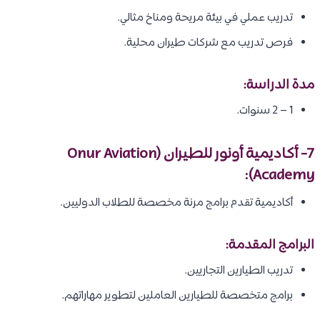
تدريب عملي في بيئة مريحة ومناخ مثالي.
فرص تدريب مع شركات طيران محلية.
مدة الدراسة:
1 – 2 سنوات.
7- أكاديمية أونور للطيران (Onur Aviation
Academy):
أكاديمية تقدم برامج مرنة مخصصة للطلاب الدوليين.
البرامج المقدمة:
تدريب الطيارين التجاريين.
برامج متخصصة للطيارين العاملين لتطوير مهاراتهم.