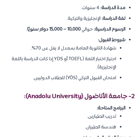
مدة الدراسة:
4 سنوات.
لغة الدراسة:
الإنجليزية والتركية.
الرسوم الدراسية:
حوالي
10,000 – 15,000 دولار سنويًا
.
شروط القبول:
شهادة الثانوية العامة بمعدل لا يقل عن 70%.
اجتياز اختبار اللغة (TOEFL أو YDS إذا كانت الدراسة باللغة
الإنجليزية).
امتحان القبول التركي (YÖS) للطلاب الدوليين.
2- جامعة الأناضول (Anadolu University):
البرامج المتاحة:
تدريب الطيارين.
هندسة الطيران.