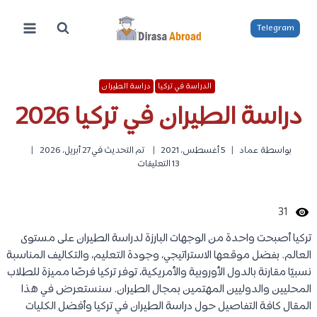
لتجاوز
لى
Telegram
لمحتوى
الدراسة في تركيا
دراسة الطيران
دراسة الطيران في تركيا 2026
بواسطة
عماد
5 أغسطس، 2021
تم التحديث في
27 أبريل، 2026
13 التعليقات
31
تركيا أصبحت واحدة من الوجهات البارزة لدراسة الطيران على مستوى
العالم. بفضل موقعها الاستراتيجي، وجودة التعليم، والتكاليف المناسبة
نسبيًا مقارنة بالدول الأوروبية والأمريكية، توفر تركيا فرصًا مميزة للطلاب
المحليين والدوليين المهتمين بمجال الطيران. سنستعرض في هذا
المقال كافة التفاصيل حول دراسة الطيران في تركيا وأفضل الكليات