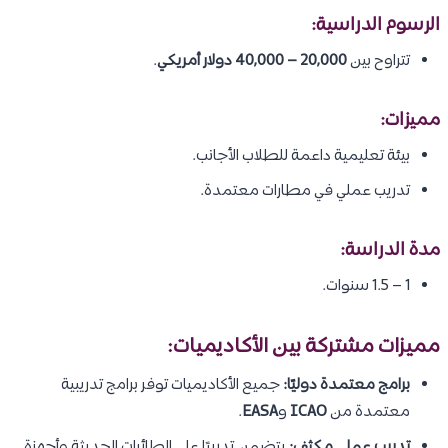
الرسوم الدراسية:
تتراوح بين
20,000 – 40,000 دولار أمريكي
.
مميزات:
بيئة تعليمية داعمة للطلاب الأجانب.
تدريب عملي في مطارات معتمدة.
مدة الدراسة:
1 – 1.5 سنوات.
مميزات مشتركة بين الأكاديميات:
برامج معتمدة دوليًا:
جميع الأكاديميات توفر برامج تدريبية
معتمدة من
ICAO
و
EASA
.
تدريب عملي مكثف:
يتضمن تدريبًا على الطائرات الحديثة وأجهزة