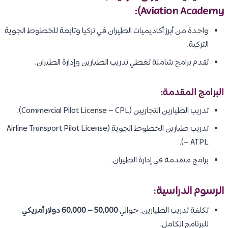
Aviation Academy):
واحدة من أبرز أكاديميات الطيران في تركيا وتابعة للخطوط الجوية
التركية.
تقدم برامج شاملة تغطي تدريب الطيارين وإدارة الطيران.
البرامج المقدمة:
تدريب الطيارين التجاريين (Commercial Pilot License – CPL).
تدريب طيارين الخطوط الجوية (Airline Transport Pilot License
– ATPL).
برامج متقدمة في إدارة الطيران.
الرسوم الدراسية:
تكلفة تدريب الطيارين: حوالي
50,000 – 60,000 دولار أمريكي
للبرنامج الكامل.