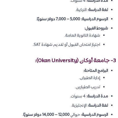
مدة الدراسة:
4 سنوات.
لغة الدراسة:
التركية.
الرسوم الدراسية:
5,000 – 7,000 دولار سنويًا
.
شروط القبول:
شهادة الثانوية العامة.
اجتياز امتحان القبول أو تقديم شهادة SAT.
3- جامعة أوكان (Okan University):
البرامج المتاحة:
إدارة الطيران.
تدريب الطيارين.
مدة الدراسة:
4 سنوات.
لغة الدراسة:
الإنجليزية.
الرسوم الدراسية:
حوالي
12,000 – 14,000 دولار سنويًا
.