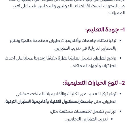
من الوجهات المفضلة للطلاب الدوليين والمحليين. فيما يلي أهم
المميزات:
1- جودة التعليم:
تركيا تمتلك جامعات وأكاديميات طيران معتمدة عالميًا وتلتزم
بالمعايير الدولية في تدريب الطيارين.
برامج الطيران تشمل تعليمًا نظريًا مكثفًا وتدريبًا عمليًا على أحدث
الطائرات وأجهزة المحاكاة.
2- تنوع الخيارات التعليمية:
توفر تركيا العديد من الكليات والأكاديميات المتخصصة في
الطيران، مثل
جامعة إسطنبول التقنية
و
أكاديمية الطيران التركية
.
البرامج تشمل تخصصات مختلفة مثل:
تدريب الطيارين التجاريين.