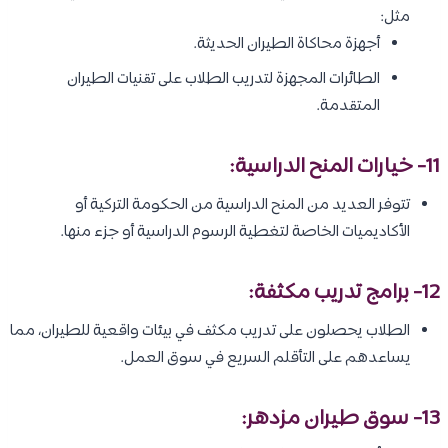
مثل:
أجهزة محاكاة الطيران الحديثة.
الطائرات المجهزة لتدريب الطلاب على تقنيات الطيران
المتقدمة.
11- خيارات المنح الدراسية:
تتوفر العديد من المنح الدراسية من الحكومة التركية أو
الأكاديميات الخاصة لتغطية الرسوم الدراسية أو جزء منها.
12- برامج تدريب مكثفة:
الطلاب يحصلون على تدريب مكثف في بيئات واقعية للطيران، مما
يساعدهم على التأقلم السريع في سوق العمل.
13- سوق طيران مزدهر: