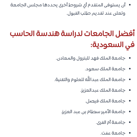
أن يستوفى المتقدم أي شروط أخرى يحددها مجلس الجامعة
وتعلن عند تقديم طلب القبول.
أفضل الجامعات لدراسة هندسة الحاسب
في السعودية:
جامعة الملك فهد للبترول والمعادن.
جامعة الملك سعود.
جامعة الملك عبدالله للعلوم والتقنية.
جامعة الملك عبدالعزيز.
جامعة الملك فيصل.
جامعة الأمير سطام بن عبد العزيز.
جامعة أم القرى.
جامعة عفت.