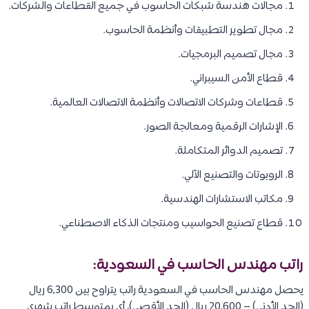
مجالات هندسة شبكات الحاسوب في جميع القطاعات والشركات.
مجال تطوير التطبيقات وأنظمة الحاسوب.
مجال تصميم البرمجيات.
قطاع الأمن السيبراني.
قطاعات وشركات الاتصالات وأنظمة الاتصالات العالمية.
الإشارات الرقمية ومعالجة الصور.
تصميم الدوائر المتكاملة.
الروبوتات والتصنيع الآلي.
مكاتب الاستشارات الهندسية.
قطاع تصنيع الحواسيب ومنتجات الذكاء الاصطناعي.
راتب مهندس الحاسب في السعودية:
يحصل مهندس الحاسب في السعودية راتب يتراوح بين 6,300 ريال
(الحد الأدنى) – 20,600 ريال (الحد الأقصى)، أي بمتوسط راتب شهري