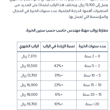
يصل إلى 13,100 ريال، ويختلف هذا الراتب اعتمادًا على العديد من
المتغيرات، أهمها: الدرجة العلمية، عدد سنوات الخبرة في المجال،
والمؤسسة التي تعمل بها.
مقارنة رواتب مهنة مهندس حاسب حسب سنين الخبرة:
عدد سنوات الخبرة
نسبة الزيادة في الراتب
الراتب الشهري
0 – 2 سنة
7,370 ريال
2 – 5 سنة
+42%
10,500 ريال
5 – 10 سنة
+31%
13,700 ريال
10 – 15 سنة
+23%
16,900 ريال
15 – 20 سنة
+6%
18,000 ريال
20+ سنة
+10%
19,700 ريال