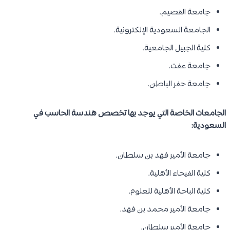
جامعة القصيم.
الجامعة السعودية الإلكترونية.
كلية الجبيل الجامعية.
جامعة عفت.
جامعة حفر الباطن.
الجامعات الخاصة التي يوجد بها تخصص هندسة الحاسب في
السعودية:
جامعة الأمير فهد بن سلطان.
كلية الفيحاء الأهلية.
كلية الباحة الأهلية للعلوم.
جامعة الأمير محمد بن فهد.
جامعة الأمير سلطان.