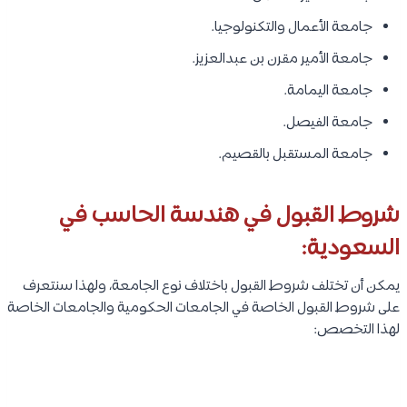
جامعة الأعمال والتكنولوجيا.
جامعة الأمير مقرن بن عبدالعزيز.
جامعة اليمامة.
جامعة الفيصل.
جامعة المستقبل بالقصيم.
شروط القبول في هندسة الحاسب في
السعودية:
يمكن أن تختلف شروط القبول باختلاف نوع الجامعة، ولهذا سنتعرف
على شروط القبول الخاصة في الجامعات الحكومية والجامعات الخاصة
لهذا التخصص: