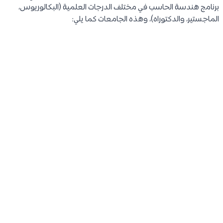
برنامج هندسة الحاسب في مختلف الدرجات العلمية (البكالوريوس،
الماجستير، والدكتوراه)، وهذه الجامعات كما يلي: