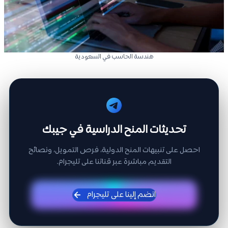
هندسة الحاسب في السعودية
تحديثات المنح الدراسية في جيبك
احصل على تنبيهات المنح الدولية، فرص التمويل، ونصائح
التقديم مباشرة عبر قناتنا على تليجرام.
انضم إلينا على تليجرام