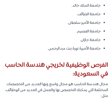
جامعة الملك خالد.
جامعة الطائف.
جامعة الأمير سلطان.
جامعة القصيم.
جامعة جازان.
جامعة الأميرة نورة بنت عبدالرحمن.
الفرص الوظيفية لخريجي هندسة الحاسب
في السعودية:
مجال هندسة الحاسب هو مجال واسع وبها العديد من التخصصات
المختلفة التي يمكنك التخصص بها والعمل في العديد من الوظائف،
مثل: