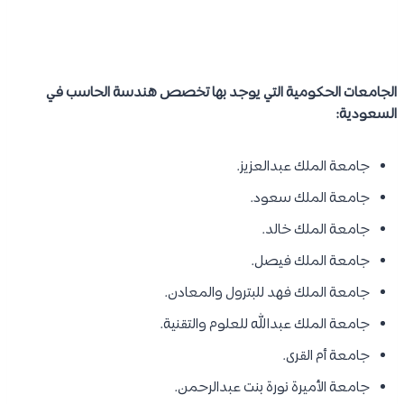
الجامعات الحكومية التي يوجد بها تخصص هندسة الحاسب في
السعودية:
جامعة الملك عبدالعزيز.
جامعة الملك سعود.
جامعة الملك خالد.
جامعة الملك فيصل.
جامعة الملك فهد للبترول والمعادن.
جامعة الملك عبدالله للعلوم والتقنية.
جامعة أم القرى.
جامعة الأميرة نورة بنت عبدالرحمن.