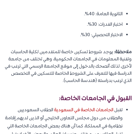
الثانوية العامة: 40%.
اختبار القدرات: 30%.
الاختبار التحصيلي: 30%.
ملاحظة:
يوجد شروط تسكين خاصة للمتقدمين لكلية الحاسبات
وتقنية المعلومات في الجامعات الحكومية، وهي تختلف من جامعة
لأخرى، لذلك أنصحك بالدخول إلى موقع الجامعة الرسمي التي ترغب في
الدراسة فيها للتعرف على الشروط الخاصة للتسكين في التخصص
الذي ترغب بدراسته (هندسة الحاسب).
القبول في الجامعات الخاصة:
تقبل
الجامعات الخاصة في السعودية
الطلاب السعوديين
والطلاب من دول مجلس التعاون الخليجي أو الذين لديهم إقامة
نظامية في المملكة، كما أن هناك بعض الجامعات الخاصة التي