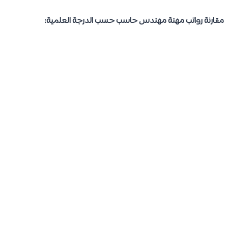
مقارنة رواتب مهنة مهندس حاسب حسب الدرجة العلمية: