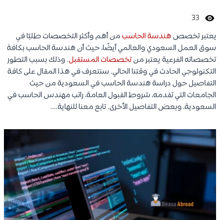
33
يعتبر تخصص
هندسة الحاسب
من أهم وأكثر التخصصات طلبًا في
سوق العمل السعودي والعالمي أيضًا، حيث أن هندسة الحاسب بكافة
تخصصاته الفرعية يعتبر من
تخصصات المستقبل
. وذلك بسبب التطور
التكنولوجي الحادث في وقتنا الحالي. سنتعرف في هذا المقال على كافة
التفاصيل حول دراسة هندسة الحاسب في السعودية من حيث
الجامعات التي تقدمه، شروط القبول العامة، راتب مهندس الحاسب في
السعودية، وبعض التفاصيل الأخرى. تابع معنا للنهاية….