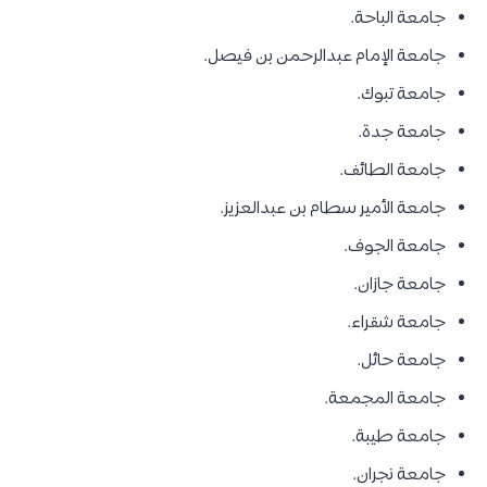
جامعة الباحة.
جامعة الإمام عبدالرحمن بن فيصل.
جامعة تبوك.
جامعة جدة.
جامعة الطائف.
جامعة الأمير سطام بن عبدالعزيز.
جامعة الجوف.
جامعة جازان.
جامعة شقراء.
جامعة حائل.
جامعة المجمعة.
جامعة طيبة.
جامعة نجران.