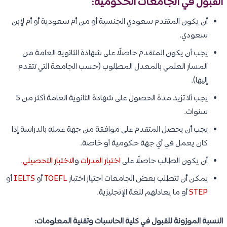
القبول في الجامعات الحكومية:
أن يكون المتقدم سعودي الجنسية أو من أم سعودية أو أم لإبن
سعودي.
يجب أن يكون المتقدم حاصلًا على شهادة الثانوية العامة من
المسار العلمي بالمعدل المطلوب (حسب الجامعة التي تتقدم
إليها).
يجب ألا تزيد مدة الحصول على شهادة الثانوية العامة أكثر من 5
سنوات.
يجب أن يحصل المتقدم على موافقة من جهة عمله بالدراسة إذا
كان يعمل في أي جهة حكومية أو خاصة.
أن يكون الطالب حاصلًا على
اختبار القدرات
و
الاختبار التحصيلي
.
يمكن أن تتطلب بعض الجامعات اجتياز اختبار
TOEFL
أو
IELTS
أو
STEP
أو ما يعادلهم للغة الإنجليزية.
النسبة الموزونة للقبول في كلية الحاسبات وتقنية المعلومات: