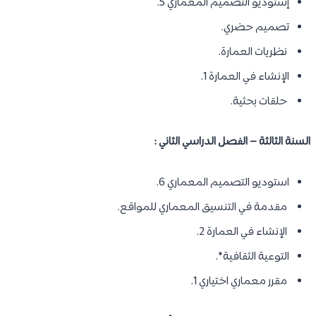
إستوديو التصميم المعماري 5.
تصميم حضري.
نظريات العمارة.
الإنشاء في العمارة 1.
حلقات بحثية.
السنة الثالثة – الفصل الدراسي الثاني :
استوديو التصميم المعماري 6.
مقدمة في التنسيق المعماري للمواقع.
الإنشاء في العمارة 2.
التوعية الثقافية*.
مقرر معماري اختياري 1.