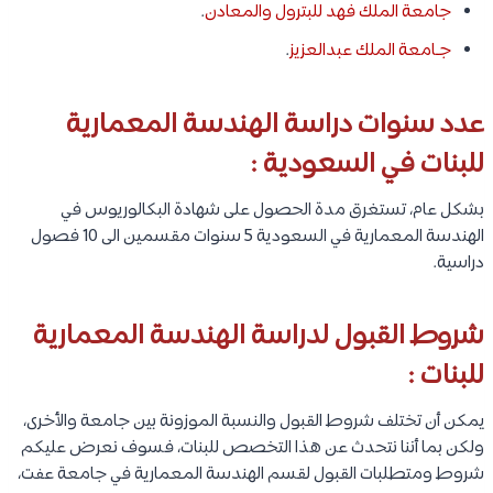
جامعة الملك فهد للبترول والمعادن
.
جـامعة الملك عبدالعزيز
.
عدد سنوات دراسة الهندسة المعمارية
للبنات في السعودية :
بشكل عام، تستغرق مدة الحصول على شهادة البكالوريوس في
الهندسة المعمارية في السعودية 5 سنوات مقسمين الى 10 فصول
دراسية.
شروط القبول لدراسة الهندسة المعمارية
للبنات :
يمكن أن تختلف شروط القبول والنسبة الموزونة بين جامعة والأخرى،
ولكن بما أننا نتحدث عن هذا التخصص للبنات، فسوف نعرض عليكم
شروط ومتطلبات القبول لقسم الهندسة المعمارية في جامعة عفت،