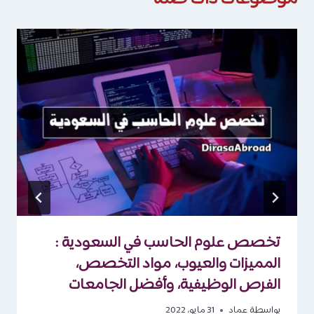
تخصص علوم الحاسب في السعودية :
المميزات والعيوب، مواد التخصص،
الفرص الوظيفية، وأفضل الجامعات
بواسطة
عماد
31 مايو، 2022