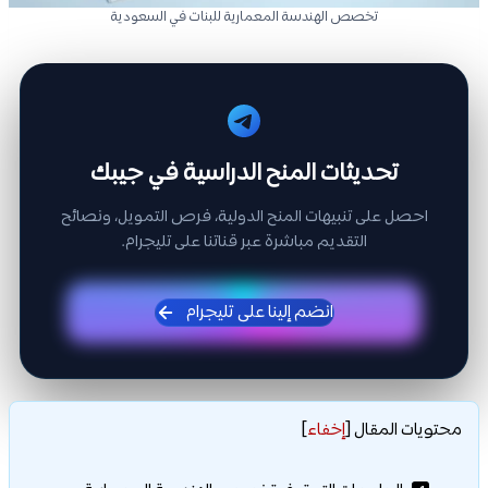
تخصص الهندسة المعمارية للبنات في السعودية
تحديثات المنح الدراسية في جيبك
احصل على تنبيهات المنح الدولية، فرص التمويل، ونصائح
التقديم مباشرة عبر قناتنا على تليجرام.
انضم إلينا على تليجرام
محتويات المقال
[
إخفاء
]