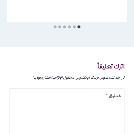
اترك تعليقاً
لن يتم نشر عنوان بريدك الإلكتروني.
الحقول الإلزامية مشار إليها بـ
*
التعليق
*