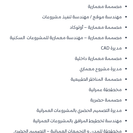
مصممة معمارية
مهندسة موقع / مهندسة تنفيذ مشروعات
مصممة معمارية – أوتوكاد
مصممة معمارية – مهندسة معمارية للمشروعات السكنية
مديرة CAD
مصممة معمارية داخلية
مديرة مشروع معماري
مصممة المناظر الطبيعية
مخططة عمرانية
مصممة حضرية
مديرة التصميم الحضري بالمشروعات العمرانية
مهندسة تخطيط المرافق بالمشروعات العمرانية
مخططة للمدن و التجمعات العمرانية – التصميم الحضري