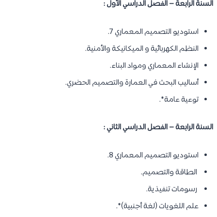
السنة الرابعة – الفصل الدراسي الأول :
استوديو التصميم المعماري 7.
النظم الكهربائية و الميكانيكة والأمنية.
الإنشاء المعماري ومواد البناء.
أساليب البحث في العمارة والتصميم الحضري.
توعية عامة*.
السنة الرابعة – الفصل الدراسي الثاني :
استوديو التصميم المعماري 8.
الطاقة والتصميم.
رسومات تنفيذية.
علم اللغويات (لغة أجنبية)*.