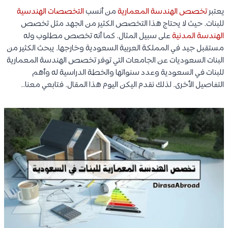
يعتبر
تخصص الهندسة المعمارية
من أنسب
التخصصات الهندسية
للبنات. حيث لا يحتاج هذا التخصص الكثير من الجهد مثل تخصص
الهندسة المدنية
على سبيل المثال. كما أنه تخصص مطلوب وله
مستقبل جيد في المملكة العربية السعودية وخارجها. يبحث الكثير من
البنات السعوديات عن الجامعات التي توفر تخصص الهندسة المعمارية
للبنات في السعودية وعدد سنواتها والخطة الدراسية له وأهم
التفاصيل الأخرى. لذلك نقدم اليكن اليوم هذا المقال. فتابعي معنا..