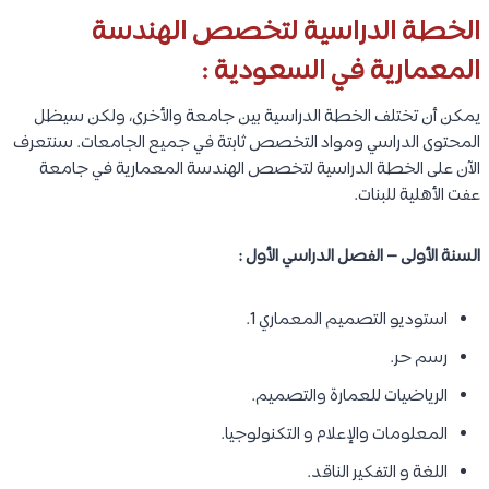
الخطة الدراسية لتخصص الهندسة
المعمارية في السعودية :
يمكن أن تختلف الخطة الدراسية بين جامعة والأخرى، ولكن سيظل
المحتوى الدراسي ومواد التخصص ثابتة في جميع الجامعات. سنتعرف
الآن على الخطة الدراسية لتخصص الهندسة المعمارية في جامعة
عفت الأهلية للبنات.
السنة الأولى – الفصل الدراسي الأول :
استوديو التصميم المعماري 1.
رسم حر.
الرياضيات للعمارة والتصميم.
المعلومات والإعلام و التكنولوجيا.
اللغة و التفكير الناقد.