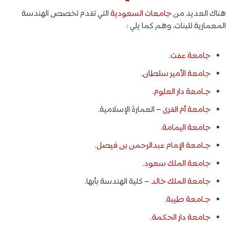
هناك العديد من
جامعات السعودية
التي تقدم تخصص الهندسة
المعمارية للبنات، وهم كما يلي :
جامعة عفت
.
جامعة الأمير سلطان
.
جـامعة دار العلوم
.
جامعة أم القرى
– العمارة الإسلامية.
جامعة اليمامة
.
جـامعة الإمام عبدالرحمن بن فيصل
.
جامعة الملك سعود
.
جامعة الملك خالد
– كلية الهندسة بأبها.
ج
ـ
امعة طيبة
.
جامعة دار الحكمة
.