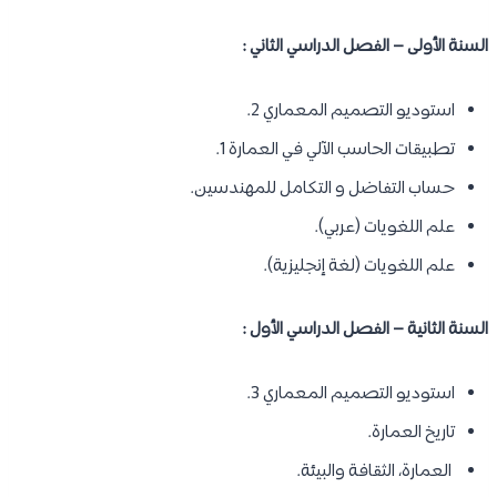
السنة الأولى – الفصل الدراسي الثاني :
استوديو التصميم المعماري 2.
تطبيقات الحاسب الآلي في العمارة 1.
حساب التفاضل و التكامل للمهندسين.
علم اللغويات (عربي).
علم اللغويات (لغة إنجليزية).
السنة الثانية – الفصل الدراسي الأول :
استوديو التصميم المعماري 3.
تاريخ العمارة.
العمارة، الثقافة والبيئة.