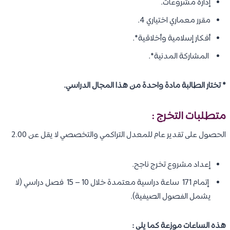
إدارة مشروعات.
مقرر معماري اختياري 4.
أفكار إسلامية وأخلاقية*.
المشاركة المدنية*.
* تختار الطالبة مادة واحدة من هذا المجال الدراسي​​.
متطلبات التخرج :
​الحصول على تقدير عام للمعدل التراكمي والتخصصي لا يقل عن 2.00
إعداد مشروع تخرج ناجح.
إتمام 171 ساعة دراسية معتمدة خلال 10 – 15 فصل دراسي (لا
يشمل الفصول الصيفية).​
هذه الساعات موزعة كما يلي :