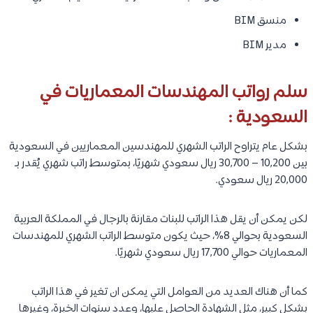
منسق BIM
مدير BIM
سلم رواتب المهندسات المعماريات في
السعودية :
بشكل عام يتراوح الراتب الشهري للمهندسين المعماريين في السعودية
بين 10,200 – 30,700 ريال سعودي شهريًا، بمتوسط راتب شهري يُقدر بـ
20,000 ريال سعودي.
لكن يمكن أن يقل هذا الراتب للبنات مقارنة بالرجال في المملكة العربية
السعودية بحوالي 8%، حيث يكون متوسط الراتب الشهري للمهندسات
المعماريات حوالي 17,700 ريال سعودي شهريًا.
كما أن هناك العديد من العوامل التي يمكن ان تغير في هذا الراتب
بشكل كبير، مثل الشهادة الحاصل عليها، وعدد سنوات الخبرة، وغيرها