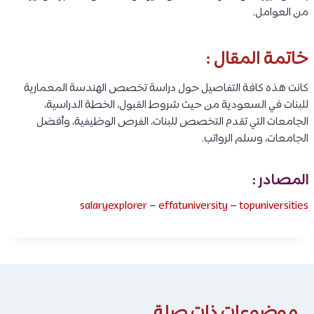
من العوامل.
خاتمة المقال :
كانت هذه كافة التفاصيل حول دراسة تخصص الهندسة المعمارية
للبنات في السعودية من حيث شروط القبول، الخطة الدراسية،
الجامعات التي تقدم التخصص للبنات، الفرص الوظيفية، وأفضل
الجامعات، وسلم الرواتب.
المصادر :
salaryexplorer
–
effatuniversity
–
topuniversities
موضوعات ذات صلة