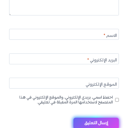
الاسم
*
البريد الإلكتروني
*
الموقع الإلكتروني
احفظ اسمي، بريدي الإلكتروني، والموقع الإلكتروني في هذا
المتصفح لاستخدامها المرة المقبلة في تعليقي.