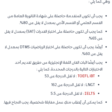
وهي كما يلي :
يجب أن تكون المتقدمة حاصلة على شهادة الثانوية العامة من
القسم العلمي أو القسم الأدبي بمعدل لا يقل عن 80%.
كما يجب أن تكون حاصلة على اختبار القدرات (SAT) بمعدل لا يقل
عن 65%.
أيضًا، يجب أن تكون حاصلة على اختبار الرياضيات DTMS بمعدل لا
يقل عن 60%.
يجب أيضًا اثبات اتقان اللغة الإنجليزية عن طريق تقديم أحد
الاختبارات التالية بالدرجات المحددة، كما يلي :
TOEFL iBT
: لا تقل الدرجة عن 53
LNGT : لا تقل الدرجة عن 162
IELTS
: لا تقل الدرجة عن 5.5
كما يمكن أن يُطلب منكِ عمل مقابلة شخصية، يجب النجاح فيها.