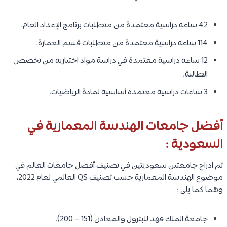
42 ساعه دراسية معتمدة من متطلبات برنامج الإعداد العام.
114 ساعه دراسية معتمدة من متطلبات قسم العمارة.
12 ساعه دراسية معتمدة في دراسة مواد اختياريه من تخصص
الطالبة.
3 ساعات دراسية معتمدة أساسية لمادة الرياضيات.
أفضل جامعات الهندسة المعمارية في
السعودية :
تم ادراج جامعتين سعوديتين في تصنيف أفضل جامعات العالم في
موضوع الهندسة المعمارية حسب تصنيف QS العالمي لعام 2022،
وهما كما يلي :
جامعة الملك فهد للبترول والمعادن (151 – 200).