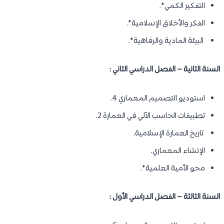
التفكير الكمي*.
الفكر والأخلاق الإسلامية*.
البيئة المادية والرفاهية*.
السنة الثانية – الفصل الدراسي الثاني :
استوديو التصميم المعماري 4.
تطبيقات الحاسب الآلي في العمارة 2.
تاريخ العمارة الإسلامية.
الإنشاء المعماري.
محو الأمية العلمية*.
السنة الثالثة – الفصل الدراسي الأول :