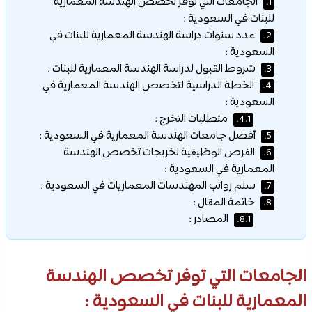
الجامعات التي توفر تخصص الهندسة المعمارية
1.
للبنات في السعودية :
عدد سنوات دراسة الهندسة المعمارية للبنات في
2.
السعودية :
شروط القبول لدراسة الهندسة المعمارية للبنات :
3.
الخطة الدراسية لتخصص الهندسة المعمارية في
4.
السعودية :
متطلبات التخرج :
4.1.
أفضل جامعات الهندسة المعمارية في السعودية :
5.
الفرص الوظيفية لخريجات تخصص الهندسة
6.
المعمارية في السعودية :
سلم رواتب المهندسات المعماريات في السعودية :
7.
خاتمة المقال :
8.
المصادر :
8.1.
الجامعات التي توفر تخصص الهندسة
المعمارية للبنات في السعودية :