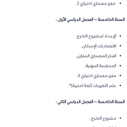
مقرر معماري اختياري 2.
السنة الخامسة – الفصل الدراسي الأول :
الإعداد لمشروع التخرج.
اقتصاديات الإسكان.
الفكر المعماري المقارن.
الممارسة المهنية.
مقرر معماري اختياري 3.
علم اللغويات (لغة اجنبية)*.
السنة الخامسة – الفصل الدراسي الثاني :
مشروع التخرج.