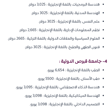
هندسة البرمجيات، باللغة الإنجليزية : 3,025 دولار.
الهندسة المدنية، باللغة الإنجليزية : 3025 دولار.
علم النفس، باللغة الإنجليزية : 3025 دولار.
نظم المعلومات الإدارية، باللغة الإنجليزية : 2,665 دولار.
العلوم السياسية والعلاقات الدولية، باللغة التركية : 2665 دولار.
فنون الطهي والطبخ، باللغة الإنجليزية : 3025 دولار.
4- جامعة قبرص الدولية :
الطب باللغة الإنجليزية : 6,654 يورو.
طب الأسنان، باللغة الإنجليزية : 5500 يورو.
هندسة الذكاء الاصطناعي، باللغة الإنجليزية : 3,095 يورو.
الهندسة الميكانيكية، باللغة الإنجليزية : 3,098 يورو.
التصميم الداخلي، باللغة الإنجليزية : 3,098 يورو.