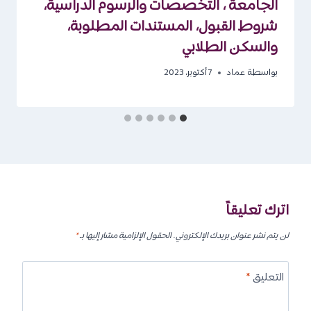
الجامعة ، التخصصات والرسوم الدراسية،
شروط القبول، المستندات المطلوبة،
والسكن الطلابي
بواسطة
عماد
7 أكتوبر، 2023
اترك تعليقاً
لن يتم نشر عنوان بريدك الإلكتروني.
الحقول الإلزامية مشار إليها بـ
*
التعليق
*