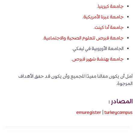
جامعة كيرينيا
.
جامعة غيرنا الأمريكية
.
جامعة أدا كينت
.
جامعة قبرص للعلوم الصحية والاجتماعية
.
الجامعة الأوروبية في ليفكي.
جامعة بهتشة شهير قبرص
.
آمل أن يكون مقالنا مفيدًا للجميع وأن يكون قد حقق الأهداف
المرجوة.
المصادر :
emuregister
|
turkeycampus