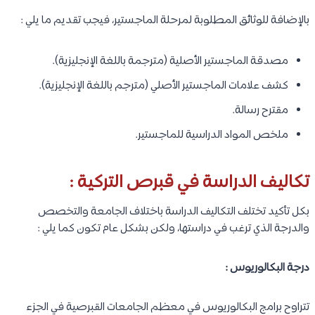
بالإضافة للوثائق المطلوبة لمرحلة الماجستير، فيجب تقديم ما يلي :
مصدقة الماجستير الأصلية (مترجمة باللغة الإنجليزية).
كشف علامات الماجستير الأصلي (مترجم باللغة الإنجليزية).
مقترح رسالة.
ملخص المواد الدراسية للماجستير.
تكاليف الدراسة في قبرص التركية :
بكل تأكيد تختلف التكاليف الدراسة باختلاف الجامعة والتخصص
والدرجة الذي ترغب في دراستها، ولكن بشكل عام تكون كما يلي :
درجة البكالوريوس :
تتراوح برامج البكالوريوس في معظم الجامعات القبرصية في الجزء