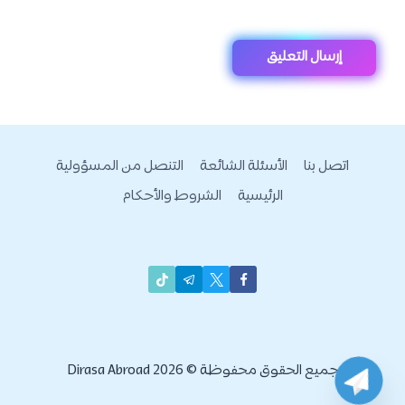
اتصل بنا
الأسئلة الشائعة
التنصل من المسؤولية
الرئيسية
الشروط والأحكام
جميع الحقوق محفوظة © 2026 Dirasa Abroad