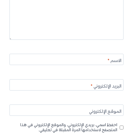
الاسم
*
البريد الإلكتروني
*
الموقع الإلكتروني
احفظ اسمي، بريدي الإلكتروني، والموقع الإلكتروني في هذا
المتصفح لاستخدامها المرة المقبلة في تعليقي.