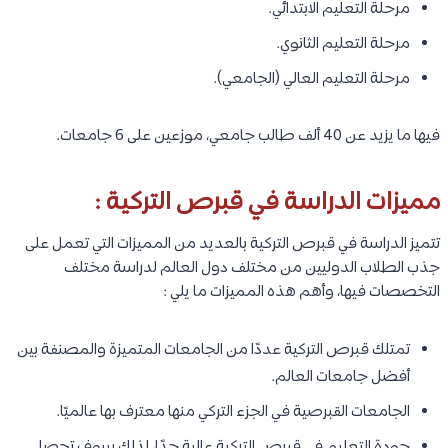
مرحلة التعليم الابتدائي.
مرحلة التعليم الثانوي.
مرحلة التعليم العالي (الجامعي).
فيها ما يزيد عن 40 ألف طالب جامعي، موزعين على 6 جامعات.
مميزات الدراسة في قبرص التركية :
تتميز الدراسة في قبرص التركية بالعديد من المميزات التي تعمل على
جذب الطلاب الدوليين من مختلف دول العالم لدراسة مختلف
التخصصات فيها، وأهم هذه المميزات ما يلي :
تمتلك قبرص التركية عددًا من الجامعات المتميزة والمصنفة بين
أفضل جامعات العالم.
الجامعات القبرصية في الجزء التركي منها معترف بها عالميًا.
جودة التعليم في قبرص التركية عالية جدًا، لذلك سوف تحصل