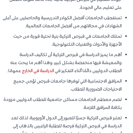
على تعليم عالي الجودة.
تستقطب الجامعات أفضل الكوادر التدريسية والحاصلين على أعلى
الشهادات في مجالاتهم من أفضل الجامعات العالمية.
تمتلك الجامعات في قبرص التركية بنية تحتية قوية من حيث
الأجهزة والأدوات والتقنيات التكنولوجية.
أهم ما يميز الدراسة في قبرص التركية أن تكاليف الدراسة
والمعيشة فيها منخفضة بشكل كبير، وهذا أهم ما يبحث عنه
الطلاب الدوليين دائمًا أثناء التفكير في
الدراسة في الخارج
عمومًا.
المرافق الاجتماعية التي توفرها جامعات قبرص تؤمن جميع
الاحتياجات الضرورية للطلاب.
تضم معظم الجامعات مساكن جامعية للطلاب الدوليين مزودة
بكافة المرافق اللازمة.
تعتبر قبرص التركية جسرًا للعبور إلى الدول الأوروبية، لذلك تعد
الدراسة في قبرص التركية فرصة للطلبة الراغبين بالذهاب إلى