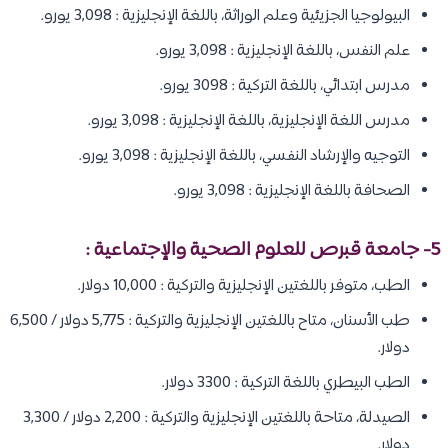
البيولوجيا الجزيئية وعلم الوراثة، باللغة الإنجليزية : 3,098 يورو.
علم النفس، باللغة الإنجليزية : 3,098 يورو.
مدرس ابتدائي، باللغة التركية : 3098 يورو.
مدرس اللغة الإنجليزية، باللغة الإنجليزية : 3,098 يورو.
التوجيه والإرشاد النفسي، باللغة الإنجليزية : 3,098 يورو.
الصحافة باللغة الإنجليزية : 3,098 يورو.
5- جامعة قبرص للعلوم الصحية والإجتماعية :
الطب، متوفر باللغتين الإنجليزية والتركية : 10,000 دولار.
طب الأسنان، متاح باللغتين الإنجليزية والتركية : 5,775 دولار / 6,500
دولار.
الطب البيطري باللغة التركية : 3300 دولار.
الصيدلة، متاحة باللغتين الإنجليزية والتركية : 2,200 دولار / 3,300
دولار.