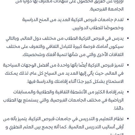
أوروبا عن طريق الحصول على شهادات معترف بها دولياً من
الجامعة القبرصية.
تقدم جامعات قبرص التركية العديد من المنح الدراسية
وخصوصًا للطلاب الدوليين.
يدرس في قبرص التركية الطلاب من مختلف دول العالم، وبالتالي
سيكون أمامك فرصة كبيرة للتبادل الثقافي والتعرف على مختلف
الثقافات الأخرى والتي من شأنها تنمية أفقك وشخصيتك.
تتميز قبرص التركية أيضًا بأنها واحدة من أفضل الوجهات السياحية
في العالم، حيث يأتي إليها العديد من السياح كل عام، لذلك يمكنك
الاستمتاع بشكل كبير جدًا أثناء إقامتك والدراسة فيها.
يتم إقامة الكثير من الأنشطة الثقافية والطلابية والمسابقات
الرياضية في مختلف الجامعات القبرصية، والتي يستمتع بها الطلاب
دائمًا.
نظام التعليم و التدريس في جامعات قبرص التركية، يتميز بأنه من
أرقى أساليب التدريس العالمية. كما أنه يجمع بين العلم النظري و