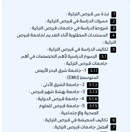
نبذة عن قبرص التركية :
1.
مميزات الدراسة في قبرص التركية :
2.
شروط الدراسة في جامعات قبرص التركية :
3.
المستندات المطلوبة أثناء التقديم لجامعة قبرص
4.
التركية :
تكاليف الدراسة في قبرص التركية :
5.
الرسوم الدراسية لأهم التخصصات في أهم
5.1.
جامعات قبرص التركية :
1- جامعة شرق البحر الأبيض
5.1.1.
المتوسط ​​(EMU) :
2- جامعة الشرق الأدنى :
5.1.2.
3- جامعة بهشة شهير قبرص :
5.1.3.
4- جامعة قبرص الدولية :
5.1.4.
5- جامعة قبرص للعلوم
5.1.5.
الصحية والإجتماعية :
تكاليف المعيشة في قبرص التركية :
6.
أفضل جامعات قبرص التركية :
7.