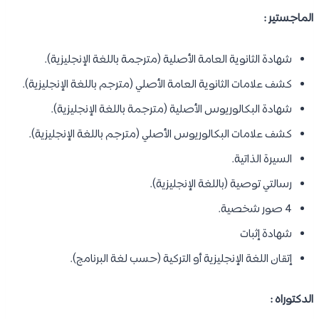
الماجستير :
شهادة الثانوية العامة الأصلية (مترجمة باللغة الإنجليزية).
كشف علامات الثانوية العامة الأصلي (مترجم باللغة الإنجليزية).
شهادة البكالوريوس الأصلية (مترجمة باللغة الإنجليزية).
كشف علامات البكالوريوس الأصلي (مترجم باللغة الإنجليزية).
السيرة الذاتية.
رسالتي توصية (باللغة الإنجليزية).
4 صور شخصية.
شهادة إثبات
إتقان اللغة الإنجليزية أو التركية (حسب لغة البرنامج).
الدكتوراه :