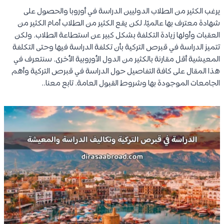
يرغب الكثير من الطلاب الدوليين الدراسة في أوروبا والحصول على
شهادة معترف بها عالميًا، لكن يقع الكثير من الطلاب أمام الكثير من
العقبات وأولها زيادة التكلفة بشكل كبير عن استطاعة الطلاب. ولكن
تتميز الدراسة في قبرص التركية بأن تكلفة الدراسة فيها وحتى التكلفة
المعيشية أقل مقارنة بالكثير من الدول الأوروبية الأخرى. سنتعرف في
هذا المقال على كافة التفاصيل حول الدراسة في قبرص التركية وأهم
الجامعات الموجودة بها وشروط القبول العامة. تابع معنا..