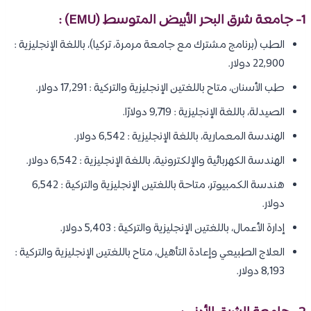
1- جامعة شرق البحر الأبيض المتوسط ​​(EMU) :
الطب (برنامج مشترك مع جامعة مرمرة، تركيا)، باللغة الإنجليزية :
22,900 دولار.
طب الأسنان، متاح باللغتين الإنجليزية والتركية : 17,291 دولار.
الصيدلة، باللغة الإنجليزية : 9,719 دولارًا.
الهندسة المعمارية، باللغة الإنجليزية : 6,542 دولار.
الهندسة الكهربائية والإلكترونية، باللغة الإنجليزية : 6,542 دولار.
هندسة الكمبيوتر، متاحة باللغتين الإنجليزية والتركية : 6,542
دولار.
إدارة الأعمال، باللغتين الإنجليزية والتركية : 5,403 دولار.
العلاج الطبيعي وإعادة التأهيل، متاح باللغتين الإنجليزية والتركية :
8,193 دولار.