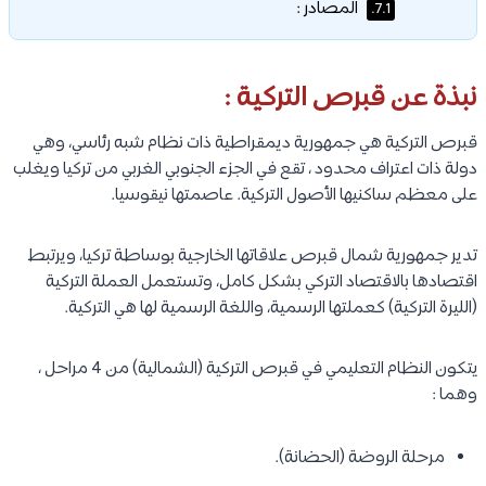
المصادر :
7.1.
نبذة عن قبرص التركية :
قبرص التركية هي جمهورية ديمقراطية ذات نظام شبه رئاسي، وهي
دولة ذات اعتراف محدود ، تقع في الجزء الجنوبي الغربي من تركيا ويغلب
على معظم ساكنيها الأصول التركية. عاصمتها نيقوسيا.
تدير جمهورية شمال قبرص علاقاتها الخارجية بوساطة تركيا، ويرتبط
اقتصادها بالاقتصاد التركي بشكل كامل، وتستعمل العملة التركية
(الليرة التركية) كعملتها الرسمية، واللغة الرسمية لها هي التركية.
يتكون النظام التعليمي في قبرص التركية (الشمالية) من 4 مراحل ،
وهما :
مرحلة الروضة (الحضانة).