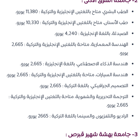
2- جامعة الشرق الأدنى :
الطب البشري، متاح باللغتين الإنجليزية والتركية : 11,380 يورو.
طب الأسنان، متاح باللغتين الإنجليزية والتركية : 10,330 يورو.
الصيدلة، باللغة الإنجليزية : 4,240 يورو.
الهندسة المعمارية، متاحة باللغتين الإنجليزية والتركية : 2,665
يورو.
هندسة الذكاء الاصطناعي، باللغة الإنجليزية : 2,665 يورو.
هندسة السيارات، متاحة باللغتين الإنجليزية والتركية : 2,665 يورو.
التصميم الجرافيكي، باللغة التركية : 2,665 يورو.
الترجمة التحريرية والشفوية، متاحة باللغتين الإنجليزية والتركية :
2,665 يورو.
الراديو والتلفزيون والسينما باللغة التركية : 2665 يورو.
3- جامعة بهشة شهير قبرص :