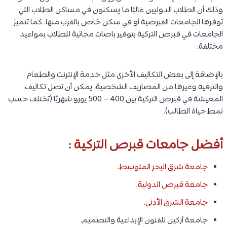
وذلك أن الطلاب الدوليين غالبًا ما يسكنون في مساكن الطلاب التي
توفرها الجامعات القبرصية أو في سكن خاص بالقرب منها. كما تتميز
الجامعات في قبرص التركية بتوفير باصات مجانية للطلاب بمواعيد
مختلفة.
بالإضافة إلى بعض التكاليف الأخرى مثل خدمة الإنترنت والطعام
والترفيه وغيرها من المصاريف الشخصية، يمكن أن تصل تكاليف
المعيشة في قبرص التركية بين 400 – 500 يورو شهريًا (تختلف حسب
نمط حياة الطالب).
أفضل جامعات قبرص التركية :
جامعة شرق البحر المتوسط
.
جامعة قبرص الدولية
.
جامعة الشرق الأدنى
.
جامعة أركين للفنون الإبداعية والتصميم.