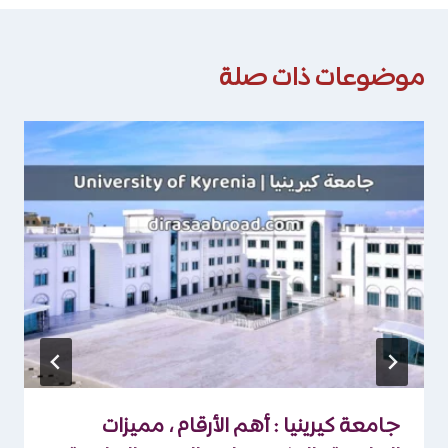
موضوعات ذات صلة
جامعة كيرينيا : أهم الأرقام ، مميزات