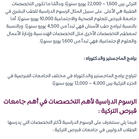
التركي بين 1,600 – 22,000 يورو سنويًا، ودائمًا ما تكون التخصصات
الطبية هي الأغلى. على سبيل المثال الرسوم الدراسية للطب البشري في
جامعة قبرص للعلوم الصحية والاجتماعية 10,000 يورو سنويًا. أما
بالنسبة لبرامج طب الأسنان فهي تبدأ من 4,500 يورو سنويًا. وبالنسبة
لمعظم التخصصات الأخرى مثل التخصصات الهندسية وإدارة الأعمال
والعلوم الإجتماعية، فهي تبدأ من 1,600 يورو سنويًا.
برامج الماجستير والدكتوراه :
تتراوح برامج الماجستير والدكتوراه في مختلف الجامعات القبرصية في
الجزء التركية بين 4,000 – 12,000 يورو سنويًا.
الرسوم الدراسية لأهم التخصصات في أهم جامعات
قبرص التركية :
فيما يلي سنتعرف على الرسوم الدراسية لأكثر التخصصات التي يدرسها
الطلاب الدوليين في جامعات قبرص التركية :