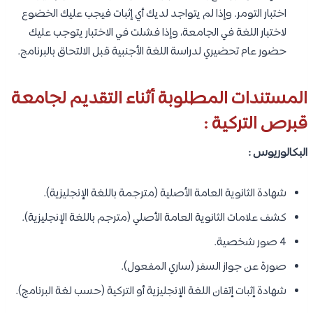
اختبار التومر. وإذا لم يتواجد لديك أي إثبات فيجب عليك الخضوع
لاختبار اللغة في الجامعة، وإذا فشلت في الاختبار يتوجب عليك
حضور عام تحضيري لدراسة اللغة الأجنبية قبل الالتحاق بالبرنامج.
المستندات المطلوبة أثناء التقديم لجامعة
قبرص التركية :
البكالوريوس :
شهادة الثانوية العامة الأصلية (مترجمة باللغة الإنجليزية).
كشف علامات الثانوية العامة الأصلي (مترجم باللغة الإنجليزية).
4 صور شخصية.
صورة عن جواز السفر (ساري المفعول).
شهادة إثبات إتقان اللغة الإنجليزية أو التركية (حسب لغة البرنامج).