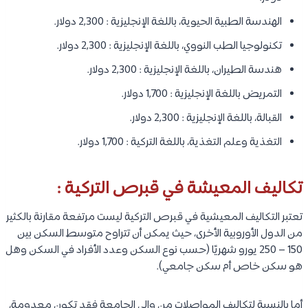
الهندسة الطبية الحيوية، باللغة الإنجليزية : 2,300 دولار.
تكنولوجيا الطب النووي، باللغة الإنجليزية : 2,300 دولار.
هندسة الطيران، باللغة الإنجليزية : 2,300 دولار.
التمريض باللغة الإنجليزية : 1,700 دولار.
القبالة، باللغة الإنجليزية : 2,300 دولار.
التغذية وعلم التغذية، باللغة التركية : 1,700 دولار.
تكاليف المعيشة في قبرص التركية :
تعتبر التكاليف المعيشية في قبرص التركية ليست مرتفعة مقارنة بالكثير
من الدول الأوروبية الأخرى، حيث يمكن أن تتراوح متوسط السكن بين
150 – 250 يورو شهريًا (حسب نوع السكن وعدد الأفراد في السكن وهل
هو سكن خاص أم سكن جامعي).
أما بالنسبة لتكاليف المواصلات من وإلى الجامعة فقد تكون معدومة،