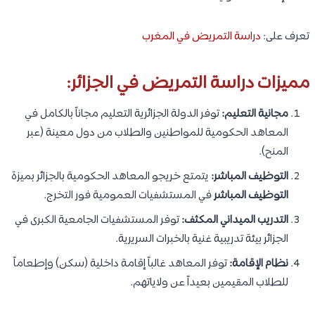
تعرف على:
دراسة التمريض في المغرب
مميزات دراسة التمريض في الجزائر:
مجانية التعليم:
توفر الدولة الجزائرية التعليم مجاناً بالكامل في
المعاهد الحكومية للمواطنين والطلاب من دول معينة (عبر
المنح).
التوظيف المباشر:
يتمتع خريجو المعاهد الحكومية بالجزائر بميزة
التوظيف المباشر
في المستشفيات العمومية فور التخرج.
التدريب الميداني المكثف:
توفر المستشفيات الجامعية الكبرى في
الجزائر بيئة تدريبية غنية بالخبرات السريرية.
نظام الإقامة:
توفر المعاهد غالباً إقامة داخلية (سكن) وإطعاماً
للطلاب المقيمين بعيداً عن ولاياتهم.