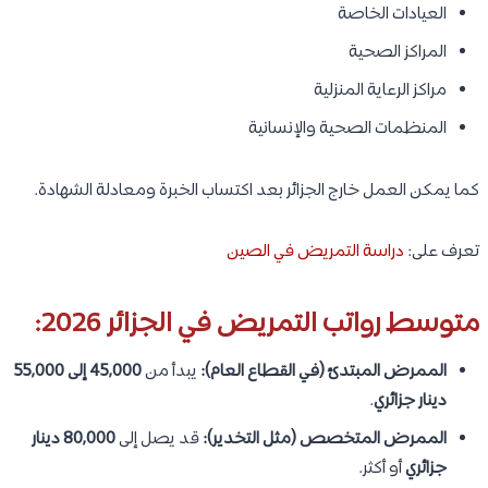
العيادات الخاصة
المراكز الصحية
مراكز الرعاية المنزلية
المنظمات الصحية والإنسانية
كما يمكن العمل خارج الجزائر بعد اكتساب الخبرة ومعادلة الشهادة.
تعرف على:
دراسة التمريض في الصين
متوسط رواتب التمريض في الجزائر 2026:
الممرض المبتدئ (في القطاع العام):
يبدأ من
45,000 إلى 55,000
دينار جزائري
.
الممرض المتخصص (مثل التخدير):
قد يصل إلى
80,000 دينار
جزائري
أو أكثر.