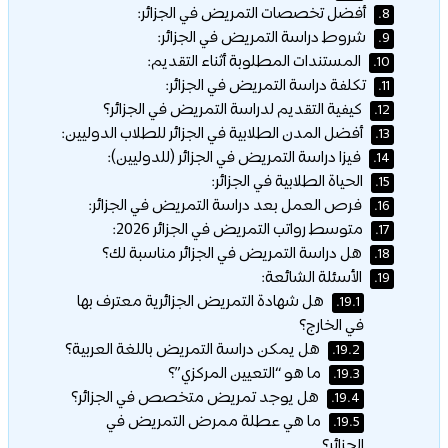
أفضل تخصصات التمريض في الجزائر:
8.
شروط دراسة التمريض في الجزائر:
9.
المستندات المطلوبة أثناء التقديم:
10.
تكلفة دراسة التمريض في الجزائر:
11.
كيفية التقديم لدراسة التمريض في الجزائر؟
12.
أفضل المدن الطلابية في الجزائر للطلاب الدوليين:
13.
فيزا دراسة التمريض في الجزائر (للدوليين):
14.
الحياة الطلابية في الجزائر:
15.
فرص العمل بعد دراسة التمريض في الجزائر:
16.
متوسط رواتب التمريض في الجزائر 2026:
17.
هل دراسة التمريض في الجزائر مناسبة لك؟
18.
الأسئلة الشائعة:
19.
هل شهادة التمريض الجزائرية معترف بها
19.1.
في الخارج؟
هل يمكن دراسة التمريض باللغة العربية؟
19.2.
ما هو “التعيين المركزي”؟
19.3.
هل يوجد تمريض متخصص في الجزائر؟
19.4.
ما هي عطلة ممرض التمريض في
19.5.
الجزائر؟