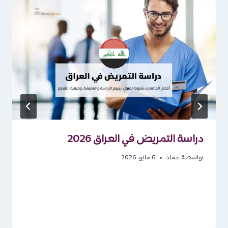
دراسة التمريض في العراق 2026
بواسطة
عماد
6 مايو، 2026