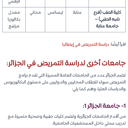
الرقمي
كلية الطب (فرع
عنابة
ليسانس
مجاني
معدل
شبه الطبي) –
بكالوريا
جامعة عنابة
مرتفع
اقرأ أيضًا:
دراسة التمريض في إيطاليا
جامعات أخرى لدراسة التمريض في الجزائر:
تضم الجزائر عدد من الجامعات العامة المميزة التي تقدم برامج
التمريض سواء للطلاب المحليين والدوليين على مستوى البكالوريوس
والدراسات العليا، وهم كما يلي:
1- جامعة الجزائر 1:
من أقدم الجامعات الجزائرية وتضم كليات طبية وصحية متميزة مع
تدريب عملي داخل المستشفيات الجامعية.