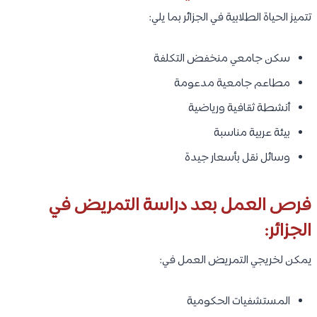
تتميز الحياة الطلابية في الجزائر بما يلي:
سكن جامعي منخفض التكلفة
مطاعم جامعية مدعومة
أنشطة ثقافية ورياضية
بيئة عربية مناسبة
وسائل نقل بأسعار جيدة
فرص العمل بعد دراسة التمريض في
الجزائر:
يمكن لخريجي التمريض العمل في:
المستشفيات الحكومية