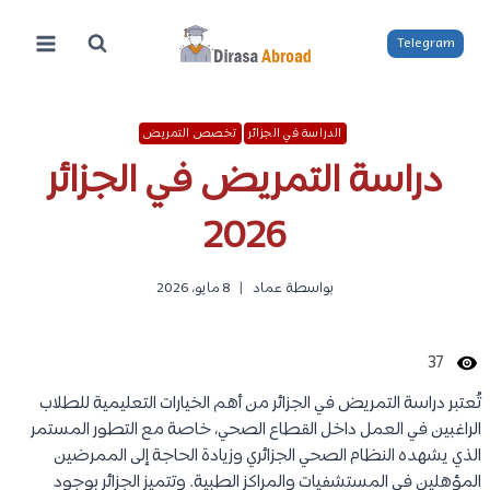
لتجاوز
لى
Telegram
لمحتوى
الدراسة في الجزائر
تخصص التمريض
دراسة التمريض في الجزائر
2026
بواسطة
عماد
8 مايو، 2026
37
تُعتبر دراسة التمريض في الجزائر من أهم الخيارات التعليمية للطلاب
الراغبين في العمل داخل القطاع الصحي، خاصة مع التطور المستمر
الذي يشهده النظام الصحي الجزائري وزيادة الحاجة إلى الممرضين
المؤهلين في المستشفيات والمراكز الطبية. وتتميز الجزائر بوجود