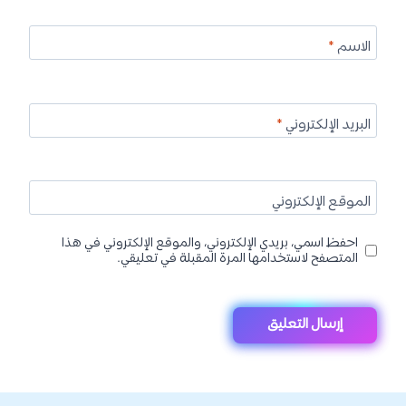
الاسم
*
البريد الإلكتروني
*
الموقع الإلكتروني
احفظ اسمي، بريدي الإلكتروني، والموقع الإلكتروني في هذا
المتصفح لاستخدامها المرة المقبلة في تعليقي.