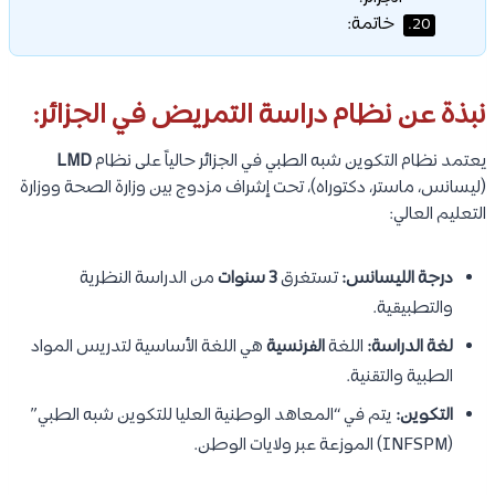
خاتمة:
20.
نبذة عن نظام دراسة التمريض في الجزائر:
يعتمد نظام التكوين شبه الطبي في الجزائر حالياً على نظام
LMD
(ليسانس، ماستر، دكتوراه)، تحت إشراف مزدوج بين وزارة الصحة ووزارة
التعليم العالي:
درجة الليسانس:
تستغرق
3 سنوات
من الدراسة النظرية
والتطبيقية.
لغة الدراسة:
اللغة
الفرنسية
هي اللغة الأساسية لتدريس المواد
الطبية والتقنية.
التكوين:
يتم في “المعاهد الوطنية العليا للتكوين شبه الطبي”
(INFSPM) الموزعة عبر ولايات الوطن.