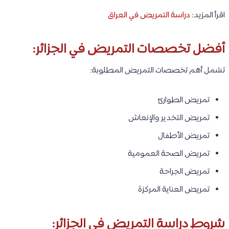
اقرأ المزيد:
دراسة التمريض في العراق
أفضل تخصصات التمريض في الجزائر:
تشمل أهم تخصصات التمريض المطلوبة:
تمريض الطوارئ
تمريض التخدير والإنعاش
تمريض الأطفال
تمريض الصحة العمومية
تمريض الجراحة
تمريض العناية المركزة
شروط دراسة التمريض في الجزائر: