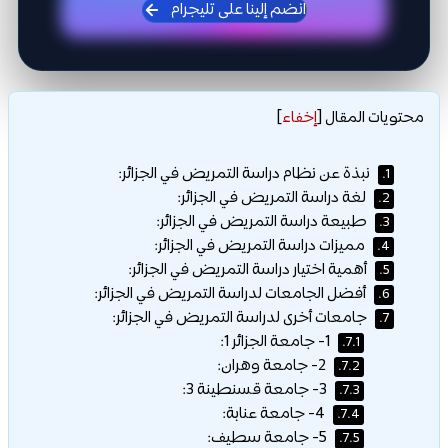
انضم إلينا على تليجرام
محتويات المقال
[
إخفاء
]
نبذة عن نظام دراسة التمريض في الجزائر:
1.
لغة دراسة التمريض في الجزائر:
2.
طبيعة دراسة التمريض في الجزائر:
3.
مميزات دراسة التمريض في الجزائر:
4.
أهمية اختيار دراسة التمريض في الجزائر:
5.
أفضل الجامعات لدراسة التمريض في الجزائر:
6.
جامعات أخرى لدراسة التمريض في الجزائر:
7.
1- جامعة الجزائر 1:
7.1.
2- جامعة وهران:
7.2.
3- جامعة قسنطينة 3:
7.3.
4- جامعة عنابة:
7.4.
5- جامعة سطيف:
7.5.