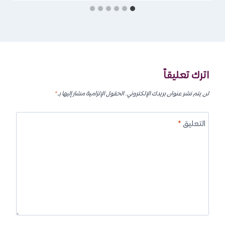
اترك تعليقاً
لن يتم نشر عنوان بريدك الإلكتروني.
الحقول الإلزامية مشار إليها بـ
*
التعليق
*