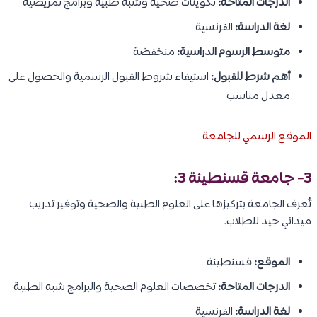
الدرجات المتاحة:
تكوينات صحية وشبه طبية وبرامج تمريضية
لغة الدراسة:
الفرنسية
متوسط الرسوم الدراسية:
منخفضة
أهم شرط للقبول:
استيفاء شروط القبول الرسمية والحصول على
معدل مناسب
الموقع الرسمي للجامعة
3- جامعة قسنطينة 3:
تُعرف الجامعة بتركيزها على العلوم الطبية والصحية وتوفير تدريب
ميداني جيد للطلاب.
الموقع:
قسنطينة
الدرجات المتاحة:
تخصصات العلوم الصحية والبرامج شبه الطبية
لغة الدراسة:
الفرنسية