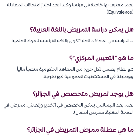
نعم، معترف بها خاصة في فرنسا وكندا بعد اجتياز امتحانات المعادلة
(Equivalence).
هل يمكن دراسة التمريض باللغة العربية؟
لا، الدراسة في المعاهد العليا تكون باللغة الفرنسية للمواد العلمية.
ما هو “التعيين المركزي”؟
هو نظام يضمن لكل خريج من المعاهد الحكومية منصباً مالياً
ووظيفة في المستشفيات العمومية فور تخرجه.
هل يوجد تمريض متخصص في الجزائر؟
نعم، بعد الليسانس يمكن التخصص في (تخدير وإنعاش، ممرض في
الصحة العقلية، ممرض أطفال).
ما هي عطلة ممرض التمريض في الجزائر؟