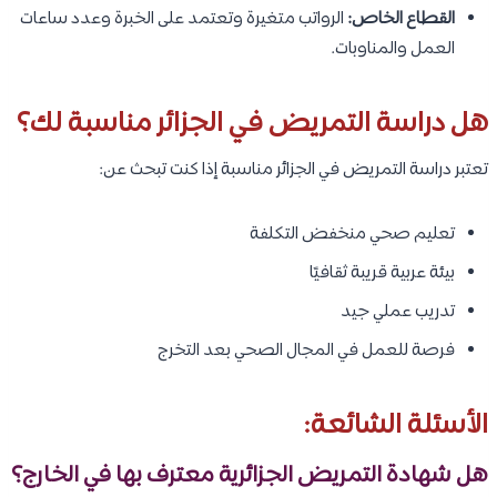
القطاع الخاص:
الرواتب متغيرة وتعتمد على الخبرة وعدد ساعات
العمل والمناوبات.
هل دراسة التمريض في الجزائر مناسبة لك؟
تعتبر دراسة التمريض في الجزائر مناسبة إذا كنت تبحث عن:
تعليم صحي منخفض التكلفة
بيئة عربية قريبة ثقافيًا
تدريب عملي جيد
فرصة للعمل في المجال الصحي بعد التخرج
الأسئلة الشائعة:
هل شهادة التمريض الجزائرية معترف بها في الخارج؟