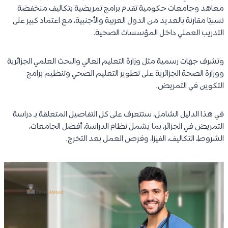
معاهد وجامعات حكومية تقدم برامج تمريضية بتكاليف منخفضة
نسبيًا مقارنة بالعديد من الدول العربية والأجنبية، مع اعتماد كبير على
التدريب العملي داخل المؤسسات الصحية.
وتشرف جهات رسمية مثل وزارة التعليم العالي والبحث العلمي الجزائرية
ووزارة الصحة الجزائرية على تطوير التعليم الصحي وتنظيم برامج
التكوين في التمريض.
في هذا الدليل الشامل، ستتعرف على كل التفاصيل المتعلقة بـ دراسة
التمريض في الجزائر، بما يشمل نظام الدراسة، أفضل الجامعات،
الشروط، التكاليف، الفيزا، وفرص العمل بعد التخرج.