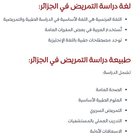
لغة دراسة التمريض في الجزائر:
اللغة الفرنسية هي اللغة الأساسية في الدراسة الطبية والتمريضية
تُستخدم العربية في بعض المقررات العامة
توجد مصطلحات طبية باللغة الإنجليزية
طبيعة دراسة التمريض في الجزائر:
تشمل الدراسة:
الصحة العامة
العلوم الطبية الأساسية
التمريض السريري
التدريب العملي بالمستشفيات
الإسعافات الأولية