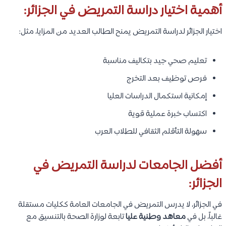
أهمية اختيار دراسة التمريض في الجزائر:
اختيار الجزائر لدراسة التمريض يمنح الطالب العديد من المزايا، مثل:
تعليم صحي جيد بتكاليف مناسبة
فرص توظيف بعد التخرج
إمكانية استكمال الدراسات العليا
اكتساب خبرة عملية قوية
سهولة التأقلم الثقافي للطلاب العرب
أفضل الجامعات لدراسة التمريض في
الجزائر:
في الجزائر، لا يدرس التمريض في الجامعات العامة ككليات مستقلة
غالباً، بل في
معاهد وطنية عليا
تابعة لوزارة الصحة بالتنسيق مع