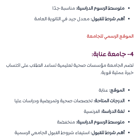
متوسط الرسوم الدراسية:
مناسبة جدًا
أهم شرط للقبول:
معدل جيد في الثانوية العامة
الموقع الرسمي للجامعة
4- جامعة عنابة:
تضم الجامعة مؤسسات صحية تعليمية تساعد الطلاب على اكتساب
خبرة عملية قوية.
الموقع:
عنابة
الدرجات المتاحة:
تخصصات صحية وتمريضية ودراسات عليا
لغة الدراسة:
الفرنسية
متوسط الرسوم الدراسية:
منخفضة
أهم شرط للقبول:
استيفاء شروط القبول الجامعي الرسمية