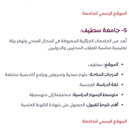
الموقع الرسمي للجامعة
5- جامعة سطيف:
تُعد من الجامعات الجزائرية المعروفة في المجال الصحي وتوفر بيئة
تعليمية مناسبة للطلاب المحليين والدوليين.
الموقع:
سطيف
الدرجات المتاحة:
علوم صحية وتمريض وبرامج أكاديمية مختلفة
لغة الدراسة:
الفرنسية
متوسط الرسوم الدراسية:
منخفضة إلى متوسطة
أهم شرط للقبول:
الحصول على شهادة الثانوية العلمية
الموقع الرسمي للجامعة