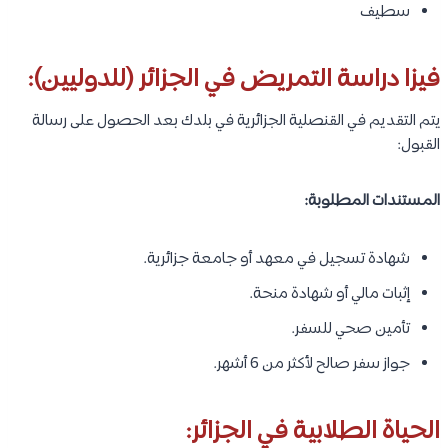
سطيف
فيزا دراسة التمريض في الجزائر (للدوليين):
يتم التقديم في القنصلية الجزائرية في بلدك بعد الحصول على رسالة
القبول:
المستندات المطلوبة:
شهادة تسجيل في معهد أو جامعة جزائرية.
إثبات مالي أو شهادة منحة.
تأمين صحي للسفر.
جواز سفر صالح لأكثر من 6 أشهر.
الحياة الطلابية في الجزائر: