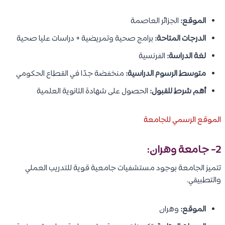
الموقع:
الجزائر العاصمة
الدرجات المتاحة:
برامج صحية وتمريضية + دراسات عليا صحية
لغة الدراسة:
الفرنسية
متوسط الرسوم الدراسية:
منخفضة جدًا في القطاع الحكومي
أهم شرط للقبول:
الحصول على شهادة الثانوية العلمية
الموقع الرسمي للجامعة
2- جامعة وهران:
تتميز الجامعة بوجود مستشفيات جامعية قوية للتدريب العملي
والتطبيقي.
الموقع:
وهران