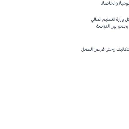
كومية والخاصة.
ارة التعليم العالي
 يجمع بين الدراسة
التكاليف وحتى فرص العمل