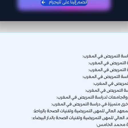
انضم إلينا على تليجرام
اسة التمريض في المغرب:
التمريض في المغرب:
 التمريض في المغرب:
سة التمريض في المغرب:
تمريض في المغرب:
سة التمريض في المغرب:
الجامعات لدراسة التمريض في المغرب:
رى متميزة في دراسة التمريض في المغرب: