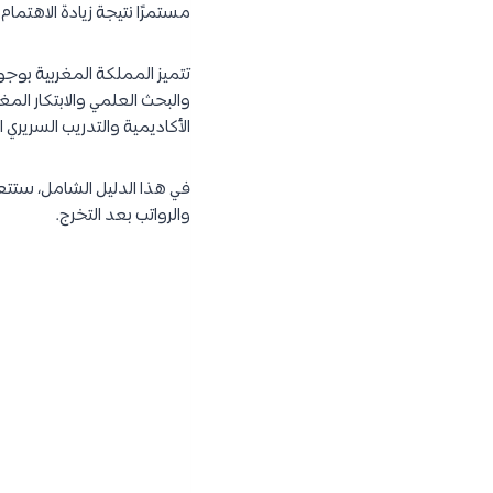
مستمرًا نتيجة زيادة الاهتم
تتميز المملكة المغربية بو
والبحث العلمي والابتكار المغ
الأكاديمية والتدريب السريري 
في هذا الدليل الشامل، ستت
والرواتب بعد التخرج.