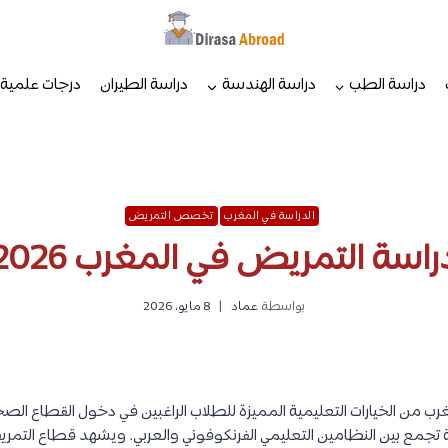
دراسة الطب
دراسة الهندسة
دراسة الطيران
درجات علمية
الدراسة في المغرب
تخصص التمريض
راسة التمريض في المغرب 2026
بواسطة
عماد
8 مايو، 2026
رب من الخيارات التعليمية المميزة للطلاب الراغبين في دخول القطاع ال
 تجمع بين النظامين التعليمي الفرنكوفوني والعربي. ويشهد قطاع التمر