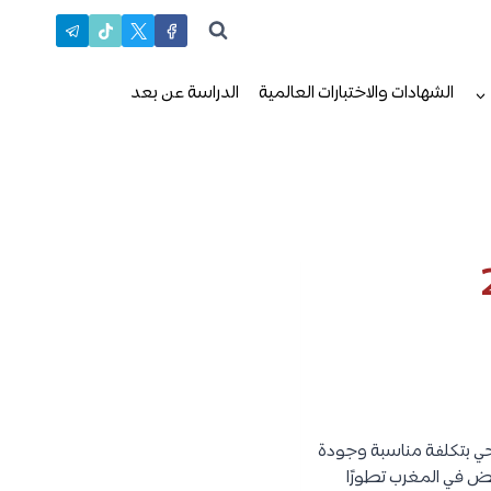
الشهادات والاختبارات العالمية
الدراسة عن بعد
صحي بتكلفة مناسبة وجودة
يض في المغرب تطورًا