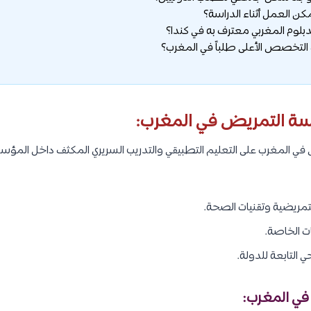
سة التمريض في المغرب:
في المغرب على التعليم التطبيقي والتدريب السريري المكثف داخل المؤ
لتمريضية وتقنيات الصحة.
ت الخاصة.
التابعة للدولة.
في المغرب: