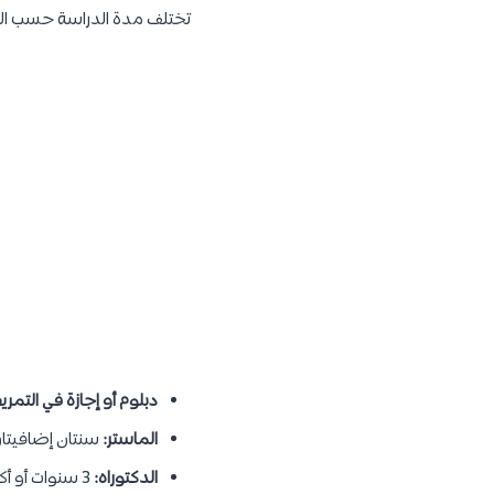
تختلف مدة الدراسة حسب الد
دبلوم أو إجازة في التم
الماستر:
سنتان إضافيتا
الدكتوراه:
3 سنوات أو أكثر