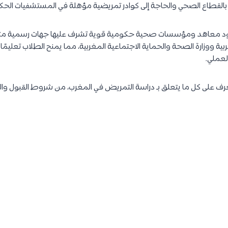
ام بالقطاع الصحي والحاجة إلى كوادر تمريضية مؤهلة في المستشفيات الح
جود معاهد ومؤسسات صحية حكومية قوية تشرف عليها جهات رسمية مثل وز
ربية ووزارة الصحة والحماية الاجتماعية المغربية، مما يمنح الطلاب تعليمًا
العملي.
عرف على كل ما يتعلق بـ دراسة التمريض في المغرب، من شروط القبول و