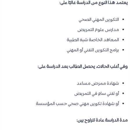
يعتمد هذا النوع من الدراسة غالبًا على:
التكوين المهني الصحي
مدارس علوم التمريض
المعاهد الخاصة شبه الطبية
برامج التكوين التقني أو المهني
وفي أغلب الحالات، يحصل الطالب بعد الدراسة على:
شهادة ممرض مساعد
أو تقني سامٍ في التمريض
أو شهادة تكوين مهني صحي حسب المؤسسة
مدة الدراسة عادة تتراوح بين: