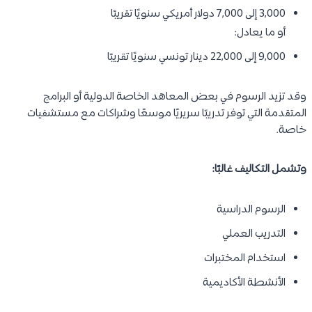
3,000 إلى 7,000 دولار أمريكي سنويًا تقريبًا
أو ما يعادل:
9,000 إلى 22,000 دينار تونسي سنويًا تقريبًا
وقد تزيد الرسوم في بعض المعاهد الخاصة الدولية أو البرامج
المتقدمة التي توفر تدريبًا سريريًا موسعًا وشراكات مع مستشفيات
خاصة.
وتشمل التكاليف غالبًا:
الرسوم الدراسية
التدريب العملي
استخدام المختبرات
الأنشطة الأكاديمية