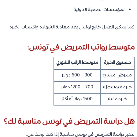
المؤسسات الصحية الدولية
كما يمكن العمل خارج تونس بعد معادلة الشهادة واكتساب الخبرة.
متوسط رواتب التمريض في تونس:
مستوى الخبرة
متوسط الراتب الشهري
ممرض مبتدئ
300 – 600 دولار
خبرة متوسطة
700 – 1200 دولار
خبرة عالية
1500 دولار أو أكثر
هل دراسة التمريض في تونس مناسبة لك؟
تعتبر دراسة التمريض في تونس مناسبة إذا كنت تبحث عن: