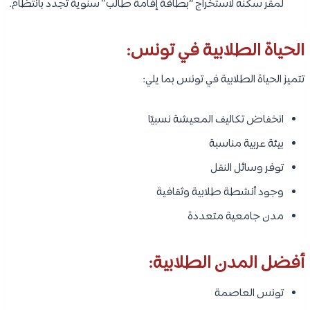
لمقر سكنه لاستخراج “بطاقة إقامة طالب” سنوية تجدد بانتظام.
الحياة الطلابية في تونس:
تتميز الحياة الطلابية في تونس بما يلي:
انخفاض تكاليف المعيشة نسبيًا
بيئة عربية مناسبة
توفر وسائل النقل
وجود أنشطة طلابية وثقافية
مدن جامعية متعددة
أفضل المدن الطلابية:
تونس العاصمة