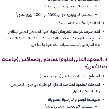
للطلاب التونسيين: مجاني تماماً.
للطلاب الدوليين: حوالي 1,500 إلى 2,000 يورو سنوياً.
لغة الدراسة:
اللغة الفرنسية.
أهم شرط لدراسة التمريض فيها:
اجتياز الفحص الطبي الإلزامي
بنجاح بعد التوجيه، لإثبات اللياقة البدنية والذهنية التامة للتعامل
مع المرضى بالمستشفيات الجامعية بالساحل.
3. المعهد العالي لعلوم التمريض بصفاقس (جامعة
صفاقس):
الموقع:
مدينة صفاقس (جنوب تونس).
الدرجات العلمية المتاحة:
الإجازة الوطنية في علوم التمريض،
والماجستير المهني.
متوسط الرسوم الدراسية السنوية:
للطلاب التونسيين: مجاني تماماً.