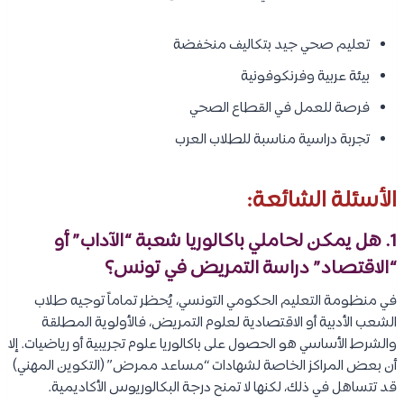
تعليم صحي جيد بتكاليف منخفضة
بيئة عربية وفرنكوفونية
فرصة للعمل في القطاع الصحي
تجربة دراسية مناسبة للطلاب العرب
الأسئلة الشائعة:
1. هل يمكن لحاملي باكالوريا شعبة “الآداب” أو
“الاقتصاد” دراسة التمريض في تونس؟
في منظومة التعليم الحكومي التونسي، يُحظر تماماً توجيه طلاب
الشعب الأدبية أو الاقتصادية لعلوم التمريض، فالأولوية المطلقة
والشرط الأساسي هو الحصول على باكالوريا علوم تجريبية أو رياضيات. إلا
أن بعض المراكز الخاصة لشهادات “مساعد ممرض” (التكوين المهني)
قد تتساهل في ذلك، لكنها لا تمنح درجة البكالوريوس الأكاديمية.