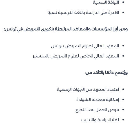
اللياقة الصحية
القدرة على الدراسة باللغة الفرنسية نسبيًا
ومن أبرز المؤسسات والمعاهد المرتبطة بتكوين التمريض في تونس:
المعهد العالي لعلوم التمريض بتونس
المعهد العالي الخاص لعلوم التمريض بالمنستير
ويُنصح دائمًا بالتأكد من:
اعتماد المعهد من الجهات الرسمية
إمكانية معادلة الشهادة
فرص العمل بعد التخرج
لغة الدراسة والتدريب