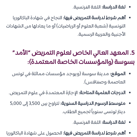
لغة الدراسة:
اللغة الفرنسية.
أهم شرط لدراسة التمريض فيها:
النجاح في شهادة الباكالوريا
التونسية (شعبة العلوم أو الرياضيات) أو ما يعادلها من الشهادات
الأجنبية والعربية الرسمية.
5. المعهد العالي الخاص لعلوم التمريض “الأمد”
بسوسة (والمؤسسات الخاصة المعتمدة):
الموقع:
مدينة سوسة (ويوجد مؤسسات مماثلة في تونس
العاصمة وصفاقس).
الدرجات العلمية المتاحة:
الإجازة المعتمدة في علوم التمريض.
متوسط الرسوم الدراسية السنوية:
تتراوح بين 3,500 إلى 5,000
دينار تونسى سنوياً لجميع الطلاب.
لغة الدراسة:
اللغة الفرنسية.
أهم شرط لدراسة التمريض فيها:
الحصول على شهادة الباكالوريا