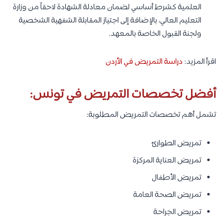
العلمية كشرط أساسي لضمان معادلة الشهادة لاحقاً من وزارة
التعليم العالي، بالإضافة إلى اجتياز المقابلة الشفهية الشخصية
ولجنة القبول الخاصة بالمعهد.
اقرأ المزيد:
دراسة التمريض في الأردن
أفضل تخصصات التمريض في تونس:
تشمل أهم تخصصات التمريض المطلوبة:
تمريض الطوارئ
تمريض العناية المركزة
تمريض الأطفال
تمريض الصحة العامة
تمريض الجراحة