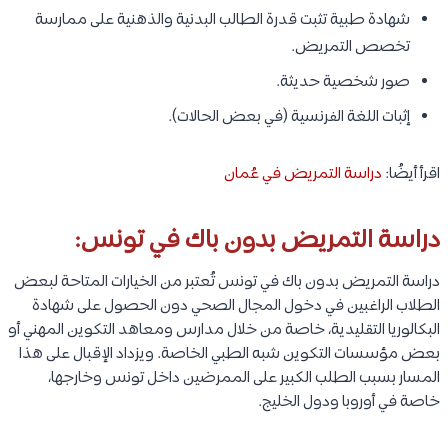
شهادة طبية تثبت قدرة الطالب البدنية والذهنية على ممارسة
تخصص التمريض.
صور شخصية حديثة.
إثبات اللغة الفرنسية (في بعض الحالات).
اقرأ أيضُا:
دراسة التمريض في عُمان
دراسة التمريض بدون باك في تونس:
دراسة التمريض بدون باك في تونس تُعتبر من الخيارات المتاحة لبعض
الطلاب الراغبين في دخول المجال الصحي دون الحصول على شهادة
البكالوريا التقليدية، خاصة من خلال مدارس ومعاهد التكوين المهني أو
بعض مؤسسات التكوين شبه الطبي الخاصة. ويزداد الإقبال على هذا
المسار بسبب الطلب الكبير على الممرضين داخل تونس وخارجها،
خاصة في أوروبا ودول الخليج.