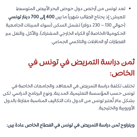
تعد تونس من أرخص دول حوض البحر الأبيض المتوسط
للعيش؛ إذ يحتاج الطالب شهرياً ما بين
400 إلى 700 دينار تونسي
(حوالي 130 – 230 دولار) تشمل السكن (سواء المبيتات الجامعية
الحكومية/الخاصة أو الكراء الخارجي المشترك)، والأكل، والنقل عبر
القطارات أو الحافلات والتاكسي الجماعي.
ثمن دراسة التمريض في تونس في
الخاص:
تختلف تكلفة دراسة التمريض في المعاهد والجامعات الخاصة في
تونس حسب المؤسسة التعليمية، المدينة، ونوع البرنامج الدراسي، لكن
بشكل عام تُعتبر تونس من الدول ذات التكاليف المناسبة مقارنة بالدول
الأوروبية والخليجية.
ويتراوح ثمن دراسة التمريض في تونس في القطاع الخاص عادة بين: