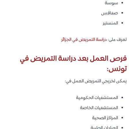
سوسة
صفاقس
المنستير
تعرف على:
دراسة التمريض في الجزائر
فرص العمل بعد دراسة التمريض في
تونس:
يمكن لخريجي التمريض العمل في:
المستشفيات الحكومية
المستشفيات الخاصة
المراكز الصحية
العيادات الطبية