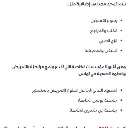
بينما توجد مصاريف إضافية مثل:
رسوم التسجيل
الكتب والمراجع
الزي الطبي
السكن والمعيشة
ومن أشهر المؤسسات الخاصة التي تقدم برامج مرتبطة بالتمريض
والعلوم الصحية في تونس:
المعهد العالي الخاص لعلوم التمريض بالمنستير
جامعة تونس الخاصة
جامعة ابن خلدون الخاصة