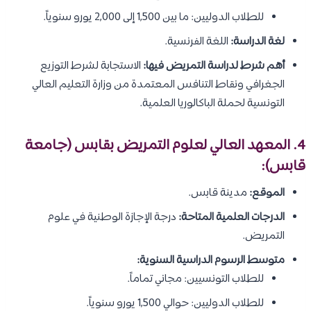
للطلاب الدوليين: ما بين 1,500 إلى 2,000 يورو سنوياً.
لغة الدراسة:
اللغة الفرنسية.
أهم شرط لدراسة التمريض فيها:
الاستجابة لشرط التوزيع
الجغرافي ونقاط التنافس المعتمدة من وزارة التعليم العالي
التونسية لحملة الباكالوريا العلمية.
4. المعهد العالي لعلوم التمريض بقابس (جامعة
قابس):
الموقع:
مدينة قابس.
الدرجات العلمية المتاحة:
درجة الإجازة الوطنية في علوم
التمريض.
متوسط الرسوم الدراسية السنوية:
للطلاب التونسيين: مجاني تماماً.
للطلاب الدوليين: حوالي 1,500 يورو سنوياً.