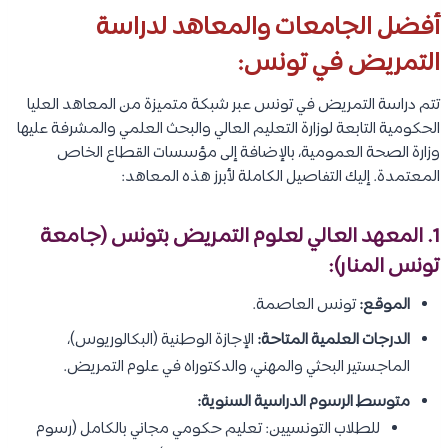
أفضل الجامعات والمعاهد لدراسة
التمريض في تونس:
تتم دراسة التمريض في تونس عبر شبكة متميزة من المعاهد العليا
الحكومية التابعة لوزارة التعليم العالي والبحث العلمي والمشرفة عليها
وزارة الصحة العمومية، بالإضافة إلى مؤسسات القطاع الخاص
المعتمدة. إليك التفاصيل الكاملة لأبرز هذه المعاهد:
1. المعهد العالي لعلوم التمريض بتونس (جامعة
تونس المنار):
الموقع:
تونس العاصمة.
الدرجات العلمية المتاحة:
الإجازة الوطنية (البكالوريوس)،
الماجستير البحثي والمهني، والدكتوراه في علوم التمريض.
متوسط الرسوم الدراسية السنوية:
للطلاب التونسيين: تعليم حكومي مجاني بالكامل (رسوم