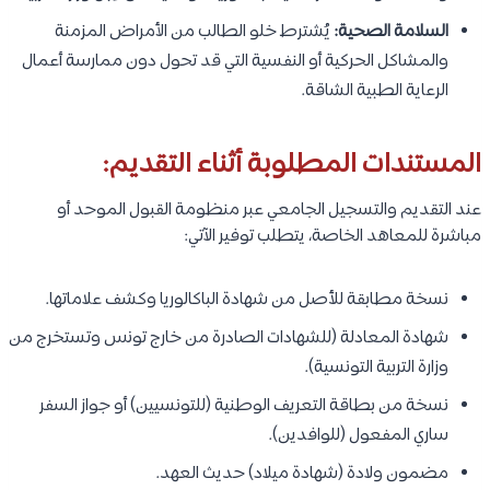
السلامة الصحية:
يُشترط خلو الطالب من الأمراض المزمنة
والمشاكل الحركية أو النفسية التي قد تحول دون ممارسة أعمال
الرعاية الطبية الشاقة.
المستندات المطلوبة أثناء التقديم:
عند التقديم والتسجيل الجامعي عبر منظومة القبول الموحد أو
مباشرة للمعاهد الخاصة، يتطلب توفير الآتي:
نسخة مطابقة للأصل من شهادة الباكالوريا وكشف علاماتها.
شهادة المعادلة (للشهادات الصادرة من خارج تونس وتستخرج من
وزارة التربية التونسية).
نسخة من بطاقة التعريف الوطنية (للتونسيين) أو جواز السفر
ساري المفعول (للوافدين).
مضمون ولادة (شهادة ميلاد) حديث العهد.