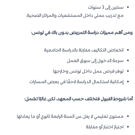
سنتين إلى 3 سنوات
مع تدريب عملي داخل المستشفيات والمراكز الصحية.
ومن أهم مميزات دراسة التمريض بدون باك في تونس:
انخفاض التكاليف مقارنة بالدراسة الجامعية
سرعة الدخول إلى سوق العمل
توفر فرص عمل داخل تونس وخارجها
إمكانية استكمال الدراسة لاحقًا في بعض المسارات
أما شروط القبول فتختلف حسب المعهد، لكن غالبًا تشمل:
مستوى تعليمي لا يقل عن السنة الرابعة ثانوي أو ما يعادلها
اجتياز اختبار أو مقابلة