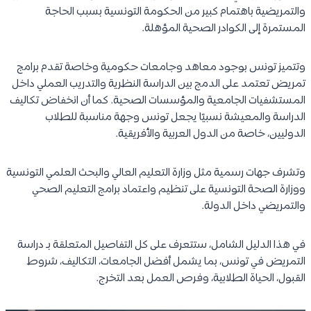
والتمريضية باهتمام كبير من الحكومة التونسية بسبب الحاجة
المستمرة إلى الكوادر الصحية المؤهلة.
وتتميز تونس بوجود معاهد وجامعات حكومية وخاصة تقدم برامج
تمريض تعتمد على الدمج بين الدراسة النظرية والتدريب العملي داخل
المستشفيات الجامعية والمؤسسات الصحية. كما أن انخفاض تكاليف
الدراسة والمعيشة نسبيًا يجعل تونس وجهة مناسبة للطلاب
الدوليين، خاصة من الدول العربية والأفريقية.
وتشرف جهات رسمية مثل وزارة التعليم العالي والبحث العلمي التونسية
ووزارة الصحة التونسية على تنظيم واعتماد برامج التعليم الصحي
والتمريضي داخل الدولة.
في هذا الدليل الشامل، ستتعرف على كل التفاصيل المتعلقة بـ دراسة
التمريض في تونس، بما يشمل أفضل الجامعات، التكاليف، شروط
القبول، الحياة الطلابية، وفرص العمل بعد التخرج.