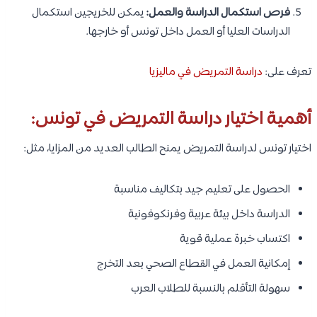
فرص استكمال الدراسة والعمل:
يمكن للخريجين استكمال
الدراسات العليا أو العمل داخل تونس أو خارجها.
تعرف على:
دراسة التمريض في ماليزيا
أهمية اختيار دراسة التمريض في تونس:
اختيار تونس لدراسة التمريض يمنح الطالب العديد من المزايا، مثل:
الحصول على تعليم جيد بتكاليف مناسبة
الدراسة داخل بيئة عربية وفرنكوفونية
اكتساب خبرة عملية قوية
إمكانية العمل في القطاع الصحي بعد التخرج
سهولة التأقلم بالنسبة للطلاب العرب