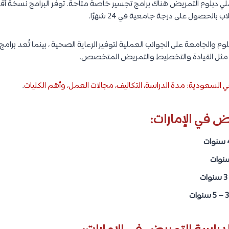
لي دبلوم التمريض هناك برامج تجسير خاصة متاحة. توفر البرامج نسخة أ
الحصول على درجة جامعية في 24 شهرًا.
وم والجامعة على الجوانب العملية لتوفير الرعاية الصحية ، بينما تُعد برامج
ع مثل القيادة والتخطيط والتمريض المتخصص.
السعودية: مدة الدراسة، التكاليف، مجالات العمل، وأهم الكليات
.
ض في الإمارات:
ات
3 – 5 سنوات