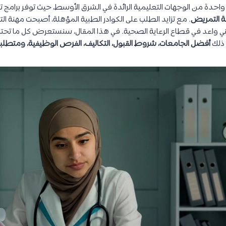
دة واحدة من الوجهات التعليمية الرائدة في الشرق الأوسط، حيث توفر برام
ة التمريض
. مع تزايد الطلب على الكوادر الطبية المؤهلة، أصبحت مهنة التم
واعد في قطاع الرعاية الصحية. في هذا المقال، سنستعرض كل ما تحتا
 ذلك
أفضل الجامعات، شروط القبول، التكاليف، الفرص الوظيفية، ومتطلب