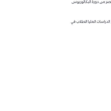
قصر من دورة البكالوريوس
 الدراسات العليا الطلاب في