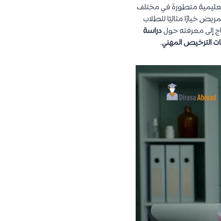
ج تعليمية متطورة في مختلف
ريض خيارًا مثاليًا للطلاب
ج إلى معرفته حول
دراسة
ات الترخيص المهني
.