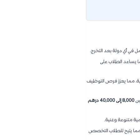
مل في أي دولة بعد التخرج.
ا يساعد الطلاب على
ية، مما يعزز فرص التوظيف
ين
8,000 إلى 40,000 درهم
مية متنوعة وغنية.
مما يتيح للطلاب التخصص