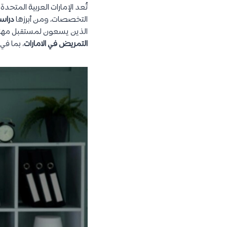
تُعد الإمارات العربية المتح
التخصصات، ومن أبرزها
دراس
الذين يسعون لمستقبل مهني 
التمريض في الامارات
، بما في