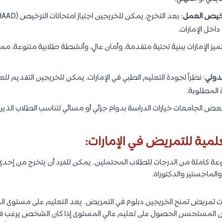
خيص العمل
اخل الإمارات.
تميز الإمارات ببنية تحتية متقدمة، وأمان عالٍ، وأنشطة طلابية متنوعة، مم
دولي
: نظراً لجودة التعليم الطبي في الإمارات، يمكن للخريجين التقديم 
 المطلوبة.
عض الجامعات خيارات الدراسة بدوام جزئي أو مسائي لتناسب الطلاب الذين 
لمية للتمريض في الإمارات:
 كاملة من الدرجات للطلاب المحتملين. يمكن للفرد أن يتخرج من إحدى
الماجستير والدكتوراه.
 تمريض تمنح الخريجين دبلوم في التمريض. يعد التعليم على مستوى الدبل
 من المستحسن الحصول على تعليم عالي المستوى إذا كان الشخص يرغب 