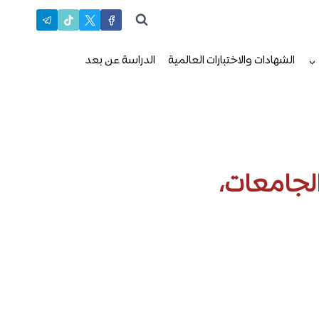
الشهادات والاختبارات العالمية
الدراسة عن بعد
رات 2025 | أفضل الجامعات،