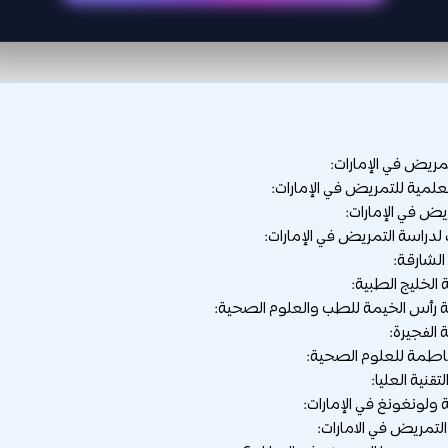
مريض في الإمارات:
علمية للتمريض في الإمارات:
يض في الإمارات:
دراسة التمريض في الإمارات:
لتمريض في الامارات: