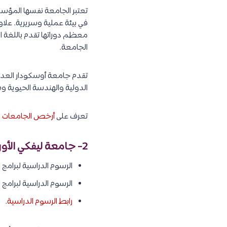
تعتبر الجامعة نفسها المؤسس
في بيئة عملية وسريرية. علاو
معظم دوراتها تقدم باللغة الت
الجامعة.
تقدم جامعة أوسكودار العديد
الدولية والهندسة الحيوية وهن
تعرف على
أرخص الجامعات ال
2- جامعة ليفكي الأوروبية :
الرسوم الدراسية لبرامج البكالوريوس : 5,600 
الرسوم الدراسية لبرامج الدراسات العليا : 4,200 – 
رابط الرسوم الدراسية
.