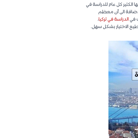
ها الكثير كل عام للدراسة في
بالاضافة الى أن معظم
ب في
الدراسة في تركيا
،
يع الاختيار بشكل سهل.