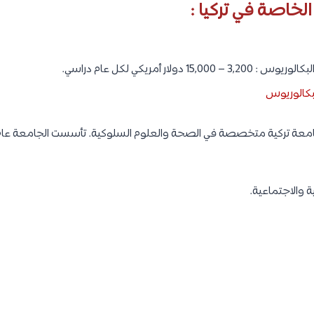
خاصة في تركيا :
1 دولار أمريكي لكل عام دراسي.
لبكالوريوس
ة والاجتماعية.