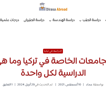
دراسة الطب
دراسة الهندسة
دراسة الطيران
درجات علمية
الدراسة في تركيا
امعات الخاصة في تركيا وما هي
الدراسية لكل واحدة
بواسطة
عماد
10 أغسطس، 2021
تم التحديث في
29 أبريل، 2024
1 التعليق