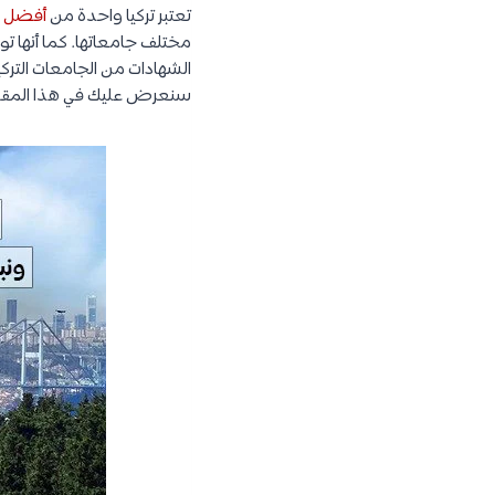
تعتبر تركيا واحدة من
أفضل ال
مختلف جامعاتها. كما أنها توف
الشهادات من الجامعات التركي
سنعرض عليك في هذا المقال 