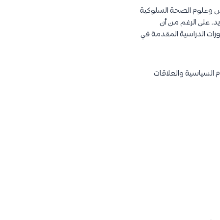
نفس وعلوم الصحة السلوكية
يد. على الرغم من أن
دورات الدراسية المقدمة في
م السياسية والعلاقات