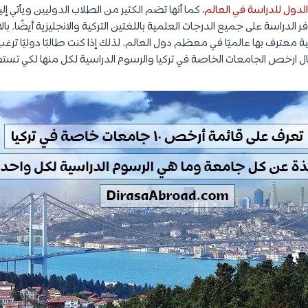
دول للدراسة في العالم
، كما أنها تضم الكثير من الطلاب الدوليين ويأتي إلي
ر الدراسة على جميع الدرجات العلمية باللغتين التركية والانجليزية أيضًا. 
ة معترف بها عالميًا في معظم دول العالم. لذلك إذا كنت طالبًا دوليًا ترغ
ارخص الجامعات الخاصة في تركيا والرسوم الدراسية لكل منها لكي تستط