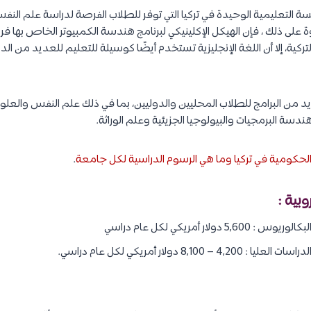
ة التعليمية الوحيدة في تركيا التي توفر للطلاب الفرصة لدراسة علم ال
ة على ذلك ، فإن الهيكل الإكلينيكي لبرنامج هندسة الكمبيوتر الخاص بها فر
ركية، إلا أن اللغة الإنجليزية تستخدم أيضًا كوسيلة للتعليم للعديد من ال
 من البرامج للطلاب المحليين والدوليين، بما في ذلك علم النفس والعلو
دسة البرمجيات والبيولوجيا الجزيئية وعلم الوراثة.
حكومية في تركيا وما هي الرسوم الدراسية لكل جامعة
.
دولار أمريكي لكل عام دراسي
8,100 دولار أمريكي لكل عام دراسي.