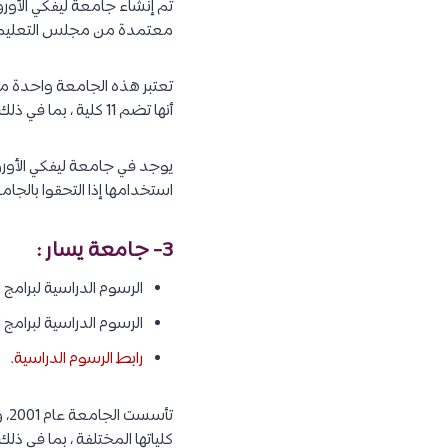
معتمدة من مجلس التعليم ال
تعتبر هذه الجامعة واحدة من 
أنها تضم 11 كلية ، بما في ذلك كليات الهندسة والفنون والعلوم والقانون والصيدلة والتعليم.
يوجد في جامعة ليفكي الأورو
استخدامها إذا التحقوا بالجام
3- جامعة يسار :
الرسوم الدراسية لبرامج البكالوريوس : 7,000 
الرسوم الدراسية لبرامج الدراسات العليا : 000
رابط الرسوم الدراسية
.
تأ
كلياتها المختلفة ، بما في ذل