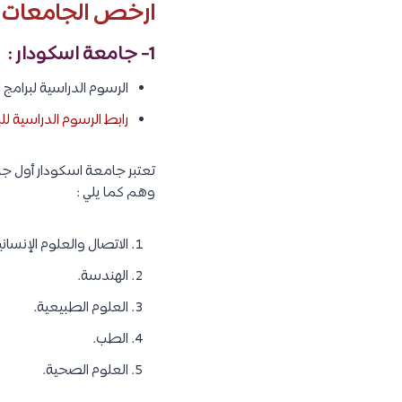
ارخص الجامعات ال
1- جامعة اسكودار :
الرسوم الدراسية لبرامج البكالوريوس : 3,200 – 5,000
رابط الرسوم الدراسية ل
وهم كما يلي :
الاتصال والعلوم الإنساني
الهندسة.
العلوم الطبيعية.
الطب.
العلوم الصحية.