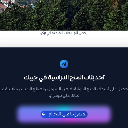
ارخص الجامعات الخاصة في تركيا
تحديثات المنح الدراسية في جيبك
حصل على تنبيهات المنح الدولية، فرص التمويل، ونصائح التقديم مباشرة عبر
قناتنا على تليجرام.
انضم إلينا على تليجرام