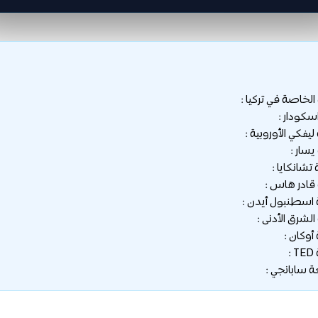
خاصة في تركيا :