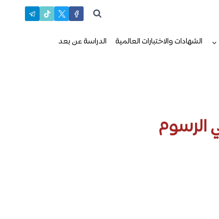
الشهادات والاختبارات العالمية
الدراسة عن بعد
 الرسوم