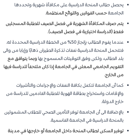
يحصل طالب المنحة الدراسية على مكافأة شهرية وتحددها
الجامعة
حسب القوانين واللوائح المنظمة
.
يتم صرف المكافأة الشهرية في فصل الصيف للطلبة المسجلين
فقط (الدراسة اختيارية في فصل الصيف).
عندما يقوم الطالب بإنجاز 50% من الخطة الدراسية المحددة له،
فتتحمل المنحة الدراسية نفقات تذكرة الطيران ذهابًا وإيابا من والى
بلد الطالب، ولكن وفق التوقيتات المسموح بها
وبما يتوافق مع
التقويم الجامعي المعلن في الجامعة إذا كان ملتحقاً للدراسة فيها
من الخارج.
كما أن الجامعة تتكفل بكافة النفقات والإجراءات والتأشيرات
والإقامات واستخراج بطاقة الهوية للطلبة القادمين للدراسة من
خارج الدولة.
بالإضافة الى أن الجامعة توفر التأمين الصحي للطلاب المشمولين
بالمنحة الدراسية في الجامعة القاسمية.
توفير السكن لطالب المنحة داخل الجامعة أو خارجها في مدينة