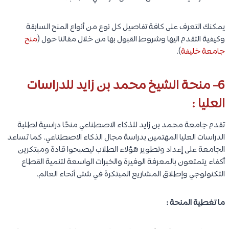
يمكنك التعرف على كافة تفاصيل كل نوع من أنواع المنح السابقة
وكيفية التقدم اليها وشروط القبول بها من خلال مقالنا حول (
منح
جامعة خليفة
).
6- منحة الشيخ محمد بن زايد للدراسات
العليا :
تقدم جامعة محمد بن زايد للذكاء الاصطناعي منحًا دراسية لطلبة
الدراسات العليا المهتمين بدراسة مجال الذكاء الاصطناعي. كما تساعد
الجامعة على إعداد وتطوير هؤلاء الطلاب ليصبحوا قادة ومبتكرين
أكفاء يتمتعون بالمعرفة الوفيرة والخبرات الواسعة لتنمية القطاع
التكنولوجي وإطلاق المشاريع المبتكرة في شتى أنحاء العالم.
ما تغطية المنحة :