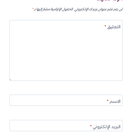
لن يتم نشر عنوان بريدك الإلكتروني.
الحقول الإلزامية مشار إليها بـ
*
التعليق
*
الاسم
*
البريد الإلكتروني
*