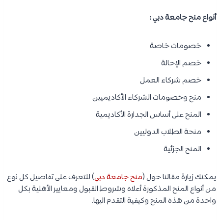
أنواع منح جامعة دبي :
خصومات خاصة
خصم الإحالة
خصم شركاء العمل
منح وخصومات الشركاء الأكاديميين
المنح على أساس الجدارة الأكاديمية
منحة الطلاب الدوليين
المنح الجزئية
يمكنك زيارة مقالنا حول (
منح جامعة دبي
) للتعرف على تفاصيل كل نوع
من أنواع المنح المذكورة أعلاه وشروط القبول ومعايير الأهلية بكل
واحدة من هذه المنح وكيفية التقدم اليها.