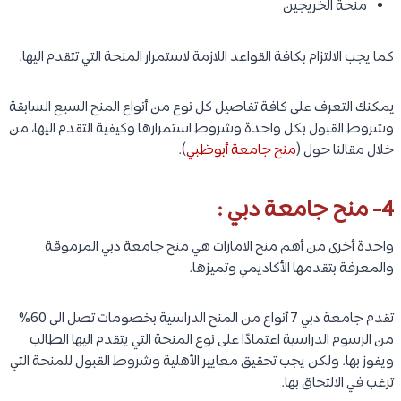
منحة الخريجين
كما يجب الالتزام بكافة القواعد اللازمة لاستمرار المنحة التي تتقدم اليها.
يمكنك التعرف على كافة تفاصيل كل نوع من أنواع المنح السبع السابقة
وشروط القبول بكل واحدة وشروط استمرارها وكيفية التقدم اليها، من
خلال مقالنا حول (
منح جامعة أبوظبي
).
4- منح جامعة دبي :
واحدة أخرى من أهم منح الامارات هي منح جامعة دبي المرموقة
والمعرفة بتقدمها الأكاديمي وتميزها.
تقدم جامعة دبي 7 أنواع من المنح الدراسية بخصومات تصل الى 60%
من الرسوم الدراسية اعتمادًا على نوع المنحة التي يتقدم اليها الطالب
ويفوز بها. ولكن يجب تحقيق معايير الأهلية وشروط القبول للمنحة التي
ترغب في الالتحاق بها.