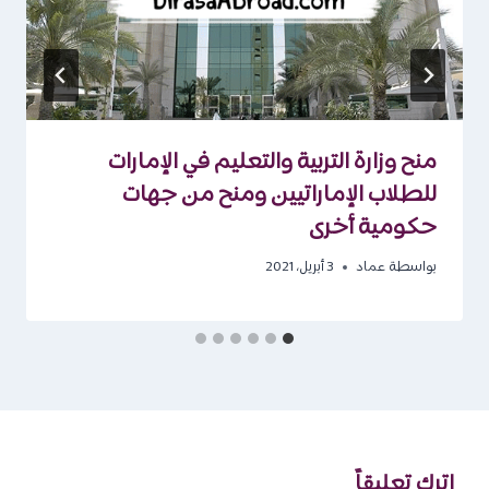
منح وزارة التربية والتعليم في الإمارات
للطلاب الإماراتيين ومنح من جهات
حكومية أخرى
بواسطة
عماد
3 أبريل، 2021
اترك تعليقاً