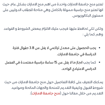
تعتبر منح جامعة الامارات واحدة من اهم منح الامارات بشكل عام، حيث
انها تعتبر منح دراسية ممولة بالكامل وهي متاحة للطلاب الدوليين على
مستوى البكالوريوس.
ولكن لكي تحافظ عليها، فيجب عليك الالتزام ببعض الشروط و القواعد
وهم كما يلي :
يجب الحصول على معدل تراكمي لا يقل عن 3.8 طوال فترة
الدراسة في جامعة الامارات.
كما يجب
انجاز ما لا يقل عن 15 ساعة دراسية معتمدة في الفصل
الدراسي الاعتيادي الواحد.
يمكنك التعرف على كافة التفاصيل حول منح جامعة الامارات من حيث
شروط القبول وكيفية التقديم للمنحة والجهات المانحة ومواعيد
التقديم من خلال مقالنا حول (
منح جامعة الامارات
).