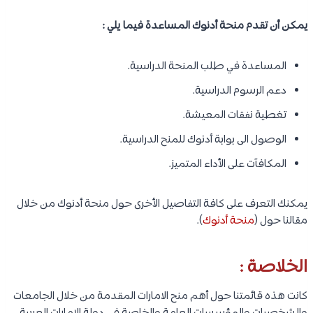
يمكن أن تقدم منحة أدنوك المساعدة فيما يلي :
المساعدة في طلب المنحة الدراسية.
دعم الرسوم الدراسية.
تغطية نفقات المعيشة.
الوصول الى بوابة أدنوك للمنح الدراسية.
المكافآت على الأداء المتميز.
يمكنك التعرف على كافة التفاصيل الأخرى حول منحة أدنوك من خلال
مقالنا حول (
منحة أدنوك
).
الخلاصة :
كانت هذه قائمتنا حول أهم منح الامارات المقدمة من خلال الجامعات