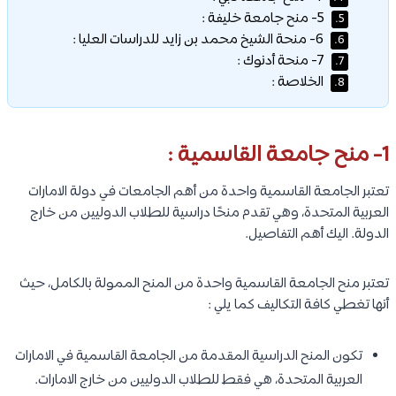
5- منح جامعة خليفة :
5.
6- منحة الشيخ محمد بن زايد للدراسات العليا :
6.
7- منحة أدنوك :
7.
الخلاصة :
8.
1- منح جامعة القاسمية :
تعتبر الجامعة القاسمية واحدة من أهم الجامعات في دولة الامارات
العربية المتحدة، وهي تقدم منحًا دراسية للطلاب الدوليين من خارج
الدولة. اليك أهم التفاصيل.
تعتبر منح الجامعة القاسمية واحدة من المنح الممولة بالكامل، حيث
أنها تغطي كافة التكاليف كما يلي :
تكون المنح الدراسية المقدمة من الجامعة القاسمية في الامارات
العربية المتحدة، هي فقط للطلاب الدوليين من خارج الامارات.