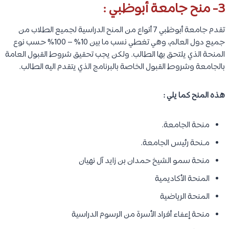
3- منح جامعة أبوظبي :
تقدم جامعة أبوظبي 7 أنواع من المنح الدراسية لجميع الطلاب من
جميع دول العالم، وهي تغطي نسب ما بين 10% – 100% حسب نوع
المنحة الذي يلتحق بها الطالب. ولكن يجب تحقيق شروط القبول العامة
بالجامعة وشروط القبول الخاصة بالبرنامج الذي يتقدم اليه الطالب.
هذه المنح كما يلي :
منحة الجامعة.
مـنحة رئيس الجامعة.
منحة سمو الشيخ حمدان بن زايد آل نهيان
المنحة الأكاديمية
المنحة الرياضية
منحة إعفاء أفراد الأسرة من الرسوم الدراسية