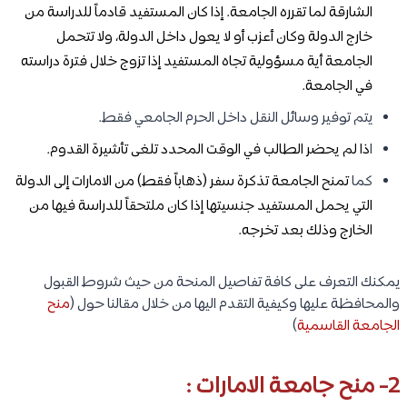
الشارقة لما تقرره الجامعة. إذا كان المستفيد قادماً للدراسة من
خارج الدولة وكان أعزب أو لا يعول داخل الدولة، ولا تتحمل
الجامعة أية مسؤولية تجاه المستفيد إذا تزوج خلال فترة دراسته
في الجامعة.
يتم توفير وسائل النقل داخل الحرم الجامعي فقط.
ا
ذا لم يحضر الطالب في الوقت المحدد تلغى تأشيرة القدوم.
كما
تمنح الجامعة تذكرة سفر (ذهاباً فقط) من الامارات إلى الدولة
التي يحمل المستفيد جنسيتها إذا كان ملتحقاً للدراسة فيها من
الخارج وذلك بعد تخرجه.
يمكنك التعرف على كافة تفاصيل المنحة من حيث شروط القبول
والمحافظة عليها وكيفية التقدم اليها من خلال مقالنا حول (
منح
الجامعة القاسمية
)
2- منح جامعة الامارات :