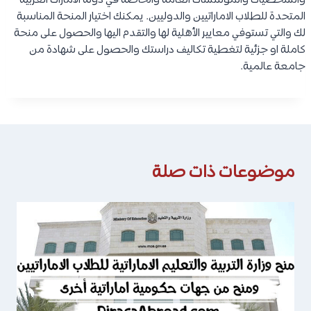
والشخصيات والمؤسسات العامة والخاصة في دولة الامارات العربية
المتحدة للطلاب الاماراتيين والدوليين. يمكنك اختيار المنحة المناسبة
لك والتي تستوفي معايير الأهلية لها والتقدم اليها والحصول على منحة
كاملة او جزئية لتغطية تكاليف دراستك والحصول على شهادة من
جامعة عالمية.
موضوعات ذات صلة