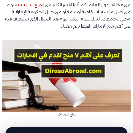
من مختلف دول العالم. كما أنها تقدم الكثير من
المنح الدراسية
سواء
من خلال مؤسسات خاصة أو عامة أو من خلال الحكومة الإماراتية
وحتى الجامعات. لذلك نقدم اليكم اليوم هذا المقال الذي سنتعرف فيه
على أهم منح الامارات. فقط تابع معنا..
منح الامارات