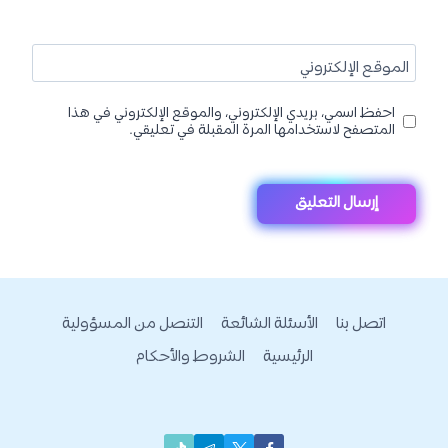
الموقع الإلكتروني
احفظ اسمي، بريدي الإلكتروني، والموقع الإلكتروني في هذا
المتصفح لاستخدامها المرة المقبلة في تعليقي.
اتصل بنا
الأسئلة الشائعة
التنصل من المسؤولية
الرئيسية
الشروط والأحكام