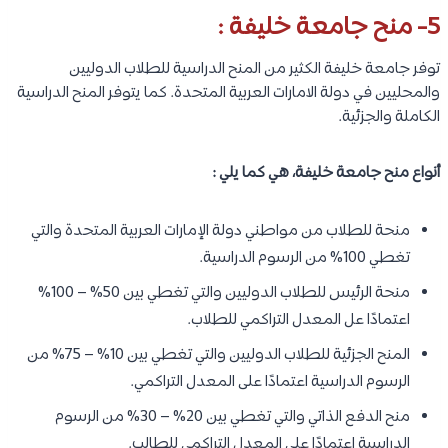
5- منح جامعة خليفة :
توفر جامعة خليفة الكثير من المنح الدراسية للطلاب الدوليين
والمحليين في دولة الامارات العربية المتحدة. كما يتوفر المنح الدراسية
الكاملة والجزئية.
أنواع منح جامعة خليفة، هي كما يلي :
منحة للطلاب من مواطني دولة الإمارات العربية المتحدة والتي
تغطي 100% من الرسوم الدراسية.
منحة الرئيس للطلاب الدوليين والتي تغطي بين 50% – 100%
اعتمادًا عل المعدل التراكمي للطلاب.
المنح الجزئية للطلاب الدوليين والتي تغطي بين 10% – 75% من
الرسوم الدراسية اعتمادًا على المعدل التراكمي.
منح الدفع الذاتي والتي تغطي بين 20% – 30% من الرسوم
الدراسية اعتمادًا على المعدل التراكمي للطالب.