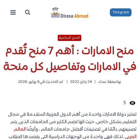
لتجاوز
لى
Telegram
لمحتوى
المنح الدراسية
منح الامارات : أهم 7 منح تُقدم
في الامارات وتفاصيل كل منحة
بواسطة
عماد
24 يناير، 2022
تم التحديث في
6 يوليو، 2026
5
تعتبر دولة الامارات واحدة من أهم الدول العربية المتقدمة في مجال
التعليم بشكل خاص، حيث انها تضم الكثير من الجامعات الذين يتم
تصنيفهم دائمًا في تصنيفات أفضل جامعات العالم ، وأيضًا
العالم
العربي
. لذلك فهي واحدة من الوجهات الدراسية التي يقصدها الطلاب