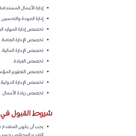
إدارة الأعمال المستدامة
إدارة الجودة والتحسين 
تخصص إدارة الموارد الب
تخصص الإدارة العامة.
تخصص الإدارة المالية.
تخصص القيادة.
تخصص التطوير المؤ
تخصص الإدارة الدولية.
تخصص ريادة الأعمال.
شروط القبول في در
يجب أن يكون المتقدم ح
التقدير المطلوب حسب 