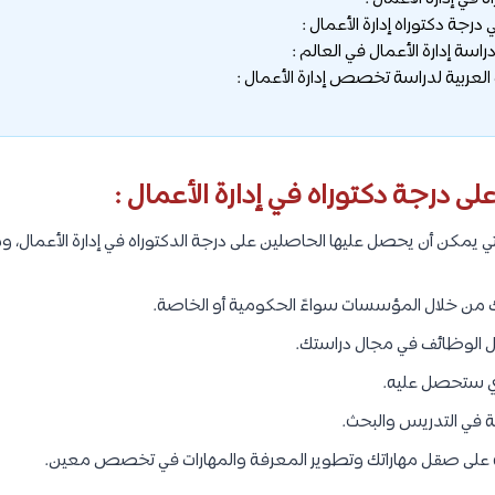
رجة دكتوراه إدارة الأعمال :
ة إدارة الأعمال في العالم :
لعربية لدراسة تخصص إدارة الأعمال :
 درجة دكتوراه في إدارة الأعمال :
ي يمكن أن يحصل عليها الحاصلين على درجة الدكتوراه في إدارة الأعمال، وم
 من خلال المؤسسات سواءً الحكومية أو الخاصة.
لوظائف في مجال دراستك.
لذي ستحصل عليه.
ي التدريس والبحث.
على صقل مهاراتك وتطوير المعرفة والمهارات في تخصص معين.