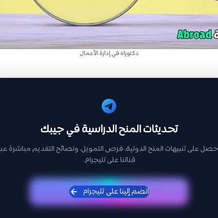
دكتوراه في إدارة الأعمال
تحديثات المنح الدراسية في جيبك
حصل على تنبيهات المنح الدولية، فرص التمويل، ونصائح التقديم مباشرة عبر
قناتنا على تليجرام.
انضم إلينا على تليجرام