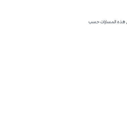
 من هذه المسارات حسب