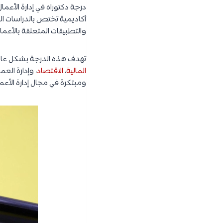
أكاديمية تختص بالدراسات ال
والتطبيقات المتعلقة بالأعما
تهدف هذه الدرجة بشكل عام إل
المالية
،
الاقتصاد
، وإدارة ال
ومبتكرة في مجال إدارة الأعم