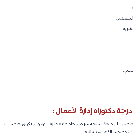
.
المستمر.
شرية.
سسي.
جة دكتوراه إدارة الأعمال :
اصل على درجة الماجستير من جامعة معترف بها، وأن يكون حاصل على الح
التخصص الذي يتقدم إليه.