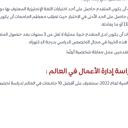
تتطلب معظم الجامعات أن يكون لدى المتقدم خبرة عملية لا
 هذه الخبرة في مجال التخصص الدراسي بدرجة الدكتوراه.
تقدمين عمل مقابلة شخصية أيضًا.
اسة إدارة الأعمال
في العالم :