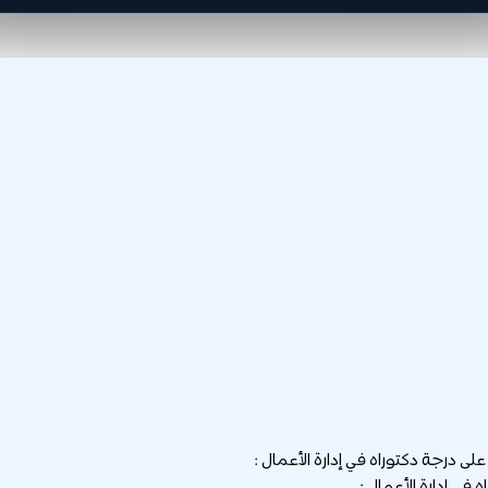
 درجة دكتوراه في إدارة الأعمال :
ي إدارة الأعمال :