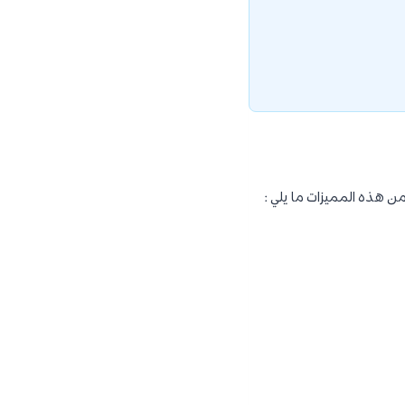
ن هذه المميزات ما يلي :