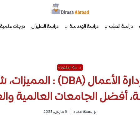
دراسة الطب
دراسة الهندسة
دراسة الطيران
درجات علمية
دراسة الدكتوراه
دكتوراه في إدارة الأعمال (DBA
ة، أفضل الجامعات العالمية والع
بواسطة
عماد
9 مارس، 2023