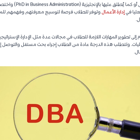
عليا في
إدارة الأعمال
وتوفر للطلاب فرصة لتوسيع معرفتهم وفهمهم للمف
ل.
ى تطوير المهارات اللازمة للطلاب في مجالات عدة مثل، الإدارة الإستراتيجي
عمليات. وتتطلب هذه الدرجة عادة من الطلاب إجراء بحث مستقل والتوصل 
ال.