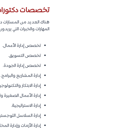
تخصصات دكتوراه في
هناك العديد من المسارات دا
المهارات والخبرات التي يريدو
تخصص إدارة الأعمال.
تخصص التسويق.
تخصص إدارة الجودة.
إدارة المشاريع والبرامج.
إدارة الابتكار والتكنولوجيا
إدارة الأعمال الصغيرة 
إدارة الاستراتيجية.
إدارة السلاسل اللوجستي
إدارة الأزمات وإدارة المخ