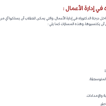
 إدارة الأعمال :
خل درجة الدكتوراه في إدارة الأعمال، والتي يمكن للطلاب أن يسلكوا أي
ن أن يكتسبوها، وهذه المسارات كما يلي :
.
والمتوسطة.
ة والإمدادات.
اطر.