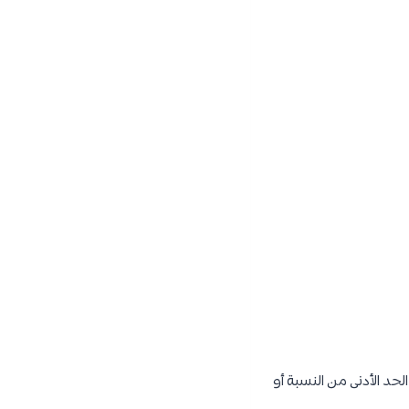
د الأدنى من النسبة أو