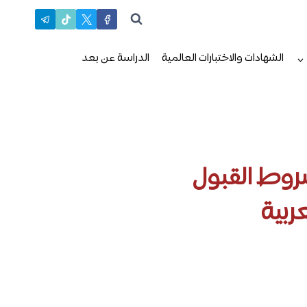
الشهادات والاختبارات العالمية
الدراسة عن بعد
) : المميزات، شروط القبول
ربية