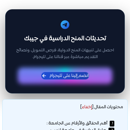
تحديثات المنح الدراسية في جيبك
احصل على تنبيهات المنح الدولية، فرص التمويل، ونصائح
التقديم مباشرة عبر قناتنا على تليجرام.
انضم إلينا على تليجرام
محتويات المقال
[
إخفاء
]
أهم الحقائق والأرقام عن الجامعة :
1.