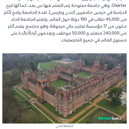
Charter. وهي جامعة مفتوحة يتم التعلم فيها عن بعد، كما أنها تتيح
الدراسة في حرمين جامعيين (لندن وباريس). تقدم الجامعة برامج لأكثر
من 45,000 طالب في 190 دولة حول العالم. وتعتبر الجامعة اتحاد
مكون من 17 مؤسسة تعليم عالي مرموقة، وهو مجتمع يضم أكثر
من 240,000 متعلم و 50,000 موظف، ويقدمون أبحاثًا رائدة على
مستوى العالم في جميع التخصصات.
جامعة لندن