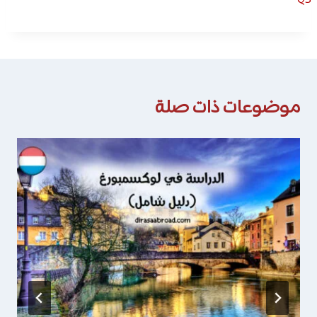
QS
موضوعات ذات صلة