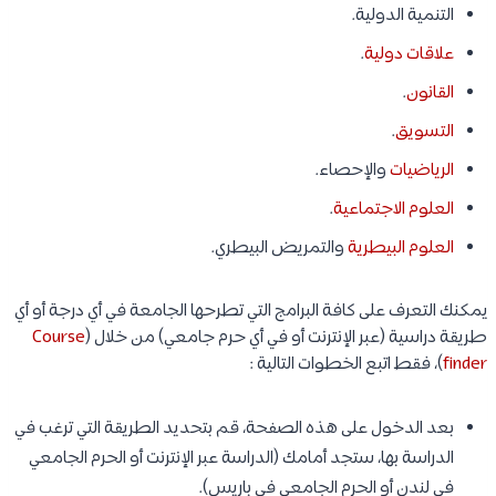
التنمية الدولية.
علاقات دولية
.
القانون
.
التسويق
.
الرياضيات
والإحصاء.
العلوم الاجتماعية
.
العلوم البيطرية
والتمريض البيطري.
يمكنك التعرف على كافة البرامج التي تطرحها الجامعة في أي درجة أو أي
طريقة دراسية (عبر الإنترنت أو في أي حرم جامعي) من خلال (
Course
finder
)، فقط اتبع الخطوات التالية :
بعد الدخول على هذه الصفحة، قم بتحديد الطريقة التي ترغب في
الدراسة بها، ستجد أمامك (الدراسة عبر الإنترنت أو الحرم الجامعي
في لندن أو الحرم الجامعي في باريس).