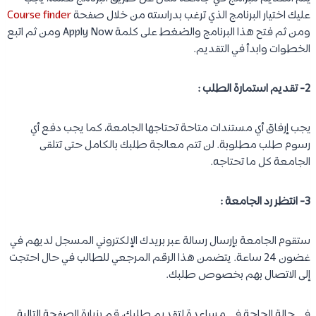
عليك اختيار البرنامج الذي ترغب بدراسته من خلال صفحة
Course finder
ومن ثم فتح هذا البرنامج والضغط على كلمة Apply Now ومن ثم اتبع
الخطوات وابدأ في التقديم.
2- تقديم استمارة الطلب :
يجب إرفاق أي مستندات متاحة تحتاجها الجامعة، كما يجب دفع أي
رسوم طلب مطلوبة. لن تتم معالجة طلبك بالكامل حتى تتلقى
الجامعة كل ما تحتاجه.
3- انتظر رد الجامعة :
ستقوم الجامعة بإرسال رسالة عبر بريدك الإلكتروني المسجل لديهم في
غضون 24 ساعة. يتضمن هذا الرقم المرجعي للطالب في حال احتجت
إلى الاتصال بهم بخصوص طلبك.
في حالة الحاجة في مساعدة لتقديم طلبك، قم بزيارة الصفحة التالية