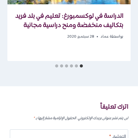
الدراسة في لوكسمبورغ: تعليم في بلد فريد
بتكاليف منخفضة ومنح دراسية مجانية
بواسطة
عماد
28 سبتمبر، 2020
اترك تعليقاً
لن يتم نشر عنوان بريدك الإلكتروني.
الحقول الإلزامية مشار إليها بـ
*
التعليق
*