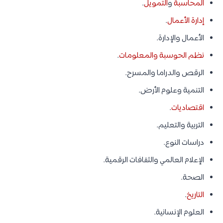
المحاسبة
و
التمويل
.
إدارة الأعمال
.
الأعمال والإدارة.
نظم الحوسبة والمعلومات
.
الرقص والدراما والمسرح.
التنمية وعلوم الأرض.
اقتصاديات
.
التربية والتعليم.
دراسات النوع.
الإعلام العالمي والثقافات الرقمية.
الصحة.
التاريخ
.
العلوم الإنسانية.