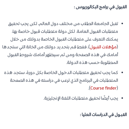
القبول في برامج البكالوريوس :
تقبل الجامعة الطلاب من مختلف دول العالم، لكن يجب تحقيق
متطلبات القبول العامة. لكل دولة متطلبات قبول خاصة بها،
يمكنك التعرف على متطلبات القبول الخاصة بدولتك من خلال
(
مؤهلات القبول
)، فقط قم بتحديد دولتك من الخانة التي ستجدها
أمامك في هذه الصفحة ومن ثم سيظهر أمامك شروط القبول
المطلوبة حسب هذه الدولة.
كما يجب تحقيق متطلبات الدخول الخاصة بكل دورة، ستجد هذه
المتطلبات في البرنامج الذي ترغب في دراسته في هذه الصفحة
).
Course finder
(
يجب أيضًا تحقيق متطلبات اللغة الإنجليزية.
القبـول في الدراسات العليا :