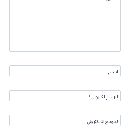
الاسم
*
البريد الإلكتروني
*
الموقع الإلكتروني