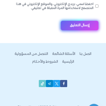
احفظ اسمي، بريدي الإلكتروني، والموقع الإلكتروني في هذا
المتصفح لاستخدامها المرة المقبلة في تعليقي.
اتصل بنا
الأسئلة الشائعة
التنصل من المسؤولية
الرئيسية
الشروط والأحكام