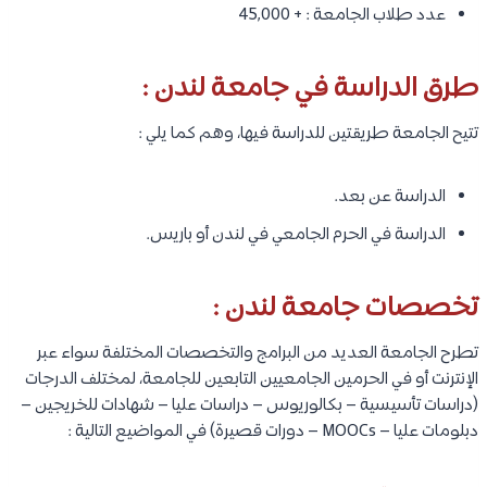
عدد طلاب الجامعة : + 45,000
طرق الدراسة في جامعة لندن :
تتيح الجامعة طريقتين للدراسة فيها، وهم كما يلي :
الدراسة عن بعد.
الدراسة في الحرم الجامعي في لندن أو باريس.
تخصصات جامعة لندن :
تطرح الجامعة العديد من البرامج والتخصصات المختلفة سواء عبر
الإنترنت أو في الحرمين الجامعيين التابعين للجامعة، لمختلف الدرجات
(دراسات تأسيسية – بكالوريوس – دراسات عليا – شهادات للخريجين –
دبلومات عليا – MOOCs – دورات قصيرة) في المواضيع التالية :