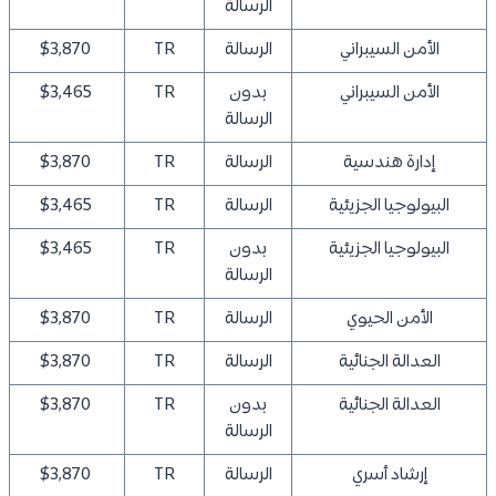
الرسالة
الأمن السيبراني
الرسالة
TR
$3,870
الأمن السيبراني
بدون
TR
$3,465
الرسالة
إدارة هندسية
الرسالة
TR
$3,870
البيولوجيا الجزيئية
الرسالة
TR
$3,465
البيولوجيا الجزيئية
بدون
TR
$3,465
الرسالة
الأمن الحيوي
الرسالة
TR
$3,870
العدالة الجنائية
الرسالة
TR
$3,870
العدالة الجنائية
بدون
TR
$3,870
الرسالة
إرشاد أسري
الرسالة
TR
$3,870