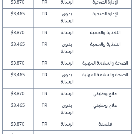
الإدارة الصحية
الرسالة
TR
$3,870
الإدارة الصحية
بدون
TR
$3,465
الرسالة
التغذية والحمية
الرسالة
TR
$3,870
التغذية والحمية
بدون
TR
$3,465
الرسالة
الصحة والسلامة المهنية
الرسالة
TR
$3,870
الصحة والسلامة المهنية
بدون
TR
$3,465
الرسالة
علاج وظيفي
الرسالة
TR
$3,870
علاج وظيفي
بدون
TR
$3,465
الرسالة
فلسفة
الرسالة
TR
$3,870