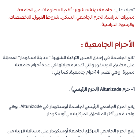
تعرف على :
جامعة بهتشه شهير : أهم المعلومات عن الجامعة،
مميزات الدراسة، الحرم الجامعي، السكن، شروط القبول، التخصصات،
والرسوم الدراسية
.
الأحرام الجامعية :
تقع الجامعة في إحدى المدن التركية الشهيرة “مدينة اسكودار” المطلة
على مضيق البوسفور والتي تقدم معرفتها في عدة أحرام جامعية
مميزة. وهي تضم 4 أحرام جامعية، كما يلي :
1- حرم Altunizade (الحرم الرئيسي) :
يقع الحرم الجامعي الرئيسي لجامعة أوسكودار في Altunizade ، وهي
واحدة من أكثر المناطق المركزية في أوسكودار.
يقع الحرم الجامعي المركزي لجامعة أوسكودار على مسافة قريبة من