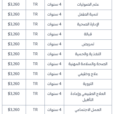
علم الصوتيات
4 سنوات
TR
$3,260
تنمية الطفل
4 سنوات
TR
$3,260
الإدارة الصحية
4 سنوات
TR
$3,260
قبالة
4 سنوات
TR
$3,260
تمريض
4 سنوات
TR
$3,260
التغذية والحمية
4 سنوات
TR
$3,260
الصحة والسلامة المهنية
4 سنوات
TR
$3,260
علاج وظيفي
4 سنوات
TR
$3,260
التروية
4 سنوات
TR
$3,260
العلاج الطبيعي وإعادة
4 سنوات
TR
$3,260
التأهيل
العمل الاجتماعي
4 سنوات
TR
$3,260