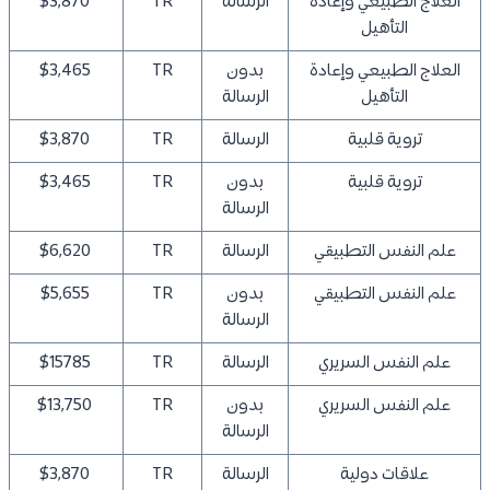
العلاج الطبيعي وإعادة
الرسالة
TR
$3,870
التأهيل
العلاج الطبيعي وإعادة
بدون
TR
$3,465
التأهيل
الرسالة
تروية قلبية
الرسالة
TR
$3,870
تروية قلبية
بدون
TR
$3,465
الرسالة
علم النفس التطبيقي
الرسالة
TR
$6,620
علم النفس التطبيقي
بدون
TR
$5,655
الرسالة
علم النفس السريري
الرسالة
TR
$15785
علم النفس السريري
بدون
TR
$13,750
الرسالة
علاقات دولية
الرسالة
TR
$3,870