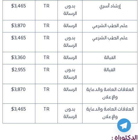
إرشاد أسري
بدون
TR
$3,465
الرسالة
علم الطب الشرعي
الرسالة
TR
$3,870
علم الطب الشرعي
بدون
TR
$3,465
الرسالة
القبالة
الرسالة
TR
$3,360
القبالة
بدون
TR
$2,955
الرسالة
العلاقات العامة والدعاية
الرسالة
TR
$3,870
والإعلان
العلاقات العامة والدعاية
بدون
TR
$3,465
والإعلان
الرسالة
الدكتوراه :