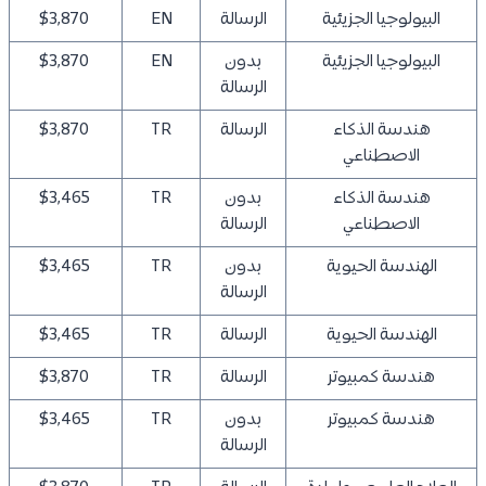
البيولوجيا الجزيئية
الرسالة
EN
$3,870
البيولوجيا الجزيئية
بدون
EN
$3,870
الرسالة
هندسة الذكاء
الرسالة
TR
$3,870
الاصطناعي
هندسة الذكاء
بدون
TR
$3,465
الاصطناعي
الرسالة
الهندسة الحيوية
بدون
TR
$3,465
الرسالة
الهندسة الحيوية
الرسالة
TR
$3,465
هندسة كمبيوتر
الرسالة
TR
$3,870
هندسة كمبيوتر
بدون
TR
$3,465
الرسالة