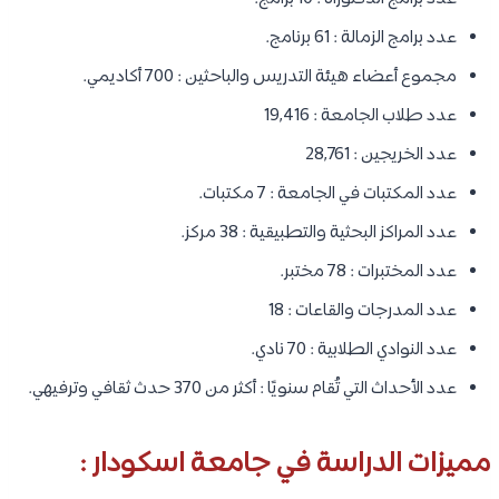
عدد برامج الزمالة : 61 برنامج.
مجموع أعضاء هيئة التدريس والباحثين : 700 أكاديمي.
عدد طلاب الجامعة : 19,416
عدد الخريجين : 28,761
عدد المكتبات في الجامعة : 7 مكتبات.
عدد المراكز البحثية والتطبيقية : 38 مركز.
عدد المختبرات : 78 مختبر.
عدد المدرجات والقاعات : 18
عدد النوادي الطلابية : 70 نادي.
عدد الأحداث التي تُقام سنويًا : أكثر من 370 حدث ثقافي وترفيهي.
مميزات الدراسة في جامعة اسكودار :