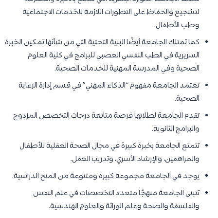
لتشجيع والحفاظ على التطورات اللازمة للخدمات الاجتماعية
وطب الأطفال.
كما تمتلك الجامعة أيضًا البنية التحتية التي من شأنها تمكين الخبرة
السريرية في الطب النفسي العصبي للبرامج في كلية العلوم
الصحية وفي المدرسة المهنية للخدمات الصحية.
تعتمد الجامعة مفهوم “الذكاء المهني” في قسم إدارة الرعاية
الصحية.
تقدم الجامعة لطلابها فرصة متابعة درجات التخصص المزدوج
والبرامج الثانوية.
تتمتع الجامعة بخبرة كبيرة في مجال الصحة العقلية للأطفال
والمراهقين، والإرشاد الأسري، وتدريب العقل.
يوجد في الجامعة مجموعة كبيرة ومتنوعة من المنح الدراسية.
تتبنى الجامعة منهجًا متعدد التخصصات في علم النفس
والفلسفة والصحة وعلم الوراثة والعلوم الهندسية.