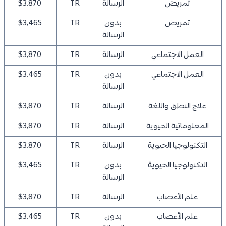
تمريض
الرسالة
TR
$3,870
تمريض
بدون
TR
$3,465
الرسالة
العمل الاجتماعي
الرسالة
TR
$3,870
العمل الاجتماعي
بدون
TR
$3,465
الرسالة
علاج النطق واللغة
الرسالة
TR
$3,870
المعلوماتية الحيوية
الرسالة
TR
$3,870
التكنولوجيا الحيوية
الرسالة
TR
$3,870
التكنولوجيا الحيوية
بدون
TR
$3,465
الرسالة
علم الأعصاب
الرسالة
TR
$3,870
علم الأعصاب
بدون
TR
$3,465