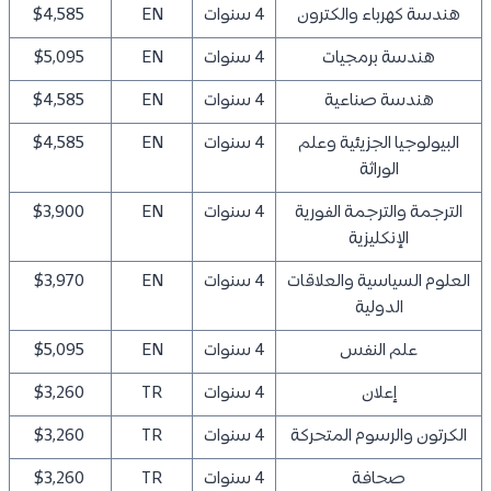
هندسة كهرباء والكترون
4 سنوات
EN
$4,585
هندسة برمجيات
4 سنوات
EN
$5,095
هندسة صناعية
4 سنوات
EN
$4,585
البيولوجيا الجزيئية وعلم
4 سنوات
EN
$4,585
الوراثة
الترجمة والترجمة الفورية
4 سنوات
EN
$3,900
الإنكليزية
العلوم السياسية والعلاقات
4 سنوات
EN
$3,970
الدولية
علم النفس
4 سنوات
EN
$5,095
إعلان
4 سنوات
TR
$3,260
الكرتون والرسوم المتحركة
4 سنوات
TR
$3,260
صحافة
4 سنوات
TR
$3,260