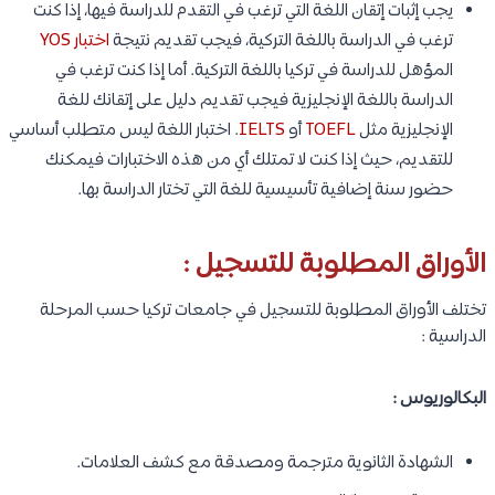
يجب إثبات إتقان اللغة التي ترغب في التقدم للدراسة فيها، إذا كنت
ترغب في الدراسة باللغة التركية، فيجب تقديم نتيجة
اختبار YOS
المؤهل للدراسة في تركيا باللغة التركية. أما إذا كنت ترغب في
الدراسة باللغة الإنجليزية فيجب تقديم دليل على إتقانك للغة
الإنجليزية مثل
TOEFL
أو
IELTS
. اختبار اللغة ليس متطلب أساسي
للتقديم، حيث إذا كنت لا تمتلك أي من هذه الاختبارات فيمكنك
حضور سنة إضافية تأسيسية للغة التي تختار الدراسة بها.
الأوراق المطلوبة للتسجيل :
تختلف الأوراق المطلوبة للتسجيل في جامعات تركيا حسب المرحلة
الدراسية :
البكالوريوس :
الشهادة الثانوية مترجمة ومصدقة مع كشف العلامات.