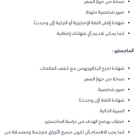
نسخة من جواز السفر.
صور شخصية ملونة.
شهادة إتقان اللغة الإنجليزية أو التركية (إن وجدت).
كما يمكن تقديم أي شهادات إضافية.
الماجستير :
شهادة تخرج البكالوريوس مع كشف العلامات.
نسخة من جواز السفر.
صور شخصية.
شهادة اللغة (إن وجدت).
السيرة الذاتية.
خطاب يوضح الهدف من دراسة الماجستير.
كما يجب الاهتمام بأن تكون جميع الأوراق مترجمة ومصدقة من