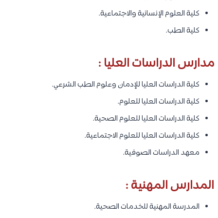
كلية العلوم الإنسانية والاجتماعية.
كلية الطب.
مدارس الدراسات العليا :
كلية الدراسات العليا للإدمان وعلوم الطب الشرعي.
كلية الدراسات العليا للعلوم.
كلية الدراسات العليا للعلوم الصحية.
كلية الدراسات العليا للعلوم الاجتماعية.
معهد الدراسات الصوفية.
المدارس المهنية :
المدرسة المهنية للخدمات الصحية.