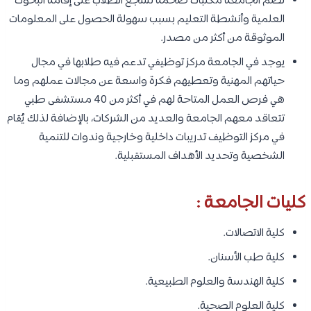
تضم الجامعة مكتبات ضخمة تشجع الطلاب على إقامة البحوث
العلمية وأنشطة التعليم بسبب سهولة الحصول على المعلومات
الموثوقة من أكثر من مصدر.
يوجد في الجامعة مركز توظيفي تدعم فيه طلابها في مجال
حياتهم المهنية وتعطيهم فكرة واسعة عن مجالات عملهم وما
هي فرص العمل المتاحة لهم في أكثر من 40 مستشفى طبي
تتعاقد معهم الجامعة والعديد من الشركات، بالإضافة لذلك يُقام
في مركز التوظيف تدريبات داخلية وخارجية وندوات للتنمية
الشخصية وتحديد الأهداف المستقبلية.
كليات الجامعة :
كلية الاتصالات.
كلية طب الأسنان.
كلية الهندسة والعلوم الطبيعية.
كلية العلوم الصحية.