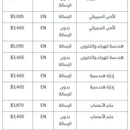
الرسالة
الأمن السيبراني
الرسالة
EN
$5,095
الأمن السيبراني
بدون
EN
$3,465
الرسالة
هندسة كهرباء والكترون
الرسالة
EN
$5,095
هندسة كهرباء والكترون
بدون
EN
$3,465
الرسالة
إدارة هندسية
الرسالة
EN
$3,465
إدارة هندسية
بدون
EN
$3,465
الرسالة
علم الأعصاب
الرسالة
EN
$3,870
علم الأعصاب
بدون
EN
$3,465
الرسالة