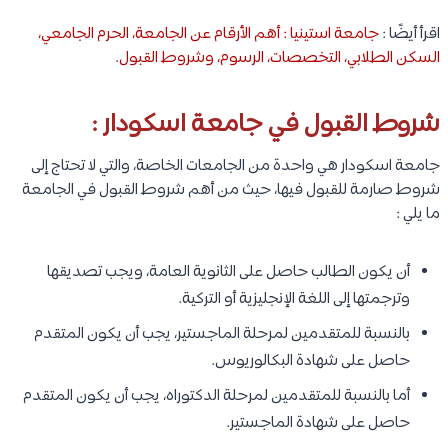
اقرأ أيضًا :
جامعة استينيا : أهم الأرقام عن الجامعة، الحرم الجامعي،
السكن الطلابي، التخصصات، الرسوم، وشروط القبول
.
شروط القبول في جامعة اسكودار :
جامعة اسكودار هي واحدة من الجامعات الخاصة، والتي لا تحتاج إلى
شروط صارمة للقبول فيها، حيث من أهم شروط القبول في الجامعة
ما يلي :
أن يكون الطالب حاصل على الثانوية العامة، ويجب تصديقها
وترجمتها إلى اللغة الإنجليزية أو التركية.
بالنسبة للمتقدمين لمرحلة الماجستير، يجب أن يكون المتقدم
حاصل على شهادة البكالوريوس.
أما بالنسبة للمتقدمين لمرحلة الدكتوراه، يجب أن يكون المتقدم
حاصل على شهادة الماجستير.