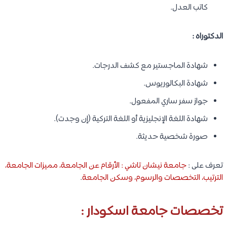
كاتب العدل.
الدكتوراه :
شهادة الماجستير مع كشف الدرجات.
شهادة البكالوريوس.
جواز سفر ساري المفعول.
شهادة اللغة الإنجليزية أو اللغة التركية (إن وجدت).
صورة شخصية حديثة.
تعرف على :
جامعة نيشان تاشي : الأرقام عن الجامعة، مميزات الجامعة،
الترتيب، التخصصات والرسوم، وسكن الجامعة
.
تخصصات جامعة اسكودار :