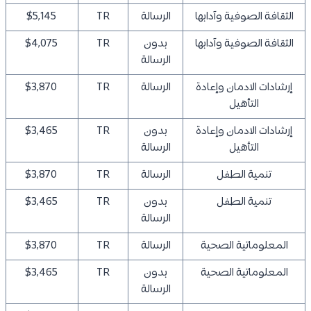
الثقافة الصوفية وآدابها
الرسالة
TR
$5,145
الثقافة الصوفية وآدابها
بدون
TR
$4,075
الرسالة
إرشادات الادمان وإعادة
الرسالة
TR
$3,870
التأهيل
إرشادات الادمان وإعادة
بدون
TR
$3,465
التأهيل
الرسالة
تنمية الطفل
الرسالة
TR
$3,870
تنمية الطفل
بدون
TR
$3,465
الرسالة
المعلوماتية الصحية
الرسالة
TR
$3,870
المعلوماتية الصحية
بدون
TR
$3,465
الرسالة