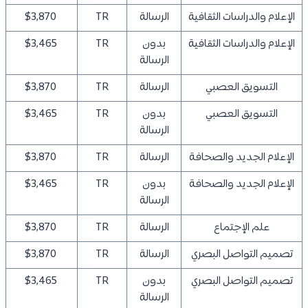
الإعلام والدراسات الثقافية
الرسالة
TR
$3,870
الإعلام والدراسات الثقافية
بدون
TR
$3,465
الرسالة
التسويق العصبي
الرسالة
TR
$3,870
التسويق العصبي
بدون
TR
$3,465
الرسالة
الإعلام الجديد والصحافة
الرسالة
TR
$3,870
الإعلام الجديد والصحافة
بدون
TR
$3,465
الرسالة
علم الإجتماع
الرسالة
TR
$3,870
تصميم التواصل البصري
الرسالة
TR
$3,870
تصميم التواصل البصري
بدون
TR
$3,465
الرسالة