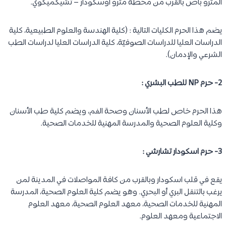
المترو باص بالقرب من محطة مترو أوسكودار – تشيكميكوي.
يضم هذا الحرم الكليات التالية : (كلية الهندسة والعلوم الطبيعية، كلية
الدراسات العليا للدراسات الصوفيّة، كلية الدراسات العليا لدراسات الطب
الشرعي والإدمان).
2- حرم NP للطب البشري :
هذا الحرم خاص لطب الأسنان وصحة الفم، ويضم كلية طب الأسنان
وكلية العلوم الصحية والمدرسة المهنية للخدمات الصحية.
3- حرم اسكودار تشارشي :
يقع في قلب اسكودار وبالقرب من كافة المواصلات في المدينة لمن
يرغب بالتنقل البري أو البحري. وهو يضم كلية العلوم الصحية، المدرسة
المهنية للخدمات الصحية، معهد العلوم الصحية، معهد العلوم
الاجتماعية ومعهد العلوم.