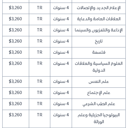
الإعلام الجديد والإتصالات
4 سنوات
TR
$3,260
العلاقات العامة والدعاية
4 سنوات
TR
$3,260
الإذاعة والتلفزيون والسينما
4 سنوات
TR
$3,260
تاريخ
4 سنوات
TR
$3,260
فلسفة
4 سنوات
TR
$3,260
العلوم السياسية والعلاقات
4 سنوات
TR
$3,260
الدولية
علم النفس
4 سنوات
TR
$3,260
علم الإجتماع
4 سنوات
TR
$3,260
علم الطب الشرعي
4 سنوات
TR
$3,260
البيولوجيا الجزيئية وعلم
4 سنوات
TR
$3,260
الوراثة