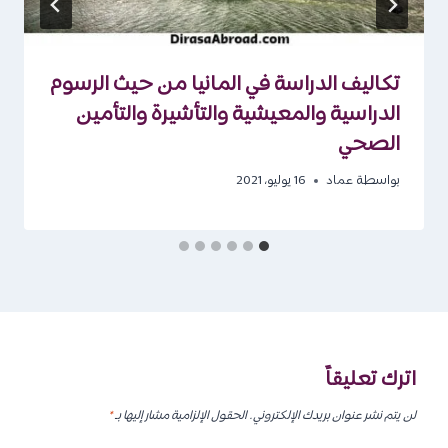
تكاليف الدراسة في المانيا من حيث الرسوم
الدراسية والمعيشية والتأشيرة والتأمين
الصحي
بواسطة
عماد
16 يوليو، 2021
اترك تعليقاً
لن يتم نشر عنوان بريدك الإلكتروني.
الحقول الإلزامية مشار إليها بـ
*