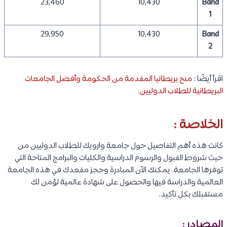
23,460
10,430
Band
1
29,950
10,430
Band
2
اقرأ أيضًا :
منح بريطانيا المقدمة من الحكومة وأفضل الجامعات
البريطانية للطلاب الدوليين
.
الخلاصة :
كانت هذه أهم التفاصيل حول جامعة وارويك للطلاب الدوليين من
حيث شروط القبول والرسوم الدراسية والكليات والبرامج المتاحة التي
توفرها الجامعة. يمكنك الآن المبادرة وحجز مقعدك في هذه الجامعة
العالمية والدراسة فيها والحصول على شهادة عالمية تؤمن لك
مستقبلك بكل تأكيد.
المصادر :