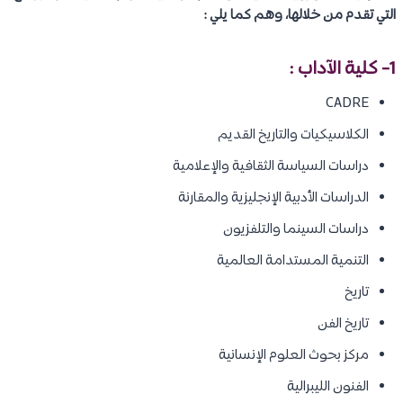
التي تقدم من خلالها، وهم كما يلي :
1- كلية الآداب :
CADRE
الكلاسيكيات والتاريخ القديم
دراسات السياسة الثقافية والإعلامية
الدراسات الأدبية الإنجليزية والمقارنة
دراسات السينما والتلفزيون
التنمية المستدامة العالمية
تاريخ
تاريخ الفن
مركز بحوث العلوم الإنسانية
الفنون الليبرالية