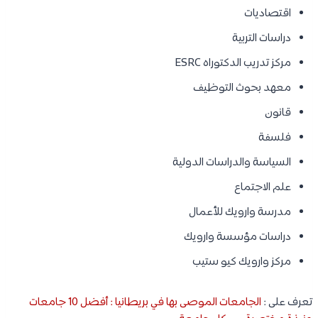
اقتصاديات
دراسات التربية
مركز تدريب الدكتوراه ESRC
معهد بحوث التوظيف
قانون
فلسفة
السياسة والدراسات الدولية
علم الاجتماع
مدرسة وارويك للأعمال
دراسات مؤسسة وارويك
مركز وارويك كيو ستيب
تعرف على :
الجامعات الموصى بها في بريطانيا : أفضل 10 جامعات