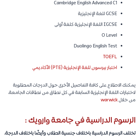
Cambridge English Advanced C1
GCSE للغة الإنجليزية
IGCSE اللغة الإنجليزية كلغة أولى
O Level
Duolingo English Test
TOEFL
اختبار بيرسون للغة الإنجليزية (PTE) الأكاديمي
يمكنك الاطلاع على كافة التفاصيل الأخرى حول الدرجات المطلوبة
لاختبارات اللغة الإنجليزية السابقة في كل نطاق من نطاقات الجامعة،
من خلال
warwick
الرسوم الدراسية في جامعة وارويك :
تختلف الرسوم الدراسية باختلاف جنسية الطلاب وأيضًا باختلاف الدرجة،