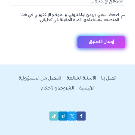
الموقع الإلكتروني
احفظ اسمي، بريدي الإلكتروني، والموقع الإلكتروني في هذا
المتصفح لاستخدامها المرة المقبلة في تعليقي.
اتصل بنا
الأسئلة الشائعة
التنصل من المسؤولية
الرئيسية
الشروط والأحكام