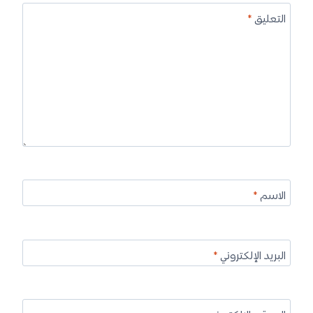
التعليق
*
الاسم
*
البريد الإلكتروني
*