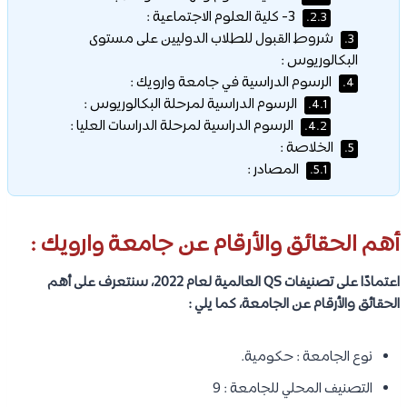
3- كلية العلوم الاجتماعية :
2.3.
شروط القبول للطلاب الدوليين على مستوى
3.
البكالوريوس :
الرسوم الدراسية في جامعة وارويك :
4.
الرسوم الدراسية لمرحلة البكالوريوس :
4.1.
الرسوم الدراسية لمرحلة الدراسات العليا :
4.2.
الخلاصة :
5.
المصادر :
5.1.
أهم الحقائق والأرقام عن جامعة وارويك :
اعتمادًا على تصنيفات QS العالمية لعام 2022، سنتعرف على أهم
الحقائق والأرقام عن الجامعة، كما يلي :
نوع الجامعة : حكومية.
التصنيف المحلي للجامعة : 9