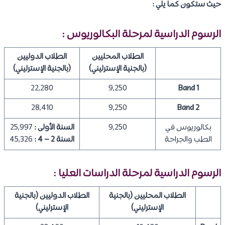
حيث ستكون كما يلي :
الرسوم الدراسية لمرحلة البكالوريوس :
الطلاب المحليين
الطلاب الدوليين
(بالجنية الإسترليني)
(بالجنية الإسترليني)
22,280
9,250
Band 1
28,410
9,250
Band 2
بكالوريوس في
9,250
السنة الأولى :
25,997
الطب والجراحة
السنة 2 – 4 :
45,326
الرسوم الدراسية لمرحلة الدراسات العليا :
الطلاب المحليين (بالجنية
الطلاب الدوليين (بالجنية
الإسترليني)
الإسترليني)