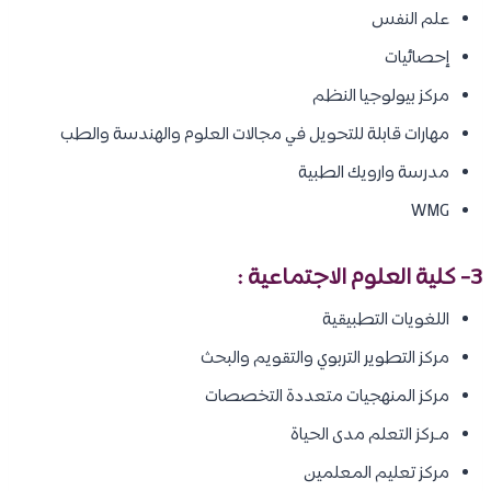
علم النفس
إحصائيات
مركز بيولوجيا النظم
مهارات قابلة للتحويل في مجالات العلوم والهندسة والطب
مدرسة وارويك الطبية
WMG
3- كلية العلوم الاجتماعية :
اللغويات التطبيقية
مركز التطوير التربوي والتقويم والبحث
مركز المنهجيات متعددة التخصصات
مـركز التعلم مدى الحياة
مركز تعليم المعلمين