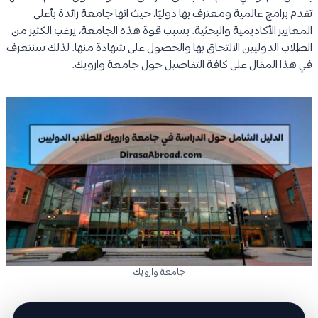
تقدم برامج عالمية ومعترف بها دوليًا، حيث انها جامعة رائدة بأعلى
المعايير الأكاديمية والبحثية. بسبب قوة هذه الجامعة، يرغب الكثير من
الطلاب الدوليين الالتحاق بها والحصول على شهادة منها. لذلك سنتعرف
في هذا المقال على كافة التفاصيل حول جامعة وارويك.
جامعة وارويك