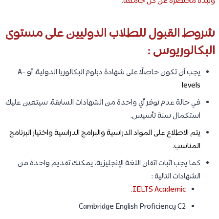
ونبذة مختصرة عن كل جامعة
.
شروط القبول للطلاب الدوليين على مستوى
البكالوريوس :
يجب أن تكون حاصلًا على شهادة دبلوم البكالوريا الدولية، أو A-
levels
في حالة عدم توفر أي واحدة من الشهادات السابقة، سيتعين عليك
استكمال سنة تأسيس.
يتم الاطلاع على المواد الدراسية والبرامج الدراسية واختيار البرنامج
المناسب.
كما يجب اثبات اتقان اللغة الإنجليزية، يمكنك تقديم واحدة من
الشهادات التالية :
.
IELTS Academic
Cambridge English Proficiency C2