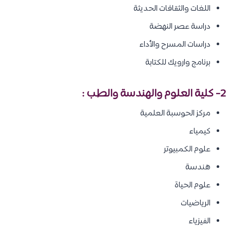
اللغات والثقافات الحديثة
دراسة عصر النهضة
دراسات المسرح والأداء
برنامج وارويك للكتابة
2- كلية العلوم والهندسة والطب :
مركز الحوسبة العلمية
كيمياء
علوم الكمبيوتر
هندسة
علوم الحياة
الرياضيات
الفيزياء