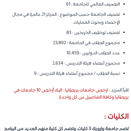
التصنيف العالمي للجامعة : 61
تصنيف الجامعة حسب الموضوع : المركز 21 عالميًا في مجال
الإحصاء وبحوث العمليات.
تصنيف توظيف الخريجين : 83
مجموع الطلاب في الجامعة : 23,892
عدد الطلاب الدوليين : 10,459
مجموع أعضاء هيئة التدريس : 2,634
نسبة الطلاب / مجموع أعضاء هيئة التدريس : 9
اقرأ المزيد :
ارخص جامعات بريطانيا : اليك أرخص 10 جامعات في
بريطانيا وكافة التفاصيل عن كل واحدة
.
الكليات :
تضم جامعة وارويك 3 كليات، وتضم كل كلية منهم العديد من البرامج