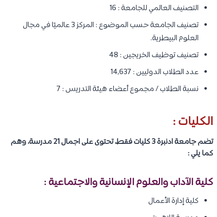
التصنيف العالمي للجامعة : 16
تصنيف الجامعة حسب الموضوع : المركز 3 عالميًا في مجال
العلوم البيطرية.
تصنيف توظيف الخريجين : 48
عدد الطلاب الدوليين : 14,637
نسبة الطلاب / مجموع أعضاء هيئة التدريس : 7
الكليات :
تضم جامعة ادنبرة 3 كليات فقط، تحتوى على اجمال 21 مدرسة، وهم
كما يلي :
كلية الآداب والعلوم الإنسانية والاجتماعية :
كلية إدارة الأعمال