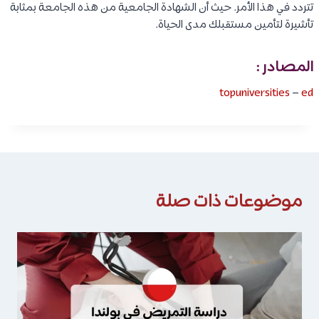
تتردد في هذا الأمر. حيث أن الشهادة الجامعية من هذه الجامعة بمثابة
تأشيرة لتأمين مستقبلك مدى الحياة.
المصادر :
topuniversities
–
ed
موضوعات ذات صلة