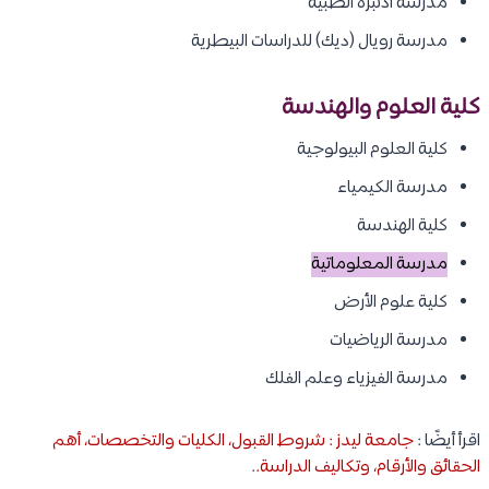
مدرسة ادنبره الطبية
مدرسة رويال (ديك) للدراسات البيطرية
كلية العلوم والهندسة
كلية العلوم البيولوجية
مدرسة الكيمياء
كلية الهندسة
مدرسة المعلوماتية
كلية علوم الأرض
مدرسة الرياضيات
مدرسة الفيزياء وعلم الفلك
اقرأ أيضًا :
جامعة ليدز : شروط القبول، الكليات والتخصصات، أهم
الحقائق والأرقام، وتكاليف الدراسة.
.