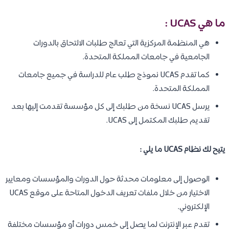
ما هي UCAS :
هي المنظمة المركزية التي تعالج طلبات الالتحاق بالدورات
الجامعية في جامعات المملكة المتحدة.
كما تقدم UCAS نموذج طلب عام للدراسة في جميع جامعات
المملكة المتحدة.
يرسل UCAS نسخة من طلبك إلى كل مؤسسة تقدمت إليها بعد
تقديم طلبك المكتمل إلى UCAS.
يتيح لك نظام UCAS ما يلي :
الوصول إلى معلومات محدثة حول الدورات والمؤسسات ومعايير
الاختيار من خلال ملفات تعريف الدخول المتاحة على موقع UCAS
الإلكتروني.
تقدم عبر الإنترنت لما يصل إلى خمس دورات أو مؤسسات مختلفة