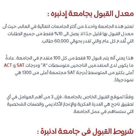
معدل القبول بجامعة إدنبره :
تعتبر هذه الجامعة واحدة من أكثر الجامعات انتقائية في العالم، حيث أن
معدل القبول بها قليل جدًا اذ يصل الى 10% فقط من جميع الطلبات
التي تُقدم كل عام والتي تقدر بحوالي 60,000 طالب.
هذا يعني أنه يتم قبول 10 فقط من كل 100 متقدم في الجامعة. عادةً
ما يكون لدى المتقدمين الناجحين متوسطات “A” ودرجات
SAT
و
ACT
أعلى بكثير من المتوسط ​​(درجة SAT مجتمعة أعلى من 1300 هي
نموذجية).
وفقًا لموقع القبول الخاص بالجامعة ، فإن 3 من أهم العوامل في أي
تطبيق ناجح هي القدرة الفكرية والإنجاز الأكاديمي والصفات الشخصية
التي ستساهم في عمل الجامعة.
شروط القبول في جامعة ادنبرة :