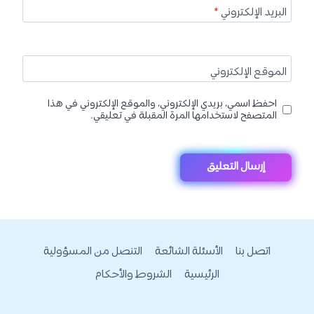
البريد الإلكتروني
*
الموقع الإلكتروني
احفظ اسمي، بريدي الإلكتروني، والموقع الإلكتروني في هذا
المتصفح لاستخدامها المرة المقبلة في تعليقي.
اتصل بنا
الأسئلة الشائعة
التنصل من المسؤولية
الرئيسية
الشروط والأحكام