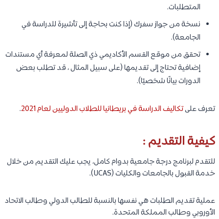
المتطلبات.
نسخة من جواز سفرك (إذا كنت بحاجة إلى تأشيرة للدراسة في
الجامعة).
تحقق من موقع القسم الأكاديمي ذي الصلة لمعرفة أي مستندات
إضافية تحتاج إلى تقديمها (على سبيل المثال ، قد تطلب بعض
الدورات بيانًا شخصيًا).
تعرف على
تكاليف الدراسة في بريطانيا للطلاب الدوليين لعام 2021
.
كيفية التقديم :
للتقدم لبرنامج درجة جامعية بدوام كامل، يجب عليك التقديم من خلال
خدمة القبول بالجامعات والكليات (UCAS).
عملية تقديم الطلبات هي نفسها بالنسبة للطالب الدولي وطالب الاتحاد
الأوروبي وطالب المملكة المتحدة.