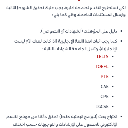
لكي تستطيع التقدم لجامعة ادنبرة، يجب عليك تحقيق الشروط التالية
وارسال المستندات الداعمة، وهي كما يلي :
دليل على المؤهلات (الشهادات أو النصوص).
كما يجب اثبات اتقنا اللغة الإنجليزية (اذا كانت لغتك الأم ليست
الإنجليزية)، وتقبل الجامعة الشهادات التالية :
IELTS
TOEFL
PTE
CAE
CPE
IGCSE
اقتراح بحث (للبرامج البحثية فقط)، تحقق دائمًا من موقع القسم
الإلكتروني للحصول على الإرشادات والتوجيهات حسب اختلاف