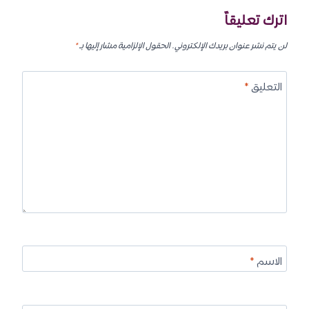
اترك تعليقاً
لن يتم نشر عنوان بريدك الإلكتروني.
الحقول الإلزامية مشار إليها بـ
*
التعليق
*
الاسم
*