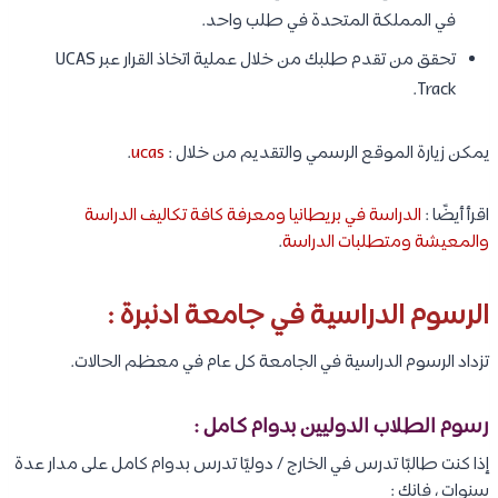
في المملكة المتحدة في طلب واحد.
تحقق من تقدم طلبك من خلال عملية اتخاذ القرار عبر UCAS
Track.
يمكن زيارة الموقع الرسمي والتقديم من خلال :
ucas
.
اقرأ أيضًا :
الدراسة في بريطانيا ومعرفة كافة تكاليف الدراسة
والمعيشة ومتطلبات الدراسة
.
الرسوم الدراسية في جامعة ادنبرة :
تزداد الرسوم الدراسية في الجامعة كل عام في معظم الحالات.
رسوم الطلاب الدوليين بدوام كامل :
إذا كنت طالبًا تدرس في الخارج / دوليًا تدرس بدوام كامل على مدار عدة
سنوات ، فانك :