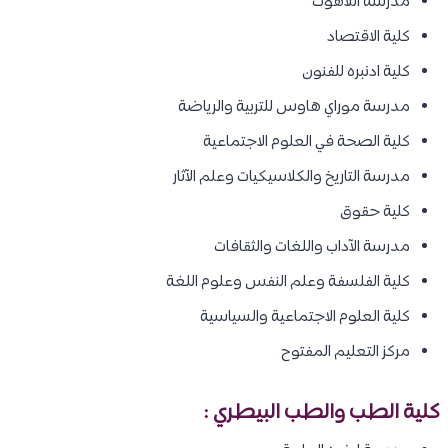
مدرسة اللاهوت
كلية الاقتصاد
كلية ادنبره للفنون
مدرسة موراي هاوس للتربية والرياضة
كلية الصحة في العلوم الاجتماعية
مدرسة التاريخ والكلاسيكيات وعلم الآثار
كلية حقوق
مدرسة الآداب واللغات والثقافات
كلية الفلسفة وعلم النفس وعلوم اللغة
كلية العلوم الاجتماعية والسياسية
مركز التعليم المفتوح
كلية الطب والطب البيطري :