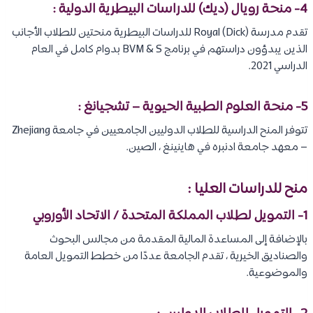
4- منحة رويال (ديك) للدراسات البيطرية الدولية :
تقدم مدرسة Royal (Dick) للدراسات البيطرية منحتين للطلاب الأجانب
الذين يبدؤون دراستهم في برنامج BVM & S بدوام كامل في العام
الدراسي 2021.
5- منحة العلوم الطبية الحيوية – تشجيانغ :
تتوفر المنح الدراسية للطلاب الدوليين الجامعيين في جامعة Zhejiang
– معهد جامعة ادنبره في هاينينغ ، الصين.
منح للدراسات العليا :
1- التمويل لطلاب المملكة المتحدة / الاتحاد الأوروبي
بالإضافة إلى المساعدة المالية المقدمة من مجالس البحوث
والصناديق الخيرية ، تقدم الجامعة عددًا من خطط التمويل العامة
والموضوعية.