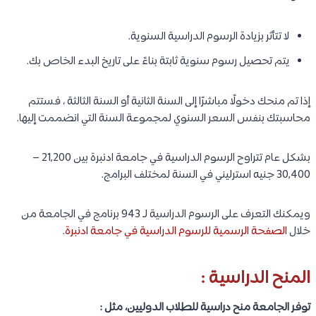
لا تتأثر بزيادة الرسوم الدراسية السنوية.
يتم تحصيل رسوم سنوية ثابتة بناءً على تاريخ البدء الخاص بك.
إذا تم منحك دخولًا مباشرًا إلى السنة الثانية أو السنة الثالثة ، فستتم
محاسبتك بنفس السعر السنوي لمجموعة السنة التي انضممت إليها.
بشكل عام تتراوح الرسوم الدراسية في جامعة ادنبرة بين 21,200 –
30,400 جنيه استرليني في السنة لمختلف البرامج.
ويمكنك التعرف على الرسوم الدراسية لـ 943 برنامج في الجامعة من
خلال
الصفحة الرسمية للرسوم الدراسية في جامعة ادنبرة
.
المنح الدراسية :
توفر الجامعة منح دراسية للطلاب الدوليين، مثل :