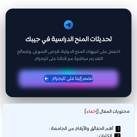
تحديثات المنح الدراسية في جيبك
احصل على تنبيهات المنح الدولية، فرص التمويل، ونصائح
التقديم مباشرة عبر قناتنا على تليجرام.
انضم إلينا على تليجرام
محتويات المقال
[
إخفاء
]
أهم الحقائق والأرقام عن الجامعة :
1.
الكليات :
2.