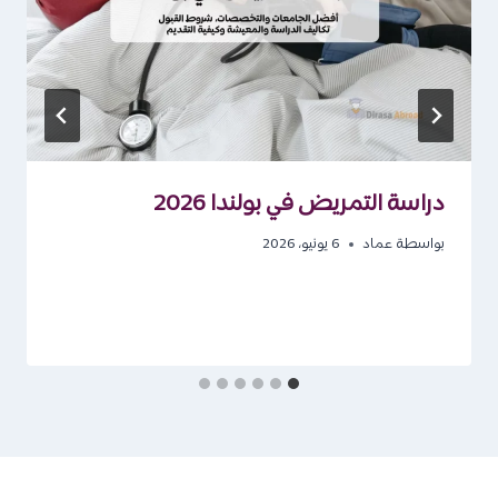
دراسة التمريض في بولندا 2026
بواسطة
عماد
6 يونيو، 2026