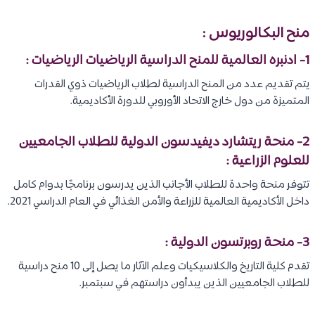
منح البكالوريوس :
1- ادنبره العالمية للمنح الدراسية الرياضيات الرياضيات :
يتم تقديم عدد من المنح الدراسية لطلاب الرياضيات ذوي القدرات
المتميزة من دول خارج الاتحاد الأوروبي للدورة الأكاديمية.
2- منحة ريتشارد ديفيدسون الدولية للطلاب الجامعيين
للعلوم الزراعية :
تتوفر منحة واحدة للطلاب الأجانب الذين يدرسون برنامجًا بدوام كامل
داخل الأكاديمية العالمية للزراعة والأمن الغذائي في العام الدراسي 2021.
3- منحة روبرتسون الدولية :
تقدم كلية التاريخ والكلاسيكيات وعلم الآثار ما يصل إلى 10 منح دراسية
للطلاب الجامعيين الذين يبدأون دراستهم في سبتمبر.