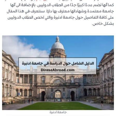
كما أنها تضم عددًا كبيرًا جدًا من الطلاب الدوليين. بالإضافة الى أنها
جامعة معتمدة وشهاداتها معترف بها دليًا. سنتعرف في هذا المقال
على كافة التفاصيل حول جامعة ادنبرة والتي تخص الطلاب الدوليين
بشكل خاص.
جامعة ادنبرة