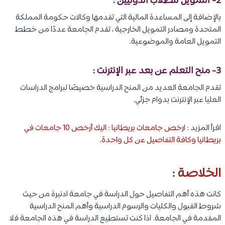
2- التمويل للطلاب الدوليين :
بالإضافة إلى المساعدة المالية التي تقدمها وكالات حكومة المملكة
المتحدة ومصادر التمويل الخارجية ، تقدم الجامعة عددًا من خطط
التمويل العامة والموضوعية.
3- منح التعلم عن بعد عبر الإنترنت :
تقدم الجامعة العديد من المنح الدراسية خصيصًا لبرامج الدراسات
العليا عبر الإنترنت بدوام جزئي.
اقرأ المزيد :
ارخص جامعات بريطانيا : اليك أرخص 10 جامعات في
بريطانيا وكافة التفاصيل عن كل واحدة
.
الخلاصة :
كانت هذه أهم التفاصيل حول الدراسة في جامعة ادنبرة من حيث
شروط القبول والكليات والرسوم الدراسية وأهم المنح الدراسية
المقدمة في الجامعة. اذا كنت تستطيع الدراسة في هذه الجامعة فلا