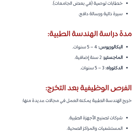
خطابات توصية (في بعض الجامعات).
سيرة ذاتية ورسالة دافع.
مدة دراسة الهندسة الطبية:
البكالوريوس:
4 – 5 سنوات.
الماجستير:
2 سنة إضافية.
الدكتوراه:
3 – 5 سنوات.
الفرص الوظيفية بعد التخرج:
خريج الهندسة الطبية يمكنه العمل في مجالات عديدة منها:
شركات تصنيع الأجهزة الطبية.
المستشفيات والمراكز الصحية.