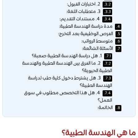
2. اختبارات القبول:
3.2.
3. متطلبات اللغة:
3.3.
4. مستندات التقديم:
3.4.
مدة دراسة الهندسة الطبية:
4.
الفرص الوظيفية بعد التخرج:
5.
متوسط الرواتب:
6.
الأسئلة الشائعة:
7.
1. هل دراسة الهندسة الطبية صعبة؟
7.1.
2. ما الفرق بين الهندسة الطبية والهندسة
7.2.
الطبية الحيوية؟
3. هل يشترط دخول كلية طب لدراسة
7.3.
الهندسة الطبية؟
4. هل هذا التخصص مطلوب في سوق
7.4.
العمل؟
الخاتمة:
8.
ما هي الهندسة الطبية؟