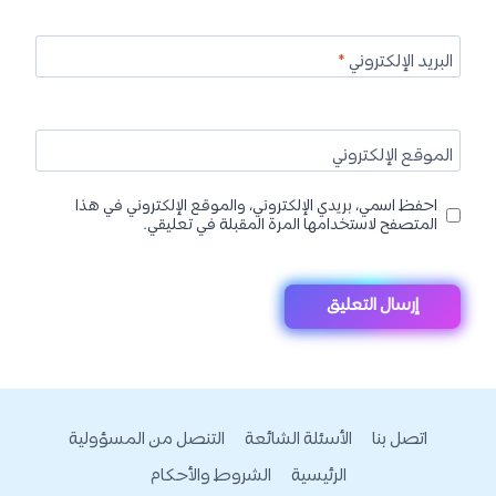
البريد الإلكتروني
*
الموقع الإلكتروني
احفظ اسمي، بريدي الإلكتروني، والموقع الإلكتروني في هذا
المتصفح لاستخدامها المرة المقبلة في تعليقي.
اتصل بنا
الأسئلة الشائعة
التنصل من المسؤولية
الرئيسية
الشروط والأحكام