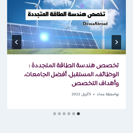
تخصص هندسة الطاقة المتجددة :
الوظائف، المستقبل، أفضل الجامعات،
وأهداف التخصص
بواسطة
عماد
5 أبريل، 2022