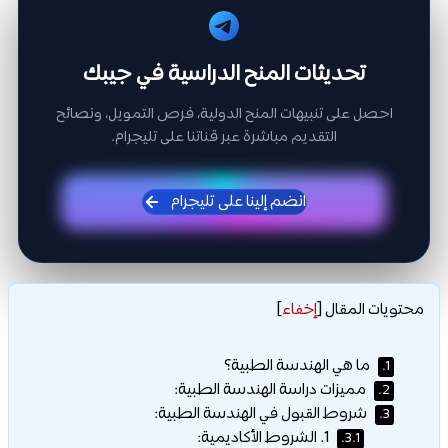
تحديثات المنح الدراسية في جيبك
احصل على تنبيهات المنح الدولية، فرص التمويل، ونصائح
التقديم مباشرة عبر قناتنا على تليجرام.
انضم إلينا على تليجرام
محتويات المقال
[
إخفاء
]
ما هي الهندسة الطبية؟
1.
مميزات دراسة الهندسة الطبية:
2.
شروط القبول في الهندسة الطبية:
3.
1. الشروط الأكاديمية:
3.1.