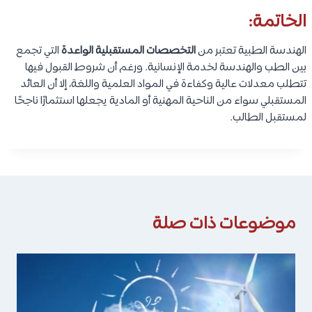
الخاتمة:
الهندسة الطبية تعتبر من
التخصصات المستقبلية الواعدة
التي تجمع
بين الطب والهندسة لخدمة الإنسانية. ورغم أن شروط القبول فيها
تتطلب معدلات عالية وكفاءة في المواد العلمية واللغة، إلا أن العائد
المستقبلي سواء من الناحية المهنية أو المادية يجعلها استثمارًا ناجحًا
لمستقبل الطالب.
موضوعات ذات صلة