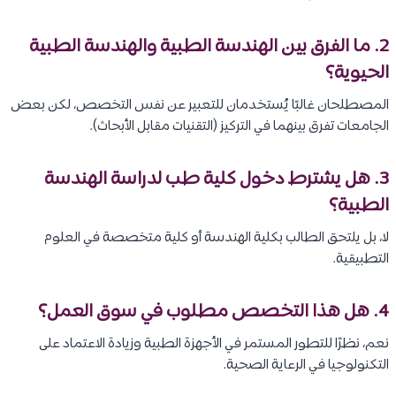
2. ما الفرق بين الهندسة الطبية والهندسة الطبية
الحيوية؟
المصطلحان غالبًا يُستخدمان للتعبير عن نفس التخصص، لكن بعض
الجامعات تفرق بينهما في التركيز (التقنيات مقابل الأبحاث).
3. هل يشترط دخول كلية طب لدراسة الهندسة
الطبية؟
لا، بل يلتحق الطالب بكلية الهندسة أو كلية متخصصة في العلوم
التطبيقية.
4. هل هذا التخصص مطلوب في سوق العمل؟
نعم، نظرًا للتطور المستمر في الأجهزة الطبية وزيادة الاعتماد على
التكنولوجيا في الرعاية الصحية.