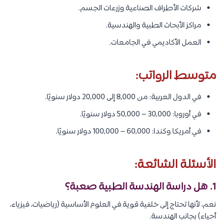
شركات الأطراف الصناعية وزرعات الجسم.
مراكز الأبحاث الطبية والهندسية.
العمل الأكاديمي في الجامعات.
متوسط الرواتب:
في الدول العربية: من 8,000 إلى 20,000 دولار سنويًا.
في أوروبا: 30,000 – 50,000 دولار سنويًا.
في أمريكا وكندا: 60,000 – 100,000 دولار سنويًا.
الأسئلة الشائعة:
1. هل دراسة الهندسة الطبية صعبة؟
نعم، لأنها تحتاج إلى خلفية قوية في العلوم الأساسية (رياضيات، فيزياء،
أحياء) بجانب الهندسة.