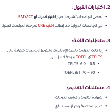
2. اختبارات القبول:
بعض الجامعات تشترط اجتياز
اختبار قدرات أو
ACT
/
SAT
.
في الجامعات الدولية قد يُطلب
اختبار GRE
لمرحلة الدراسات العليا.
3. متطلبات اللغة:
إذا كانت الدراسة باللغة الإنجليزية، تشترط الجامعات شهادة مثل
IELTS
أو
TOEFL
بدرجة لا تقل عن:
IELTS: 6.0 – 6.5
TOEFL iBT: 70 – 90
4. مستندات التقديم:
شهادة الثانوية وكشف الدرجات.
صور شخصية وجواز سفر ساري.