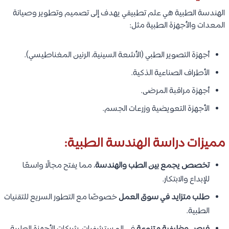
الهندسة الطبية هي علم تطبيقي يهدف إلى تصميم وتطوير وصيانة
المعدات والأجهزة الطبية مثل:
أجهزة التصوير الطبي (الأشعة السينية، الرنين المغناطيسي).
الأطراف الصناعية الذكية.
أجهزة مراقبة المرضى.
الأجهزة التعويضية وزرعات الجسم.
مميزات دراسة الهندسة الطبية:
تخصص يجمع بين الطب والهندسة
، مما يفتح مجالًا واسعًا
للإبداع والابتكار.
طلب متزايد في سوق العمل
خصوصًا مع التطور السريع للتقنيات
الطبية.