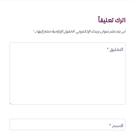
اترك تعليقاً
لن يتم نشر عنوان بريدك الإلكتروني.
الحقول الإلزامية مشار إليها بـ
*
التعليق
*
الاسم
*