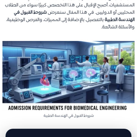
المستشفيات، أصبح الإقبال على هذا التخصص كبيرًا سواء من الطلاب
المحليين أو الدوليين. في هذا المقال سنعرض
شروط القبول في
الهندسة الطبية
بالتفصيل، بالإضافة إلى المميزات، والفرص الوظيفية،
والأسئلة الشائعة.
شروط القبول في الهندسة الطبية