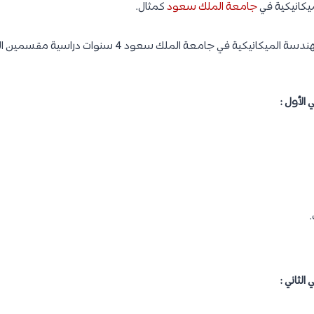
يكانيكية في
جامعة الملك سعود
كمثال.
الأول :
الثاني :