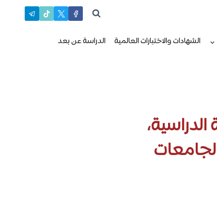
الشهادات والاختبارات العالمية
الدراسة عن بعد
الدراسية،
الجامعات