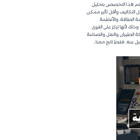
يهتم هذا التخصص بتحليل
 التكاليف وأقل تأثير ممكن
مة الطاقة، والأنظمة
ذلك لأنها تركز على القوى
كة الطيران والنقل والصناعة
 عنه. فقط تابع معنا..