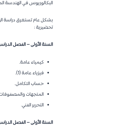
البكالوريوس في الهندسة الم
تحضيرية :
السنة الأولى – الفصل الدراسي 
كيمياء عامة.
فيزياء عامة (1).
حساب التكامل.
المتجهات والمصفوفات.
التحرير الفني.
السنة الأولى – الفصل الدراسي 