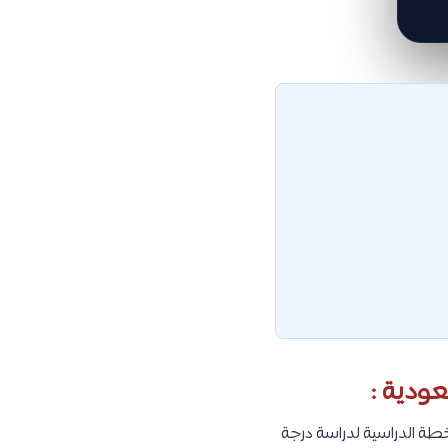
ودية :
خطة الدراسية لدراسة درجة