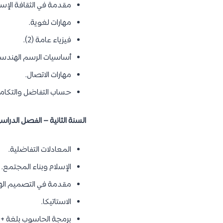
مقدمة في الثقافة الإسل
مهارات لغوية.
فيزياء عامة (2).
أساسيات الرسم الهندس
مهارات الاتصال.
حساب التفاضل والتكام
السنة الثانية – الفصل الدراسي
المعادلات التفاضلية.
الإسلام وبناء المجتمع.
مقدمة في التصميم ال
الاستاتيكا.
برمجة الحاسوب بلغة ++C