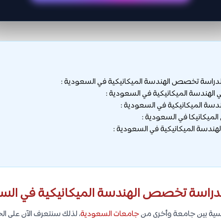
لدراسة تخصص الهندسة الميكانيكية في السعودية :
الهندسة الميكانيكية في السعودية :
دسة الميكانيكية في السعودية :
لميكانيكا في السعودية :
ندسة الميكانيكية في السعودية :
لدراسة تخصص الهندسة الميكانيكية في السع
اسية بين جامعة وأخرى من
جامعات السعودية
، لذلك سنتعرف الآن على ال