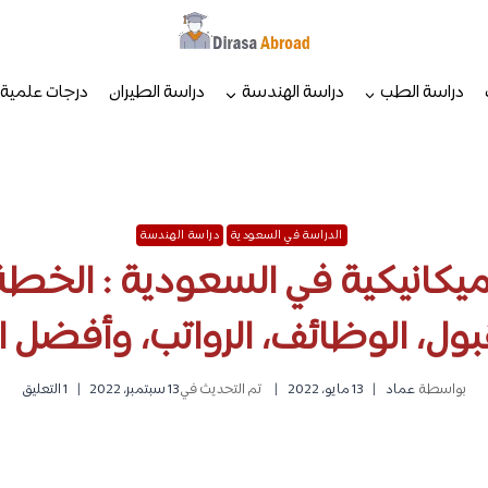
دراسة الطب
دراسة الهندسة
دراسة الطيران
درجات علمية
الدراسة في السعودية
دراسة الهندسة
ميكانيكية في السعودية : الخطة 
ول، الوظائف، الرواتب، وأفضل 
بواسطة
عماد
13 مايو، 2022
تم التحديث في
13 سبتمبر، 2022
1 التعليق