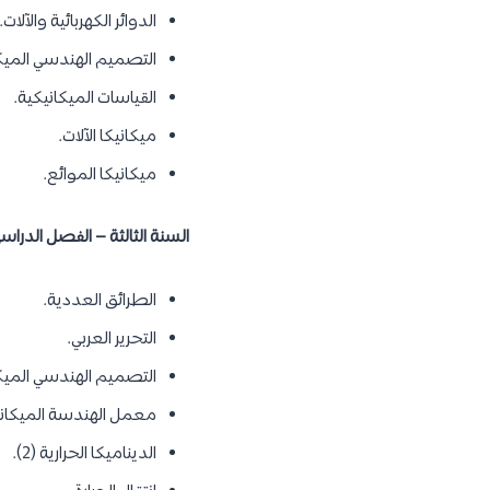
الدوائر الكهربائية والآلات.
التصميم الهندسي الميكاني
القياسات الميكانيكية.
ميكانيكا الآلات.
ميكانيكا الموائع.
السنة الثالثة – الفصل الدراسي 
الطرائق العددية.
التحرير العربي.
التصميم الهندسي الميكاني
معمل الهندسة الميكانيكية
الديناميكا الحرارية (2).