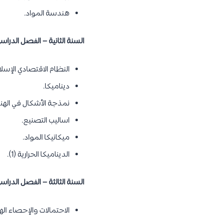
هندسة المواد.
السنة الثانية – الفصل الدراسي 
النظام الاقتصادي الإسل
ديناميكا.
نمذجة الأشكال في اله
اساليب التصنيع.
ميكانيكا المواد.
الديناميكا الحرارية (1).
السنة الثالثة – الفصل الدراسي
الاحتمالات والإحصاء ال