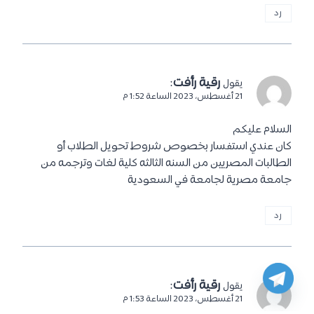
رد
رقية رأفت
:
يقول
21 أغسطس، 2023 الساعة 1:52 م
السلام عليكم
كان عندي استفسار بخصوص شروط تحويل الطلاب أو
الطالبات المصريين من السنه الثالثه كلية لغات وترجمه من
جامعة مصرية لجامعة في السعودية
رد
رقية رأفت
:
يقول
21 أغسطس، 2023 الساعة 1:53 م