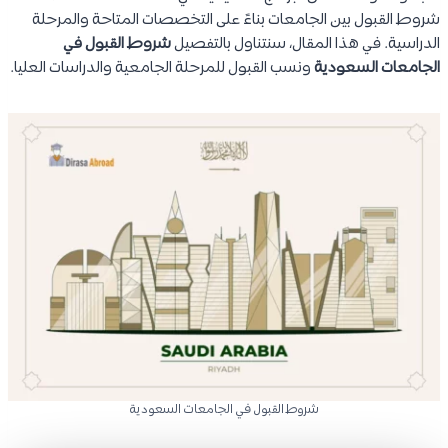
شروط القبول بين الجامعات بناءً على التخصصات المتاحة والمرحلة
الدراسية. في هذا المقال، سنتناول بالتفصيل
شروط القبول في
الجامعات السعودية
ونسب القبول للمرحلة الجامعية والدراسات العليا.
شروط القبول في الجامعات السعودية