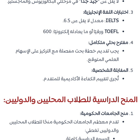
لا يقل عن “
جيد جدًا
” في مرحلتي البكالوريوس والماجستير.
اختبارات اللغة الإنجليزية:
IELTS
: معدل لا يقل عن 6.5.
TOEFL
ورقيًا أو ما يعادله إلكترونيًا: 600
مقترح بحثي متكامل:
يجب تقديم خطة بحث مفصلة مع التركيز على الإسهام
العلمي المتوقع.
المقابلة الشخصية:
تُجرى لتقييم الكفاءة الأكاديمية للمتقدم.
المنح الدراسية للطلاب المحليين والدوليين:
منح الجامعات الحكومية:
تقدم معظم الجامعات الحكومية منحًا للطلاب المحليين
والدوليين تغطي:
الرسوم الدراسية كاملة.