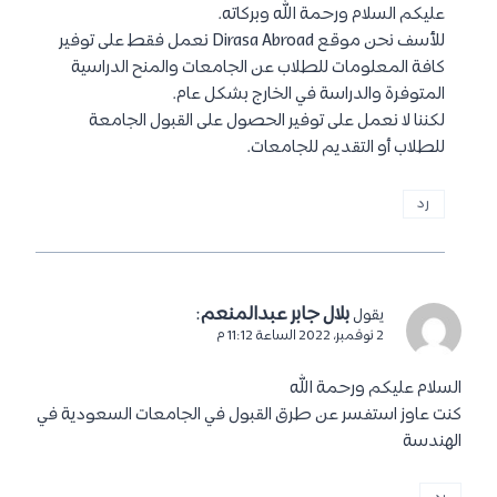
عليكم السلام ورحمة الله وبركاته.
للأسف نحن موقع Dirasa Abroad نعمل فقط على توفير
كافة المعلومات للطلاب عن الجامعات والمنح الدراسية
المتوفرة والدراسة في الخارج بشكل عام.
لكننا لا نعمل على توفير الحصول على القبول الجامعة
للطلاب أو التقديم للجامعات.
رد
بلال جابر عبدالمنعم
:
يقول
2 نوفمبر، 2022 الساعة 11:12 م
السلام عليكم ورحمة الله
كنت عاوز استفسر عن طرق القبول في الجامعات السعودية في
الهندسة