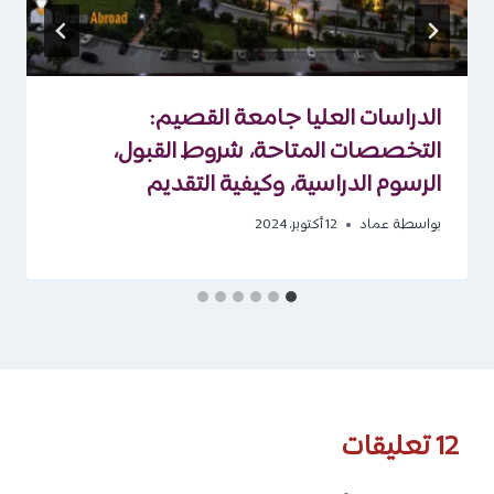
الدراسات العليا جامعة القصيم:
التخصصات المتاحة، شروط القبول،
الرسوم الدراسية، وكيفية التقديم
بواسطة
عماد
12 أكتوبر، 2024
12 تعليقات