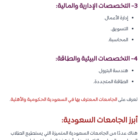
3- التخصصات الإدارية والمالية:
إدارة الأعمال.
التسويق.
المحاسبة.
4- التخصصات البيئية والطاقة:
هندسة البترول.
الطاقة المتجددة.
تعرف على
الجامعات المعترف بها في السعودية الحكومية والأهلية
.
أبرز الجامعات السعودية:
هناك عددًا من الجامعات السعودية المتميزة التي يستطيع الطلاب