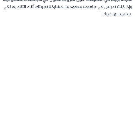
وإذا كنت تدرس في جامعة سعودية، فشاركنا تجربتك أثناء التقديم لكي
يستفيد بها غيرك.