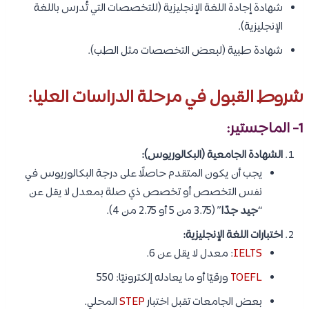
شهادة إجادة اللغة الإنجليزية (للتخصصات التي تُدرس باللغة
الإنجليزية).
شهادة طبية (لبعض التخصصات مثل الطب).
شروط القبول في مرحلة الدراسات العليا:
1- الماجستير:
الشهادة الجامعية (البكالوريوس):
يجب أن يكون المتقدم حاصلًا على درجة البكالوريوس في
نفس التخصص أو تخصص ذي صلة بمعدل لا يقل عن
“
جيد جدًا
” (3.75 من 5 أو 2.75 من 4).
اختبارات اللغة الإنجليزية:
IELTS
: معدل لا يقل عن 6.
TOEFL
ورقيًا أو ما يعادله إلكترونيًا: 550
بعض الجامعات تقبل اختبار
STEP
المحلي.