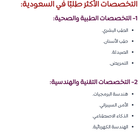
التخصصات الأكثر طلبًا في السعودية:
1- التخصصات الطبية والصحية:
الطب البشري.
طب الأسنان.
الصيدلة.
التمريض.
2- التخصصات التقنية والهندسية:
هندسة البرمجيات.
الأمن السيبراني.
الذكاء الاصطناعي.
الهندسة الكهربائية.