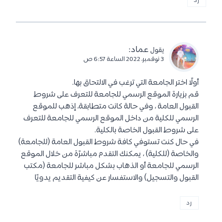
رد
عماد
:
يقول
3 نوفمبر، 2022 الساعة 6:57 ص
أولًا اختر الجامعة التي ترغب في الالتحاق بها.
قم بزيارة الموقع الرسمي للجامعة للتعرف على شروط
القبول العامة ، وفي حالة كانت متطابقة، إذهب للموقع
الرسمي للكلية من داخل الموقع الرسمي للجامعة للتعرف
على شروط القبول الخاصة بالكلية.
في حال كنت تستوفي كافة شروط القبول العامة (للجامعة)
والخاصة (للكلية) ، يمكنك التقدم مباشرًة من خلال الموقع
الرسمي للجامعة أو الذهاب بشكل مباشر للجامعة (مكتب
القبول والتسجيل) والاستفسار عن كيفية التقديم يدويًا
رد