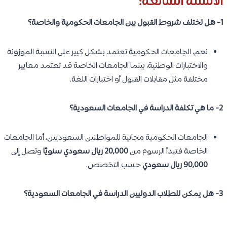
الأسئلة الشائعة:
1- هل تختلف شروط القبول بين الجامعات الحكومية والخاصة؟
نعم، الجامعات الحكومية تعتمد بشكل كبير على النسبة الموزونة
والاختبارات الوطنية، بينما الجامعات الخاصة قد تعتمد معايير
مختلفة مثل مقابلات القبول أو اختبارات اللغة.
2- ما هي تكلفة الدراسة في الجامعات السعودية؟
الجامعات الحكومية مجانية للمواطنين السعوديين، أما الجامعات
الخاصة فتبدأ الرسوم من
20,000 ريال سعودي سنويًا
وتصل إلى
90,000 ريال سعودي
حسب التخصص.
3- هل يمكن للطلاب الدوليين الدراسة في الجامعات السعودية؟