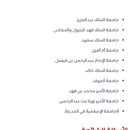
جامعة الملك عبدالعزيز.
جامعة الملك فهد للبترول والمعادن.
جامعة الملك سعود.
جامعة أم القرى.
جامعة الإمام عبدالرحمن بن فيصل.
جامعة الملك خالد.
جامعة الجوف.
جامعة الأمير محمد بن فهد.
جامعة الأمير نورة بنت عبدالرحمن.
الجامعة الإسلامية في المدينة.