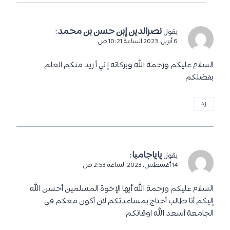
نصرالدين إبن حسن بن محمد
:
يقول
6 أبريل، 2023 الساعة 10:21 ص
السلام عليكم ورحمة الله وبركاته إ ني أ ريد منكم العلم
بفضلكم
رد
ياياجامبا
:
يقول
14 أغسطس، 2023 الساعة 2:53 ص
السلام عليكم ورحمة الله أيها الإخوة المسلمين أحسن الله
إليكم أنا طالب أحتاج بمساعدتكم لان أكون معكم في
الجامعة أسعد الله اوقاتكم