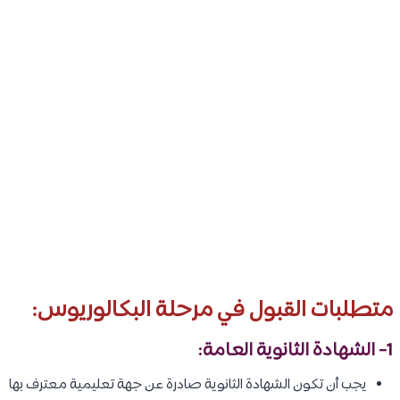
متطلبات القبول في مرحلة البكالوريوس:
1- الشهادة الثانوية العامة:
يجب أن تكون الشهادة الثانوية صادرة عن جهة تعليمية معترف بها