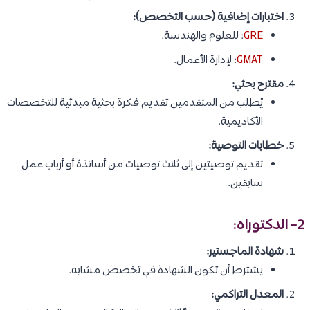
اختبارات إضافية (حسب التخصص):
GRE
: للعلوم والهندسة.
GMAT
: لإدارة الأعمال.
مقترح بحثي:
يُطلب من المتقدمين تقديم فكرة بحثية مبدئية للتخصصات
الأكاديمية.
خطابات التوصية:
تقديم توصيتين إلى ثلاث توصيات من أساتذة أو أرباب عمل
سابقين.
2- الدكتوراه:
شهادة الماجستير:
يشترط أن تكون الشهادة في تخصص مشابه.
المعدل التراكمي: