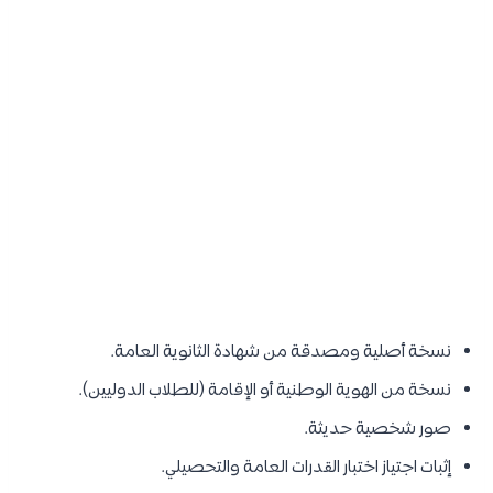
نسخة أصلية ومصدقة من شهادة الثانوية العامة.
نسخة من الهوية الوطنية أو الإقامة (للطلاب الدوليين).
صور شخصية حديثة.
إثبات اجتياز اختبار القدرات العامة والتحصيلي.