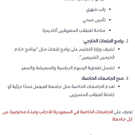
راتب شهري.
تأمين صحي.
متاحة للطلاب المتفوقين أكاديميًا.
برامج الابتعاث الخارجي:
تشرف وزارة التعليم على برامج ابتعاث مثل “برنامج خادم
الحرمين الشريفين”.
تشمل تغطية الرسوم الدراسية والمعيشة والسفر.
منح الجامعات الخاصة:
تقدم الجامعات الخاصة مثل جامعة الفيصل منحًا جزئية أو
كاملة للطلاب المتميزين.
تعرف على
الجامعات الخاصة في السعودية للاجانب ونبذة مختصرة عن
كل جامعة
.