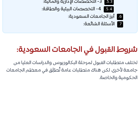
3- التخصصات الإدارية والمالية:
5.3.
4- التخصصات البيئية والطاقة:
5.4.
أبرز الجامعات السعودية:
6.
الأسئلة الشائعة:
7.
شروط القبول في الجامعات السعودية:
تختلف متطلبات القبول لمرحلة البكالوريوس والدراسات العليا من
جامعة لأخرى، لكن هناك متطلبات عامة تُطبَّق في معظم الجامعات
الحكومية والخاصة.