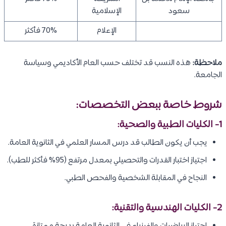
سعود
الإسلامية
الإعلام
70% فأكثر
ملاحظة:
هذه النسب قد تختلف حسب العام الأكاديمي وسياسة
الجامعة.
شروط خاصة ببعض التخصصات:
1- الكليات الطبية والصحية:
يجب أن يكون الطالب قد درس المسار العلمي في الثانوية العامة.
اجتياز اختبار القدرات والتحصيلي بمعدل مرتفع (95% فأكثر للطب).
النجاح في المقابلة الشخصية والفحص الطبي.
2- الكليات الهندسية والتقنية: