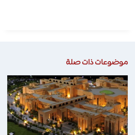
موضوعات ذات صلة