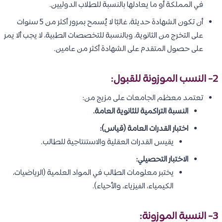
في المملكة أو ما يعادلها بالنسبة للطلاب الدوليين.
أن تكون الشهادة حديثة، غالبًا لا يُسمح بمرور أكثر من 5 سنوات
على التخرج من الثانوية، وبالنسبة للتخصصات الطبية، لا يجب ألا يمر
على حصول المتقدم على الشهادة أكثر من عامين.
2- النسب الموزونة للقبول:
تعتمد معظم الجامعات على مزيج من:
النسبة التراكمية للثانوية العامة.
اختبار القدرات العامة (قياس):
يقيس القدرات العقلية والاستنتاجية للطالب.
الاختبار التحصيلي:
يختبر معلومات الطالب في المواد العلمية (الرياضيات،
الكيمياء، الفيزياء، والأحياء).
3- النسبة الموزونة: