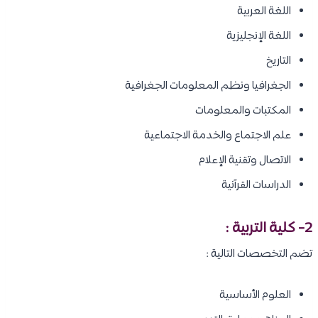
اللغة العربية
اللغة الإنجليزية
التاريخ
الجغرافيا ونظم المعلومات الجغرافية
المكتبات والمعلومات
علم الاجتماع والخدمة الاجتماعية
الاتصال وتقنية الإعلام
الدراسات القرآنية
2- كلية التربية :
تضم التخصصات التالية :
العلوم الأساسية