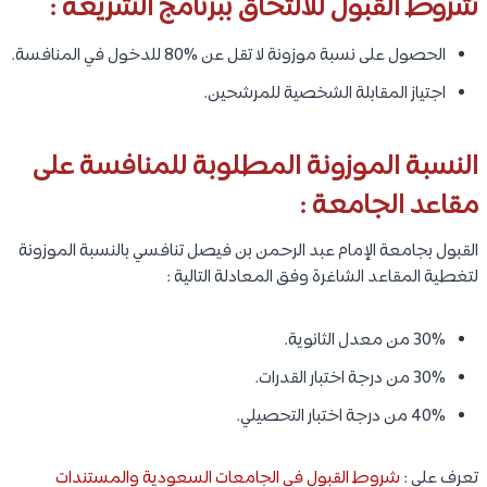
شروط القبول للالتحاق ببرنامج الشريعة :
الحصول على نسبة موزونة لا تقل عن %80 للدخول في المنافسة.
اجتياز المقابلة الشخصية للمرشحين.
النسبة الموزونة المطلوبة للمنافسة على
مقاعد الجامعة :
القبول بجامعة الإمام عبد الرحمن بن فيصل تنافسي بالنسبة الموزونة
لتغطية المقاعد الشاغرة وفق المعادلة التالية :
30% من معدل الثانوية.
30% من درجة اختبار القدرات.
40% من درجة اختبار التحصيلي.
تعرف على :
شروط القبول في الجامعات السعودية والمستندات