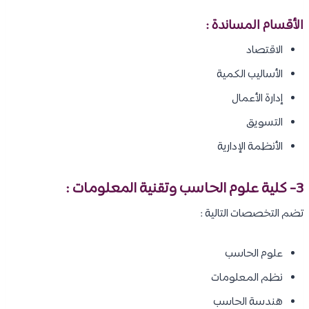
الأقسام المساندة :
الاقتصاد
الأساليب الكمية
إدارة الأعمال
التسويق
الأنظمة الإدارية
3- كلية علوم الحاسب وتقنية المعلومات :
تضم التخصصات التالية :
علوم الحاسب
نظم المعلومات
هندسة الحاسب