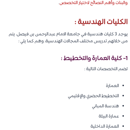
والبنات وأهم النصائح لاختيار التخصص
.
الكليات الهندسية :
يوجد 3 كليات هندسية في جامعة الامام عبدالرحمن بن فيصل، يتم
من خلالهم تدريس مختلف المجالات الهندسية، وهم كما يلي :
1- كلية العمارة والتخطيط :
تضم التخصصات التالية :
العمارة
التخطيط الحضري والإقليمي
هندسة المباني
عمارة البيئة
العمارة الداخلية