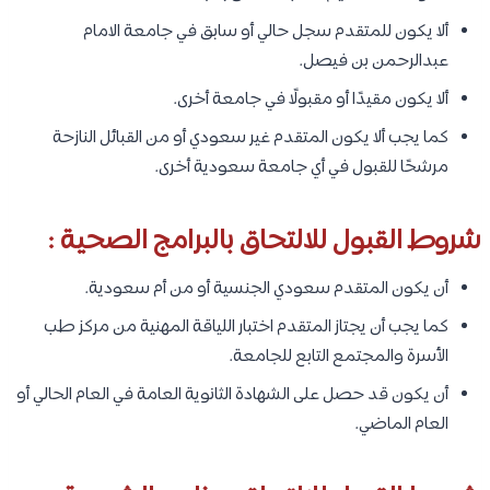
ألا يكون للمتقدم سجل حالي أو سابق في جامعة الامام
عبدالرحمن بن فيصل.
ألا يكون مقيدًا أو مقبولًا في جامعة أخرى.
كما يجب ألا يكون المتقدم غير سعودي أو من القبائل النازحة
مرشحًا للقبول في أي جامعة سعودية أخرى.
شروط القبول للالتحاق بالبرامج الصحية :
أن يكون المتقدم سعودي الجنسية أو من أم سعودية.
كما يجب أن يجتاز المتقدم اختبار اللياقة المهنية من مركز طب
الأسرة والمجتمع التابع للجامعة.
أن يكون قد حصل على الشهادة الثانوية العامة في العام الحالي أو
العام الماضي.