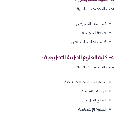
تضم التخصصات التالية :
أساسيات التمريض
صحة المجتمع
قسم تعليم التمريض
4- كلية العلوم الطبية التطبيقية :
تضم التخصصات التالية :
علوم المختبرات الإكلينيكية
الرعاية التنفسية
العلاج الطبيعي
العلوم الإشعاعية