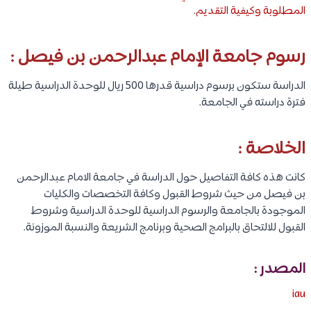
المطلوبة وكيفية التقديم
.
رسوم جامعة الإمام عبدالرحمن بن فيصل :
الدراسة ستكون برسوم دراسية قدرها 500 ريال للوحدة الدراسية طيلة
فترة دراسته في الجامعة.
الخلاصة :
كانت هذه كافة التفاصيل حول الدراسة في جامعة الامام عبدالرحمن
بن فيصل من حيث شروط القبول وكافة التخصصات والكليات
الموجودة بالجامعة والرسوم الدراسية للوحدة الدراسية وشروط
القبول للالتحاق بالبرامج الصحية وبرنامج الشريعة والنسبة الموزونة.
المصدر :
iau