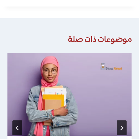
موضوعات ذات صلة