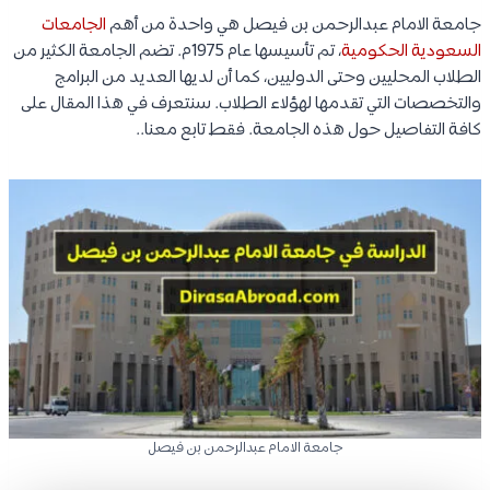
جامعة الامام عبدالرحمن بن فيصل هي واحدة من أهم
الجامعات
السعودية الحكومية
، تم تأسيسها عام 1975م. تضم الجامعة الكثير من
الطلاب المحليين وحتى الدوليين، كما أن لديها العديد من البرامج
والتخصصات التي تقدمها لهؤلاء الطلاب. سنتعرف في هذا المقال على
كافة التفاصيل حول هذه الجامعة. فقط تابع معنا..
جامعة الامام عبدالرحمن بن فيصل