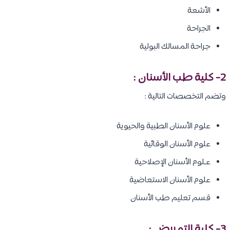
الأشعة
الجراحة
جراحة المسالك البولية
2- كلية طب الأسنان :
وتضم التخصصات التالية :
علوم الأسنان الطبية والحيوية
علوم الأسنان الوقائية
عـلوم الأسنان الإصلاحية
علوم الأسنان الاستعاضية
قسم تعليم طب الأسنان
3- كلية التمريض :