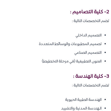
2- كلية التصاميم :
تضم التخصصات التالية :
التصميم الداخلي
تصميم المطبوعات والوسائط المتعددة
التصميم الصناعي
الفنون التطبيقية (في مرحلة التخطيط)
3- كلية الهندسة :
تضم التخصصات التالية :
الهندسة الطبية الحيوية
الـهندسة المدنية والتشييد