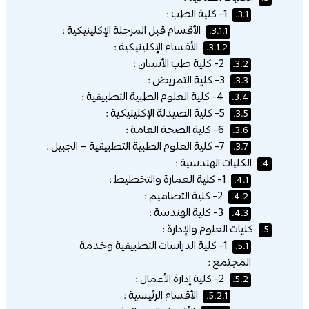
1- كلية الطب :
3.1.
الأقسام قبل المرحلة الإكلينيكية :
3.1.1.
الأقسام الإكلينيكية :
3.1.2.
2- كلية طب الأسنان :
3.2.
3- كلية التمريض :
3.3.
4- كلية العلوم الطبية التطبيقية :
3.4.
5- كلية الصيدلة الإكلينيكية :
3.5.
6- كلية الصحة العامة :
3.6.
7- كلية العلوم الطبية التطبيقية – الجبيل :
3.7.
الكليات الهندسية :
4.
1- كلية العمارة والتخطيط :
4.1.
2- كلية التصاميم :
4.2.
3- كلية الهندسة :
4.3.
كليات العلوم والإدارة :
5.
1- كلية الدراسات التطبيقية وخدمة
5.1.
المجتمع :
2- كلية إدارة الأعمال :
5.2.
الأقسام الرئيسية :
5.2.1.