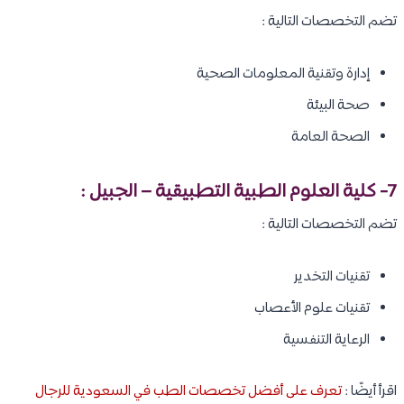
تضم التخصصات التالية :
إدارة وتقنية المعلومات الصحية
صحة البيئة
الصحة العامة
7- كلية العلوم الطبية التطبيقية – الجبيل :
تضم التخصصات التالية :
تقنيات التخدير
تقنيات علوم الأعصاب
الرعاية التنفسية
اقرأ أيضًا :
تعرف على أفضل تخصصات الطب في السعودية للرجال