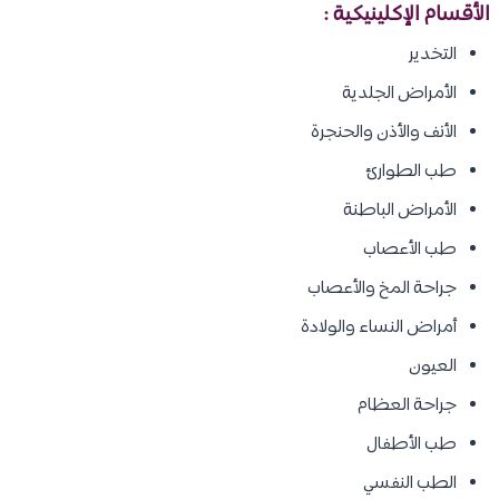
الأقسام الإكلينيكية :
التخدير
الأمراض الجلدية
الأنف والأذن والحنجرة
طب الطوارئ
الأمراض الباطنة
طب الأعصاب
جراحة المخ والأعصاب
أمراض النساء والولادة
العيون
جراحة العظام
طب الأطفال
الطب النفسي