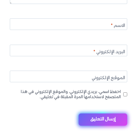
الاسم
*
البريد الإلكتروني
*
الموقع الإلكتروني
احفظ اسمي، بريدي الإلكتروني، والموقع الإلكتروني في هذا
المتصفح لاستخدامها المرة المقبلة في تعليقي.