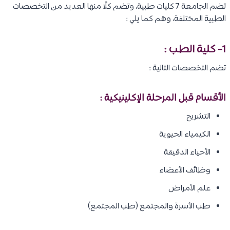
تضم الجامعة 7 كليات طبية، وتضم كلًا منها العديد من التخصصات
الطبية المختلفة، وهم كما يلي :
1- كلية الطب :
تضم التخصصات التالية :
الأقسام قبل المرحلة الإكلينيكية :
التشريح
الكيمياء الحيوية
الأحياء الدقيقة
وظائف الأعضاء
علم الأمراض
طب الأسرة والمجتمع (طب المجتمع)