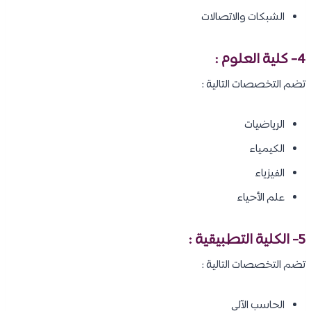
الشبكات والاتصالات
4- كلية العلوم :
تضم التخصصات التالية :
الرياضيات
الكيمياء
الفيزياء
علم الأحياء
5- الكلية التطبيقية :
تضم التخصصات التالية :
الحاسب الآلي