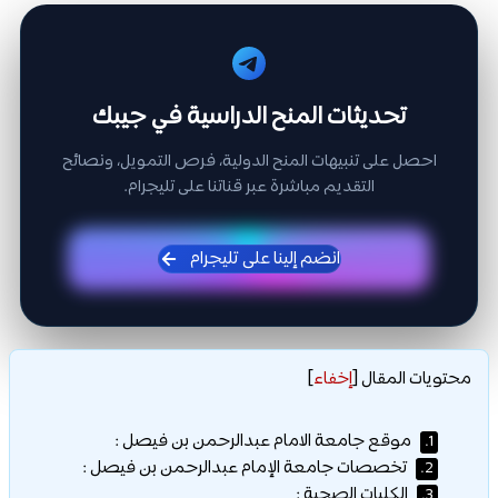
تحديثات المنح الدراسية في جيبك
احصل على تنبيهات المنح الدولية، فرص التمويل، ونصائح
التقديم مباشرة عبر قناتنا على تليجرام.
انضم إلينا على تليجرام
محتويات المقال
[
إخفاء
]
موقع جامعة الامام عبدالرحمن بن فيصل :
1.
تخصصات جامعة الإمام عبدالرحمن بن فيصل :
2.
الكليات الصحية :
3.