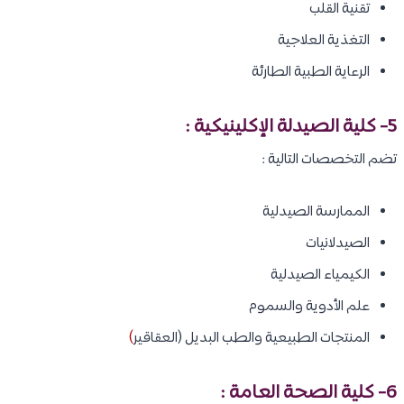
تقنية القلب
التغذية العلاجية
الرعاية الطبية الطارئة
5- كلية الصيدلة الإكلينيكية :
تضم التخصصات التالية :
الممارسة الصيدلية
الصيدلانيات
الكيمياء الصيدلية
علم الأدوية والسموم
المنتجات الطبيعية والطب البديل (العقاقير
)
6- كلية الصحة العامة :