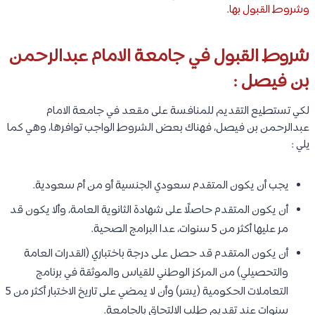
وشروط القبول بها
.
شروط القبول في جامعة الامام عبدالرحمن
بن فيصل :
لكي تستطيع التقديم للمنافسة على مقعد في جامعة الامام
عبدالرحمن بن فيصل، فهناك بعض الشروط الواجب توافرها، وهي كما
يلي :
يجب أن يكون المتقدم سعودي الجنسية أو من أم سعودية.
أن يكون المتقدم حاصلًا على شهادة الثانوية العامة، وألا يكون قد
مر عليها أكثر من 5 سنوات، عدا البرامج الصحية.
أن يكون المتقدم قد حصل على درجة باختباري (القدرات العامة
والتحصيلي) من المركز الوطني للقياس والموثقة في برنامج
التعاملات الحكومية (يسَر) وأن لا يمضي على تاريخ الاختبار أكثر من 5
سنوات عند تقديم طلب الالتحاق بالجامعة.