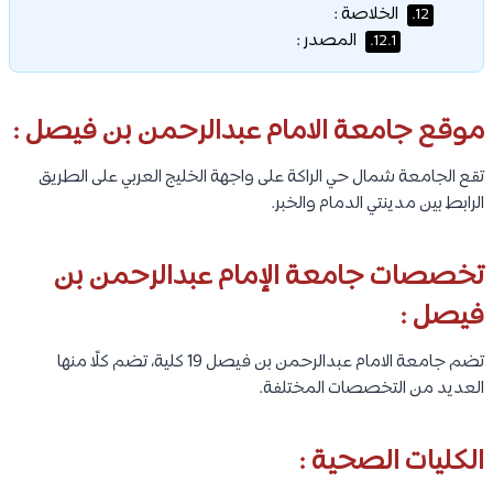
الخلاصة :
12.
المصدر :
12.1.
موقع جامعة الامام عبدالرحمن بن فيصل :
تقع الجامعة شمال حي الراكة على واجهة الخليج العربي على الطريق
الرابط بين مدينتي الدمام والخبر.
تخصصات جامعة الإمام عبدالرحمن بن
فيصل :
تضم جامعة الامام عبدالرحمن بن فيصل 19 كلية، تضم كلًا منها
العديد من التخصصات المختلفة.
الكليات الصحية :