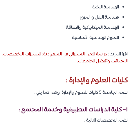
الهندسة البيئية
هندسة النقل و المرور
الهندسة الميكانيكية والطاقة
العلوم الهندسية الأساسية
اقرأ المزيد :
دراسة الامن السيبراني في السعودية: المميزات، التخصصات،
الوظائف، وأفضل الجامعات
.
كليات العلوم والإدارة :
تضم الجامعة 5 كليات للعلوم والإدارة، وهم كما يلي :
1- كلية الدراسات التطبيقية وخدمة المجتمع :
تضم التخصصات التالية :