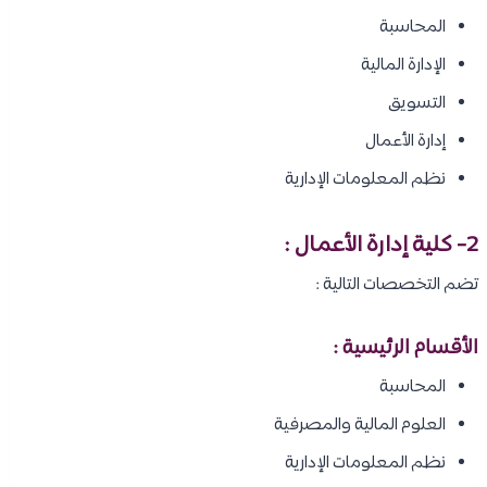
المحاسبة
الإدارة المالية
التسويق
إدارة الأعمال
نظم المعلومات الإدارية
2- كلية إدارة الأعمال :
تضم التخصصات التالية :
الأقسام الرئيسية :
المحاسبة
العلوم المالية والمصرفية
نظم المعلومات الإدارية