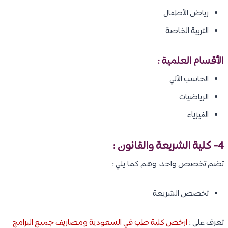
رياض الأطفال
التربية الخاصة
الأقسام العلمية :
الحاسب الآلي
الرياضيات
الفيزياء
4- كلية الشريعة والقانون :
تضم تخصص واحد، وهم كما يلي :
تخصص الشريعة
تعرف على :
ارخص كلية طب في السعودية ومصاريف جميع البرامج