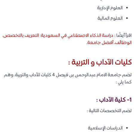
العلوم الإدارية
العلوم المالية
اقرأ أيضًا :
دراسة الذكاء الاصطناعي في السعودية: التعريف بالتخصص،
الوظائف، أفضل جامعة
.
كليات الآداب و التربية :
تضم جامعة الامام عبدالرحمن بن فيصل 4 كليات للآداب والتربية، وهم
كما يلي :
1- كلية الآداب :
تضم التخصصات التالية :
الدراسات الإسلامية