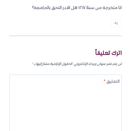
انا متخرجه من سنة ١٢١٧ هل اقدر التحق بالجامعه؟
رد
اترك تعليقاً
لن يتم نشر عنوان بريدك الإلكتروني.
الحقول الإلزامية مشار إليها بـ
*
التعليق
*