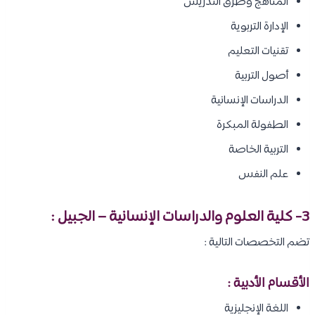
المناهج وطرق التدريس
الإدارة التربوية
تقنيات التعليم
أصول التربية
الدراسات الإنسانية
الطفولة المبكرة
التربية الخاصة
علم النفس
3- كلية العلوم والدراسات الإنسانية – الجبيل :
تضم التخصصات التالية :
الأقسام الأدبية :
اللغة الإنجليزية