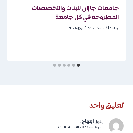
جامعات جازان للبنات والتخصصات
المطروحة في كل جامعة
بواسطة
عماد
27 أكتوبر، 2024
تعليق واحد
ابتهاج
:
يقول
6 نوفمبر، 2023 الساعة 9:16 م