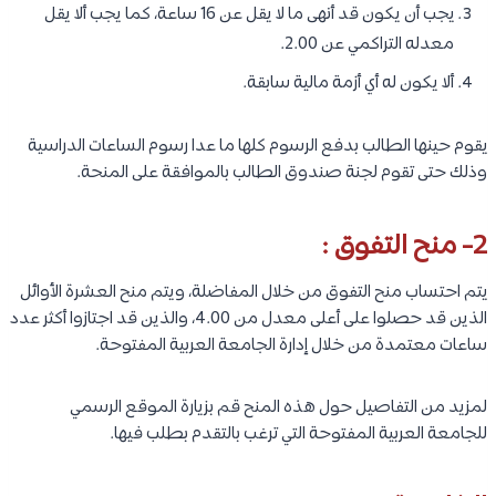
يجب أن يكون قد أنهى ما لا يقل عن 16 ساعة، كما يجب ألا يقل
معدله التراكمي عن 2.00.
ألا يكون له أي أزمة مالية سابقة.
يقوم حينها الطالب بدفع الرسوم كلها ما عدا رسوم الساعات الدراسية
وذلك حتى تقوم لجنة صندوق الطالب بالموافقة على المنحة.
2- منح التفوق :
يتم احتساب منح التفوق من خلال المفاضلة، ويتم منح العشرة الأوائل
الذين قد حصلوا على أعلى معدل من 4.00، والذين قد اجتازوا أكثر عدد
ساعات معتمدة من خلال إدارة الجامعة العربية المفتوحة.
لمزيد من التفاصيل حول هذه المنح قم بزيارة الموقع الرسمي
للجامعة العربية المفتوحة التي ترغب بالتقدم بطلب فيها.