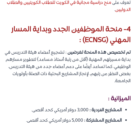
تعرف على
منح دراسية مجانية في الكويت للطلاب الكويتيين والطلاب
الدوليين
.
4- منحة الموظفين الجدد وبداية المسار
المهني (ECNSG) :
تم تخصيص هذه المنحة لغرضين
: تشجيع أعضاء هيئة التدريس في
بداية مسيرتهم المهنية (أقل من رتبة أستاذ مساعد) لتطوير مسارهم
الوظيفي، كما تساعد أيضًا على دعم أعضاء جدد من هيئة التدريس،
بغض النظر عن رتبهم، لإنجاز المشاريع البحثية ذات الصلة بأولويات
الجامعة.
الميزانية :
المشاريع الفردية :
3,000 دولار أمريكي كحد أقصى.
المشاريع المشتركة :
5,000 دولار أمريكي كحد أقصى.