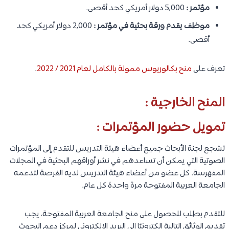
مؤتمر :
5,000 دولار أمريكي كحد أقصى.
موظف يقدم ورقة بحثية في مؤتمر :
2,000 دولار أمريكي كحد
أقصى.
تعرف على
منح بكالوريوس ممولة بالكامل لعام 2021 / 2022
.
المنح الخارجية :
تمويل حضور المؤتمرات :
تشجع لجنة الأبحاث جميع أعضاء هيئة التدريس للتقدم إلى المؤتمرات
الصوتية التي يمكن أن تساعدهم في نشر أوراقهم البحثية في المجلات
المفهرسة. كل عضو من أعضاء هيئة التدريس لديه الفرصة لتدعمه
الجامعة العربية المفتوحة مرة واحدة كل عام.
للتقدم بطلب للحصول على منح الجامعة العربية المفتوحة، يجب
تقديم الوثائق التالية إلكترونيًا إلى البريد الإلكتروني لمركز دعم البحوث