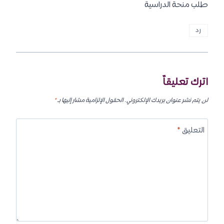
طلب منحة الدراسية
رد
اترك تعليقاً
لن يتم نشر عنوان بريدك الإلكتروني.
الحقول الإلزامية مشار إليها بـ
*
التعليق
*