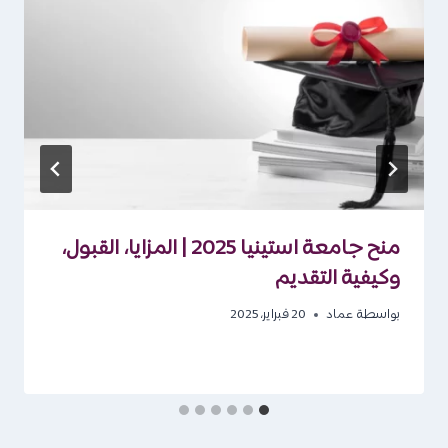
منح جامعة استينيا 2025 | المزايا، القبول،
وكيفية التقديم
بواسطة
عماد
20 فبراير، 2025