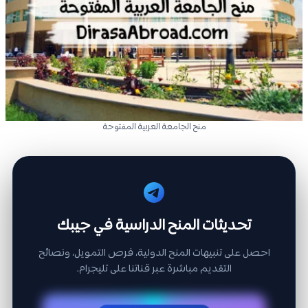
منح الجامعة العربية المفتوحة
تحديثات المنح الدراسية في جيبك
احصل على تنبيهات المنح الدولية، فرص التمويل، ونصائح
التقديم مباشرة عبر قناتنا على تليجرام.