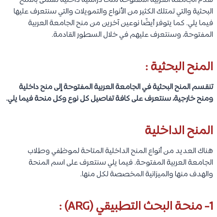
تقدم الجامعة العربية المفتوحة منحًا دراسية داخلية تُسمى بالمنح
البحثية والتي تمتلك الكثير من الأنواع والتمويلات والتي سنتعرف عليها
فيما يلي. كما يتوفر أيضًا نوعين آخرين من منح الجامعة العربية
المفتوحة، وسنتعرف عليهم في خلال السطور القادمة.
المنح البحثية :
تنقسم المنح البحثية في الجامعة العربية المفتوحة إلى منح داخلية
ومنح خارجية، سنتعرف على كافة تفاصيل كل نوع وكل منحة فيما يلي.
المنح الداخلية
هناك العديد من أنواع المنح الداخلية المتاحة لموظفي وطلاب
الجامعة العربية المفتوحة. فيما يلي سنتعرف على اسم المنحة
والهدف منها والميزانية المخصصة لكل منها.
1- منحة البحث التطبيقي (ARG) :