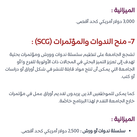
الميزانية :
3,000 دولار أمريكي كحد أقصى.
7- منح الندوات والمؤتمرات (SCG) :
تشجع الجامعة على تنظيم سلسلة ندوات وورش ومؤتمرات بحثية
تهدف إلى تعزيز التميز البحثي في ​​المجالات ذات الأولوية للفرع و/أو
الجامعة التي يمكن أن تنتج مواد قابلة للنشر في شكل أوراق أو دراسات
أو كتب.
كما يمكن للموظفين الذين يريدون تقديم أوراق عمل في مؤتمرات
خارج الجامعة التقدم لهذا البرنامج خاصًة.
الميزانية :
سلسلة ندوات أو ورش :
2,500 دولار أمريكي كحد أقصى.