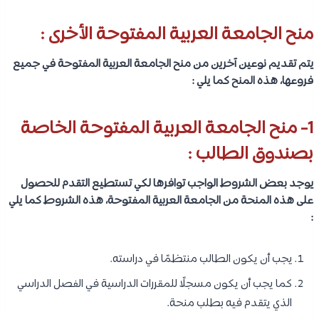
منح الجامعة العربية المفتوحة الأخرى :
يتم تقديم نوعين آخرين من منح الجامعة العربية المفتوحة في جميع
فروعها، هذه المنح كما يلي :
1- منح الجامعة العربية المفتوحة الخاصة
بصندوق الطالب :
يوجد بعض الشروط الواجب توافرها لكي تستطيع التقدم للحصول
على هذه المنحة من الجامعة العربية المفتوحة، هذه الشروط كما يلي
:
يجب أن يكون الطالب منتظمًا في دراسته.
كما يجب أن يكون مسجلًا للمقررات الدراسية في الفصل الدراسي
الذي يتقدم فيه بطلب منحة.