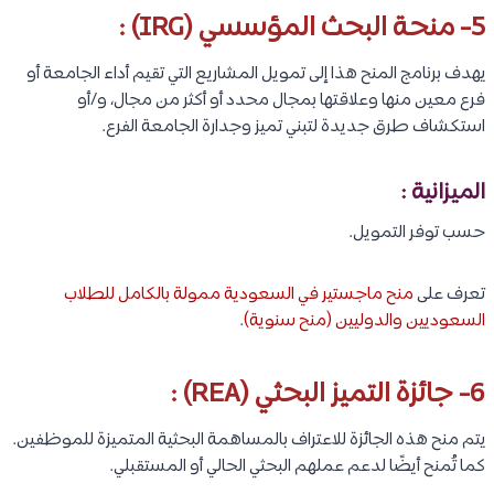
5- منحة البحث المؤسسي (IRG) :
يهدف برنامج المنح هذا إلى تمويل المشاريع التي تقيم أداء الجامعة أو
فرع معين منها وعلاقتها بمجال محدد أو أكثر من مجال، و/أو
استكشاف طرق جديدة لتبني تميز وجدارة الجامعة الفرع.
الميزانية :
حسب توفر التمويل.
تعرف على
منح ماجستير في السعودية ممولة بالكامل للطلاب
السعوديين والدوليين (منح سنوية)
.
6- جائزة التميز البحثي (REA) :
يتم منح هذه الجائزة للاعتراف بالمساهمة البحثية المتميزة للموظفين.
كما تُمنح أيضًا لدعم عملهم البحثي الحالي أو المستقبلي.