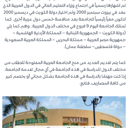
تم اشهارها رسمياً في اجتماع وزراء التعليم العالي في الدول العربية الذي
عقد في بيروت سبتمبر 2000 وتم اختيار دولة الكويت في ديسمبر 2000
لتكون مقراً رئيسياً للجامعة بعد منافسة خمس دول عربية أخرى. كما
تمتلك الجامعة اليوم 9 فروع في مختلف الدول العربية ، وهم كما يلي
(دولة الكويت – الجمهورية اللبنانية – المملكة الأردنية الهاشمية –
جمهورية مصر العربية – مملكة البحرين – المملكة العربية السعودية
– دولة فلسطين– سلطنة عمان).
كما يتم تقديم العديد من منح الجامعة العربية المفتوحة للطلاب من
مختلف الدول للدراسة في هذه الجامعة في أي مجال تقدمه الجامعة.
إذا كنت مهتمًا بالدراسة في هذه الجامعة بشكل مجاني أو بخصم كبير
من كافة المصاريف، فتابع.