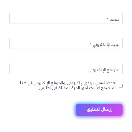
الاسم
*
البريد الإلكتروني
*
الموقع الإلكتروني
احفظ اسمي، بريدي الإلكتروني، والموقع الإلكتروني في هذا
المتصفح لاستخدامها المرة المقبلة في تعليقي.