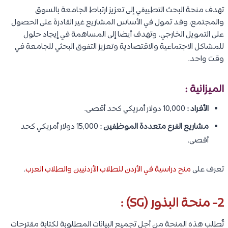
تهدف منحة البحث التطبيقي إلى تعزيز ارتباط الجامعة بالسوق
والمجتمع، وقد تمول في الأساس المشاريع غير القادرة على الحصول
على التمويل الخارجي. وتهدف أيضا إلى المساهمة في إيجاد حلول
للمشاكل الاجتماعية والاقتصادية وتعزيز التفوق البحثي للجامعة في
وقت واحد.
الميزانية :
الأفراد :
10,000 دولار أمريكي كحد أقصى.
مشاريع الفرع متعددة الموظفين :
15,000 دولار أمريكي كحد
أقصى.
تعرف على
منح دراسية في الأردن للطلاب الأردنيين والطلاب العرب
.
2- منحة البذور (SG) :
تُطلب هذه المنحة من أجل تجميع البيانات المطلوبة لكتابة مقترحات