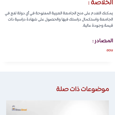
الخلاصة :
يمكنك التقدم على منح الجامعة العربية المفتوحة في أي دولة تقع في
الجامعة واستكمال دراستك فيها والحصول على شهادة دراسية ذات
قيمة وجودة عالية.
المصادر :
aou
موضوعات ذات صلة