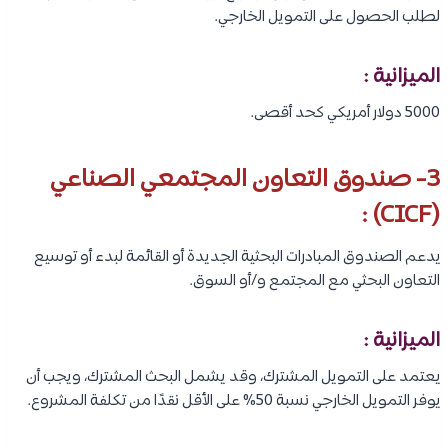
لطلب الحصول على التمويل الخارجي.
الميزانية :
5000 دولار أمريكي كحد أقصى.
3- صندوق التعاون المجتمعي الصناعي
(CICF) :
يدعم الصندوق المبادرات البحثية الجديدة أو القائمة لبدء أو توسيع
التعاون البحثي مع المجتمع و/أو السوق.
الميزانية :
يعتمد على التمويل المشترك، وقد يشمل البحث المشترك، ويجب أن
يوفر التمويل الخارجي نسبة 50% على الأقل نقدًا من تكلفة المشروع.