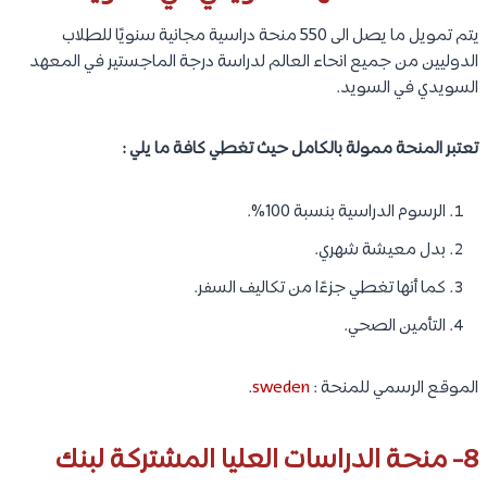
يتم تمويل ما يصل الى 550 منحة دراسية مجانية سنويًا للطلاب
الدوليين من جميع انحاء العالم لدراسة درجة الماجستير في المعهد
السويدي في السويد.
تعتبر المنحة ممولة بالكامل حيث تغطي كافة ما يلي :
الرسوم الدراسية بنسبة 100%.
بدل معيشة شهري.
كما أنها تغطي جزءًا من تكاليف السفر.
التأمين الصحي.
الموقع الرسمي للمنحة :
sweden
.
8- منحة الدراسات العليا المشتركة لبنك