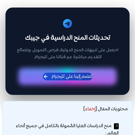
تحديثات المنح الدراسية في جيبك
احصل على تنبيهات المنح الدولية، فرص التمويل، ونصائح
التقديم مباشرة عبر قناتنا على تليجرام.
انضم إلينا على تليجرام
محتويات المقال
[
إخفاء
]
منح الدراسات العليا المُمولة بالكامل في جميع أنحاء
1.
العالم :