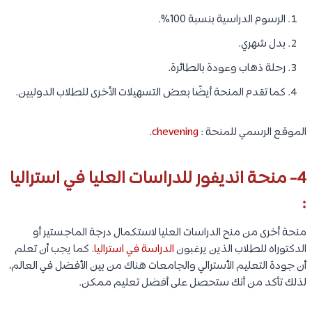
الرسوم الدراسية بنسبة 100%.
بدل شهري.
رحلة ذهاب وعودة بالطائرة.
كما تقدم المنحة أيضًا بعض التسهيلات الأخرى للطلاب الدوليين.
الموقع الرسمي للمنحة :
chevening
.
4- منحة انديفور للدراسات العليا في استراليا
:
منحة أخرى من منح الدراسات العليا لاستكمال درجة الماجستير أو
الدكتوراه للطلاب الذين يرغبون
الدراسة في استراليا
. كما يجب أن تعلم
أن جودة التعليم الأسترالي والجامعات هناك من بين الأفضل في العالم،
لذلك تأكد من أنك ستحصل على أفضل تعليم ممكن.