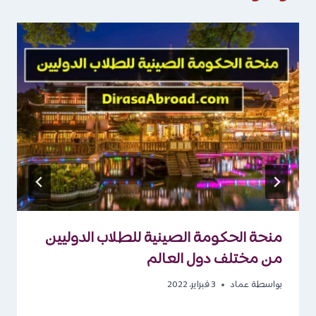
منحة الحكومة الصينية للطلاب الدوليين
من مختلف دول العالم
بواسطة
عماد
3 فبراير، 2022