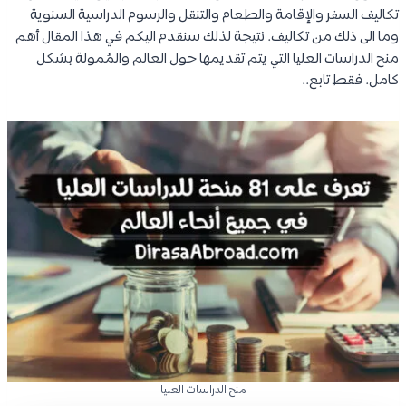
تكاليف السفر والإقامة والطعام والتنقل والرسوم الدراسية السنوية
وما الى ذلك من تكاليف. نتيجة لذلك سنقدم اليكم في هذا المقال أهم
منح الدراسات العليا التي يتم تقديمها حول العالم والمُمولة بشكل
كامل. فقط تابع..
منح الدراسات العليا