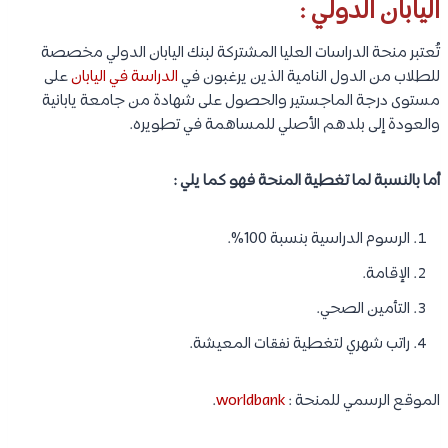
اليابان الدولي :
تُعتبر منحة الدراسات العليا المشتركة لبنك اليابان الدولي مخصصة
للطلاب من الدول النامية الذين يرغبون في
الدراسة في اليابان
على
مستوى درجة الماجستير والحصول على شهادة من جامعة يابانية
والعودة إلى بلدهم الأصلي للمساهمة في تطويره.
أما بالنسبة لما تغطية المنحة فهو كما يلي :
الرسوم الدراسية بنسبة 100%.
الإقامة.
التأمين الصحي.
راتب شهري لتغطية نفقات المعيشة.
الموقع الرسمي للمنحة :
worldbank
.