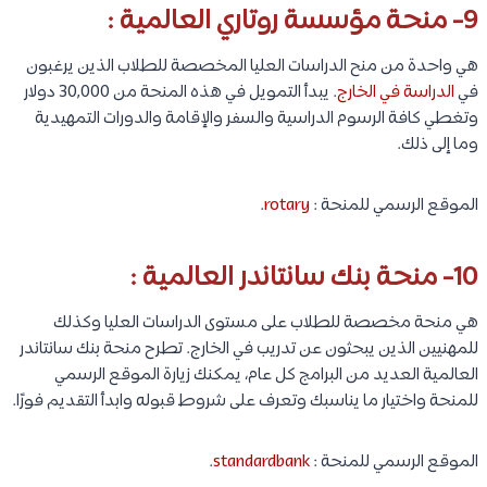
9- منحة مؤسسة روتاري العالمية :
هي واحدة من منح الدراسات العليا المخصصة للطلاب الذين يرغبون
في
الدراسة في الخارج
. يبدأ التمويل في هذه المنحة من 30,000 دولار
وتغطي كافة الرسوم الدراسية والسفر والإقامة والدورات التمهيدية
وما إلى ذلك.
الموقع الرسمي للمنحة :
rotary
.
10- منحة بنك سانتاندر العالمية :
هي منحة مخصصة للطلاب على مستوى الدراسات العليا وكذلك
للمهنيين الذين يبحثون عن تدريب في الخارج. تطرح منحة بنك سانتاندر
العالمية العديد من البرامج كل عام، يمكنك زيارة الموقع الرسمي
للمنحة واختيار ما يناسبك وتعرف على شروط قبوله وابدأ التقديم فورًا.
الموقع الرسمي للمنحة :
standardbank
.