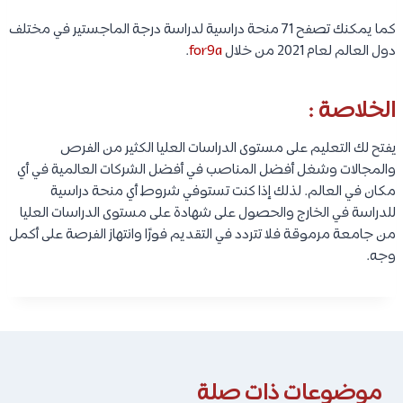
كما يمكنك تصفح 71 منحة دراسية لدراسة درجة الماجستير في مختلف
دول العالم لعام 2021 من خلال
for9a
.
الخلاصة :
يفتح لك التعليم على مستوى الدراسات العليا الكثير من الفرص
والمجالات وشغل أفضل المناصب في أفضل الشركات العالمية في أي
مكان في العالم. لذلك إذا كنت تستوفي شروط أي منحة دراسية
للدراسة في الخارج والحصول على شهادة على مستوى الدراسات العليا
من جامعة مرموقة فلا تتردد في التقديم فورًا وانتهاز الفرصة على أكمل
وجه.
موضوعات ذات صلة