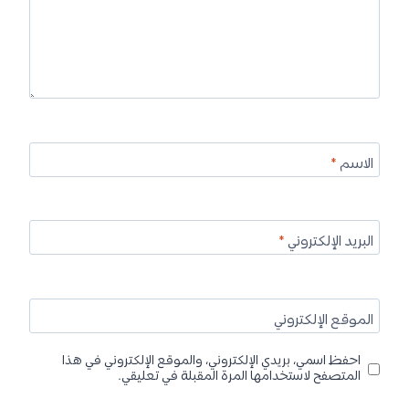
الاسم
*
البريد الإلكتروني
*
الموقع الإلكتروني
احفظ اسمي، بريدي الإلكتروني، والموقع الإلكتروني في هذا
المتصفح لاستخدامها المرة المقبلة في تعليقي.