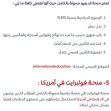
تعتبر منحة انديفور ممولة بالكامل حيث أنها تغطي كافة ما يلي :
الرسوم الدراسية بنسبة 100%.
بدل سفر.
راتب شهري حسب ما تحدده لوائح وقوانين المنحة والقائمين عليها.
كما يتم التأمين على السفر أيضًا.
تغطية التأمين الصحي كاملًا.
الموقع الرسمي للمنحة :
internationaleducation
.
5-
منحة فولبرايت في أمريكا :
منحة فولبرايت هي منحة دراسية ممولة بالكامل للطلاب الذين يرغبون
في
الدراسة في أمريكا
لاستكمال دراساتهم على مستوى الدراسات العليا
بشكل مجاني تمامًا.