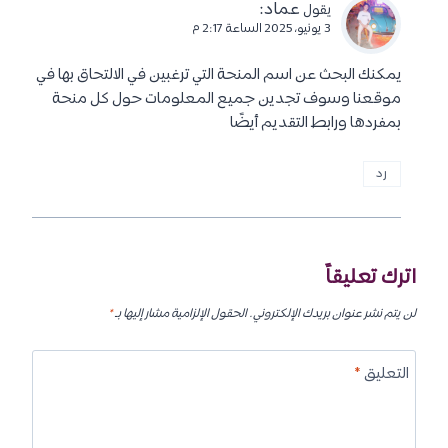
عماد
:
يقول
3 يونيو، 2025 الساعة 2:17 م
يمكنك البحث عن اسم المنحة التي ترغبين في الالتحاق بها في
موقعنا وسوف تجدين جميع المعلومات حول كل منحة
بمفردها ورابط التقديم أيضًا
رد
اترك تعليقاً
لن يتم نشر عنوان بريدك الإلكتروني.
الحقول الإلزامية مشار إليها بـ
*
التعليق
*