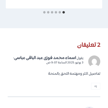
2 تعليقان
اسماء محمد فوزى عبد الباقى عباسى
:
يقول
3 يونيو، 2025 الساعة 9:07 ص
تفاصيل اكثر ومهتمه التحق بالمنحة
رد