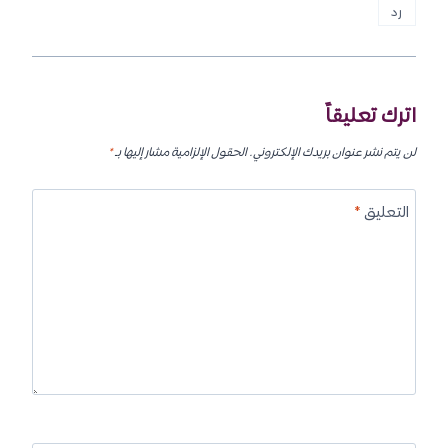
رد
اترك تعليقاً
لن يتم نشر عنوان بريدك الإلكتروني.
الحقول الإلزامية مشار إليها بـ
*
التعليق
*