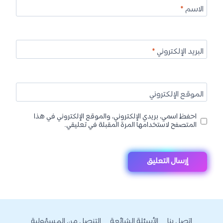
الاسم
*
البريد الإلكتروني
*
الموقع الإلكتروني
احفظ اسمي، بريدي الإلكتروني، والموقع الإلكتروني في هذا
المتصفح لاستخدامها المرة المقبلة في تعليقي.
اتصل بنا
الأسئلة الشائعة
التنصل من المسؤولية