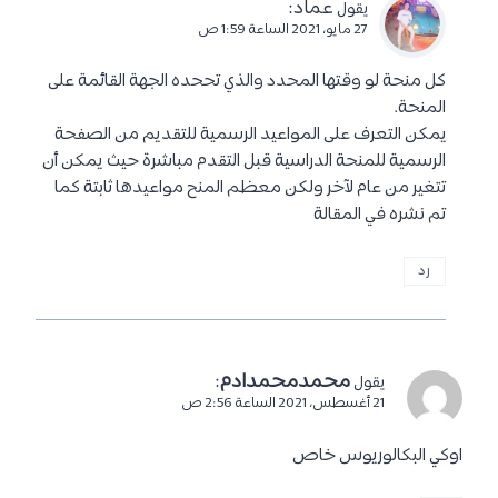
عماد
:
يقول
27 مايو، 2021 الساعة 1:59 ص
كل منحة لو وقتها المحدد والذي تححده الجهة القائمة على
المنحة.
يمكن التعرف على المواعيد الرسمية للتقديم من الصفحة
الرسمية للمنحة الدراسية قبل التقدم مباشرة حيث يمكن أن
تتغير من عام لآخر ولكن معظم المنح مواعيدها ثابتة كما
تم نشره في المقالة
رد
محمدمحمدادم
:
يقول
21 أغسطس، 2021 الساعة 2:56 ص
اوكي البكالوريوس خاص