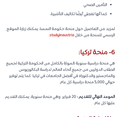
التأمين الصحي.
كما أنها تغطي أيضًا تكاليف التأشيرة.
لمزيد من التفاصيل حول منحة حكومة النمسا، يمكنك زيارة الموقع
الرسمي للمنحة من خلال
studyinaustria
.
6- منحة تركيا:
هي منحة دراسية سنوية مُمولة بالكامل من الحكومة التركية لجميع
الطلاب الدوليين من جميع أنحاء العالم لدراسة البكالوريوس
والماجستير والدكتوراه في أفضل الجامعات في تركيا. كما يتم توفير
حوالي 5,000 منحة دراسية كل عام.
الموعد النهائي للتقديم :
20 فبراير. وهي منحة سنوية، يمكنك التقديم
عليها كل عام.