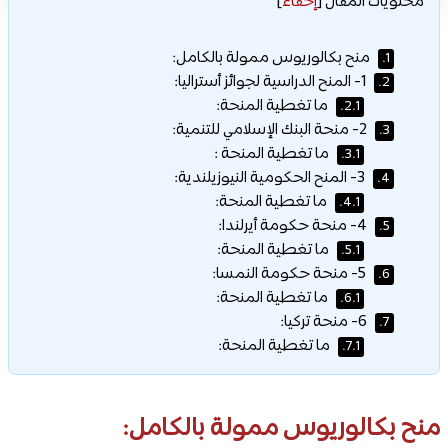
محتويات المقال
[
إخفاء
]
منح بكالوريوس ممولة بالكامل:
1.
1- المنح الدراسية لجوائز أستراليا:
2.
ما تغطية المنحة:
2.1.
2- منحة البنك الإسلامي للتنمية:
3.
ما تغطية المنحة :
3.1.
3- المنح الحكومية النيوزيلندية:
4.
ما تغطية المنحة:
4.1.
4- منحة حكومة أيرلندا:
5.
ما تغطية المنحة:
5.1.
5- منحة حكومة النمسا:
6.
ما تغطية المنحة:
6.1.
6- منحة تركيا:
7.
ما تغطية المنحة:
7.1.
منح بكالوريوس ممولة بالكامل: