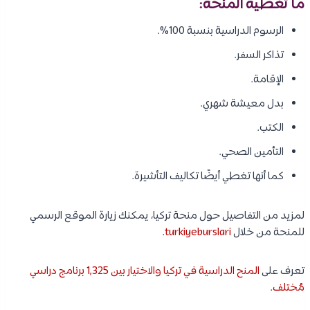
ما تغطية المنحة:
الرسوم الدراسية بنسبة 100%.
تذاكر السفر.
الإقامة.
بدل معيشة شهري.
الكتب.
التأمين الصحي.
كما أنها تغطي أيضًا تكاليف التأشيرة.
لمزيد من التفاصيل حول منحة تركيا، يمكنك زيارة الموقع الرسمي
للمنحة من خلال
turkiyeburslari
.
تعرف على
المنح الدراسية في تركيا والاختيار بين 1,325 برنامج دراسي
مُختلف
.