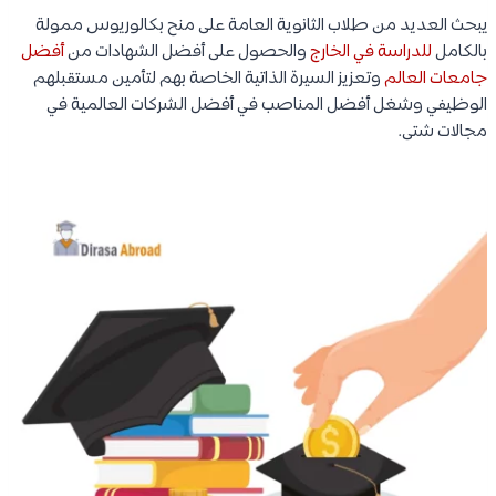
يبحث العديد من طلاب الثانوية العامة على منح بكالوريوس ممولة
بالكامل
للدراسة في الخارج
والحصول على أفضل الشهادات من
أفضل
جامعات العالم
وتعزيز السيرة الذاتية الخاصة بهم لتأمين مستقبلهم
الوظيفي وشغل أفضل المناصب في أفضل الشركات العالمية في
مجالات شتى.