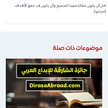
آمل أن يكون مقالنا مفيدًا للجميع وأن يكون قد حقق الأهداف
المرجوة.
موضوعات ذات صلة