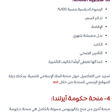
ما تغطية المنحة:
الرسوم الدراسية بنسبة 100%.
تذاكر السفر.
الإقامة.
بدل معيشة شهري.
الكتب.
التأمين الصحي.
كما أنها تغطي أيضًا تكاليف التأشيرة.
لمزيد من التفاصيل حول منحة البنك الإسلامي للتنمية، يمكنك زيارة
الموقع الرسمي للمنحة من خلال
aut
.
4- منحة حكومة أيرلندا:
منحة أخرى من منح بكالوريوس ممولة بالكامل هي منحة حكومة