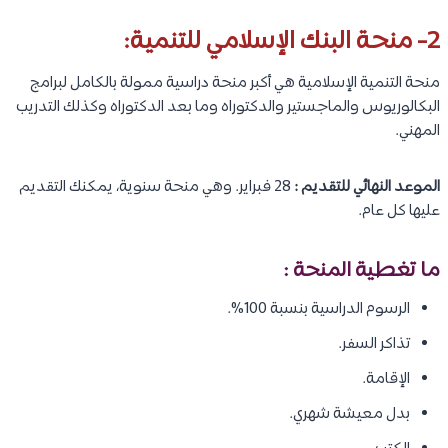
2- منحة البنك الإسلامي للتنمية:
منحة التنمية الإسلامية هي أكبر منحة دراسية ممولة بالكامل لبرامج
البكالوريوس والماجستير والدكتوراه وما بعد الدكتوراه وكذلك التدريب
المهني.
الموعد النهائي للتقديم :
28 فبراير. وهي منحة سنوية، يمكنك التقديم
عليها كل عام.
ما تغطية المنحة :
الرسوم الدراسية بنسبة 100%.
تذاكر السفر.
الإقامة.
بدل معيشة شهري.