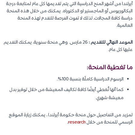
أيرلندا من أشهر المنح الدراسية التي يتم تقديمها كل عام لمتابعة درجة
البكالوريوس أو الماجستير او الدكتوراه. يمكنك من خلال هذه المنحة
دراسة كافة المجالات، لذلك لا تفوت الفرصة للتقدم لهذه المنحة
العالمية.
الموعد النهائي للتقديم :
26 مارس. وهي منحة سنوية، يمكنك التقديم
عليها كل عام.
ما تغطية المنحة:
الرسوم الدراسية كاملًة بنسبة 100%.
كما أنها تُغطي أيضًا كافة تكاليف المعيشة من خلال توفير بدل
معيشة شهري.
لمزيد من التفاصيل حول منحة حكومة أيرلندا ، يمكنك زيارة الموقع
الرسمي للمنحة من خلال
research
.