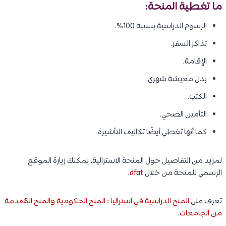
ما تغطية المنحة:
الرسوم الدراسية بنسبة 100%.
تذاكر السفر.
الإقامة.
بدل معيشة شهري.
الكتب.
التأمين الصحي.
كما أنها تغطي أيضًا تكاليف التأشيرة.
لمزيد من التفاصيل حول المنحة الاسترالية، يمكنك زيارة الموقع
الرسمي للمنحة من خلال
dfat
.
تعرف على
المنح الدراسية في استراليا : المنح الحكومية والمنح المُقدمة
من الجامعات
.