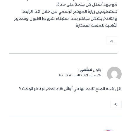
موجود أسفل كل منحة على حدة.
تستطيعين زيارة الموقع الرسمي من خلال هذا الرابط
والتقدم بشكل مباشر بعد استيفاء شروط القبول ومعايير
الأهلية للمنحة المختارة
رد
سلمى
:
يقول
26 مايو، 2021 الساعة 2:37 م
هل هده المنح تقدم لها في أوائل هاد العام ام تاخر الوقت ؟
رد