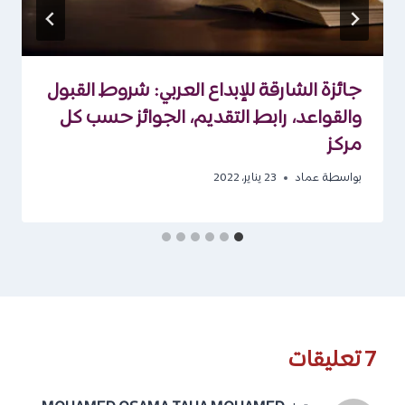
جائزة الشارقة للإبداع العربي: شروط القبول
والقواعد، رابط التقديم، الجوائز حسب كل
مركز
بواسطة
عماد
23 يناير، 2022
7 تعليقات