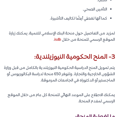
الكتب.
التأمين الصحي.
كما أنها تغطي أيضًا تكاليف التأشيرة.
لمزيد من التفاصيل حول منحة البنك الإسلامي للتنمية، يمكنك زيارة
الموقع الرسمي للمنحة من خلال
isdb
.
3- المنح الحكومية النيوزيلندية:
يتم تمويل المنح الدراسية الحكومية النيوزيلندية بالكامل من قبل وزارة
الشؤون الخارجية والتجارة. وتتوفر 650 منحة لدراسة البكالوريوس أو
الماجستير أو الدكتوراه في الجامعات المرموقة.
يمكنك الاطلاع على الموعد النهائي للمنحة كل عام من خلال الموقع
الرسمي لمقدم المنحة.