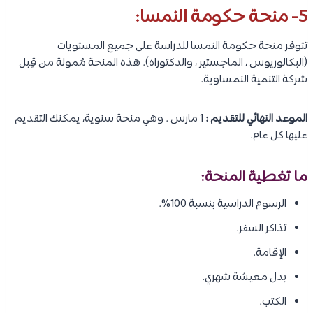
5- منحة حكومة النمسا:
تتوفر منحة حكومة النمسا للدراسة على جميع المستويات
(البكالوريوس ، الماجستير ، والدكتوراه). هذه المنحة مُمولة من قِبل
شركة التنمية النمساوية.
الموعد النهائي للتقديم :
1 مارس . وهي منحة سنوية، يمكنك التقديم
عليها كل عام.
ما تغطية المنحة:
الرسوم الدراسية بنسبة 100%.
تذاكر السفر.
الإقامة.
بدل معيشة شهري.
الكتب.