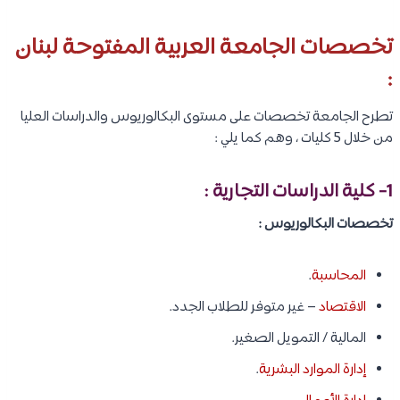
تخصصات الجامعة العربية المفتوحة لبنان
:
تطرح الجامعة تخصصات على مستوى البكالوريوس والدراسات العليا
من خلال 5 كليات ، وهم كما يلي :
1- كلية الدراسات التجارية :
تخصصات البكالوريوس :
المحاسبة
.
الاقتصاد
– غير متوفر للطلاب الجدد.
المالية / التمويل الصغير.
إدارة الموارد البشرية
.