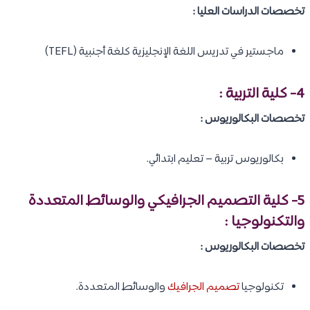
تخصصات الدراسات العليا :
ماجستير في تدريس اللغة الإنجليزية كلغة أجنبية (TEFL)
4- كلية التربية :
تخصصات البكالوريوس :
بكالوريوس تربية – تعليم ابتدائي.
5- كلية التصميم الجرافيكي والوسائط المتعددة
والتكنولوجيا :
تخصصات البكالوريوس :
تكنولوجيا
تصميم الجرافيك
والوسائط المتعددة.