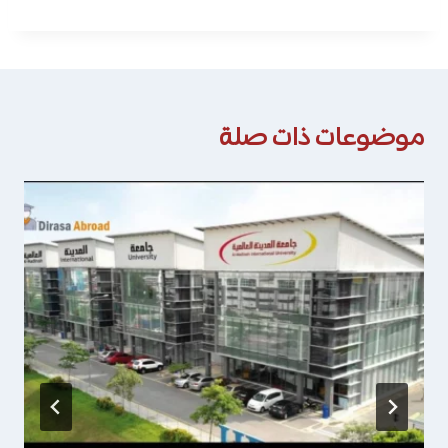
موضوعات ذات صلة