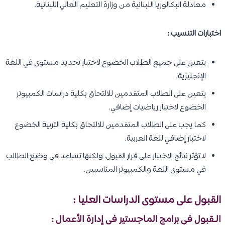
معادلة البكالوريا اللبنانية من وزارة التعليم العالي اللبنانية.
اختبارات التنسيب :
يتعين على جميع الطلاب الخضوع لاختبار تحديد مستوى في اللغة
الإنجليزية.
يتعين على الطلاب المتقدمين للالتحاق بكلية دراسات الكمبيوتر
الخضوع لاختبار رياضيات إضافي.
كما يجب على الطلاب المتقدمين للالتحاق بكلية التربية الخضوع
لاختبار إضافي للغة العربية.
لا تؤثر نتائج الاختبار على قرار القبول، ولكنها تساعد في وضع الطالب
في مستوى اللغة والكمبيوتر المناسبين.
القبول على مستوى الدراسات العليا :
الـقبول في برامج الماجستير في إدارة الأعمال :