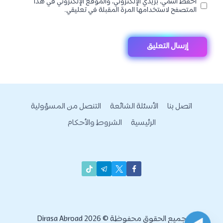
احفظ اسمي، بريدي الإلكتروني، والموقع الإلكتروني في هذا
المتصفح لاستخدامها المرة المقبلة في تعليقي.
اتصل بنا
الأسئلة الشائعة
التنصل من المسؤولية
الرئيسية
الشروط والأحكام
جميع الحقوق محفوظة © 2026 Dirasa Abroad