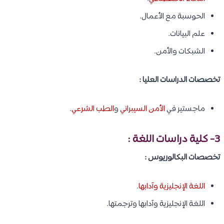
الحوسبة مع الأعمال.
علم البيانات.
الشبكات والأمن.
تخصصات الدراسات العليا :
ماجستير في
الأمن السيبراني
و
الطب الشرعي
.
3- كلية دراسات اللغة :
تخصصات البكالوريوس :
اللغة الإنجليزية وآدابها
.
اللغة الإنجليزية وآدابها وترجمتها.