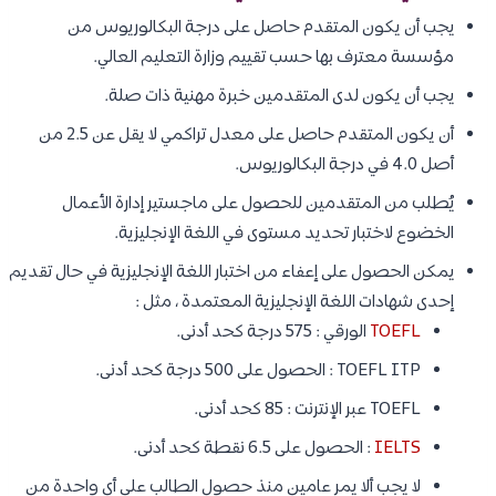
يجب أن يكون المتقدم حاصل على درجة البكالوريوس من
مؤسسة معترف بها حسب تقييم وزارة التعليم العالي.
يجب أن يكون لدى المتقدمين خبرة مهنية ذات صلة.
أن يكون المتقدم حاصل على معدل تراكمي لا يقل عن 2.5 من
أصل 4.0 في درجة البكالوريوس.
يُطلب من المتقدمين للحصول على ماجستير إدارة الأعمال
الخضوع لاختبار تحديد مستوى في اللغة الإنجليزية.
يمكن الحصول على إعفاء من اختبار اللغة الإنجليزية في حال تقديم
إحدى شهادات اللغة الإنجليزية المعتمدة ، مثل :
TOEFL
الورقي : 575 درجة كحد أدنى.
TOEFL ITP : الحصول على 500 درجة كحد أدنى.
TOEFL عبر الإنترنت : 85 كحد أدنى.
IELTS
: الحصول على 6.5 نقطة كحد أدنى.
لا يجب ألا يمر عامين منذ حصول الطالب على أي واحدة من