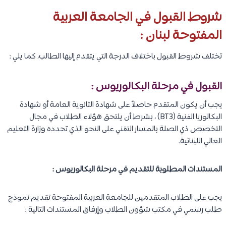
شروط القبول في الجامعة العربية
المفتوحة لبنان :
تختلف شروط القبول باختلاف الدرجة التي يتقدم إليها الطالب، كما يلي :
القبول في مرحلة البكالوريوس :
يجب أن يكون المتقدم حاصلاً على شهادة الثانوية العامة أو شهادة
البكالوريا الفنية (BT3) ، بشرط أن يلتحق هؤلاء الطلاب في مجال
التخصص ذي الصلة بالمسار التقني على النحو الذي تحدده وزارة التعليم
العالي اللبنانية.
المستندات المطلوبة للتقديم في مرحلة البكالوريوس :
يجب على الطلاب المتقدمين للجامعة العربية المفتوحة تقديم نموذج
طلب رسمي في مكتب شؤون الطلاب وإرفاق المستندات التالية :