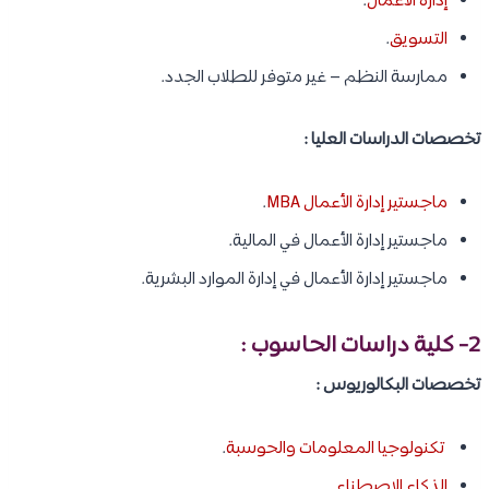
إدارة الأعمال
.
التسويق
.
ممارسة النظم – غير متوفر للطلاب الجدد.
تخصصات الدراسات العليا :
ماجستير إدارة الأعمال MBA
.
ماجستير إدارة الأعمال في المالية.
ماجستير إدارة الأعمال في إدارة الموارد البشرية.
2- كلية دراسات الحاسوب :
تخصصات البكالوريوس :
تكنولوجيا المعلومات والحوسبة
.
الذكاء الاصطناعي
.