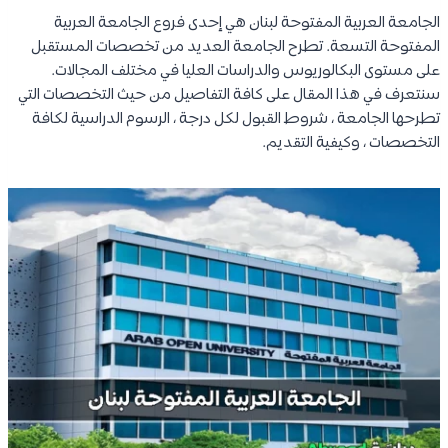
الجامعة العربية المفتوحة لبنان هي إحدى فروع الجامعة العربية
المفتوحة التسعة. تطرح الجامعة العديد من تخصصات المستقبل
على مستوى البكالوريوس والدراسات العليا في مختلف المجالات.
سنتعرف في هذا المقال على كافة التفاصيل من حيث التخصصات التي
تطرحها الجامعة ، شروط القبول لكل درجة ، الرسوم الدراسية لكافة
التخصصات ، وكيفية التقديم.