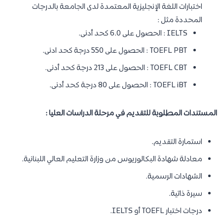
اختبارات اللغة الإنجليزية المعتمدة لدى الجامعة بالدرجات
المحددة مثل :
IELTS : الحصول على 6.0 كحد أدنى.
TOEFL PBT : الحصول على 550 درجة كحد ادنى.
TOEFL CBT : الحصول على 213 درجة كحد أدنى.
TOEFL iBT : الحصول على 80 درجة كحد أدنى.
المستندات المطلوبة للتقديم في مرحلة الدراسات العليا :
استمارة التقديم.
معادلة شهادة البكالوريوس من وزارة التعليم العالي اللبنانية.
الشهادات الرسمية.
سيرة ذاتية.
درجات اختبار TOEFL أو IELTS.