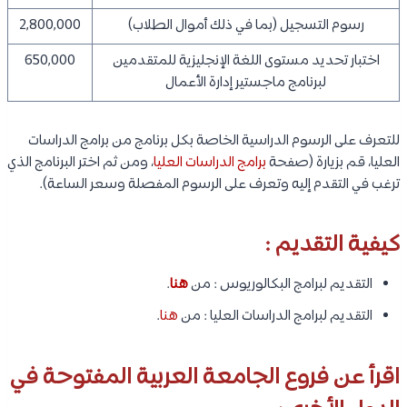
رسوم التسجيل (بما في ذلك أموال الطلاب)
2,800,000
اختبار تحديد مستوى اللغة الإنجليزية للمتقدمين
650,000
لبرنامج ماجستير إدارة الأعمال
للتعرف على الرسوم الدراسية الخاصة بكل برنامج من برامج الدراسات
العليا، قم بزيارة (صفحة
برامج الدراسات العليا
، ومن ثم اختر البرنامج الذي
ترغب في التقدم إليه وتعرف على الرسوم المفصلة وسعر الساعة).
كيفية التقديم :
التقديم لبرامج البكالوريوس : من
هنا
.
التقديم لبرامج الدراسات العليا : من
هنا
.
اقرأ عن فروع الجامعة العربية المفتوحة في