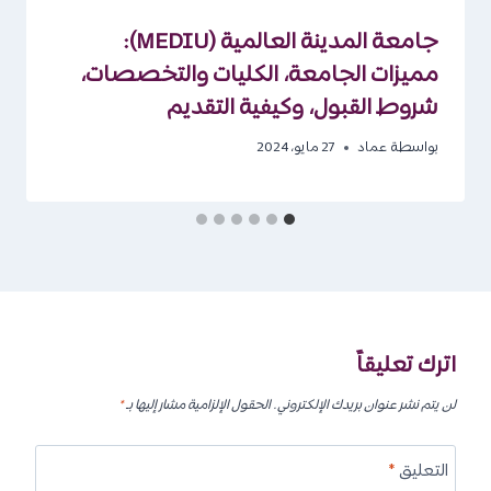
جامعة المدينة العالمية (MEDIU):
مميزات الجامعة، الكليات والتخصصات،
شروط القبول، وكيفية التقديم
بواسطة
عماد
27 مايو، 2024
اترك تعليقاً
لن يتم نشر عنوان بريدك الإلكتروني.
الحقول الإلزامية مشار إليها بـ
*
التعليق
*