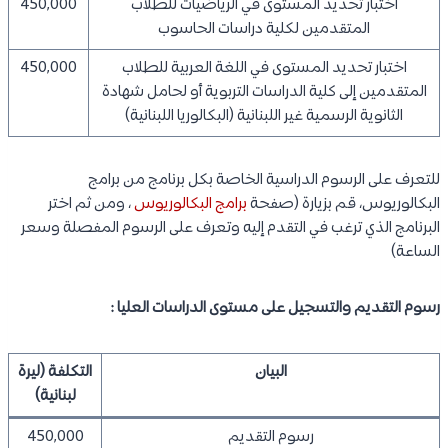
اختبار تحديد المستوى في الرياضيات للطلاب
450,000
المتقدمين لكلية دراسات الحاسوب
اختبار تحديد المستوى في اللغة العربية للطلاب
450,000
المتقدمين إلى كلية الدراسات التربوية أو لحامل شهادة
الثانوية الرسمية غير اللبنانية (البكالوريا اللبنانية)
للتعرف على الرسوم الدراسية الخاصة بكل برنامج من برامج
البكالوريوس، قم بزيارة (صفحة
برامج البكالوريوس
، ومن ثم اختر
البرنامج الذي ترغب في التقدم إليه وتعرف على الرسوم المفصلة وسعر
الساعة)
رسوم التقديم والتسجيل على مستوى الدراسات العليا :
البيان
التكلفة (ليرة
لبنانية)
رسوم التقديم
450,000