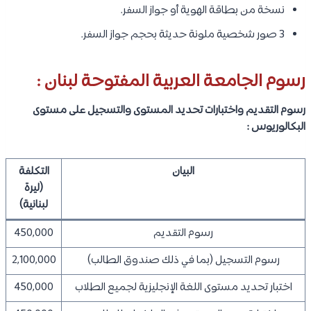
نسخة من بطاقة الهوية أو جواز السفر.
3 صور شخصية ملونة حديثة بحجم جواز السفر.
رسوم الجامعة العربية المفتوحة لبنان :
رسوم التقديم واختبارات تحديد المستوى والتسجيل على مستوى
البكالوريوس :
البيان
التكلفة
(ليرة
لبنانية)
رسوم التقديم
450,000
رسوم التسجيل (بما في ذلك صندوق الطالب)
2,100,000
اختبار تحديد مستوى اللغة الإنجليزية لجميع الطلاب
450,000