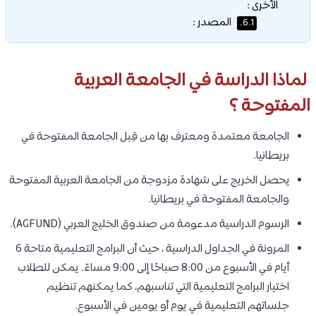
الأخرى :
المصدر :
6.1.
لماذا الدراسة في الجامعة العربية
المفتوحة ؟
الجامعة معتمدة ومعترف بها من قِبل الجامعة المفتوحة في
بريطانيا.
يحصل الخريج على شهادة مزدوجة من الجامعة العربية المفتوحة
والجامعة المفتوحة في بريطانيا.
الرسوم الدراسية مدعومة من صندوق الخليج العربي (AGFUND).
المرونة في الجداول الدراسية ، حيث أن البرامج التعليمية متاحة 6
أيام في الأسبوع من 8:00 صباحًا إلى 9:00 مساءً. يمكن للطلاب
اختيار البرامج التعليمية التي تناسبهم، كما يمكنهم تنظيم
جلساتهم التعليمية في يوم أو يومين في الأسبوع.