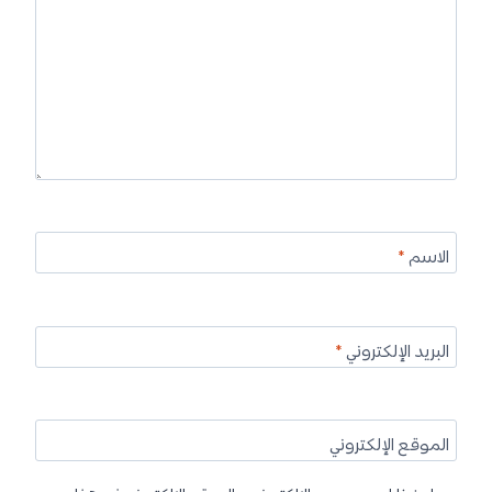
الاسم
*
البريد الإلكتروني
*
الموقع الإلكتروني