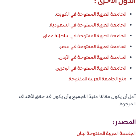
الدول الأخرى :
الجامعة العربية المفتوحة في الكويت
.
الجامعة العربية المفتوحة في السعودية
.
الجامعة العربية المفتوحة في سلطنة عمان
.
الجامعة العربية المفتوحة في مصر
.
الجامعة العربية المفتوحة في الأردن
.
الجامعة العربية المفتوحة في البحرين
.
منح الجامعة العربية المفتوحة
.
آمل أن يكون مقالنا مفيدًا للجميع وأن يكون قد حقق الأهداف
المرجوة.
المصدر :
الجامعة العربية المفتوحة لبنان