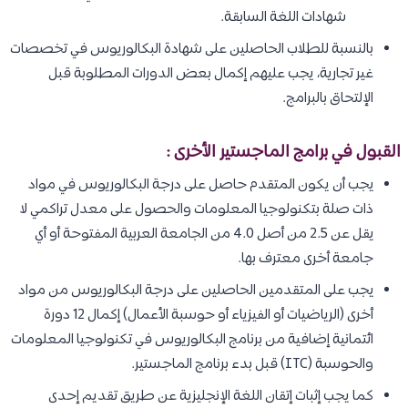
شهادات اللغة السابقة.
بالنسبة للطلاب الحاصلين على شهادة البكالوريوس في تخصصات
غير تجارية، يجب عليهم إكمال بعض الدورات المطلوبة قبل
الإلتحاق بالبرامج.
القبول في برامج الماجستير الأخرى :
يجب أن يكون المتقدم حاصل على درجة البكالوريوس في مواد
ذات صلة بتكنولوجيا المعلومات والحصول على معدل تراكمي لا
يقل عن 2.5 من أصل 4.0 من الجامعة العربية المفتوحة أو أي
جامعة أخرى معترف بها.
يجب على المتقدمين الحاصلين على درجة البكالوريوس من مواد
أخرى (الرياضيات أو الفيزياء أو حوسبة الأعمال) إكمال 12 دورة
ائتمانية إضافية من برنامج البكالوريوس في تكنولوجيا المعلومات
والحوسبة (ITC) قبل بدء برنامج الماجستير.
كما يجب إثبات إتقان اللغة الإنجليزية عن طريق تقديم إحدى