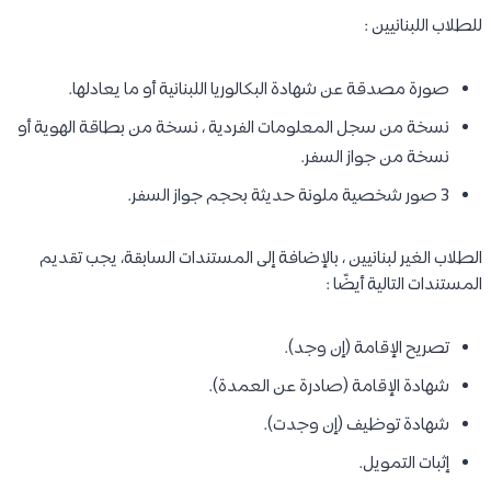
للطلاب اللبنانيين :
صورة مصدقة عن شهادة البكالوريا اللبنانية أو ما يعادلها.
نسخة من سجل المعلومات الفردية ، نسخة من بطاقة الهوية أو
نسخة من جواز السفر.
3 صور شخصية ملونة حديثة بحجم جواز السفر.
الطلاب الغير لبنانيين ، بالإضافة إلى المستندات السابقة، يجب تقديم
المستندات التالية أيضًا :
تصريح الإقامة (إن وجد).
شهادة الإقامة (صادرة عن العمدة).
شهادة توظيف (إن وجدت).
إثبات التمويل.