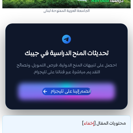
الجامعة العربية المفتوحة لبنان
تحديثات المنح الدراسية في جيبك
احصل على تنبيهات المنح الدولية، فرص التمويل، ونصائح
التقديم مباشرة عبر قناتنا على تليجرام.
انضم إلينا على تليجرام
محتويات المقال
[
إخفاء
]