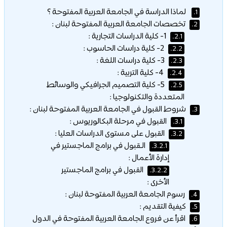
لماذا الدراسة في الجامعة العربية المفتوحة ؟
1.
تخصصات الجامعة العربية المفتوحة لبنان :
2.
1- كلية الدراسات التجارية :
2.1.
2- كلية دراسات الحاسوب :
2.2.
3- كلية دراسات اللغة :
2.3.
4- كلية التربية :
2.4.
5- كلية التصميم الجرافيكي والوسائط
2.5.
المتعددة والتكنولوجيا :
شروط القبول في الجامعة العربية المفتوحة لبنان :
3.
القبول في مرحلة البكالوريوس :
3.1.
القبول على مستوى الدراسات العليا :
3.2.
الـقبول في برامج الماجستير في
3.2.1.
إدارة الأعمال :
القبول في برامج الماجستير
3.2.2.
الأخرى :
رسوم الجامعة العربية المفتوحة لبنان :
4.
كيفية التقديم :
5.
اقرأ عن فروع الجامعة العربية المفتوحة في الدول
6.