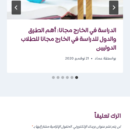
الدراسة في الخارج مجانا: أهم الطرق
والدول للدراسة في الخارج مجانا للطلاب
الدوليين
بواسطة
عماد
21 نوفمبر، 2020
اترك تعليقاً
لن يتم نشر عنوان بريدك الإلكتروني.
الحقول الإلزامية مشار إليها بـ
*