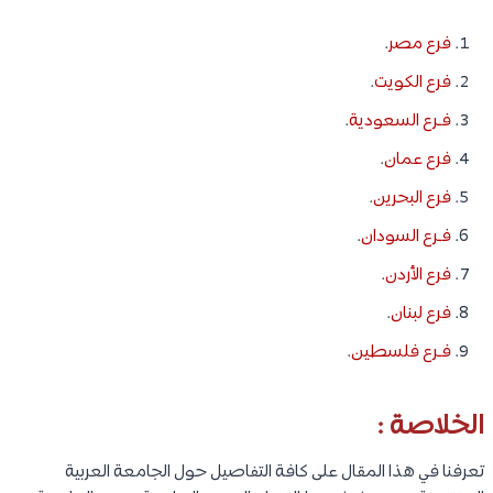
فرع مصر
.
فرع الكويت
.
فـرع السعودية
.
فرع عمان
.
فرع البحرين
.
فـرع السودان
.
فرع الأردن
.
فرع لبنان
.
فـرع فلسطين
.
الخلاصة :
تعرفنا في هذا المقال على كافة التفاصيل حول الجامعة العربية