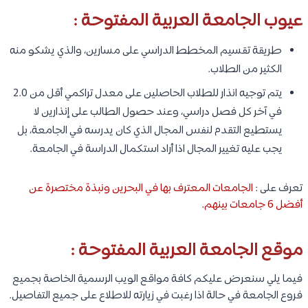
عيوب الجامعة العربية المفتوحة :
طريقة تقسيم المخطط الدراسي على مسارين، والذي يشكو منه
الكثير من الطلاب.
يتم توجيه انذار للطلاب الحاصلين على معدل تراكمي أقل من 2.0
في آخر كل فصل دراسي، وعند حصول الطالب على إنذارين لا
يستطيع التقدم لنفس المجال الذي كان يدرسه في الجامعة، بل
يجب عليه تغيير المجال اذا أراد استكمال الدراسة في الجامعة.
تعرف على :
الجامعات المعترف بها في البحرين ونبذة مختصرة عن
أفضل 6 جامعات بينهم
.
موقع الجامعة العربية المفتوحة :
فيما يلي سنعرض عليكم كافة مواقع الويب الرسمية الخاصة بجميع
فروع الجامعة في حالة اذا رغبت في زيارته للاطلاع على جميع التفاصيل.