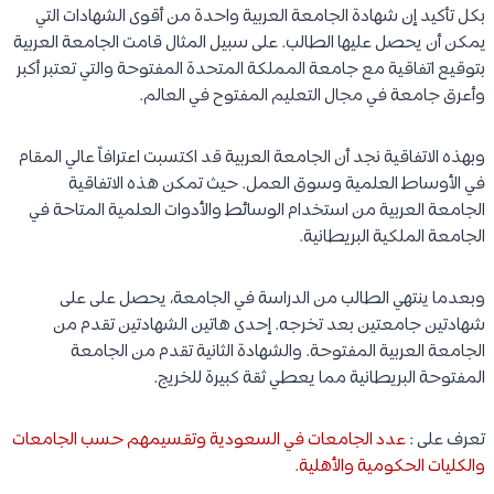
بكل تأكيد إن شهادة الجامعة العربية واحدة من أقوى الشهادات التي
يمكن أن يحصل عليها الطالب. على سبيل المثال قامت الجامعة العربية
بتوقيع اتفاقية مع جامعة المملكة المتحدة المفتوحة والتي تعتبر أكبر
وأعرق جامعة في مجال التعليم المفتوح في العالم.
وبهذه الاتفاقية نجد أن الجامعة العربية قد اكتسبت اعترافاً عالي المقام
في الأوساط العلمية وسوق العمل. حيث تمكن هذه الاتفاقية
الجامعة العربية من استخدام الوسائط والأدوات العلمية المتاحة في
الجامعة الملكية البريطانية.
وبعدما ينتهي الطالب من الدراسة في الجامعة، يحصل على على
شهادتين جامعتين بعد تخرجه. إحدى هاتين الشهادتين تقدم من
الجامعة العربية المفتوحة. والشهادة الثانية تقدم من الجامعة
المفتوحة البريطانية مما يعطي ثقة كبيرة للخريج.
تعرف على :
عدد الجامعات في السعودية وتقسيمهم حسب الجامعات
والكليات الحكومية والأهلية
.