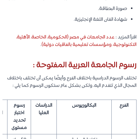
صورة البطاقة.
شهادة اتقان اللغة الإنجليزية.
اقرأ المزيد :
عدد الجامعات في مصر (الحكومية، الخاصة، الأهلية،
التكنولوجية، ومؤسسات تعليمية باتفاقيات دولية)
.
رسوم الجامعة العربية المفتوحة :
تختلف الرسوم الدراسية باختلاف الفرع وأيضًا يمكن أن تختلف باختلاف
المجال الذي تتقدم اليه، ولكن بشكل عام ستكون الرسوم كما يلي :
الفرع
البكالوريوس
الدراسات
رسوم
ر
العليا
اختبار
ال
تحديد
مستوى