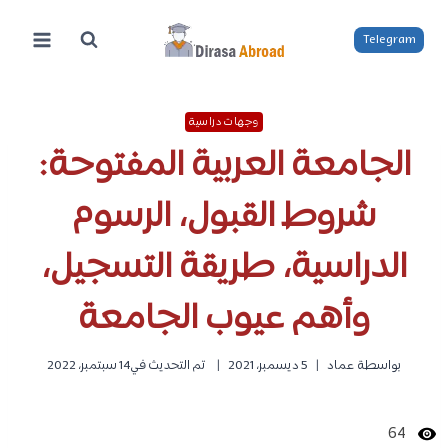
لتجاوز
لى
Telegram
لمحتوى
وجهات دراسية
الجامعة العربية المفتوحة:
شروط القبول، الرسوم
الدراسية، طريقة التسجيل،
وأهم عيوب الجامعة
بواسطة
عماد
5 ديسمبر، 2021
تم التحديث في
14 سبتمبر، 2022
64