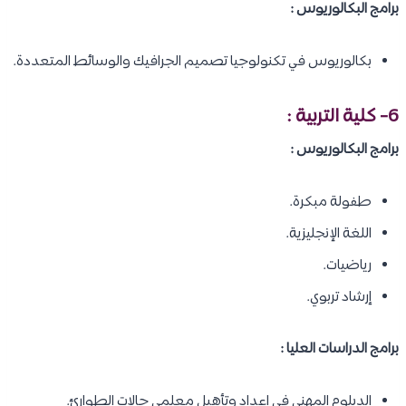
برامج البكالوريوس :
بكالوريوس في تكنولوجيا تصميم الجرافيك والوسائط المتعددة.
6- كلية التربية :
برامج البكالوريوس :
طفولة مبكرة.
اللغة الإنجليزية.
رياضيات.
إرشاد تربوي.
برامج الدراسات العليا :
الدبلوم المهني في إعداد وتأهيل معلمي حالات الطوارئ.