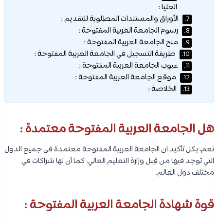
العليا :
الأوراق والمستندات المطلوبة للتقديم :
7.
رسوم الجامعة العربية المفتوحة :
8.
منح الجامعة العربية المفتوحة :
9.
طريقة التسجيل في الجامعة العربية المفتوحة :
10.
عيوب الجامعة العربية المفتوحة :
11.
موقع الجامعة العربية المفتوحة :
12.
الخلاصة :
13.
هل الجامعة العربية المفتوحة معتمدة :
نعم، بكل تأكيد ان الجامعة العربية المفتوحة معتمدة في جميع الدول
التي توجد فيها من قِبل وزارة التعليم العالي. كما أن لها شراكات في
مختلف دول العالم.
قوة شهادة الجامعة العربية المفتوحة :