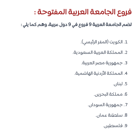
فروع الجامعة العربية المفتوحة :
تضم الجامعة العربية 9 فروع في 9 دول عربية، وهم كما يلي :
الكويت (المقر الرئيسي).
المملكة العربية السعودية.
جمهورية مصر العربية.
المملكة الأردنية الهاشمية.
لبنان.
مملكة البحرين.
جمهورية السودان.
سلطنة عمان.
فلسطين.