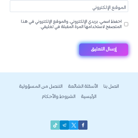
الموقع الإلكتروني
احفظ اسمي، بريدي الإلكتروني، والموقع الإلكتروني في هذا
المتصفح لاستخدامها المرة المقبلة في تعليقي.
اتصل بنا
الأسئلة الشائعة
التنصل من المسؤولية
الرئيسية
الشروط والأحكام