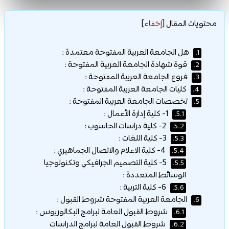
محتويات المقال
[
إخفاء
]
هل الجامعة العربية المفتوحة معتمدة :
1.
قوة شهادة الجامعة العربية المفتوحة :
2.
فروع الجامعة العربية المفتوحة :
3.
كليات الجامعة العربية المفتوحة :
4.
تخصصات الجامعة العربية المفتوحة :
5.
1- كلية إدارة الأعمال :
5.1.
2- كلية دراسات الحاسوب :
5.2.
3- كلية اللغات :
5.3.
4- كلية الاعلام والاتصال الجماهيري :
5.4.
5- كلية التصميم الجرافيكي وتكنولوجيا
5.5.
الوسائط المتعددة :
6- كلية التربية :
5.6.
الجامعة العربية المفتوحة شروط القبول :
6.
شروط القبول العامة لبرامج البكالوريوس :
6.1.
شروط القبول العامة لبرامج الدراسات
6.2.