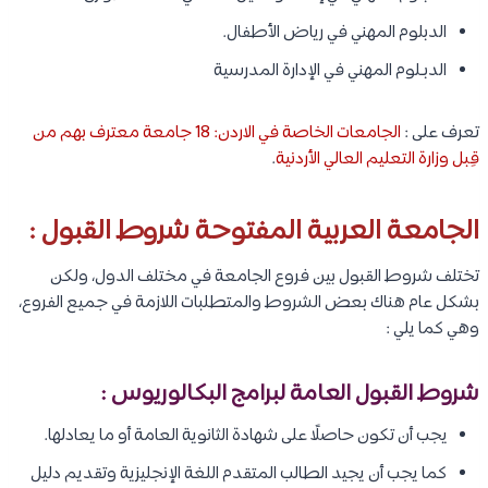
الدبلوم المهني في رياض الأطفال.
الدبـلوم المهني في الإدارة المدرسية
تعرف على :
الجامعات الخاصة في الاردن: 18 جامعة معترف بهم من
قِبل وزارة التعليم العالي الأردنية
.
الجامعة العربية المفتوحة شروط القبول :
تختلف شروط القبول بين فروع الجامعة في مختلف الدول، ولكن
بشكل عام هناك بعض الشروط والمتطلبات اللازمة في جميع الفروع،
وهي كما يلي :
شروط القبول العامة لبرامج البكالوريوس :
يجب أن تكون حاصلًا على شهادة الثانوية العامة أو ما يعادلها.
كما يجب أن يجيد الطالب المتقدم اللغة الإنجليزية وتقديم دليل