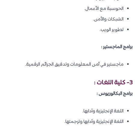
الحوسبة مع الأعمال.
الشبكات والأمن.
تطوير الويب.
برامج الماجستير :
ماجستير في أمن المعلومات وتدقيق الجرائم الرقمية.
3- كلية اللغات :
برامج البكالوريوس :
اللغة الإنجليزية وآدابها.
اللغة الإنجليزية وآدابها وترجمتها.