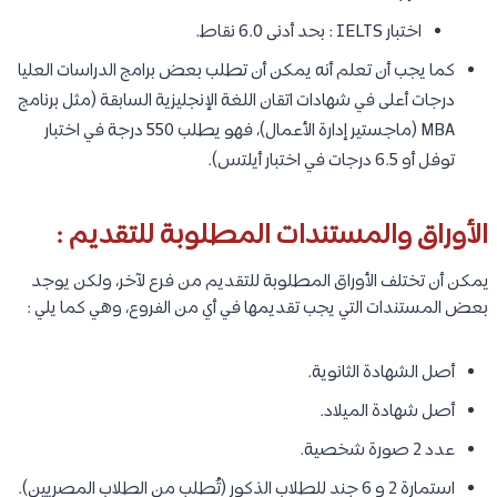
اختبار IELTS : بحد أدنى 6.0 نقاط.
كما يجب أن تعلم أنه يمكن أن تطلب بعض برامج الدراسات العليا
درجات أعلى في شهادات اتقان اللغة الإنجليزية السابقة (مثل برنامج
MBA (ماجستير إدارة الأعمال)، فهو يطلب 550 درجة في اختبار
توفل أو 6.5 درجات في اختبار أيلتس).
الأوراق والمستندات المطلوبة للتقديم :
يمكن أن تختلف الأوراق المطلوبة للتقديم من فرع لآخر، ولكن يوجد
بعض المستندات التي يجب تقديمها في أي من الفروع، وهي كما يلي :
أصل الشهادة الثانوية.
أصل شهادة الميلاد.
عدد 2 صورة شخصية.
استمارة 2 و 6 جند للطلاب الذكور (تُطلب من الطلاب المصريين).