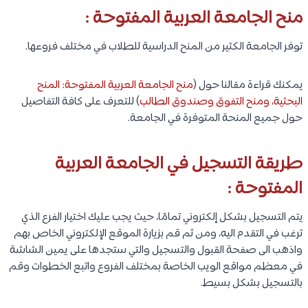
منح الجامعة العربية المفتوحة :
توفر الجامعة الكثير من المنح الدراسية للطلاب في مختلف فروعها.
يمكنك قراءة مقالنا حول (
منح الجامعة العربية المفتوحة: المنح
البحثية، ومنح التفوق وصندوق الطالب
) للتعرف على كافة التفاصيل
حول جميع المنحة المتوفرة في الجامعة.
طريقة التسجيل في الجامعة العربية
المفتوحة :
يتم التسجيل بشكل إلكتروني تمامًا، حيث يجب عليك اختيار الفرع الذي
ترغب في التقدم اليه، ومن ثم قم بزيارة الموقع الإلكتروني الخاص بهم
واذهب الى صفحة القبول والتسجيل والتي ستجدها على يمين الشاشة
في معظم مواقع الويب الخاصة بمختلف الفروع واتبع الخطوات وقم
بالتسجيل بشكل بسيط.