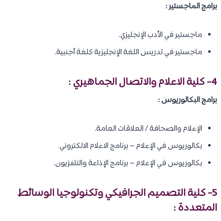
برامج الماجستير :
ماجستير في الأدب الإنجليزي.
ماجستير في تدريس اللغة الإنجليزية كلغة أجنبية.
4- كلية الاعلام والاتصال الجماهيري :
برامج البكالوريوس :
الإعلام والصحافة / العلاقات العامة.
بكالوريوس في الإعلام – برنامج الاعلام الالكتروني.
بكالوريوس في الإعلام – برنامج الإذاعة والتلفزيون.
5- كلية التصميم الجرافيكي وتكنولوجيا الوسائط
المتعددة :