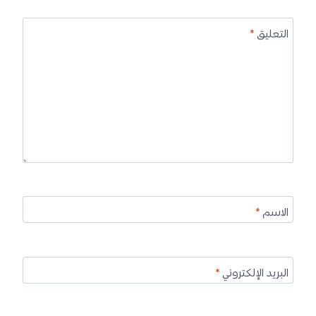
التعليق
*
الاسم
*
البريد الإلكتروني
*