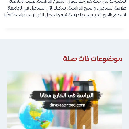
المفتوحة من حيث شروط القبول، الرسوم الدراسية، عيوب الجامعة،
طريقة التسجيل، والمنح الدراسية. يمكنك الآن التسجيل في الجامعة
الالتحاق بالفرع الذي ترغب بالدراسة فيه والمجال الذي ترغب دراسته أيضًا.
موضوعات ذات صلة