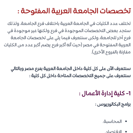
تخصصات الجامعة العربية المفتوحة :
تختلف عدد الكليات في الجامعة العربية باختلاف فرع الجامعة، ولذلك
ستجد بعض التخصصات الموجودة في فرع ولكنها غير موجودة في
فرع آخر للجامعة، ولكن سنتعرف فيما يلي على تخصصات الجامعة
العربية المفتوحة في مصر (حيث أنه أكبر فرع يضم أكبر عدد من الكليات
مقارنة بالفروع الأخرى).
سنتعرف الآن على كل كلية داخل الجامعة العربية بفرع مصر وبالتالي
سنتعرف على جميع التخصصات المتاحة داخل كل كلية :
1- كلية إدارة الأعمال :
برامج البكالوريوس :
المحاسبة.
الإقتصاد.