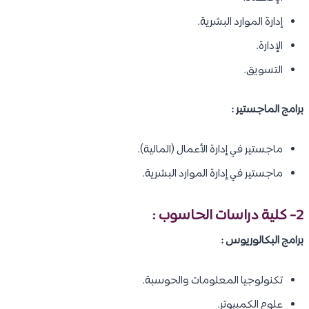
إدارة الموارد البشرية.
الإدارة.
التسويق.
برامج الماجستير :
ماجستير في إدارة الأعمال (المالية).
ماجستير في إدارة الموارد البشرية.
2- كلية دراسات الحاسوب :
برامج البكالوريوس :
تكنولوجيا المعلومات والحوسبة.
علوم الكمبيوتر.