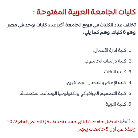
كليات الجامعة العربية المفتوحة :
تختلف عدد الكليات في فروع الجامعة، أكبر عدد كليات يوجد في مصر
وهو 6 كليات، وهم كما يلي :
كلية ادارة الأعمال.
كلية دراسات الحاسوب.
كـلية اللغات.
كلية الإعلام والاتصال الجماهيري.
كلية التصميم الجرافيكي وتكنولوجيا الوسائط المتعددة.
كـلية التربية
اقرأ أيضًا :
افضل جامعات لبنان حسب تصنيف QS العالمي لعام 2022
ونبذة عن أول 5 جامعات بينهم
.