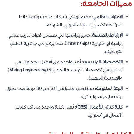
مميزات الجامعة:
الاعتراف العالمي:
عضويتها في شبكات عالمية وتصنيفاتها
المرتفعة تضمن الاعتراف الدولي بالشهادة.
الارتباط بالصناعة:
تتميز ببرامجها التي تتضمن فترات تدريب عملي
إلزامية أو اختيارية (Internships)، مما يرفع من جاهزية الطلاب
للتوظيف.
التخصصات الهندسية:
تُعد واحدة من أفضل الجامعات في
أستراليا في تخصصات الهندسة التعدينية (Mining Engineering)
والهندسة النفطية.
البيئة المتنوعة:
تستقطب طلابًا من أكثر من 90 دولة، مما يخلق
بيئة تعليمية دولية ثرية.
كلية كيرتن للأعمال (CBS):
تُعد الكلية واحدة من أكبر كليات
الأعمال في أستراليا.