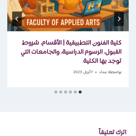
كلية الفنون التطبيقية | الأقسام، شروط
القبول، الرسوم الدراسية، والجامعات التي
توجد بها الكلية
بواسطة
عماد
7 أبريل، 2023
اترك تعليقاً