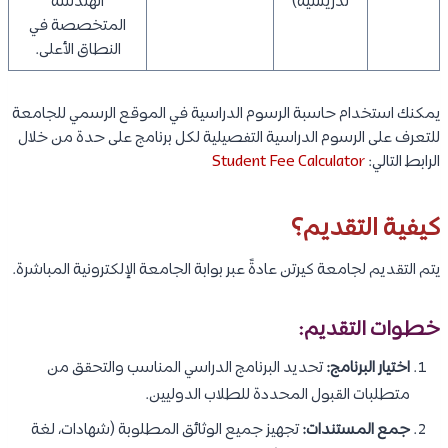
تدريسية)
الهندسة
المتخصصة في
النطاق الأعلى.
يمكنك استخدام حاسبة الرسوم الدراسية في الموقع الرسمي للجامعة
للتعرف على الرسوم الدراسية التفصيلية لكل برنامج على حدة من خلال
الرابط التالي:
Student Fee Calculator
كيفية التقديم؟
يتم التقديم لجامعة كيرتن عادةً عبر بوابة الجامعة الإلكترونية المباشرة.
خطوات التقديم:
اختيار البرنامج:
تحديد البرنامج الدراسي المناسب والتحقق من
متطلبات القبول المحددة للطلاب الدوليين.
جمع المستندات:
تجهيز جميع الوثائق المطلوبة (شهادات، لغة