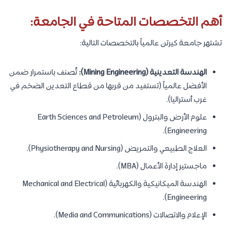
أهم التخصصات المتاحة في الجامعة:
تشتهر جامعة كيرتن عالمياً بالتخصصات التالية:
الهندسة التعدينية (Mining Engineering):
تُصنف باستمرار ضمن
الأفضل عالمياً (تستفيد من قربها من قطاع التعدين الضخم في
غرب أستراليا).
علوم الأرض والبترول (Earth Sciences and Petroleum
Engineering).
العلاج الطبيعي والتمريض (Physiotherapy and Nursing).
ماجستير إدارة الأعمال (MBA).
الهندسة الميكانيكية والكهربائية (Mechanical and Electrical
Engineering).
الإعلام والاتصالات (Media and Communications).