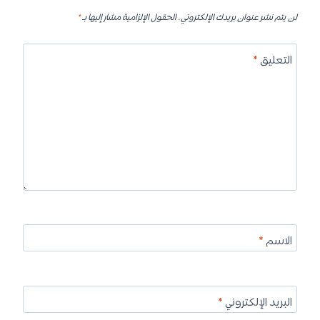
لن يتم نشر عنوان بريدك الإلكتروني.
الحقول الإلزامية مشار إليها بـ
*
التعليق
*
الاسم
*
البريد الإلكتروني
*