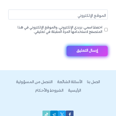
الموقع الإلكتروني
احفظ اسمي، بريدي الإلكتروني، والموقع الإلكتروني في هذا
المتصفح لاستخدامها المرة المقبلة في تعليقي.
اتصل بنا
الأسئلة الشائعة
التنصل من المسؤولية
الرئيسية
الشروط والأحكام