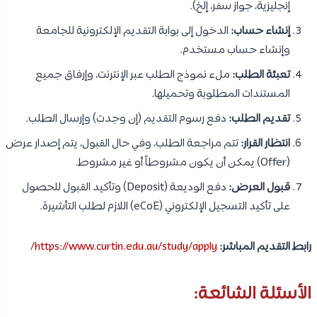
إنجليزية، جواز سفر، إلخ).
إنشاء حساب:
الدخول إلى بوابة التقديم الإلكترونية للجامعة
وإنشاء حساب مستخدم.
تعبئة الطلب:
ملء نموذج الطلب عبر الإنترنت، وإرفاق جميع
المستندات المطلوبة وتحميلها.
تقديم الطلب:
دفع رسوم التقديم (إن وجدت) وإرسال الطلب.
انتظار القرار:
تتم مراجعة الطلب، وفي حال القبول، يتم إصدار عرض
(Offer) يمكن أن يكون مشروطاً أو غير مشروط.
قبول العرض:
دفع الوديعة (Deposit) وتأكيد القبول للحصول
على تأكيد التسجيل الإلكتروني (eCoE) اللازم لطلب التأشيرة.
رابط التقديم المباشر:
https://www.curtin.edu.au/study/apply/
الأسئلة الشائعة: