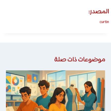
المصدر:
curtin
موضوعات ذات صلة