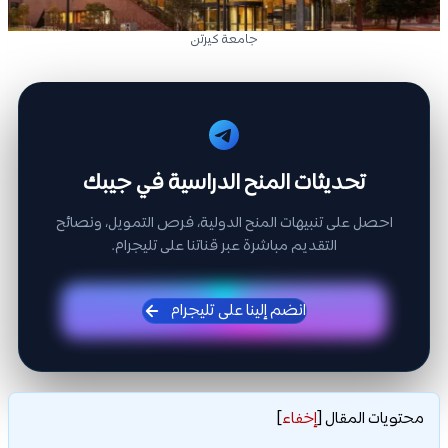
جامعة كيرتن
تحديثات المنح الدراسية في جيبك
احصل على تنبيهات المنح الدولية، فرص التمويل، ونصائح
التقديم مباشرة عبر قناتنا على تليجرام.
انضم إلينا على تليجرام
محتويات المقال
[
إخفاء
]