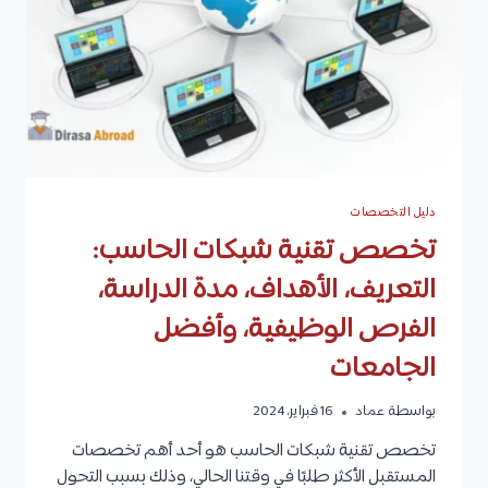
مهام
الأخصائي،
والوظائف
دليل التخصصات
تخصص تقنية شبكات الحاسب:
التعريف، الأهداف، مدة الدراسة،
الفرص الوظيفية، وأفضل
الجامعات
بواسطة
عماد
16 فبراير، 2024
تخصص تقنية شبكات الحاسب هو أحد أهم تخصصات
المستقبل الأكثر طلبًا في وقتنا الحالي، وذلك بسبب التحول