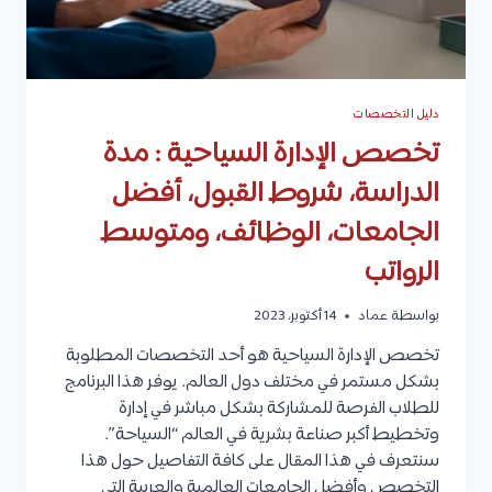
الإلكترونية
في
السعودية
دليل التخصصات
تخصص الإدارة السياحية : مدة
الدراسة، شروط القبول، أفضل
الجامعات، الوظائف، ومتوسط
الرواتب
بواسطة
عماد
14 أكتوبر، 2023
تخصص الإدارة السياحية هو أحد التخصصات المطلوبة
بشكل مستمر في مختلف دول العالم. يوفر هذا البرنامج
للطلاب الفرصة للمشاركة بشكل مباشر في إدارة
وتخطيط أكبر صناعة بشرية في العالم “السياحة”.
سنتعرف في هذا المقال على كافة التفاصيل حول هذا
التخصص وأفضل الجامعات العالمية والعربية التي