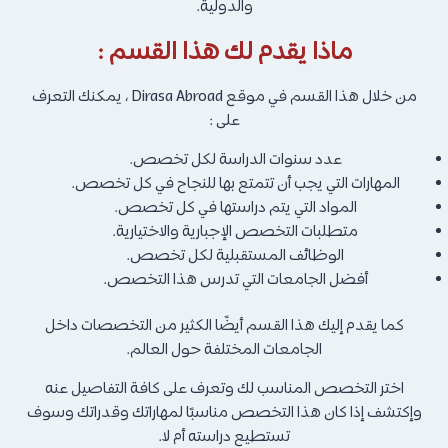
والدولية.
ماذا يقدم لك هذا القسم :
من خلال هذا القسم في موقع Dirasa Abroad ، يمكنك التعرف
على :
عدد سنوات الدراسة لكل تخصص.
المهارات التي يجب أن تتمتع بها للنجاح في كل تخصص.
المواد التي يتم دراستها في كل تخصص.
متطلبات التخصص الإجبارية والاختيارية.
الوظائف المستقبلية لكل تخصص.
أفضل الجامعات التي تدرس هذا التخصص.
كما يقدم إليك هذا القسم أيضًا الكثير من التخصصات داخل
الجامعات المختلفة حول العالم.
اختر التخصص المناسب لك وتعرف على كافة التفاصيل عنه
وإكتشف إذا كان هذا التخصص مناسبًا لمهاراتك وقدراتك وسوف
تستطيع دراسته أم لا.