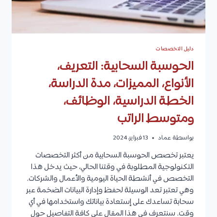
دليل التخصصات
الحوسبة السحابية: التعريف،
الأنواع، المميزات، مدة الدراسة،
الخطة الدراسية، الوظائف،
ومتوسط الراتب
بواسطة
عماد
13 فبراير، 2024
يعتبر تخصص الحوسبة السحابية من أكثر التخصصات
التكنولوجية المطلوبة في وقتنا الحالي، حيث يدخل هذا
التخصص في أنشطة الحياة اليومية والأعمال والشركات.
وهي تعتبر تعد الوسيلة لحفظ وإدارة البيانات الضخمة عبر
سحابة تساعدك على إستعادة بياناتك واستخدامها في أي
وقت. سنتعرف في هذا المقال على كافة التفاصيل حول