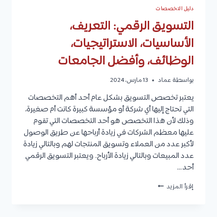
دليل التخصصات
التسويق الرقمي: التعريف،
الأساسيات، الاستراتيجيات،
الوظائف، وأفضل الجامعات
بواسطة
عماد
13 مارس، 2024
يعتبر تخصص التسويق بشكل عام أحد أهم التخصصات
التي تحتاج إليها أي شركة أو مؤسسة كبيرة كانت أم صغيرة،
وذلك لأن هذا التخصص هو أحد التخصصات التي تقوم
عليها معظم الشركات في زيادة أرباحها عن طريق الوصول
لأكبر عدد من العملاء وتسويق المنتجات لهم وبالتالي زيادة
عدد المبيعات وبالتالي زيادة الأرباح. ويعتبر التسويق الرقمي
أحد…
التسويق
إقرأ المزيد
الرقمي:
التعريف،
الأساسيات،