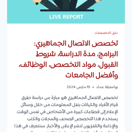
دليل التخصصات
تخصص الاتصال الجماهيري:
البرامج، مدة الدراسة، شروط
القبول، مواد التخصص، الوظائف،
وأفضل الجامعات
بواسطة
عماد
19 مارس، 2024
تخصص الاتصال الجماهيري هو عبارة عن دراسة طرق
قيام الأفراد والكيانات بنقل المعلومات من خلال وسائل
الإعلام إلى قطاعات كبيرة من الأشخاص في نفس الوقت.
يستخدم هذا التخصص الصحف والمجلات والكتب
والإذاعة والتلفزيون لنشر الإعلان والأخبار. سنتعرف في هذا