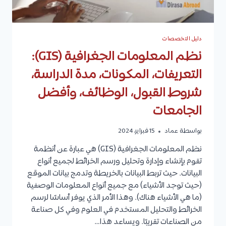
دليل التخصصات
نظم المعلومات الجغرافية (GIS):
التعريفات، المكونات، مدة الدراسة،
شروط القبول، الوظائف، وأفضل
الجامعات
بواسطة
عماد
15 فبراير، 2024
نظم المعلومات الجغرافية (GIS) هي عبارة عن أنظمة
تقوم بإنشاء وإدارة وتحليل ورسم الخرائط لجميع أنواع
البيانات. حيث تربط البيانات بالخريطة وتدمج بيانات الموقع
(حيث توجد الأشياء) مع جميع أنواع المعلومات الوصفية
(ما هي الأشياء هناك). وهذا الأمر الذي يوفر أساسًا لرسم
الخرائط والتحليل المستخدم في العلوم وفي كل صناعة
من الصناعات تقريبًا. ويساعد هذا…