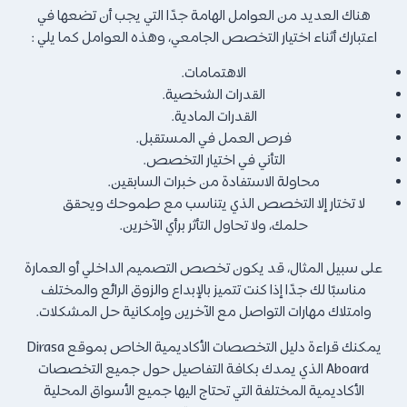
هناك العديد من العوامل الهامة جدًا التي يجب أن تضعها في
اعتبارك أثناء اختيار التخصص الجامعي، وهذه العوامل كما يلي :
الاهتمامات.
القدرات الشخصية.
القدرات المادية.
فرص العمل في المستقبل.
التأني في اختيار التخصص.
محاولة الاستفادة من خبرات السابقين.
لا تختار إلا التخصص الذي يتناسب مع طموحك ويحقق
حلمك، ولا تحاول التأثر برأي الآخرين.
على سبيل المثال، قد يكون تخصص التصميم الداخلي أو العمارة
مناسبًا لك جدًا إذا كنت تتميز بالإبداع والزوق الرائع والمختلف
وامتلاك مهارات التواصل مع الآخرين وإمكانية حل المشكلات.
يمكنك قراءة دليل التخصصات الأكاديمية الخاص بموقع Dirasa
Aboard الذي يمدك بكافة التفاصيل حول جميع التخصصات
الأكاديمية المختلفة التي تحتاج اليها جميع الأسواق المحلية