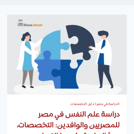
الدراسة في مصر
|
دليل التخصصات
دراسة علم النفس في مصر
للمصريين والوافدين: التخصصات،