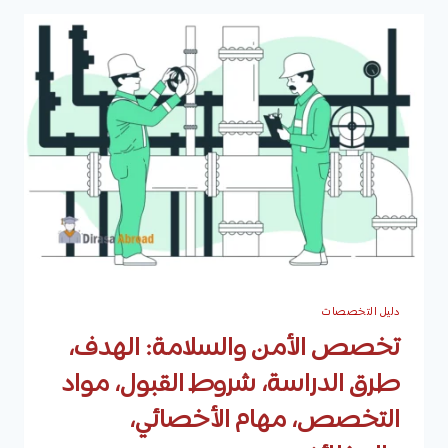
الاستراتيجيات،
الوظائف،
وأفضل
الجامعات
دليل التخصصات
تخصص الأمن والسلامة: الهدف،
طرق الدراسة، شروط القبول، مواد
التخصص، مهام الأخصائي،