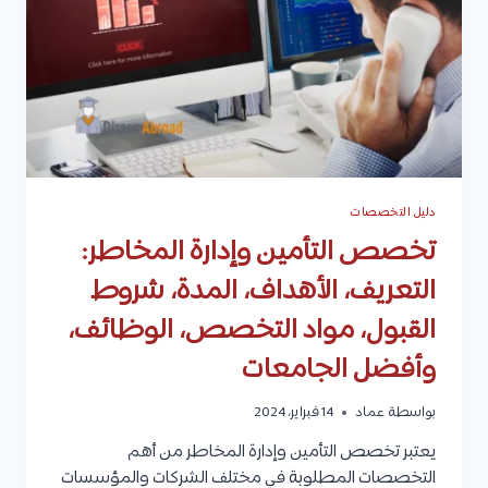
التخصص،
الوظائف،
وأفضل
الجامعات
دليل التخصصات
تخصص التأمين وإدارة المخاطر:
التعريف، الأهداف، المدة، شروط
القبول، مواد التخصص، الوظائف،
وأفضل الجامعات
بواسطة
عماد
14 فبراير، 2024
يعتبر تخصص التأمين وإدارة المخاطر من أهم
التخصصات المطلوبة في مختلف الشركات والمؤسسات