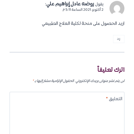
روضه عادل إبراهيم علي
:
يقول
2 أكتوبر، 2021 الساعة 5:11 م
اريد الحصول على منحة لكلية العلاج الطبيعي
رد
اترك تعليقاً
لن يتم نشر عنوان بريدك الإلكتروني.
الحقول الإلزامية مشار إليها بـ
*
التعليق
*