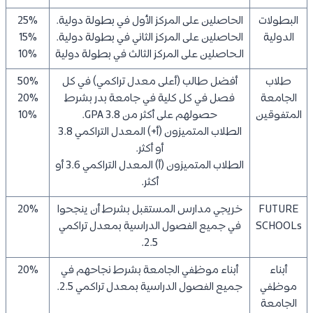
البطولات
الحاصلين على المركز الأول في بطولة دولية.
25%
الدولية
الحاصلين على المركز الثاني في بطولة دولية.
15%
الـحاصلين على المركز الثالث في بطولة دولية
10%
طلاب
أفضل طالب (أعلى معدل تراكمي) في كل
50%
الجامعة
فصل في كل كلية في جامعة بدر بشرط
20%
المتفوقين
حصولهم على أكثر من 3.8 GPA.
10%
الطلاب المتميزون (أ+) المعدل التراكمي 3.8
أو أكثر.
الطلاب المتميزون (أ) المعدل التراكمي 3.6 أو
أكثر.
FUTURE
خريجي مدارس المستقبل بشرط أن ينجحوا
20%
SCHOOLs
في جميع الفصول الدراسية بمعدل تراكمي
2.5.
أبناء
أبناء موظفي الجامعة بشرط نجاحهم في
20%
موظفي
جميع الفصول الدراسية بمعدل تراكمي 2.5.
الجامعة