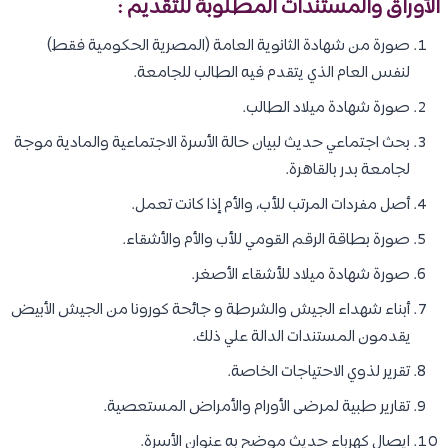
الأوراق والمستندات المطلوبة للتقديم :
صورة من شهادة الثانوية العامة (المصرية الحكومية فقط)
لنفس العام الذي يتقدم فيه الطالب للجامعة.
صورة شهادة ميلاد الطالب.
بحث اجتماعي حديث لبيان حالة الأسرة الاجتماعية والمادية موجة
لجامعة بدر بالقاهرة.
أصل مفردات المرتب للأب، والأم إذا كانت تعمل.
صورة بطاقة الرقم القومي للأب والأم والأشقاء.
صورة شهادة ميلاد للأشقاء الأصغر.
أبناء شهداء الجيش والشرطة و جائحة كورونا من الجيش الأبيض
يقدمون المستندات الدالة علي ذلك.
تقرير لذوي الاحتياجات الخاصة.
تقارير طبية لمرضى الأورام والأمراض المستعصية.
ايصال كهرباء حديث موضح به عنوان الأسرة.