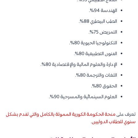
العلاج الطبيعي 95%.
الهندسة 94%.
الطب البيطري 88%.
التمريض 75%.
التكنولوجيا الحيوية 80%.
الفنون التطبيقية 80%.
الإدارة والعلوم المالية والإقتصادية 80%.
اللغات والترجمة 80%.
الحقوق 80%.
العلوم السينمائية والمسرحية 90%.
تعرف على
منحة الحكومة الكورية الممولة بالكامل والتي تقدم بشكل
سنوي للطلاب الدوليين
.