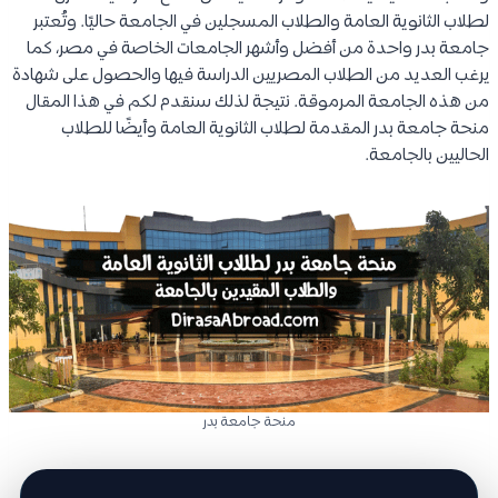
لطلاب الثانوية العامة والطلاب المسجلين في الجامعة حاليًا. وتُعتبر
جامعة بدر واحدة من أفضل وأشهر الجامعات الخاصة في مصر، كما
يرغب العديد من الطلاب المصريين الدراسة فيها والحصول على شهادة
من هذه الجامعة المرموقة. نتيجة لذلك سنقدم لكم في هذا المقال
منحة جامعة بدر المقدمة لطلاب الثانوية العامة وأيضًا للطلاب
الحاليين بالجامعة.
منحة جامعة بدر