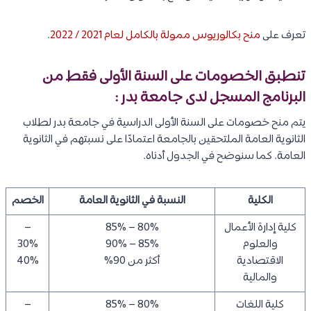
تعرف على
منح بكالوريوس ممولة بالكامل لعام 2021 / 2022
.
تنطبق الخصومات على السنة الأولى فقط من
البرنامج المسجل لدى جامعة بدر :
يتم منح خصومات على السنة الأولى الدراسية في جامعة بدر لطلاب
الثانوية العامة الملتحقين بالجامعة اعتمادًا على نسبتهم في الثانوية
العامة. كما سنوضح في الجدول أدناه.
الكلية
النسبة في الثانوية العامة
الخصم
كلية إدارة الأعمال
80% – 85%
–
والعلوم
85% – 90%
30%
الاقتصادية
أكثر من 90%
40%
والمالية
كلية اللغات
80% – 85%
–