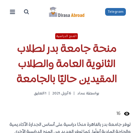
لتجاوز
لى
Telegram
لمحتوى
المنح الدراسية
منحة جامعة بدر لطلاب
الثانوية العامة والطلاب
المقيدين حاليًا بالجامعة
بواسطة
عماد
6 أبريل، 2021
1 التعليق
16
توفر جامعة بدر بالقاهرة منحًا دراسية على أساس الجدارة الأكاديمية
والحاجة المادية أيضًا. كما توفر العديد من المنح الدراسية الأخرى