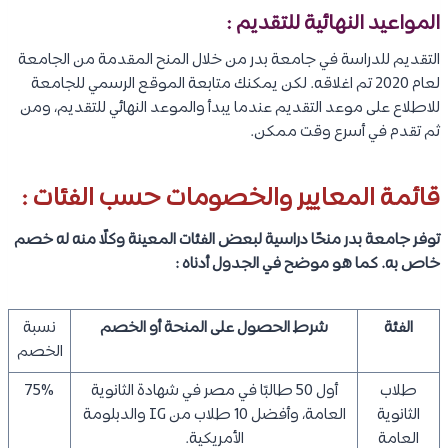
المواعيد النهائية للتقديم :
التقديم للدراسة في جامعة بدر من خلال المنح المقدمة من الجامعة
لعام 2020 تم اغلاقه. لكن يمكنك متابعة الموقع الرسمي للجامعة
للاطلاع على موعد التقديم عندما يبدأ والموعد النهائي للتقديم، ومن
ثم تقدم في أسرع وقت ممكن.
قائمة المعايير والخصومات حسب الفئات :
توفر جامعة بدر منحًا دراسية لبعض الفئات المعينة وكلًا منه له خصم
خاص به. كما هو موضح في الجدول أدناه :
الفئة
شرط الحصول على المنحة أو الخصم
نسبة
الخصم
طلاب
أول 50 طالبًا في مصر في شهادة الثانوية
75%
الثانوية
العامة، وأفضل 10 طلاب من IG والدبلومة
العامة
الأمريكية.