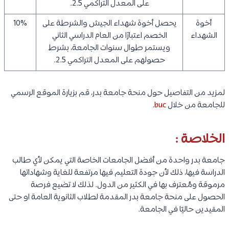
على المعدل التراكمي 2.5.
أخوة
يحصل أخوة شهداء الجيش والشرطة على
10%
الشهداء
الخصم اعتبارًا من العام الدراسي الثاني
ويستمر طوال سنوات الجامعة، بشرط
حصولهم على المعدل التراكمي 2.5.
لمزيد من التفاصيل حول منحة جامعة بدر، قم بزيارة الموقع الرسمي
للجامعة من خلال
buc
.
الخلاصة :
جامعة بدر واحدة من أفضل الجامعات الخاصة التي يمكن لأي طالب
الدراسة فيها، ذلك لأن جودة التعليم فيها مرتفعة للغاية وشهاداتها
مرموقة ومُعترف بها في الكثير من الدول. لذلك لا تضيع فرصة
الحصول على منحة جامعة بدر المقدمة لطلاب الثانوية العامة او حتى
المقيدين حاليًا في الجامعة.