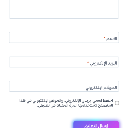
الاسم
*
البريد الإلكتروني
*
الموقع الإلكتروني
احفظ اسمي، بريدي الإلكتروني، والموقع الإلكتروني في هذا
المتصفح لاستخدامها المرة المقبلة في تعليقي.