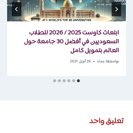
ابتعاث كاوست 2025 / 2026 للطلاب
السعوديين في أفضل 30 جامعة حول
العالم بتمويل كامل
بواسطة
عماد
26 أبريل، 2021
تعليق واحد