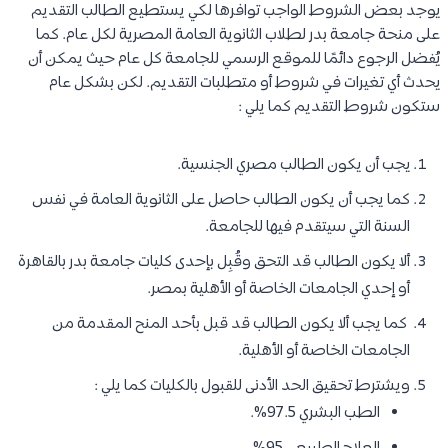
يوجد بعض الشروط الواجب توافرها لكي يستطيع الطالب التقديم
على منحة جامعة بدر لطلاب الثانوية العامة المصرية لكل عام. كما
يُفضل الرجوع دائمًا للموقع الرسمي للجامعة كل عام حيث يمكن أن
يحدث أي تغيرات في شروط أو متطلبات التقديم. لكن بشكل عام
ستكون شروط التقديم كما يلي :
يجب أن يكون الطالب مصري الجنسية.
كما يجب أن يكون الطالب حاصل على الثانوية العامة في نفس
السنة التي سيتقدم فيها للجامعة.
ألا يكون الطالب قد التحق وقُبِل بإحدى كليات جامعة بدر بالقاهرة
أو إحدي الجامعات الخاصة أو الأهلية بمصر.
كما يجب ألا يكون الطالب قد قبل بأحد المنح المقدمة من
الجامعات الخاصة أو الأهلية.
ويشترط تحقيق الحد الأدنى للقبول بالكليات كما يلي :
الطب البشري 97.5%.