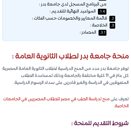
من البرنامج المسجل لدى جامعة بدر :
المواعيد النهائية للتقديم :
1.4.
قائمة المعايير والخصومات حسب الفئات :
2.
الخلاصة :
3.
المصادر :
3.1.
منحة جامعة بدر لطلاب الثانوية العامة :
توفر جامعة بدر عدد من المنح الدراسية لطلاب الثانوية العامة المصرية
كل عام في 11 كلية مختلفة بالجامعة وذلك لمساعدة الطلاب
المتفوقين في الدراسة والغير قادرين على سداد الرسوم الدراسية.
تعرف على
منح لدراسة الطب في مصر للطلاب المصريين في الجامعات
الخاصة
.
شروط التقديم للمنحة :