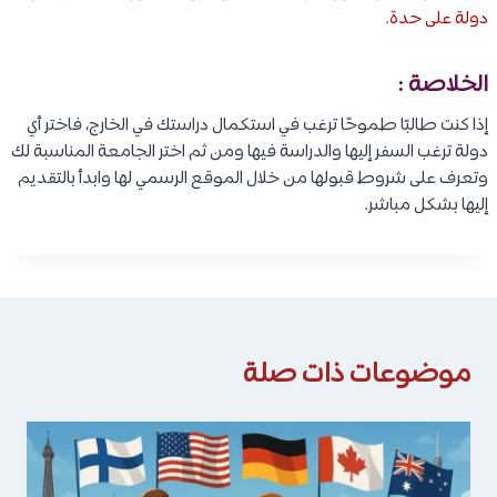
دولة على حدة
.
الخلاصة :
إذا كنت طالبًا طموحًا ترغب في استكمال دراستك في الخارج، فاختر أي
دولة ترغب السفر إليها والدراسة فيها ومن ثم اختر الجامعة المناسبة لك
وتعرف على شروط قبولها من خلال الموقع الرسمي لها وابدأ بالتقديم
إليها بشكل مباشر.
موضوعات ذات صلة