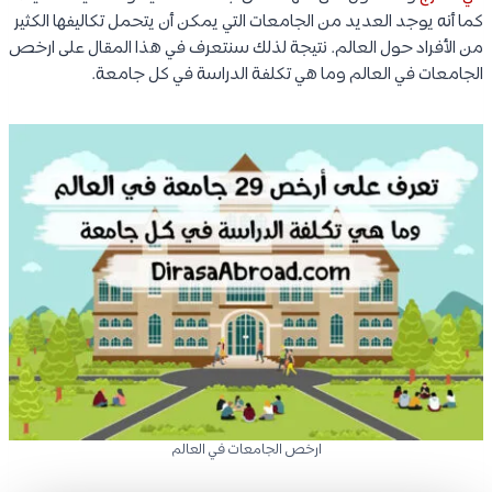
كما أنه يوجد العديد من الجامعات التي يمكن أن يتحمل تكاليفها الكثير
من الأفراد حول العالم. نتيجة لذلك سنتعرف في هذا المقال على ارخص
الجامعات في العالم وما هي تكلفة الدراسة في كل جامعة.
ارخص الجامعات في العالم