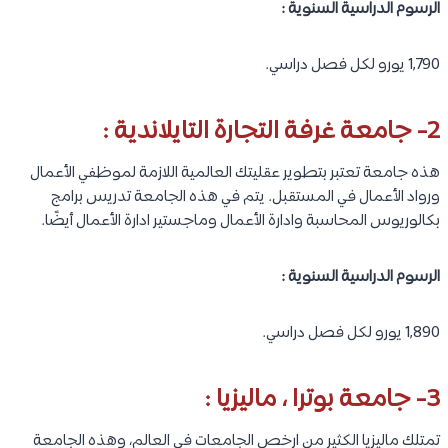
الرسوم الدراسية السنوية :
1,790 يورو لكل فصل دراسي.
2- جامعة غرفة التجارة التايلاندية :
هذه جامعة تعتبر بتطوير عقليتك العالمية اللازمة لموظفي الأعمال
ورواد الأعمال في المستقبل. يتم في هذه الجامعة تدريس برامج
بكالوريوس المحاسبة وادارة الأعمال وماجستير ادارة الأعمال أيضًا.
الرسوم الدراسية السنوية :
1,890 يورو لكل فصل دراسي.
3- جامعة بوترا ، ماليزيا :
تمتلك ماليزيا الكثير من ارخص الجامعات في العالم، وهذه الجامعة