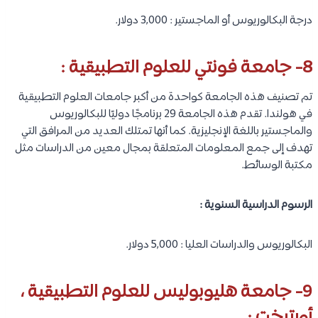
درجة البكالوريوس أو الماجستير : 3,000 دولار.
8- جامعة فونتي للعلوم التطبيقية :
تم تصنيف هذه الجامعة كواحدة من أكبر جامعات العلوم التطبيقية
في هولندا. تقدم هذه الجامعة 29 برنامجًا دوليًا للبكالوريوس
والماجستير باللغة الإنجليزية. كما أنها تمتلك العديد من المرافق التي
تهدف إلى جمع المعلومات المتعلقة بمجال معين من الدراسات مثل
مكتبة الوسائط.
الرسوم الدراسية السنوية :
البكالوريوس والدراسات العليا : 5,000 دولار.
9- جامعة هليوبوليس للعلوم التطبيقية ،