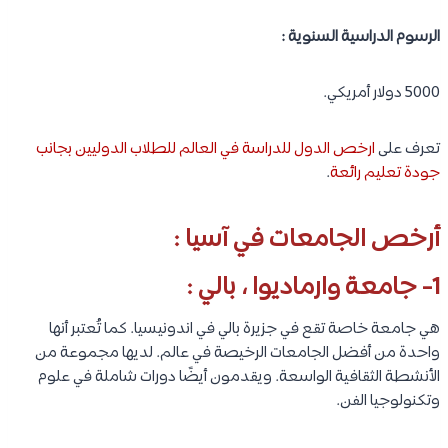
الرسوم الدراسية السنوية :
5000 دولار أمريكي.
تعرف على
ارخص الدول للدراسة في العالم للطلاب الدوليين بجانب
جودة تعليم رائعة
.
أرخص الجامعات في آسيا :
1- جامعة وارماديوا ، بالي :
هي جامعة خاصة تقع في جزيرة بالي في اندونيسيا. كما تُعتبر أنها
واحدة من أفضل الجامعات الرخيصة في عالم. لديها مجموعة من
الأنشطة الثقافية الواسعة. ويقدمون أيضًا دورات شاملة في علوم
وتكنولوجيا الفن.