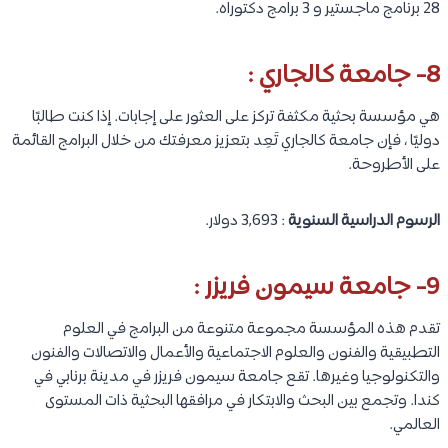
28 برنامج ماجستير و 3 برامج دكتوراه.
8- جامعة كالجاري :
هي مؤسسة بحثية مكثفة تركز على العثور على إجابات. إذا كنت طالبًا
دوليًا ، فإن جامعة كالجاري تَعِد بتعزيز معرفتك من خلال البرامج القائمة
على الأطروحة.
الرسوم الدراسية السنوية
: 3,693 دولار.
9- جامعة سيمون فريزر :
تقدم هذه المؤسسة مجموعة متنوعة من البرامج في العلوم
التطبيقية والفنون والعلوم الاجتماعية والأعمال والاتصالات والفنون
والتكنولوجيا وغيرها. تقع جامعة سيمون فريزر في مدينة برنابي في
كندا. وتجمع بين البحث والابتكار في مرافقها البحثية ذات المستوى
العالمي.