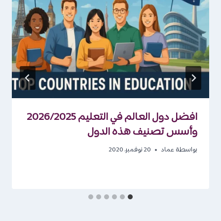
افضل دول العالم في التعليم 2026/2025
وأسس تصنيف هذه الدول
بواسطة
عماد
20 نوفمبر، 2020