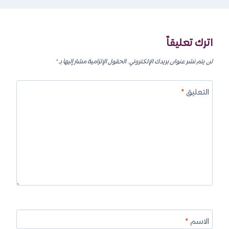
اترك تعليقاً
لن يتم نشر عنوان بريدك الإلكتروني.
الحقول الإلزامية مشار إليها بـ
*
التعليق
*
الاسم
*