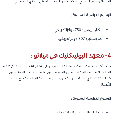
البدنية وعلم السمع والكيمياء والماجستير في العلاج الطبيعي.
الرسوم الدراسية السنوية :
البكالوريوس : 750 دولارًا أمريكي.
الماجستير : 807 دولار أمريكي.
4- معهد البوليتكنيك في ميلانو :
تعتبر أكبر جامعة تقنية، حيث انها تضم حوالي 46,324 طالب. تقوم هذه
الجامعة بتدريب المهندسين والمعماريين والمصممين الصناعيين.
كما حققت نتائج عالية الجودة من خلال مواءمة الجامعة مع عالم
الأعمال.
الرسوم الدراسية السنوية :