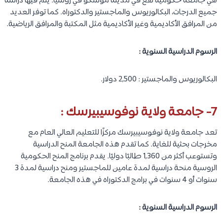
هي جامعة حكومية تقع في مدينة موسكو في روسيا. يتم فيها دراسة
جميع الدرجات، البكالوريوس والماجستير والدكتوراه. كما توفر العديد
من المرافق الأكاديمية وغير الأكاديمية مثل المكتبة والمرافق الرياضية.
الرسوم الدراسية السنوية :
البكالوريوس والماجستير : 2,500 دولار.
7- جامعة ولاية نوفوسيبيرسك :
تعد جامعة ولاية نوفوسيبيرسك مركزًا للتعليم العالي العام مع
مخرجات بحثية للغاية. كما تقدم هذه الجامعة المنح الدراسية
وتستوعب أكثر من 1,360 طالبًا دوليًا. يقدم برنامج المنح الحكومية
الروسية منحة دراسية لمدة عامين للماجستير ومنح دراسية لمدة 3
سنوات أو 4 سنوات في برامج الدكتوراه في هذه الجامعة.
الرسوم الدراسية السنوية :