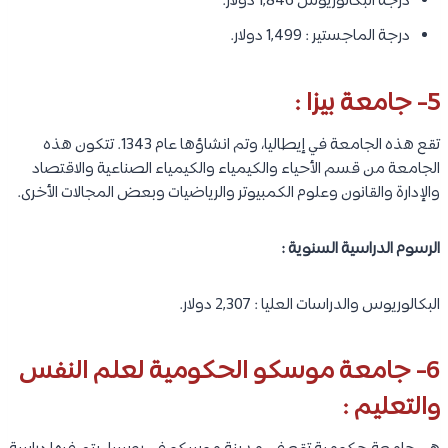
درجة البكالوريوس 1,846 دولار.
درجة الماجستير : 1,499 دولار.
5- جامعة بيزا :
تقع هذه الجامعة في إيطاليا، وتم انشاؤها عام 1343. تتكون هذه
الجامعة من قسم الأحياء والكيمياء والكيمياء الصناعية والاقتصاد
والإدارة والقانون وعلوم الكمبيوتر والرياضيات وبعض المجالات الأخرى.
الرسوم الدراسية السنوية :
البكالوريوس والدراسات العليا : 2,307 دولار.
6- جامعة موسكو الحكومية لعلم النفس
والتعليم :