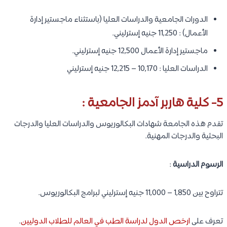
الدورات الجامعية والدراسات العليا (باستثناء ماجستير إدارة
الأعمال) : 11,250 جنيه إسترليني.
ماجستير إدارة الأعمال 12,500 جنيه إسترليني.
الدراسات العليا : 10,170 – 12,215 جنيه إسترليني
5- كلية هاربر آدمز الجامعية :
تقدم هذه الجامعة شهادات البكالوريوس والدراسات العليا والدرجات
البحثية والدرجات المهنية.
الرسوم الدراسية
:
تتراوح بين 1,850 – 11,000 جنيه إسترليني لبرامج البكالوريوس.
تعرف على
ارخص الدول لدراسة الطب في العالم للطلاب الدوليين
.