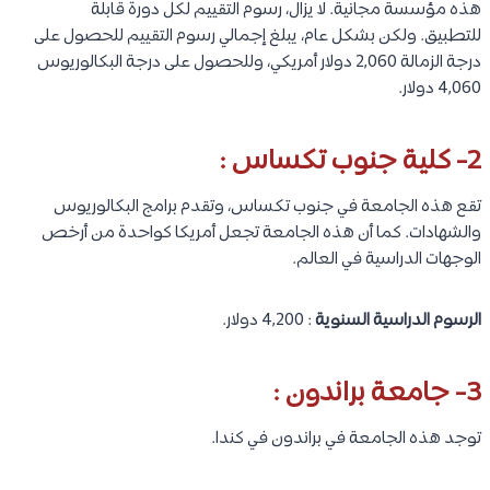
هذه مؤسسة مجانية. لا يزال، رسوم التقييم لكل دورة قابلة
للتطبيق. ولكن بشكل عام، يبلغ إجمالي رسوم التقييم للحصول على
درجة الزمالة 2,060 دولار أمريكي، وللحصول على درجة البكالوريوس
4,060 دولار.
2- كلية جنوب تكساس :
تقع هذه الجامعة في جنوب تكساس، وتقدم برامج البكالوريوس
والشهادات. كما أن هذه الجامعة تجعل أمريكا كواحدة من أرخص
الوجهات الدراسية في العالم.
الرسوم الدراسية السنوية
: 4,200 دولار.
3-
جامعة براندون
:
توجد هذه الجامعة في براندون في كندا.