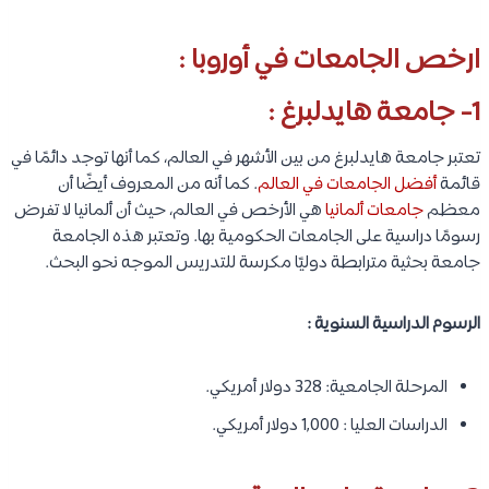
ارخص الجامعات في أوروبا :
1- جامعة هايدلبرغ :
تعتبر جامعة هايدلبرغ من بين الأشهر في العالم، كما أنها توجد دائمًا في
قائمة
أفضل الجامعات في العالم
. كما أنه من المعروف أيضًا أن
معظم
جامعات ألمانيا
هي الأرخص في العالم، حيث أن ألمانيا لا تفرض
رسومًا دراسية على الجامعات الحكومية بها. وتعتبر هذه الجامعة
جامعة بحثية مترابطة دوليًا مكرسة للتدريس الموجه نحو البحث.
الرسوم الدراسية السنوية :
المرحلة الجامعية: 328 دولار أمريكي.
الدراسات العليا : 1,000 دولار أمريكي.