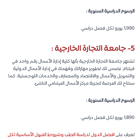
الرسوم الدراسية السنوية :
1,990 يورو لكل فصل دراسي.
5- جامعة التجارة الخارجية :
تشتهر جامعة التجارة الخارجية بأنها كلية إدارة الأعمال رقم واحد في
فيتنام. نضمن لك تطوير مهاراتك وفهمك في إدارة الأعمال الدولية
والتمويل والأعمال والاقتصاد والمصارف والخدمات اللوجستية. كما
ستتاح لك الفرصة لتجربة مركز الأعمال الفيتنامي الناشئ.
الرسوم الدراسية السنوية :
1,890 يورو لكل فصل دراسي.
تعرف على
افضل الدول لدراسة الطب وشروط القبول الأساسية لكل