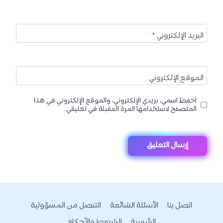
البريد الإلكتروني
*
الموقع الإلكتروني
احفظ اسمي، بريدي الإلكتروني، والموقع الإلكتروني في هذا
المتصفح لاستخدامها المرة المقبلة في تعليقي.
اتصل بنا
الأسئلة الشائعة
التنصل من المسؤولية
الرئيسية
الشروط والأحكام