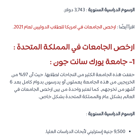
الرسوم الدراسية السنوية
: 3,743 دولار.
اقرأ أيضًا :
ارخص الجامعات في امريكا للطلاب الدوليين لعام 2021
.
ارخص الجامعات في المملكة المتحدة :
1- جامعة يورك سانت جون :
حققت هذه الجامعة الكثير من النجاحات لطلابها. حيث أن 97% من
الخريجين من هذه الجامعة يعملون أو يدرسون بدوام كامل بعد 6
أشهر من تخرجهم. كما تعتبر واحدة من بين ارخص الجامعات في
العالم بشكل عام والمملكة المتحدة بشكل خاص.
الرسوم الدراسية السنوية
:
9,500 جنيه إسترليني لأبحاث الدراسات العليا.