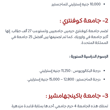
10,000 جنيه إسترليني للماجستير.
2- جامعة كوفنتري :
تضم جامعة كوفنتري حرمين جامعيين وتستوعب 27 ألف طالب. إنها
أكبر جامعة في وارويك. كما تم تصنيفها بين أفضل 25 جامعة في
المملكة المتحدة.
الرسوم الدراسية السنوية :
درجة البكالوريوس : 11,250 جنيه إسترليني.
درجة الماجستير : 12,800 – 15,000 جنيه إسترليني.
3- جامعة باكينجهامشير :
تمتلك هذه الجامعة 4 حرم جامعي، أحدها بمثابة قاعدة مزدهرة