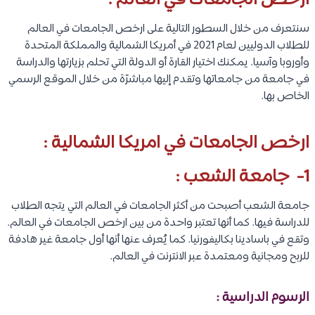
ارخص الجامعات في العالم :
سنتعرف من خلال السطور التالية على ارخص الجامعات في العالم
للطلاب الدوليين لعام 2021 في أمريكا الشمالية والمملكة المتحدة
وأوروبا وآسيا. يمكنك اختيار القارة أو الدولة التي تحلم بزيارتها والدراسة
في جامعة من جامعاتها وتقدم إليها مباشرًة من خلال الموقع الرسمي
الخاص بها.
ارخص الجامعات في امريكا الشمالية :
1- جامعة الشعب :
جامعة الشعب أصبحت من أكثر الجامعات في العالم التي يتجه الطلاب
للدراسة فيها. كما أنها تعتبر واحدة من بين ارخص الجامعات في العالم.
وتقع في باسادينا بكاليفورنيا. كما يُعرف عنها أنها أول جامعة غير هادفة
للربح ومجانية ومعتمدة عبر الانترنت في العالم.
الرسوم الدراسية :