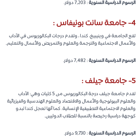
الرسوم الدراسية السنوية
: 7,203 دولار.
4- جامعة سانت بونيفاس :
تقع الجامعة في وينيبيغ، كندا ، وتقدم درجات البكالوريوس في الآداب
والأعمال الاجتماعية والترجمة والعلوم والتمريض والأعمال والتعليم.
الرسوم الدراسية السنوية
: 7,482 دولار.
5- جامعة جيلف :
تقدم جامعة جيلف درجة البكالوريوس من 5 كليات وهي: الآداب
والعلوم البيولوجية والأعمال والاقتصاد والعلوم الهندسية والفيزيائية
والعلوم الاجتماعية التطبيقية الإنسانية. كما أنها تعجل كندا تبدو
كوجهة دراسية رخيصة بالنسبة للطلاب الدوليين.
الرسوم الدراسية السنوية
: 9,730 دولار.