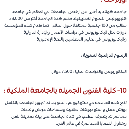
أورترخت :
جامعة هولندية أخرى من ارخص الجامعات في العالم هي جامعة
هليوبوليس للعلوم التطبيقية. تضم هذه الجامعة أكثر من 38,000
طالب من 100 جنسبة مختلفة حول العالم. كما تقدم هذه المؤسسة
دورات مثل البكالوريوس في دراسات الأعمال والإدارة الدولية
والبكالوريوس في تعليم المعلمين باللغة الإنجليزية.
الرسوم الدراسية السنوية :
البكالوريوس والدراسات العليا : 7,500 دولار.
10- كلية الفنون الجميلة بالجامعة الملكية :
تقع هذه الجامعة في ستوكهولم ، السويد. تم تجهيز الجامعة بالكامل
بورش عمل واستوديوهات طلابية ومساحات عرض وقاعات
محاضرات. يتعرف الطلاب في هذه الجامعة على بيئة صديقة للفن
وتتناول القضايا المعاصرة في عالم الفن.