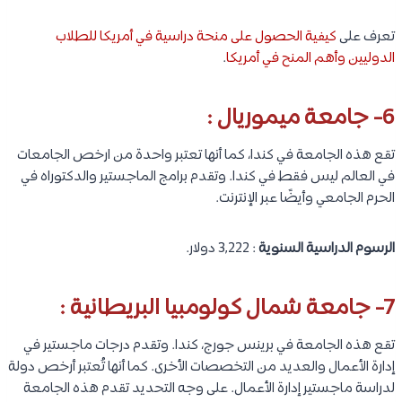
تعرف على
كيفية الحصول على منحة دراسية في أمريكا للطلاب
الدوليين وأهم المنح في أمريكا
.
6- جامعة ميموريال :
تقع هذه الجامعة في كندا، كما أنها تعتبر واحدة من ارخص الجامعات
في العالم ليس فقط في كندا. وتقدم برامج الماجستير والدكتوراه في
الحرم الجامعي وأيضًا عبر الإنترنت.
الرسوم الدراسية السنوية
: 3,222 دولار.
7- جامعة شمال كولومبيا البريطانية :
تقع هذه الجامعة في برينس جورج، كندا. وتقدم درجات ماجستير في
إدارة الأعمال والعديد من التخصصات الأخرى. كما أنها تُعتبر أرخص دولة
لدراسة ماجستير إدارة الأعمال. على وجه التحديد تقدم هذه الجامعة