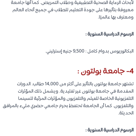
لأبحاث الرعاية الصحية التطبيقية وطلاب التمريض. كما أنها جامعة
معروفة بتأثيرها على جودة التعليم للطلاب في جميع أنحاء العالم
ومعترف بها عالميًا.
الرسوم الدراسية السنوية :
البكالوريوس بدوام كامل : 9,500 جنيه إسترليني.
4- جامعة بولتون :
تشتهر جامعة بولتون بالتأثير على أكثر من 14,000 طالب. الدورات
المقدمة في جامعة بولتون غير تقليدية. ويشمل ذلك المؤثرات
التلفزيونية الخاصة للفيلم والتلفزيون والمؤثرات المرئية للسينما
والتلفزيون. كما أن الجامعة تحتفظ بحرم جامعي حضري مليء بالمرافق
الحديثة.
الرسوم الدراسية السنوية :