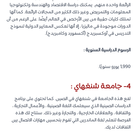
الرائعة واحده منهم. يمكنك دراسة الاقتصاد والهندسة وتكنولوجيا
المعلومات والتمريض وغير ذلك الكثير من المجالات الرائعة. كما أنها
تمتلك كليات طبية من بين الأرخص في العالم أيضًا. على الرغم من أن
الدورات موجودة في ماليزيا ، إلا أنها تعكس المعايير الدولية لنموذج
التدريس في أوكسبريدج (أكسفورد وكامبريدج).
الرسوم الدراسية السنوية :
1,990 يورو سنويًا.
4- جامعة شنغهاي :
تقع هذه الجامعة في شنغهاي في الصين. كما تحتوي على برنامج
الدراسات الصينية الذي سيعلمك اللغة الصينية ، والأعمال التجارية ،
والثقافة ، والعلاقات الخارجية ، والتجارة وغير ذلك. ستتاح لك هذه
الفرصة لتعلم لغة الماندرين التي تقوم بتحسين مهارات الاتصال بين
الثقافات لديك.