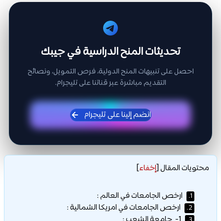
تحديثات المنح الدراسية في جيبك
احصل على تنبيهات المنح الدولية، فرص التمويل، ونصائح
التقديم مباشرة عبر قناتنا على تليجرام.
انضم إلينا على تليجرام
محتويات المقال
[
إخفاء
]
ارخص الجامعات في العالم :
1.
ارخص الجامعات في امريكا الشمالية :
2.
1- جامعة الشعب :
3.