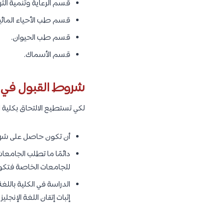
قسم الرعاية وتنمية الثرو
قسم طب الأحياء المائية
قسم طب الحيوان.
قسم الأسماك.
شروط القبول في ك
لكي تستطيع الالتحاق بكلية
أن تكون حاصل على شهادة
دائمًا ما تطلب الجامعا
للجامعات الخاصة فتكون 
الدراسة في الكلية باللغ
إثبات إتقان اللغة الإنجلي