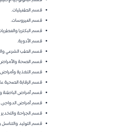
قسم الباثولوجيا الإكليني
قسم الطفيليات.
قسم الفيروسات.
قسم البكتريا والفطريات
قسم الأدوية.
قسم الطب الشرعي والسم
قسم الصحة والأمراض 
قسم التغذية وأمراض س
قسم الرقابة الصحية على
قسم أمراض الباطنة وا
قسم أمراض الدواجن.
قسم الجراحة والتخدير 
قسم التوليد والتناسل و