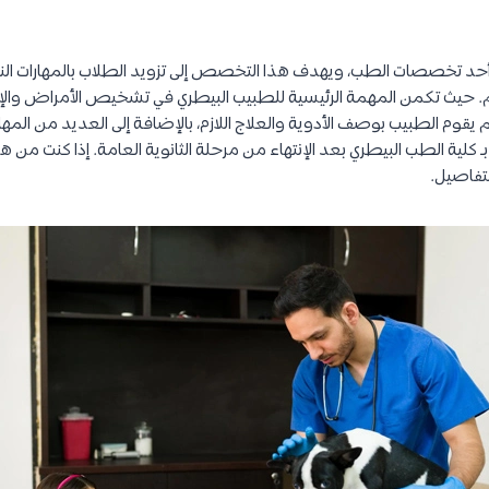
د تخصصات الطب، ويهدف هذا التخصص إلى تزويد الطلاب بالمهارات النظر
م. حيث تكمن المهمة الرئيسية للطبيب البيطري في تشخيص الأمراض والإص
يقوم الطبيب بوصف الأدوية والعلاج اللازم، بالإضافة إلى العديد من المهام 
كلية الطب البيطري بعد الإنتهاء من مرحلة الثانوية العامة. إذا كنت من هؤ
لتفاصيل.