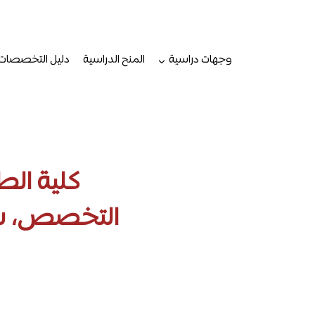
لتجاوز
لى
لمحتوى
وجهات دراسية
المنح الدراسية
دليل التخصصات
كلية الط
التخصص، شرو