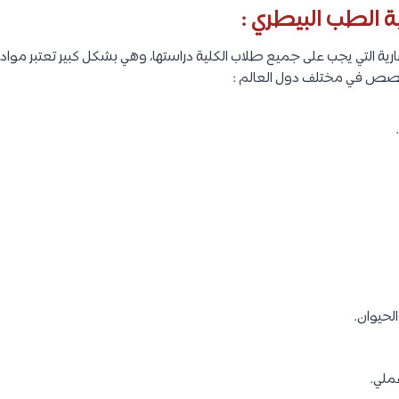
الطب البيطري :
بارية التي يجب على جميع طلاب الكلية دراستها، وهي بشكل كبير تعتبر مو
تخصص في مختلف دول العالم :
لحيوان.
ملي.