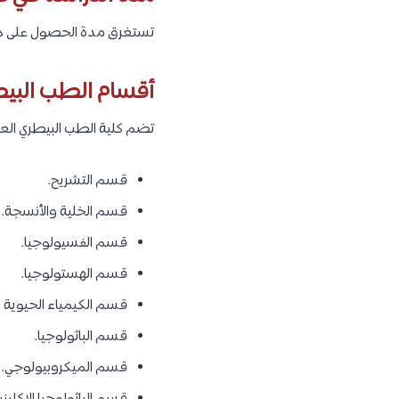
تستغرق مدة الحصول على درجة 
أقسام الطب البيط
تضم كلية الطب البيطري العد
قسم التشريح.
قسم الخلية والأنسجة.
قسم الفسيولوجيا.
قسم الهستولوجيا.
قسم الكيمياء الحيوية و
قسم الباثولوجيا.
قسم الميكروبيولوجي.