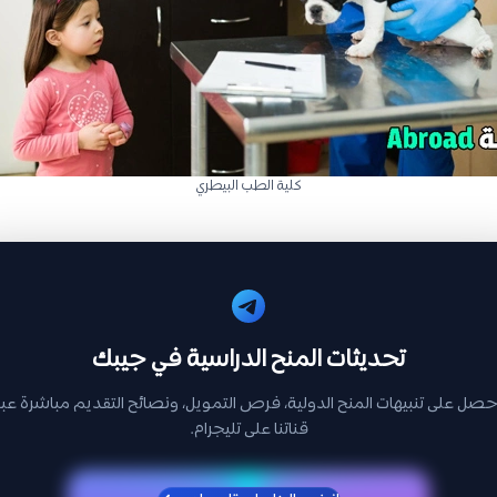
كلية الطب البيطري
تحديثات المنح الدراسية في جيبك
حصل على تنبيهات المنح الدولية، فرص التمويل، ونصائح التقديم مباشرة عبر
قناتنا على تليجرام.