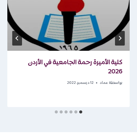
كلية الأميرة رحمة الجامعية في الأردن
2026
بواسطة
عماد
12 ديسمبر، 2022