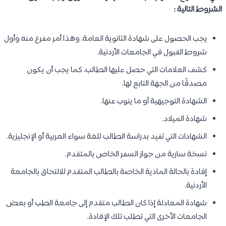
الشروط التالية :
يجب الحصول على شهادة الثانوية العامة، وهذا أمر مفرغ منه وأول
شروط القبول في الجامعات الأردنية.
كشف العلامات التي حصل عليها الطالب، كما يجب أن يكون
مصدقًا من الجهة التابع لها.
الشهادة التوجيهية أو ما ينوب عنها.
شهادة الميلاد.
الشهادات التي تفيد بدراسة الطالب للغة سواء العربية أو الإنجليزية.
نسخة سارية من جواز السفر الخاص بالمتقدم.
إفادة بالحالة المادية الخاصة بالطالب المتقدم للالتحاق بالجامعة
الأردنية.
شهادة المعادلة إذا كان الطالب متقدم إلى جامعة الطب أو بعض
الجامعات الأخرى التي تطلب تلك الإفادة.