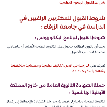
شروط القبول، الرسوم الدراسية
.
شروط القبول للمغتربين الراغبين في
الدراسة في جامعة الزرقاء :
شروط القبول لبرنامج البكالوريوس :
يجب أن يكون الطالب حاصل على الثانوية العامة الأردنية أو مايعادلها
مصدقة حسب الأصول.
تعرف على
الدراسة في الاردن: تكاليف دراسية ومعيشية منخفضة
وثقافة رائعة ومُختلفة
.
حملة الشهادة الثانوية العامة من خارج المملكة
الأردنية الهاشمية :
الثانوية العامة بحاجة إلى تصديق من بلد الشهادة بالإضافة إلى إكمال