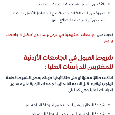
ثلاثة من الصور الشخصية الخاصة بالطالب.
صورة من البطاقة الشخصية، مع الاحتفاظ بالأصل، حيث من
الممكن أن يتم طلب الاطلاع عليها.
تعرف على
الجامعات الحكومية في الاردن ونبذة عن أفضل 5 جامعات
بينهم
.
شروط القبول في الجامعات الأردنية
للمغتربين للدراسات العليا :
اذا كنت طالبًا مغتربًا أو حتى طالبًا أردنيا، فهناك بعض الشروط العامة
الواجب توافرها قبل التقدم للالتحاق بالجامعات الأردنية على مستوى
الدراسات العليا، وهي كما يلي :
شهادة البكالوريوس للمتقدمين لمرحلة الماجستير.
شهادة الماجستير للمتقدمين لمرحلة الدكتوراه.