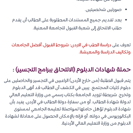
صورتين شخصيتين.
بعد تقديم جميع المستندات المطلوبة على الطالب أن يقدم
طلب الالتحاق إلى شعبة القبول للجامعة المعنية.
تعرف على
دراسة الطب في الاردن: شروط القبول، أفضل الجامعات
وتكاليف الدراسة والمعيشة
.
حملة شهادات الدبلوم (الالتحاق ببرامج التجسير) :
يتم قبول الطلبة (من خارج الأردن) الراغبين في التجسير والحاصلين على
دبلوم كليات المجتمع. يبين في الكشف أن الطالب قد أنهى الدبلوم
وتخرج. شريطة تزويد الجامعة بكتاب رسمي من وزارة التعليم العالي
لدولة شهادة الطالب. أو من سفارة دولة الطالب في الأردن، يفيد بأن
شهادة الدبلوم تؤهل حاملها لمواصلة تعليمه الجامعي لمستوى
البكالوريوس في دولته. أو فإنه بالإمكان الحصول على معادلة لشهادة
الدبلوم من وزارة التعليم العالي الأردنية.