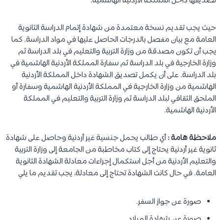
تصديقها داخل المملكة الأردنية الهاشمية.
حيث يجب تقديم نسخة معتمدة من شهادة إتمام الدراسة الثانوية
العامة مع بيان مفصل بالدرجات الحاصل عليها في مواد الدراسة. كما
يجب أن تكون مصدقة من وزارة التربية والتعليم في بلد الدراسة ثم
وزارة الخارجية في بلد الدراسة ثم سفارة المملكة الأردنية الهاشمية في
بلد الدراسة. على أن يكمل تصديق الشهادة داخل المملكة الأردنية
الهاشمية من وزارة الخارجية في المملكة الأردنية الهاشمية وسفارة أو
الملحق الثقافي لبلد الدراسة ثم وزارة التربية والتعليم في المملكة
الأردنية الهاشمية.
ملاحظة هامة :
أي طالب يحمل جنسية غير أردنية وحاصل على شهادة
ثانوية غير أردنية يحتاج إلى كتاب مخاطبة من الجامعة إلى وزارة التربية
والتعليم الأردنية من أجل استكمال إجراءات معادلة الشهادة الثانوية
العامة. في حال كانت الشهادة تحتاج إلى معادلة، يجب تقديم ما يلي
صورة عن جواز السفر.
صورة عن شهادة الميلاد.