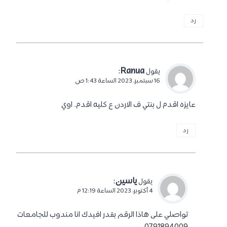
رد
:
Ranua
يقول
16 سبتمبر، 2023 الساعة 1:43 ص
عايزه اقدم ل بنتي ف الاردن ع كليه اقدم. اوي
رد
ياسين
:
يقول
4 أكتوبر، 2023 الساعة 12:19 م
تواصلي على هاذا الرقم بقدر افيدك انا مندوب للجامعات