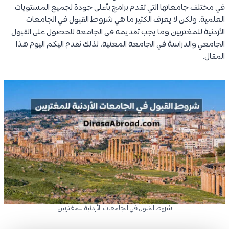
في مختلف جامعاتها التي تقدم برامج بأعلى جودة لجميع المستويات
العلمية. ولكن لا يعرف الكثير ما هي شروط القبول في الجامعات
الأردنية للمغتربين وما يجب تقديمه في الجامعة للحصول على القبول
الجامعي والدراسة في الجامعة المعنية. لذلك نقدم اليكم اليوم هذا
المقال.
شروط القبول في الجامعات الأردنية للمغتربين