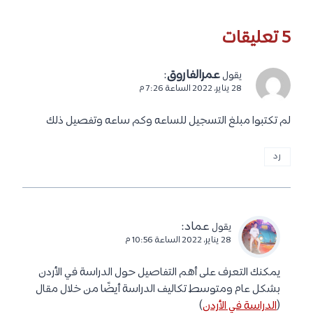
5 تعليقات
عمرالفاروق
:
يقول
28 يناير، 2022 الساعة 7:26 م
لم تكتبوا مبلغ التسجيل للساعه وكم ساعه وتفصيل ذلك
رد
عماد
:
يقول
28 يناير، 2022 الساعة 10:56 م
يمكنك التعرف على أهم التفاصيل حول الدراسة في الأردن
بشكل عام ومتوسط تكاليف الدراسة أيضًا من خلال مقال
(
الدراسة في الأردن
)