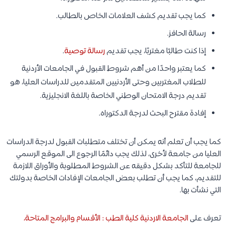
كما يجب تقديم كشف العلامات الخاص بالطالب.
رسالة الحافز.
إذا كنت طالبًا مغتربًا، يجب تقديم
رسالة توصية
.
كما يعتبر واحدًا من أهم شروط القبول في الجامعات الأردنية
للطلاب المغتربين وحتى الأردنيين المتقدمين للدراسات العليا، هو
تقديم درجة الامتحان الوطني الخاصة باللغة الانجليزية.
إفادة مقترح البحث لدرجة الدكتوراه.
كما يجب أن تعلم أنه يمكن أن تختلف متطلبات القبول لدرجة الدراسات
العليا من جامعة لأخرى، لذلك يجب دائمًا الرجوع الى الموقع الرسمي
للجامعة للتأكد بشكل دقيقه عن الشروط المطلوبة والأوراق اللازمة
للتقديم، كما يجب أن تطلب بعض الجامعات الإفادات الخاصة بدولتك
التي نشأت بها.
تعرف على
الجامعة الاردنية كلية الطب : الأقسام والبرامج المتاحة،