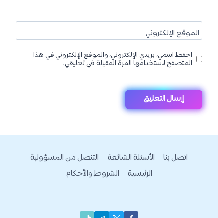
الموقع الإلكتروني
احفظ اسمي، بريدي الإلكتروني، والموقع الإلكتروني في هذا
المتصفح لاستخدامها المرة المقبلة في تعليقي.
اتصل بنا
الأسئلة الشائعة
التنصل من المسؤولية
الرئيسية
الشروط والأحكام