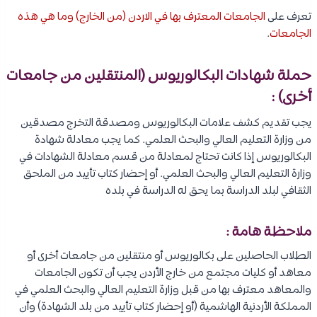
تعرف على
الجامعات المعترف بها في الاردن (من الخارج) وما هي هذه
الجامعات
.
حملة شهادات البكالوريوس (المنتقلين من جامعات
أخرى) :
يجب تقديم كشف علامات البكالوريوس ومصدقة التخرج مصدقين
من وزارة التعليم العالي والبحث العلمي. كما يجب معادلة شهادة
البكالوريوس إذا كانت تحتاج لمعادلة من قسم معادلة الشهادات في
وزارة التعليم العالي والبحث العلمي. أو إحضار كتاب تأييد من الملحق
الثقافي لبلد الدراسة بما يحق له الدراسة في بلده
ملاحظة هامة :
الطلاب الحاصلين على بكالوريوس أو منتقلين من جامعات أخرى أو
معاهد أو كليات مجتمع من خارج الأردن يجب أن تكون الجامعات
والمعاهد معترف بها من قبل وزارة التعليم العالي والبحث العلمي في
المملكة الأردنية الهاشمية (أو إحضار كتاب تأييد من بلد الشهادة) وأن