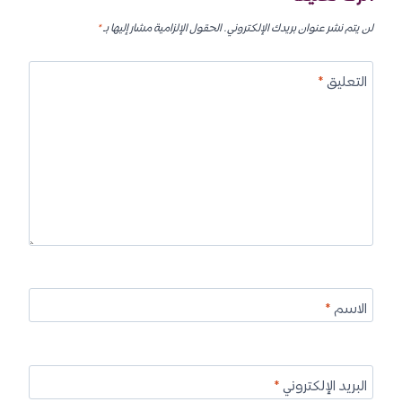
لن يتم نشر عنوان بريدك الإلكتروني.
الحقول الإلزامية مشار إليها بـ
*
التعليق
*
الاسم
*
البريد الإلكتروني
*