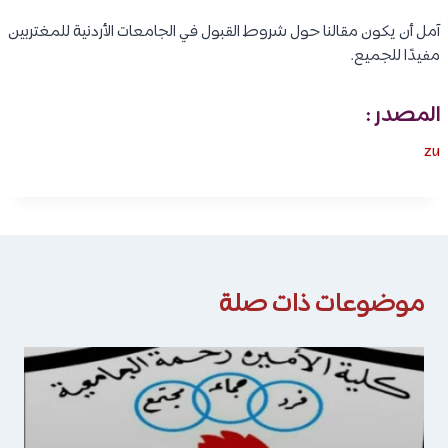
آمل أن يكون مقالنا حول شروط القبول في الجامعات الأردنية للمغتربين
مفيدًا للجميع.
المصدر :
zu
موضوعات ذات صلة