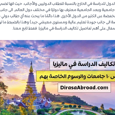
الدول للدراسة في الخارج بالنسبة للطلاب الدوليين والأجانب. حيث انها تضم
امعية وبعد الجامعية معترف بها دوليًا في مختلف دول العالم. الى جانب ج
خفضة عن الكثير من الدول الأخرى. هذا دائمًا ما يبحث عنه أي طالب دولي 
الى جانب جودة تعليم عالية ومستوى معيشي جيد) وهذا بالضبط ما توفره
قال على أهم تفاصيل تكاليف الدراسة في ماليزيا. فقط تابع معنا.