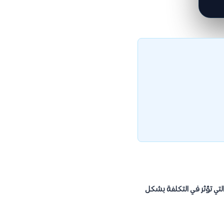
لتي تؤثر في التكلفة بشكل