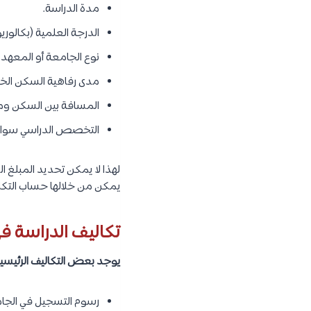
مدة الدراسة.
الدرجة العلمية (بكالور
نوع الجامعة أو المعهد.
مدى رفاهية السكن الخ
المسافة بين السكن وم