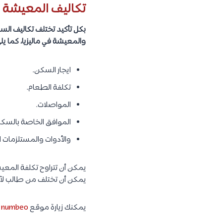
رسوم استخدام المكتبة.
بعض المصروفات الأخر
تعرف على
دراسة الطيران في 