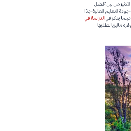
 الكثير من بين أفضل
ودة التعليم العالية جدًا
حينما يفكر في
الدراسة في
 ماليزيا لطلابها