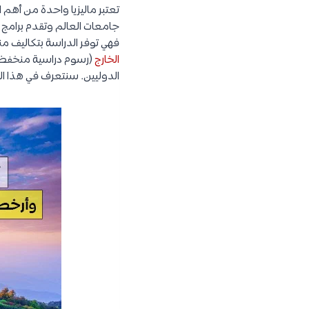
تعتبر ماليزيا واحدة من أهم 
جامعات العالم وتقدم برامج ج
فهي توفر الدراسة بتكاليف من
الخارج
(رسوم دراسية منخفضة 
الدوليين. سنتعرف في هذا الم