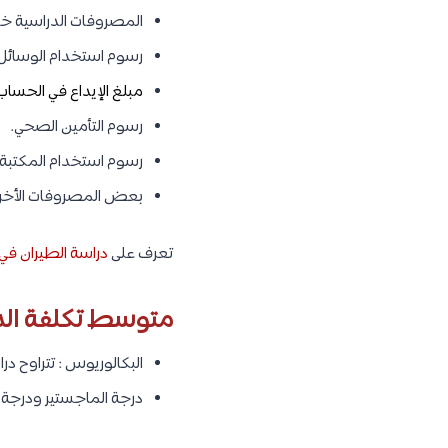
التخصص الدراسي سواء ك
لهذا لا يمكن تحديد المبلغ 
يمكن من خلالها حساب التكلفة
تكاليف الدراسة في 
يوجد بعض التكاليف الرئيسية 
رسوم التسجيل في الجا
المصروفات الدراسية خلا
رسوم استخدام الوسائل ا
مبلغ الإيداع في الحساب 
رسوم التأمين الصحي.