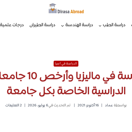
دراسة الطب
دراسة الهندسة
دراسة الطيران
درجات علمية
الدراسة في آسيا
تكاليف الدراسة في م
الدراسية الخاصة بكل جامعة
بواسطة
عماد
16 أكتوبر، 2021
تم التحديث في
6 يوليو، 2026
2 التعليقات