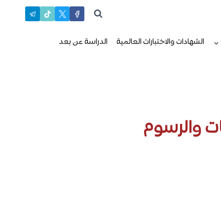
الشهادات والاختبارات العالمية
الدراسة عن بعد
اليزيا وأرخص 10 جامعات والرسوم