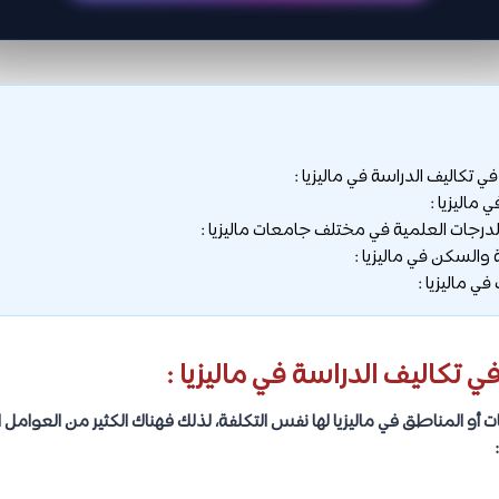
في تكاليف الدراسة في ماليزيا :
 ماليزيا :
رجات العلمية في مختلف جامعات ماليزيا :
والسكن في ماليزيا :
 ماليزيا :
في تكاليف الدراسة في ماليزيا :
 أو المناطق في ماليزيا لها نفس التكلفة، لذلك فهناك الكثير من العوامل ا