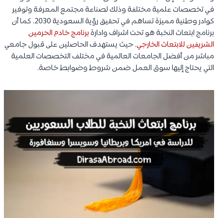
في تخصصات علمية مختلفة وذلك لصناعة مجتمع المعرفة وتوفير
كوادر وطنية مميزة تساهم في تحقيق رؤية السعودية 2030. كما أن
برنامج ابتعاث النخبة هو تحت اشراف وادارة
برنامج خادم الحرمين
الشريفين للابتعاث الخارجي
. حيث يستهدف الحاصلين على قبول جامعي
مباشر من أفضل الجامعات العالمية في مختلف التخصصات العلمية
التي يحتاج إليها سوق العمل ضمن شروط وضوابط خاصة.