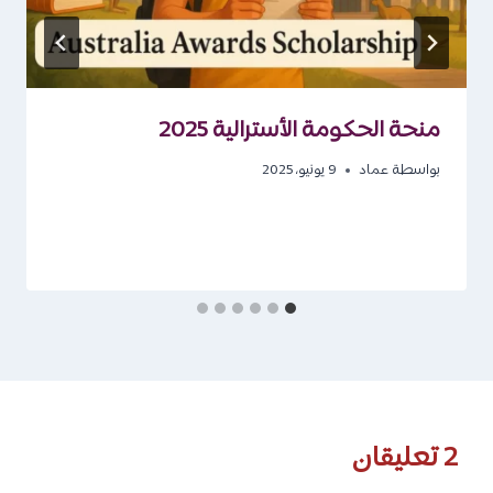
منحة الحكومة الأسترالية 2025
بواسطة
عماد
9 يونيو، 2025
2 تعليقان