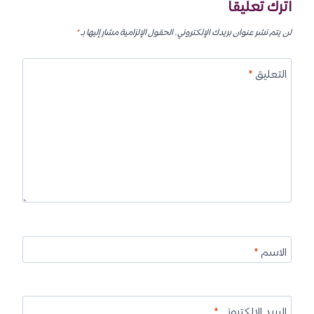
اترك تعليقاً
لن يتم نشر عنوان بريدك الإلكتروني.
الحقول الإلزامية مشار إليها بـ
*
التعليق
*
الاسم
*
البريد الإلكتروني
*