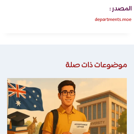
المصدر :
departments.moe
موضوعات ذات صلة