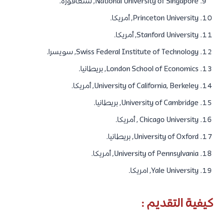
National University of Singapore, سنغافورة.
Princeton University, أمريكا.
Stanford University, أمريكا.
Swiss Federal Institute of Technology, سويسرا.
London School of Economics, بريطانيا.
University of California, Berkeley, أمريكا.
University of Cambridge, بريطانيا.
Chicago University , أمريكا.
University of Oxford, بريطانيا.
University of Pennsylvania, أمريكا.
Yale University, امريكا.
كيفية التقديم :