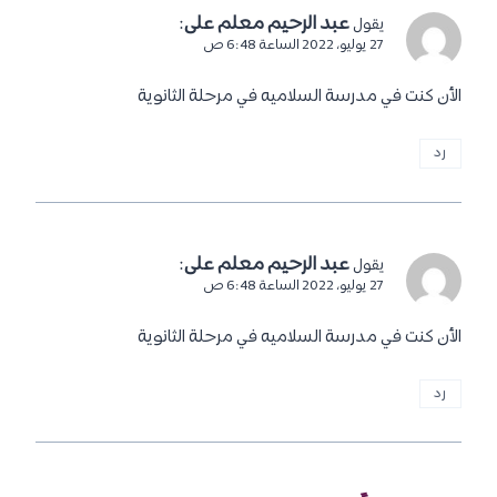
عبد الرحيم معلم على
:
يقول
27 يوليو، 2022 الساعة 6:48 ص
الأن كنت في مدرسة السلاميه في مرحلة الثانوية
رد
عبد الرحيم معلم على
:
يقول
27 يوليو، 2022 الساعة 6:48 ص
الأن كنت في مدرسة السلاميه في مرحلة الثانوية
رد