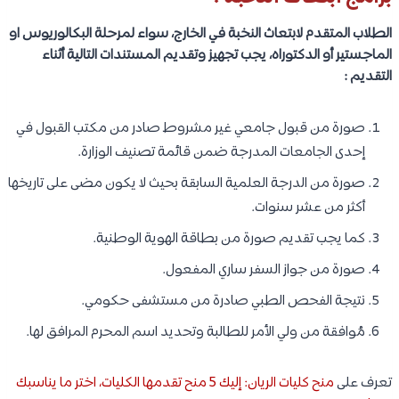
الطلاب المتقدم لابتعاث النخبة في الخارج، سواء لمرحلة البكالوريوس او
الماجستير أو الدكتوراه، يجب تجهيز وتقديم المستندات التالية أثناء
التقديم :
صورة من قبول جامعي غير مشروط صادر من مكتب القبول في
إحدى الجامعات المدرجة ضمن قائمة تصنيف الوزارة.
صورة من الدرجة العلمية السابقة بحيث لا يكون مضى على تاريخها
أكثر من عشر سنوات.
كما يجب تقديم صورة من بطاقة الهوية الوطنية.
صورة من جواز السفر ساري المفعول.
نتيجة الفحص الطبي صادرة من مستشفى حكومي.
مُوافقة من ولي الأمر للطالبة وتحديد اسم المحرم المرافق لها.
تعرف على
منح كليات الريان: إليك 5 منح تقدمها الكليات، اختر ما يناسبك