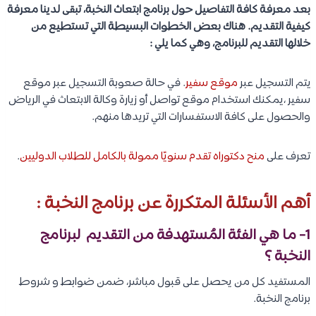
بعد معرفة كافة التفاصيل حول برنامج ابتعاث النخبة، تبقى لدينا معرفة
كيفية التقديم. هناك بعض الخطوات البسيطة التي تستطيع من
خلالها التقديم للبرنامج، وهي كما يلي :
يتم التسجيل عبر
موقع سفير
. في حالة صعوبة التسجيل عبر موقع
سفير ،يمكنك استخدام موقع تواصل أو زيارة وكالة الابتعاث في الرياض
والحصول على كافة الاستفسارات التي تريدها منهم.
تعرف على
منح دكتوراه تقدم سنويًا ممولة بالكامل للطلاب الدوليين
.
أهم الأسئلة المتكررة عن برنامج النخبة :
1- ما هي الفئة المُستهدفة من التقديم لبرنامج
النخبة ؟​
المستفيد كل من يحصل على قبول مباشر، ضمن ضوابط و شروط
برنامج النخبة.​