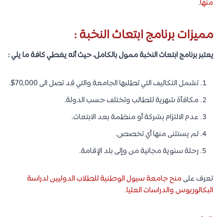
منها
.
مميزات برنامج ابتعاث النخبة :
يعتبر برنامج ابتعاث النخبة ممول بالكامل، حيث أنه يغطي كافة ما يلي :
تشمل التكاليف التي تطلبها الجامعة والتي قد تصل الى 70,000$.
مكافأة شهرية للطالب وتختلف حسب الدولة.
عدم الالتزام بشركة أو منظمة بعد الابتعاث.
لم يستثنى منها أي تخصص.
رحلة سنوية مجانية من وإلى بلد الإقامة.
تعرف على
منح جامعة سيول الوطنية للطلاب الدوليين لدراسة
البكالوريوس والدراسات العليا
.