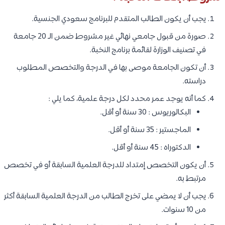
يجب أن يكون الطالب المتقدم للبرنامج سعودي الجنسية.
صورة من قبول جامعي نهائي غير مشروط ضمن الـ 20 جامعة
في تصنيف الوزارة لقائمة برنامج النخبة.
أن تكون الجامعة موصى بها في الدرجة والتخصص المطلوب
دراسته.
كما أنه يوجد عمر محدد لكل درجة علمية، كما يلي :
البكالوريوس : 30 سنة أو أقل.
الماجستير : 35 سنة أو أقل.
الدكتوراه : 45 سنة أو أقل.
أن يكون التخصص إمتداد للدرجة العلمية السابقة أو في تخصص
مرتبط به.
يجب أن لا يمضي على تخرج الطالب من الدرجة العلمية السابقة أكثر
من 10 سنوات.