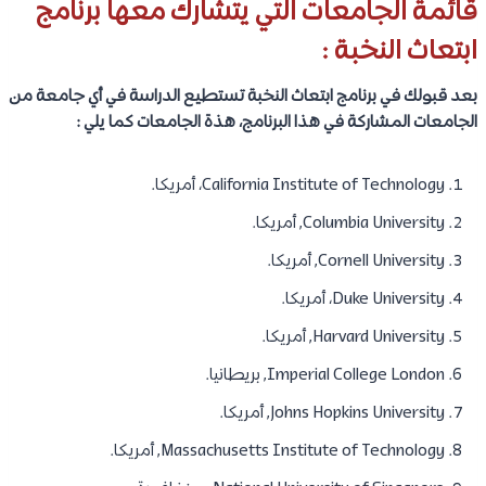
قائمة الجامعات التي يتشارك معها برنامج
ابتعاث النخبة :
بعد قبولك في برنامج ابتعاث النخبة تستطيع الدراسة في أي جامعة من
الجامعات المشاركة في هذا البرنامج، هذة الجامعات كما يلي :
California Institute of Technology، أمريكا.
Columbia University, أمريكا.
Cornell University, أمريكا.
Duke University، أمريكا.
Harvard University, أمريكا.
Imperial College London, بريطانيا.
Johns Hopkins University, أمريكا.
Massachusetts Institute of Technology, أمريكا.