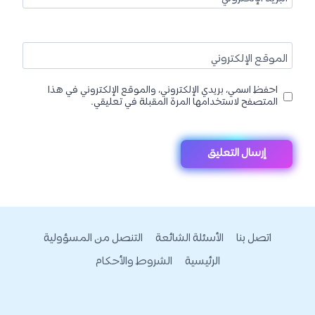
الموقع الإلكتروني
احفظ اسمي، بريدي الإلكتروني، والموقع الإلكتروني في هذا
المتصفح لاستخدامها المرة المقبلة في تعليقي.
اتصل بنا
الأسئلة الشائعة
التنصل من المسؤولية
الرئيسية
الشروط والأحكام