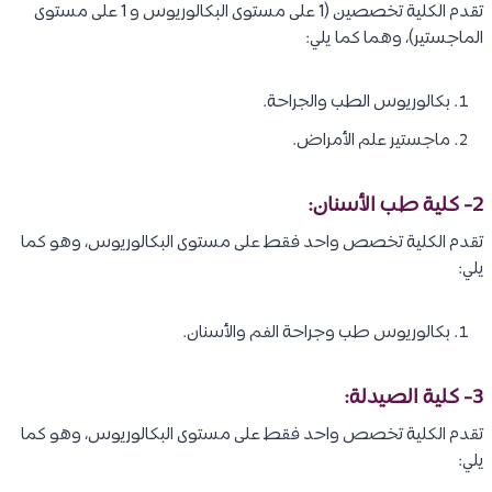
تقدم الكلية تخصصين (1 على مستوى البكالوريوس و 1 على مستوى
الماجستير)، وهما كما يلي:
بكالوريوس الطب والجراحة.
ماجستير علم الأمراض.
2- كلية طب الأسنان:
تقدم الكلية تخصص واحد فقط على مستوى البكالوريوس، وهو كما
يلي:
بكالوريوس طب وجراحة الفم والأسنان.
3- كلية الصيدلة:
تقدم الكلية تخصص واحد فقط على مستوى البكالوريوس، وهو كما
يلي: