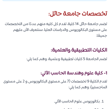
تخصصات جامعة حائل:
تضم جامعة حائل 14 كلية، تقدم كل كليه منهم عددًا من التخصصات
على مستوى البكالوريوس والدراسات العليا، سنتعرف الآن عليهم
جميعًا.
الكليات التطبيقية والعلمية:
تضم الجامعة 5 كليات تطبيقية وعلمية، وهم كما يلي:
1- كلية علوم وهندسة الحاسب الآلي:
تقدم الكلية 9 تخصصات (7 على مستوى البكالوريوس و 2 على مستوى
الماجستير)، وهم كما يلي:
بكالوريوس علوم الحاسب الآلي.