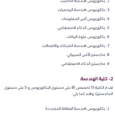
بكالوريوس هندسة الحاسب.
بكالوريوس هندسة البرمجيات.
بكالوريوس أمن المعلومات.
بكالوريوس الذكاء الاصطناعي.
بكالوريوس علوم البيانات.
بكالوريوس هندسة الشبكات والاتصالات.
ماجستير الأمن السيبراني.
ماجستير الذكاء الاصطناعي.
2- كلية الهندسة:
تقدم الكلية 13 تخصص (8 على مستوى البكالوريوس و 5 على مستوى
الماجستير)، وهم كما يلي:
بكالوريوس هندسة الطاقة المتجددة.