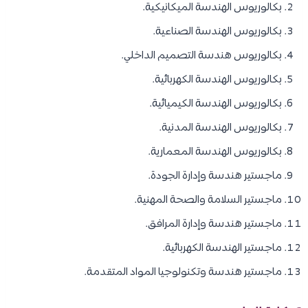
بكالوريوس الهندسة الميكانيكية.
بكالوريوس الهندسة الصناعية.
بكالوريوس هندسة التصميم الداخلي.
بكالوريوس الهندسة الكهربائية.
بكالوريوس الهندسة الكيميائية.
بكالوريوس الهندسة المدنية.
بكالوريوس الهندسة المعمارية.
ماجستير هندسة وإدارة الجودة.
ماجستير السلامة والصحة المهنية.
ماجستير هندسة وإدارة المرافق.
ماجستير الهندسة الكهربائية.
ماجستير هندسة وتكنولوجيا المواد المتقدمة.