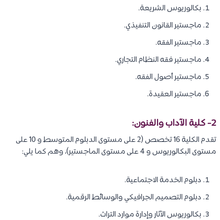
بكالوريوس الشريعة.
ماجستير القانون التنفيذي.
ماجستير الفقه.
ماجستير فقه النظام التجاري.
ماجستير أصول الفقه.
ماجستير العقيدة.
2- كلية الآداب والفنون:
تقدم الكلية 16 تخصص (2 على مستوى الدبلوم المتوسط و 10 على
مستوى البكالوريوس و 4 على مستوى الماجستير)، وهم كما يلي:
دبلوم الخدمة الاجتماعية.
دبلوم التصميم الجرافيكي والوسائط الرقمية.
بكالوريوس الآثار وإدارة موارد التراث.