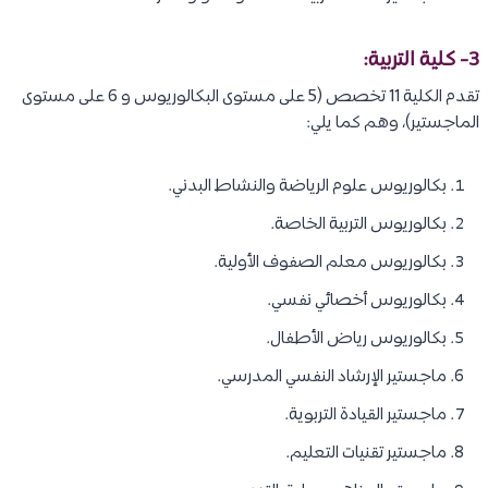
3- كلية التربية:
تقدم الكلية 11 تخصص (5 على مستوى البكالوريوس و 6 على مستوى
الماجستير)، وهم كما يلي:
بكالوريوس علوم الرياضة والنشاط البدني.
بكالوريوس التربية الخاصة.
بكالوريوس معلم الصفوف الأولية.
بكالوريوس أخصائي نفسي.
بكالوريوس رياض الأطفال.
ماجستير الإرشاد النفسي المدرسي.
ماجستير القيادة التربوية.
ماجستير تقنيات التعليم.