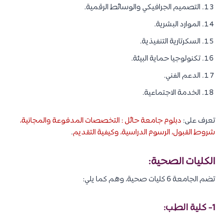
التصميم الجرافيكي والوسائط الرقمية.
الموارد البشرية.
السكرتارية التنفيذية.
تكنولوجيا حماية البيئة.
الدعم الفني.
الخدمة الاجتماعية.
تعرف على:
دبلوم جامعة حائل : التخصصات المدفوعة والمجانية،
شروط القبول، الرسوم الدراسية، وكيفية التقديم
.
الكليات الصحية:
تضم الجامعة 6 كليات صحية، وهم كما يلي:
1- كلية الطب: