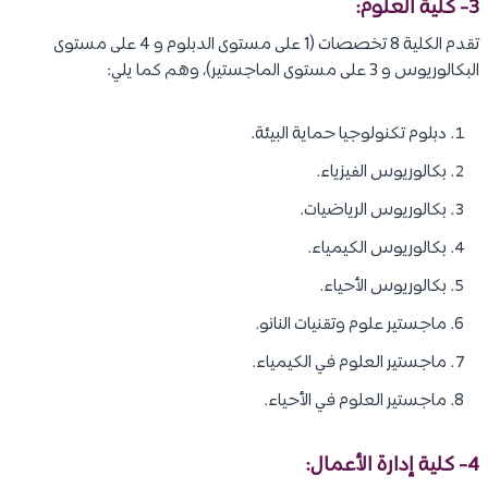
3- كلية العلوم:
تقدم الكلية 8 تخصصات (1 على مستوى الدبلوم و 4 على مستوى
البكالوريوس و 3 على مستوى الماجستير)، وهم كما يلي:
دبلوم تكنولوجيا حماية البيئة.
بكالوريوس الفيزياء.
بكالوريوس الرياضيات.
بكالوريوس الكيمياء.
بكالوريوس الأحياء.
ماجستير علوم وتقنيات النانو.
ماجستير العلوم في الكيمياء.
ماجستير العلوم في الأحياء.
4- كلية إدارة الأعمال: