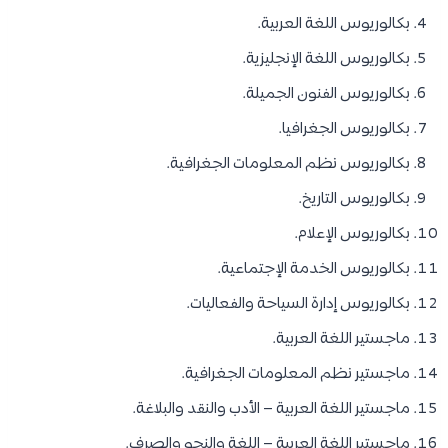
بكالوريوس اللغة العربية.
بكالوريوس اللغة الإنجليزية.
بكالوريوس الفنون الجميلة.
بكالوريوس الجغرافيا.
بكالوريوس نظم المعلومات الجغرافية.
بكالوريوس التاريخ.
بكالوريوس الإعلام.
بكالوريوس الخدمة الإجتماعية.
بكالوريوس ​إ​​دارة السياحة والفعاليات​.
ماجستير اللغة العربية.
ماجستير نظم المعلومات الجغرافية.
ماجستير اللغة العربية – الأدب والنقد والبلاغة.
ماجستير اللغة العربية – اللغة والنحو والصرف.