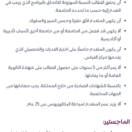
أن يحقق الطالب النسبة الموزونة للالتحاق بالبرنامج الذي يرغب في
التقدم إليه حسب ما تحدده الجامعة.
أن يكون المتقدم لائق طبيًا وحسن السير والسلوك.
ألا يكون قد فصل من الجامعة أو من جامعة أخرى لأسباب تأديبية
أو أكاديمية.
أن يكون المتقدم حاصلًا على اختبار القدرات والتحصيلي الذي
يقدمها مركز القياس.
ألا يمر أكثر من 5 سنوات على حصول الطالب على شهادة الثانوية
العامة أو ما يعادلها.
بالنسبة للشهادات الصادرة من خارج المملكة، يجب معادلتها من
الجهات المختصة.
ألا يزيد عمر المتقدم لمرحلة البكالوريوس عن 25 عام.
الماجستير: