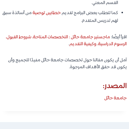
القسم المعني.
كما تتطلب بعض البرامج تقديم
خطابين توصية
من أساتذة سبق
لهم تدريس المتقدم.
اقرأ أيضًا:
ماجستير جامعة حائل : التخصصات المتاحة، شروط القبول،
الرسوم الدراسية، وكيفية التقديم
.
آمل أن يكون مقالنا حول تخصصات جامعة حائل مفيدًا للجميع وأن
يكون قد حقق الأهداف المرجوة.
المصدر:
جامعة حائل