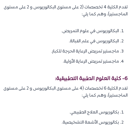
تقدم الكلية 4 تخصصات (2 على مستوى البكالوريوس و 2 على مستوى
الماجستير)، وهم كما يلي:
البكالوريوس في علوم التمريض.
البكالوريوس في علم القبالة.
ماجستير تمريض الرعاية الحرجة للكبار.
ماجستير تمريض الرعاية الأولية.
6- كلية العلوم الطبية التطبيقية:
تقدم الكلية 6 تخصصات (4 على مستوى البكالوريوس و 2 على مستوى
الماجستير)، وهم كما يلي:
بكالوريوس العلاج الطبيعي.
بكالوريوس الأشعة التشخيصية.