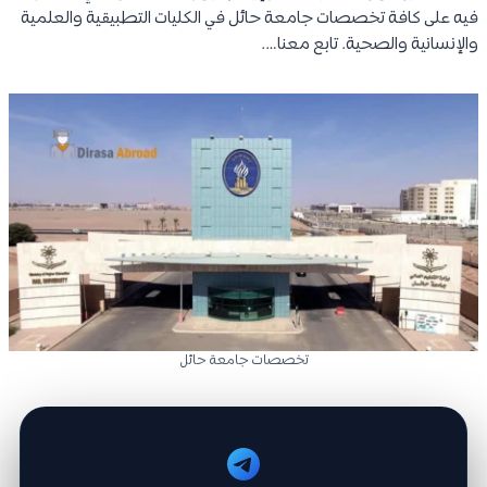
فيه على كافة تخصصات جامعة حائل في الكليات التطبيقية والعلمية
والإنسانية والصحية. تابع معنا….
تخصصات جامعة حائل