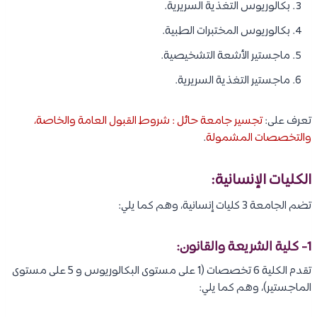
بكالوريوس التغذية السريرية.
بكالوريوس المختبرات الطبية.
ماجستير الأشعة التشخيصية.
ماجستير التغذية السريرية.
تعرف على:
تجسير جامعة حائل : شروط القبول العامة والخاصة،
والتخصصات المشمولة
.
الكليات الإنسانية:
تضم الجامعة 3 كليات إنسانية، وهم كما يلي:
1- كلية الشريعة والقانون:
تقدم الكلية 6 تخصصات (1 على مستوى البكالوريوس و 5 على مستوى
الماجستير)، وهم كما يلي: