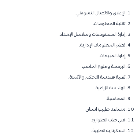
الإعلان والاتصال التسويقي.
تقنية المعلومات.
إدارة المستودعات وسلاسل الإمداد.
نظم المعلومات الإدارية.
إدارة المبيعات.
البرمجة وعلوم الحاسب.
تقنية هندسة التحكم والأتمتة.
الهندسة الزراعية.
المحاسبة.
مساعد طبيب أسنان.
فني طب الطوارئ.
السكرتارية الطبية.