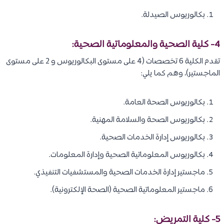
بكالوريوس الصيدلة.
4- كلية الصحية والمعلوماتية الصحية:
تقدم الكلية 6 تخصصات (4 على مستوى البكالوريوس و 2 على مستوى
الماجستير)، وهم كما يلي:
بكالوريوس الصحة العامة.
بكالوريوس الصحة والسلامة المهنية.
بكالوريوس إدارة الخدمات الصحية.
بكالوريوس المعلوماتية الصحية وإدارة المعلومات.
ماجستير إدارة الخدمات الصحية والمستشفيات التنفيذي.
ماجستير المعلوماتية الصحية (الصحة الإلكترونية).
5- كلية التمريض: