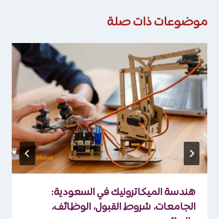
موضوعات ذات صلة
هندسة الميكاترونيك في السعودية:
الجامعات، شروط القبول، الوظائف،