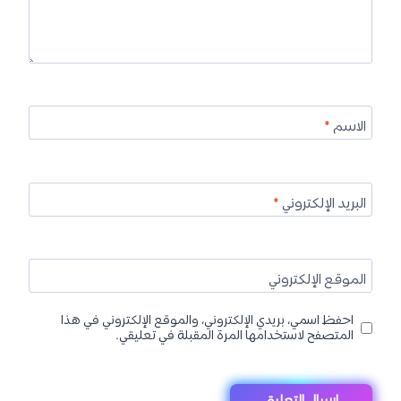
الاسم
*
البريد الإلكتروني
*
الموقع الإلكتروني
احفظ اسمي، بريدي الإلكتروني، والموقع الإلكتروني في هذا
المتصفح لاستخدامها المرة المقبلة في تعليقي.