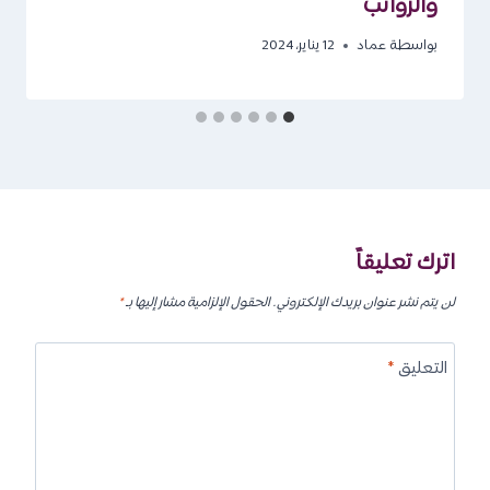
والرواتب
بواسطة
عماد
12 يناير، 2024
اترك تعليقاً
لن يتم نشر عنوان بريدك الإلكتروني.
الحقول الإلزامية مشار إليها بـ
*
التعليق
*