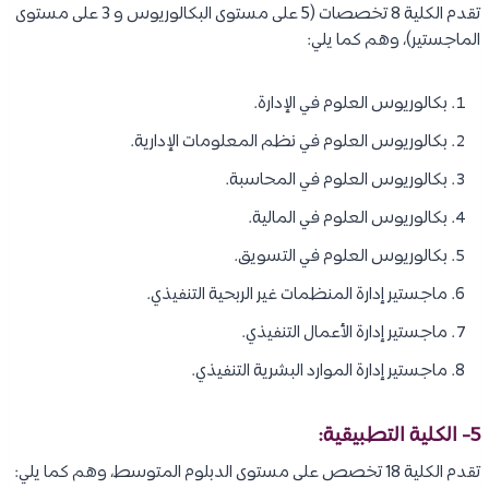
تقدم الكلية 8 تخصصات (5 على مستوى البكالوريوس و 3 على مستوى
الماجستير)، وهم كما يلي:
بكالوريوس العلوم في الإدارة.
بكالوريوس العلوم في نظم المعلومات الإدارية.
بكالوريوس العلوم في المحاسبة.
بكالوريوس العلوم في المالية.
بكالوريوس العلوم في التسويق.
ماجستير إدارة المنظمات غير الربحية التنفيذي.
ماجستير إدارة الأعمال التنفيذي.
ماجستير إدارة الموارد البشرية التنفيذي.
5- الكلية التطبيقية:
تقدم الكلية 18 تخصص على مستوى الدبلوم المتوسط، وهم كما يلي: