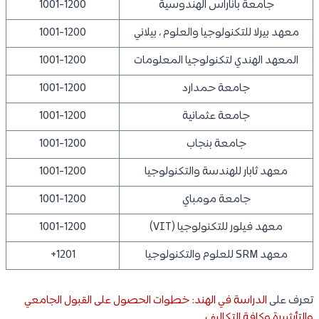
جامعة باناراس الهندوسية
1001-1200
معهد بيرلا للتكنولوجيا والعلوم ، بيلاني
1001-1200
المعهد الهندي لتكنولوجيا المعلومات
1001-1200
جامعة حمدارد
1001-1200
جامعة عثمانية
1001-1200
جامعة بنجاب
1001-1200
معهد ثابار للهندسة والتكنولوجيا
1001-1200
جامعة مومباي
1001-1200
معهد فيلور للتكنولوجيا (VIT)
1001-1200
معهد SRM للعلوم والتكنولوجيا
1201+
تعرف على
الدراسة في الهند: خطوات الحصول على القبول الجامعي
والتأشيرة وكافة التكاليف
.