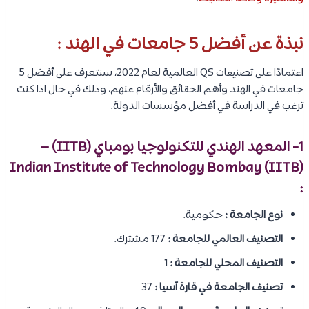
نبذة عن أفضل 5 جامعات في الهند :
اعتمادًا على تصنيفات QS العالمية لعام 2022، سنتعرف على أفضل 5
جامعات في الهند وأهم الحقائق والأرقام عنهم، وذلك في حال اذا كنت
ترغب في الدراسة في أفضل مؤسسات الدولة.
1- المعهد الهندي للتكنولوجيا بومباي (IITB) –
Indian Institute of Technology Bombay (IITB)
:
نوع الجامعة :
حكومية.
التصنيف العالمي للجامعة :
177 مشترك.
التصنيف المحلي للجامعة :
1
تصنيف الجامعة في قارة آسيا :
37