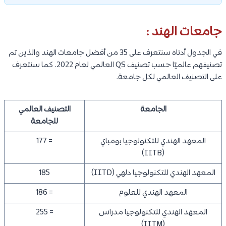
جامعات الهند :
في الجدول أدناه سنتعرف على 35 من أفضل جامعات الهند والذين تم
تصنيفهم عالميًا حسب تصنيف QS العالمي لعام 2022. كما سنتعرف
على التصنيف العالمي لكل جامعة.
الجامعة
التصنيف العالمي
للجامعة
المعهد الهندي للتكنولوجيا بومباي
= 177
(IITB)
المعهد الهندي للتكنولوجيا دلهي (IITD)
185
المعهد الهندي للعلوم
= 186
المعهد الهندي للتكنولوجيا مدراس
= 255
(IITM)