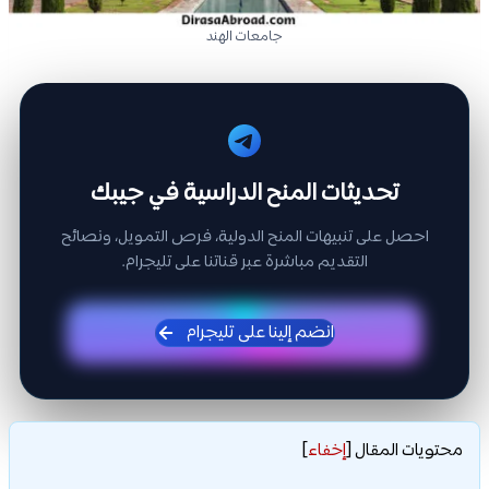
جامعات الهند
تحديثات المنح الدراسية في جيبك
احصل على تنبيهات المنح الدولية، فرص التمويل، ونصائح
التقديم مباشرة عبر قناتنا على تليجرام.
انضم إلينا على تليجرام
محتويات المقال
[
إخفاء
]