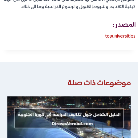
كيفية التقديم وشروط القبول والرسوم الدراسية وما الى ذلك.
المصدر :
topuniversities
موضوعات ذات صلة