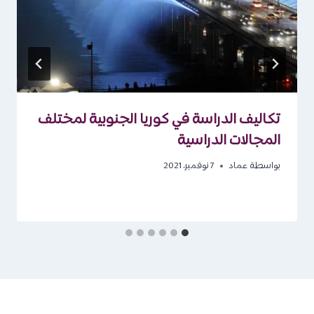
تكاليف الدراسة في كوريا الجنوبية لمختلف
المجالات الدراسية
بواسطة
عماد
7 نوفمبر، 2021