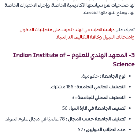
لها صلاحيات تقرر سياستها الأكاديمية الخاصة، وإجراء الاختبارات الخاصة
بها ، ومنح شهاداتها الخاصة.
تعرف على
دراسة الطب في الهند: تعرف على متطلبات الدخول
وامتحانات القبول وكافة التكاليف الدراسية
.
3- المعهد الهندي للعلوم – Indian Institute of
Science
نوع الجامعة :
حكومية.
التصنيف العالمي للجامعة :
186 مشترك.
التصنيف المحلي للجامعة :
3
تصنيف الجامعة في قارة آسيا :
56
تصنيف الجامعة حسب المجال :
78 عالميًا في مجال علوم المواد.
عدد الطلاب الدوليين :
52