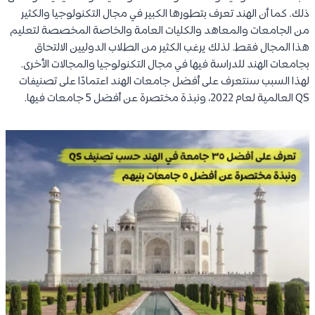
ذلك. كما أن الهند تعرف بتطورها الكبير في مجال التكنولوجيا والكثير
من الجامعات والمعاهد والكليات العامة والخاصة المخصصة لتعليم
هذا المجال فقط. لذلك يرغب الكثير من الطلاب الدوليين الالتحاق
بجامعات الهند للدراسة فيها في مجال التكنولوجيا والمجالات الأخرى.
لهذا السبب سنتعرف على أفضل جامعات الهند اعتمادًا على تصنيفات
QS العالمية لعام 2022، ونبذة مختصرة عن أفضل 5 جامعات فيها.