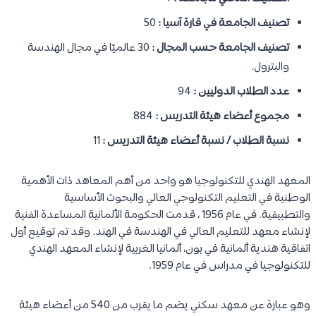
تصنيف الجامعة في قارة آسيا :
50
تصنيف الجامعة حسب المجال :
30 عالميًا في مجال الهندسة
والبترول.
عدد الطلاب الدوليين :
94
مجموع أعضاء هيئة التدريس :
884
نسبة الطلاب / نسبة أعضاء هيئة التدريس :
11
المعهد الهندي للتكنولوجيا هو واحد من أهم المعاهد ذات الأهمية
الوطنية في التعليم التكنولوجي العالي والبحوث الأساسية
والتطبيقية. في عام 1956 ، قدمت الحكومة الألمانية المساعدة الفنية
لإنشاء معهد للتعليم العالي في الهندسة في الهند. وقد تم توقيع أول
اتفاقية هندية ألمانية في بون، ألمانيا الغربية لإنشاء المعهد الهندي
للتكنولوجيا في مدراس في عام 1959.
وهو عبارة عن معهد سكني يضم ما يقرب من 540 من أعضاء هيئة