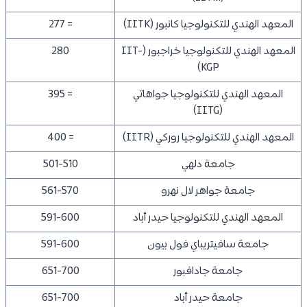
المعهد الهندي للتكنولوجيا كانبور (IITK)
= 277
المعهد الهندي للتكنولوجيا خراجبور (IIT-
280
KGP)
المعهد الهندي للتكنولوجيا جواهاتي
= 395
(IITG)
المعهد الهندي للتكنولوجيا روركي (IITR)
= 400
جامعة دلهي
501-510
جامعة جواهر لال نهرو
561-570
المعهد الهندي للتكنولوجيا حيدر أباد
591-600
جامعة سافيتريباي فول بيون
591-600
جامعة جادافبور
651-700
جامعة حيدر أباد
651-700