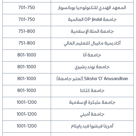
المعهد الهندي للتكنولوجيا بوبانسوار
701-750
جامعة OP Jindal العالمية
701-750
جامعة الملة الإسلامية
751-800
أكاديمية مانيبال للتعليم العالي
751-800
جامعة آنا
801-1000
جامعة بونديشيري
801-1000
Siksha ‘O’ Anusandhan (تعتبر جامعة)
801-1000
جامعة كلكتا
801-1000
جامعة عليكرة الإسلامية
1001-1200
جامعة أميتي
1001-1200
أمريتا فيشوا فيديابيثام
1001-1200