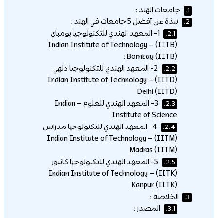
جامعات الهند :
1.
نبذة عن أفضل 5 جامعات في الهند :
2.
1- المعهد الهندي للتكنولوجيا بومباي
2.1.
(IITB) – Indian Institute of Technology
Bombay (IITB) :
2- المعهد الهندي للتكنولوجيا دلهي
2.2.
(IITD) – Indian Institute of Technology
Delhi (IITD)
3- المعهد الهندي للعلوم – Indian
2.3.
Institute of Science
4- المعهد الهندي للتكنولوجيا مدراس
2.4.
(IITM) – Indian Institute of Technology
Madras (IITM)
5- المعهد الهندي للتكنولوجيا كانبور
2.5.
(IITK) – Indian Institute of Technology
Kanpur (IITK)
الخلاصة :
3.
المصدر :
3.1.