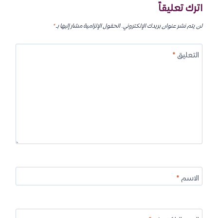
اترك تعليقاً
لن يتم نشر عنوان بريدك الإلكتروني.
الحقول الإلزامية مشار إليها بـ
*
التعليق
*
الاسم
*