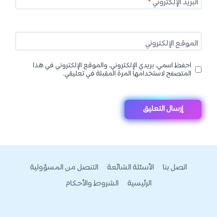
البريد الإلكتروني
*
الموقع الإلكتروني
احفظ اسمي، بريدي الإلكتروني، والموقع الإلكتروني في هذا
المتصفح لاستخدامها المرة المقبلة في تعليقي.
اتصل بنا
الأسئلة الشائعة
التنصل من المسؤولية
الرئيسية
الشروط والأحكام