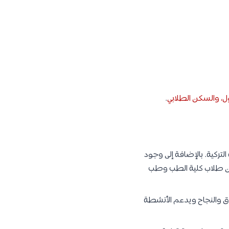
ول، والسكن الطلابي
.
التركية. بالإضافة إلى وجود
 من طلاب كلية الطب وطب
فوق والنجاح ويدعم الأنشطة