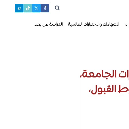
الشهادات والاختبارات العالمية
الدراسة عن بعد
ت الجامعة،
ط القبول،