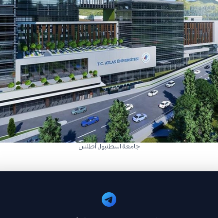
جامعة اسطنبول أطلس