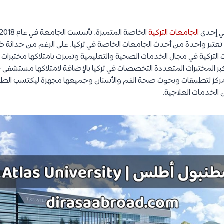
 إحدى
الجامعات التركية
202 ولذلك فهي تعتبر واحدة من أحدث الجامعات الخاصة في تركيا. على الرغم من حداث
لتركية في مجال الخدمات الصحية والتعليمية وتميزت بامتلاكها مختبرا
بر المختبرات المتعددة التخصصات في تركيا بالإضافة لامتلاكها مستشف
 لتطبيقات وبحوث صحة الفم والأسنان وجميعها مجهزة ليكتسب الطلاب م
الخدمات العلاجية.