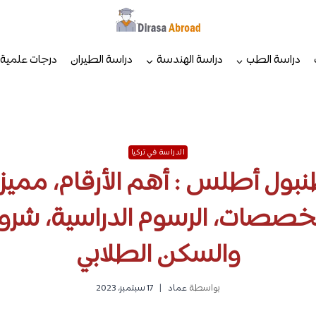
دراسة الطب
دراسة الهندسة
دراسة الطيران
درجات علمية
الدراسة في تركيا
ول أطلس : أهم الأرقام، مميزا
لتخصصات، الرسوم الدراسية، شرو
والسكن الطلابي
بواسطة
عماد
17 سبتمبر، 2023