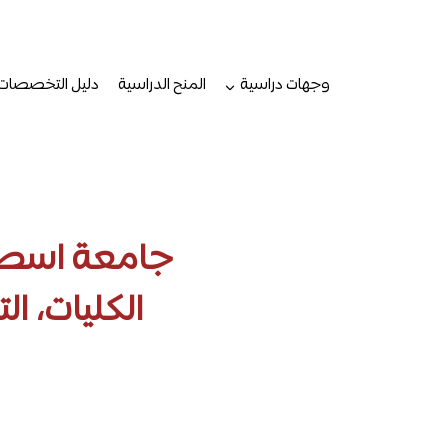
لتجاوز
لى
لمحتوى
وجهات دراسية
المنح الدراسية
دليل التخصصات
جامعة اسطنب
الكليات، ا