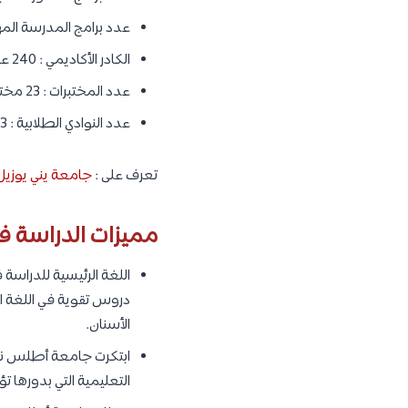
عدد برامج المدرسة المهنية : 13 
الكادر الأكاديمي : 240 عضو.
عدد المختبرات : 23 مختبر.
عدد النوادي الطلابية : 33 نادي طلابي.
تعرف على :
جامعة يني يوزيل 
مميزات الدراسة 
اللغة الرئيسية للدراسة ف
دروس تقوية في اللغة ا
الأسنان.
ابتكرت جامعة أطلس نموذ
التعليمية التي بدورها 