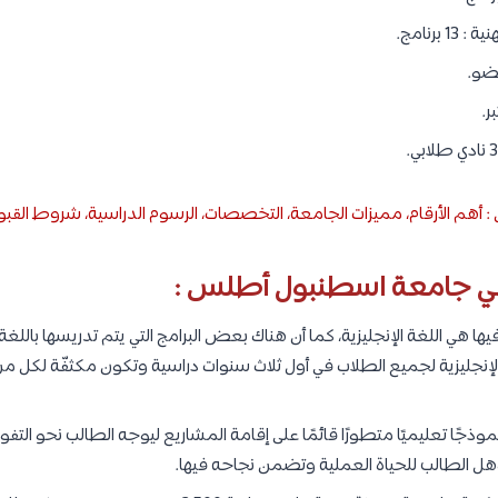
برنامج.
: أهم الأرقام، مميزات الجامعة، التخصصات، الرسوم الدراسية، شروط القب
في جامعة اسطنبول أطلس :
يها هي اللغة الإنجليزية، كما أن هناك بعض البرامج التي يتم تدريسها باللغة 
لإنجليزية لجميع الطلاب في أول ثلاث سنوات دراسية وتكون مكثفّة لكل
جًا تعليميًا متطورًا قائمًا على إقامة المشاريع ليوجه الطالب نحو الت
تؤهل الطالب للحياة العملية وتضمن نجاحه فيها.