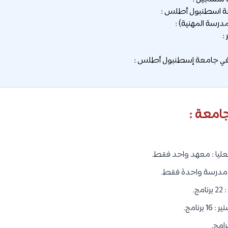
 اسطنبول أطلس :
مدرسة المهنية) :
:
في جامعة إسطنبول أطلس :
جامعة :
عليا : معهد واحد فقط.
: مدرسة واحدة فقط.
ج.
رنامج.