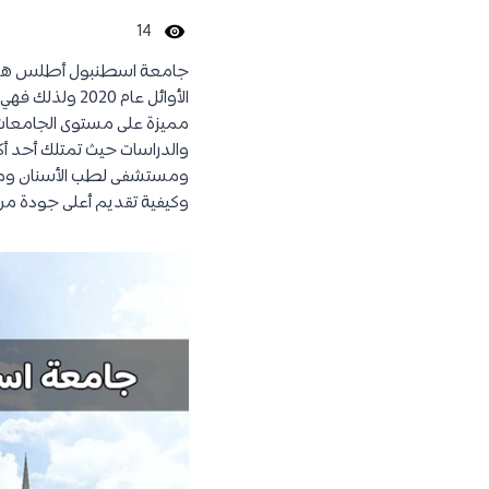
14
جامعة اسطنبول أطلس هي
الأوائل عام 0
مميزة على مستوى الجامعات ا
والدراسات حيث تمتلك أحد أك
ومستشفى لطب الأسنان ومركز
وكيفية تقديم أعلى جودة من 