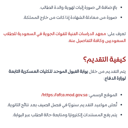
بالإضافة الى صورة إثبات لهوية والدة الطالب.
صورة من معادلة الشهادة إذا كانت من خارج المملكة.
تعرف على:
معهد الدراسات الفنية للقوات الجوية في السعودية للطلاب
السعوديين وكافة التفاصيل عنه
.
كيفية التقديم؟
يتم التقديم من خلال
بوابة القبول الموحد للكليات العسكرية التابعة
لوزارة الدفاع
:
الموقع الرسمي:
https://afca.mod.gov.sa/
تُعلن مواعيد التقديم سنويًا في فصل الصيف بعد نتائج الثانوية.
يتم رفع المستندات إلكترونيًا ومتابعة حالة الطلب عبر البوابة.