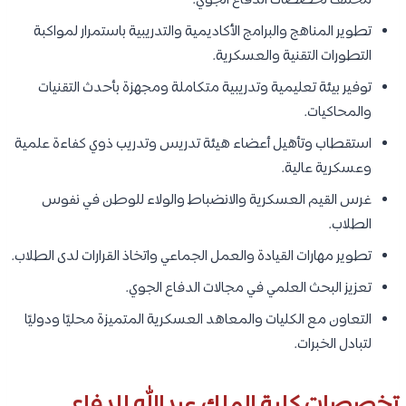
مختلف تخصصات الدفاع الجوي.
تطوير المناهج والبرامج الأكاديمية والتدريبية باستمرار لمواكبة
التطورات التقنية والعسكرية.
توفير بيئة تعليمية وتدريبية متكاملة ومجهزة بأحدث التقنيات
والمحاكيات.
استقطاب وتأهيل أعضاء هيئة تدريس وتدريب ذوي كفاءة علمية
وعسكرية عالية.
غرس القيم العسكرية والانضباط والولاء للوطن في نفوس
الطلاب.
تطوير مهارات القيادة والعمل الجماعي واتخاذ القرارات لدى الطلاب.
تعزيز البحث العلمي في مجالات الدفاع الجوي.
التعاون مع الكليات والمعاهد العسكرية المتميزة محليًا ودوليًا
لتبادل الخبرات.