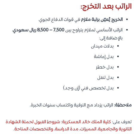
الراتب بعد التخرج:
الخريج يُعيّن برتبة ملازم
في قوات الدفاع الجوي.
الراتب الأساسي لملازم يتراوح بين
7,500 – 8,500 ريال سعودي
،
بالإضافة إلى:
بدلات ميدان
بدل إعاشة
بدل خطر
بدل تنقل
بدل تخصص فني (إن وجد)
ملاحظة:
الراتب يزداد مع الترقية واكتساب سنوات الخبرة.
تعرف على:
كلية الملك خالد العسكرية: شروط القبول لحملة الشهادة
الثانوية والجامعية، المميزات، مدة الدراسة، والتخصصات المتاحة
.