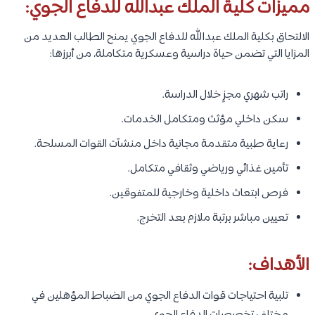
مميزات كلية الملك عبدالله للدفاع الجوي:
الالتحاق بكلية الملك عبدالله للدفاع الجوي يمنح الطالب العديد من
المزايا التي تضمن حياة دراسية وعسكرية متكاملة، من أبرزها:
راتب شهري مجزٍ خلال الدراسة.
سكن داخلي مؤثث ومتكامل الخدمات.
رعاية طبية متقدمة مجانية داخل منشآت القوات المسلحة.
تأمين غذائي ورياضي وثقافي متكامل.
فرص ابتعاث داخلية وخارجية للمتفوقين.
تعيين مباشر برتبة ملازم بعد التخرج.
الأهداف:
تلبية احتياجات قوات الدفاع الجوي من الضباط المؤهلين في