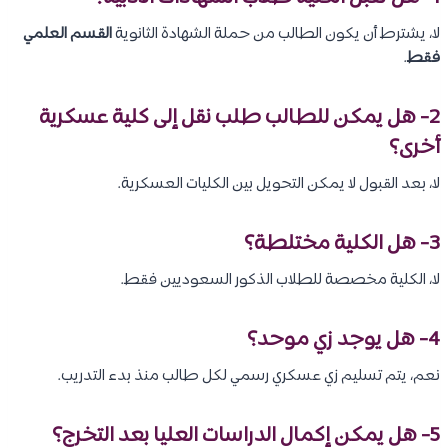
لا، يشترط أن يكون الطالب من حملة الشهادة الثانوية
القسم العلمي
فقط
.
2- هل يمكن للطالب طلب نقل إلى كلية عسكرية
أخرى؟
لا، بعد القبول لا يمكن التحويل بين الكليات العسكرية.
3- هل الكلية مختلطة؟
لا، الكلية مخصصة للطلاب الذكور السعوديين فقط.
4- هل يوجد زي موحد؟
نعم، يتم تسليم زي عسكري رسمي لكل طالب منذ بدء التدريب.
5- هل يمكن إكمال الدراسات العليا بعد التخرج؟