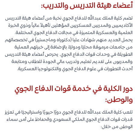
أعضاء هيئة التدريس والتدريب:
تضم كلية الملك عبدالله للدفاع الجوي نخبة من أعضاء هيئة التدريس
الأكاديميين والمدربين العسكريين المؤهلين تأهيلاً عالياً وذوي الخبرة
العلمية والعسكرية المتميزة في مجالات الدفاع الجوي المختلفة.
يحمل العديد منهم شهادات عليا (دكتوراه وماجستير) في تخصصاتهم
من جامعات مرموقة محليًا ودوليًا، بالإضافة إلى خبرتهم العملية
الطويلة في وحدات قوات الدفاع الجوي. يحرص أعضاء هيئة التدريس
والمدربون على تقديم تعليم وتدريب عالي الجودة للطلاب ومتابعة
أحدث التطورات في علوم الدفاع الجوي والتكنولوجيا العسكرية.
دور الكلية في خدمة قوات الدفاع الجوي
والوطن:
تلعب كلية الملك عبدالله للدفاع الجوي دورًا حيويًا واستراتيجيًا في تعزيز
قدرات قوات الدفاع الجوي الملكي السعودي والحفاظ على أمن سماء
الوطن من خلال: