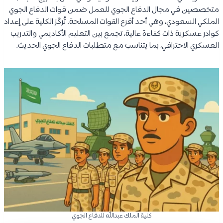
متخصصين في مجال الدفاع الجوي للعمل ضمن قوات الدفاع الجوي
الملكي السعودي، وهي أحد أفرع القوات المسلحة. تُركّز الكلية على إعداد
كوادر عسكرية ذات كفاءة عالية، تجمع بين التعليم الأكاديمي والتدريب
العسكري الاحترافي، بما يتناسب مع متطلبات الدفاع الجوي الحديث.
كلية الملك عبدالله للدفاع الجوي