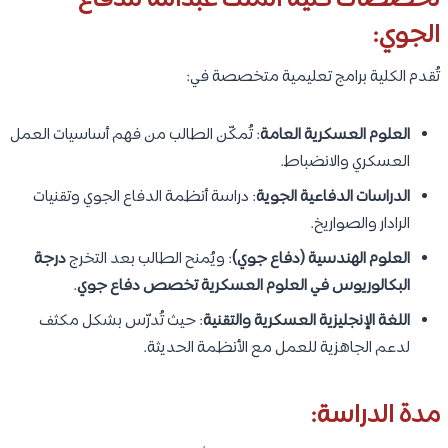
تخصصات كلية الملك عبدالله للدفاع
الجوي:
تُقدم الكلية برامج تعليمية متخصصة في:
العلوم العسكرية العامة
: تُمكّن الطالب من فهم أساسيات العمل
العسكري والانضباط.
الدراسات الدفاعية الجوية
: دراسة أنظمة الدفاع الجوي وتقنيات
الرادار والصواريخ.
العلوم الهندسية (دفاع جوي)
: ويُمنح الطالب بعد التخرج
درجة
البكالوريوس في العلوم العسكرية تخصص دفاع جوي
.
اللغة الإنجليزية العسكرية والتقنية
: حيث تُدرّس بشكل مكثف
لدعم الجاهزية للعمل مع الأنظمة الحديثة.
مدة الدراسة: