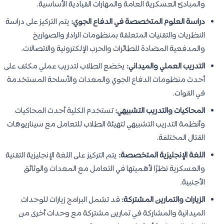
والمبادئ العسكرية العامة والمهارات القيادية الأساسية.
دراسة العلوم المتخصصة في الدفاع الجوي:
يتم التركيز على دراسة
النظريات والتقنيات المتعلقة بمنظومات الرادار والصواريخ
والمدفعية المضادة للطائرات والحرب الإلكترونية والاتصالات.
التدريب العملي والميداني:
يخضع الطلاب لتدريب عملي مكثف على
أحدث منظومات الدفاع الجوي والمعدات والأسلحة المستخدمة
في القوات.
المحاكيات والتدريب التشبيهي:
تستخدم الكلية أحدث المحاكيات
وأنظمة التدريب التشبيهي لتهيئة الطلاب للتعامل مع سيناريوهات
القتال المختلفة.
اللغة الإنجليزية المتخصصة:
يتم التركيز على اللغة الإنجليزية التقنية
والعسكرية نظرًا لأهميتها في التعامل مع المعدات والوثائق
الأجنبية.
الزيارات والتمارين المشتركة:
قد تشمل البرامج زيارات للوحدات
الميدانية والمشاركة في تمارين مشتركة مع وحدات أخرى من