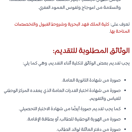
والسلامة من اعوجاج وتقوس العمود الفقري.
تعرف على:
كلية الملك فهد البحرية وشروط القبول والتخصصات
المتاحة بها
.
الوثائق المطلوبة للتقديم:
يجب تقديم بعض الوثائق للكلية أثناء التقديم، وهي كما يلي:
صورة من شهادة الثانوية العامة.
صورة من شهادة اختبار القدرات العامة الذي يعقده المركز الوطني
للقياس والتقويم.
كما يجب تقديم صورة أيضًا من شهادة الاختبار التحصيلي.
صورة من الهوية الوطنية للطالب، أو بطاقة الإقامة.
صورة من دفتر العائلة لوالد الطالب.