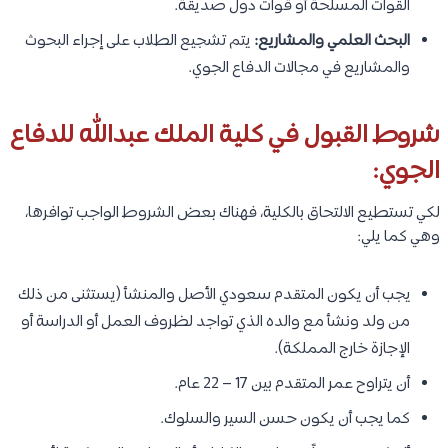
القوات المسلحة أو قوات دول صديقة.
البحث العلمي والمشاريع:
يتم تشجيع الطلاب على إجراء البحوث
والمشاريع في مجالات الدفاع الجوي.
شروط القبول في كلية الملك عبدالله للدفاع
الجوي:
لكي تستطيع الالتحاق بالكلية، فهناك بعض الشروط الواجب توافرها،
وهي كما يلي:
يجب أن يكون المتقدم سعودي الأصل والمنشأ (يستثنى من ذلك
من ولد ونشأ مع والده الذي تواجد لظروف العمل أو الدراسة أو
الإجازة خارج المملكة).
أن يتراوح عمر المتقدم بين 17 – 22 عام.
كما يجب أن يكون حسن السير والسلوك.