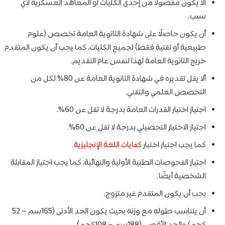
ألا يكون مفصولًا من إحدى الكليات أو المعاهد العسكرية لأي
سبب.
أن يكون حاصلًا على شهادة الثانوية العامة تخصص (علوم
طبيعية أو تقنية فقط) لجميع الكليات، كما يجب أن يكون المتقدم
خريج الثانوية العامة لهذا لنفس عام التقديم.
ألا يقل تقديره في شهادة الثانوية العامة عن 80% لكل من
التخصص العلمي والتقني.
اجتياز اختبار القدرات العامة بدرجة لا تقل عن 60%.
اجتياز الاختبار التحصيلي بدرجة لا تقل عن 60%.
كما يجب اجتياز اختبار
كفايات اللغة الإنجليزية
.
اجتياز الفحوصات الطبية الأولية والنهائية، كما يجب اجتياز المقابلة
الشخصية أيضًا.
يجب أن يكون المتقدم غير متزوج.
أن يتناسب طوله مع وزنه بحيث يكون الحد الأدنى (165سم – 52