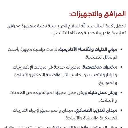
المرافق والتجهيزات:
تحظى كلية الملك عبدالله للدفاع الجوي ببنية تحتية متطورة ومرافق
تعليمية وتدريبية حديثة ومتكاملة تشمل:
مباني الكليات والأقسام الأكاديمية:
قاعات دراسية مجهزة بأحدث
الوسائل التعليمية.
مختبرات متخصصة:
مختبرات حديثة في مجالات الإلكترونيات
والرادار والاتصالات والحاسب الآلي وأنظمة التحكم والأسلحة
والصواريخ.
ورش عمل فنية:
ورش عمل مجهزة لصيانة وفحص المعدات
والأسلحة.
ميدان التدريب العسكري:
ميدان واسع مجهز لإجراء التدريبات
العسكرية والمشاة والأسلحة.