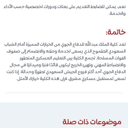
نعم، يمكن للضابط التقديم على بعثات ودورات تخصصية حسب الأداء
والخدمة.
خاتمة:
تعد كلية الملك عبدالله للدفاع الجوي من الخيارات المميزة أمام الشباب
السعودي الطموح الذي يسعى لخدمة وطنه والانضمام إلى صفوف
القوات المسلحة. تجمع الكلية بين التعليم العسكري المتطور
والانضباط المهني، وتهيئ الخريج ليكون قائدًا فنيًا وميدانيًا في مجال
الدفاع الجوي، أحد أكثر فروع الجيش السعودي تطورًا وحداثة. إذا كنت
تسعى لمستقبل عسكري مشرق، فإن هذه الكلية خيارك الأمثل.
موضوعات ذات صلة