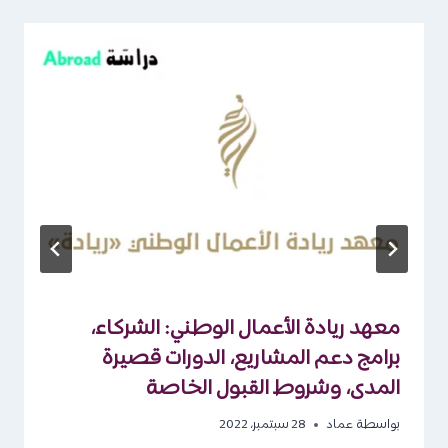
معهد ريادة الأعمال الوطني: الشركاء،
برامج دعم المشاريع، الدورات قصيرة
المدى، وشروط القبول الخاصة
بواسطة
عماد
28 سبتمبر، 2022