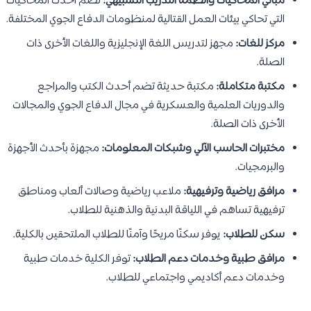
مباني المحاكيات وأنظمة التدريب التشبيهي:
تضم أحدث المحاكيات
التي تحاكي بيئات العمل القتالية لمنظومات الدفاع الجوي المختلفة.
مركز للغات:
مجهز لتدريس اللغة الإنجليزية واللغات الأخرى ذات
الصلة.
مكتبة متكاملة:
مكتبة حديثة تضم أحدث الكتب والمراجع
والدوريات العلمية والعسكرية في مجال الدفاع الجوي والمجالات
الأخرى ذات الصلة.
مختبرات الحاسب الآلي وشبكات المعلومات:
مجهزة بأحدث الأجهزة
والبرمجيات.
مرافق رياضية وترفيهية:
ملاعب رياضية وصالات ألعاب ومناطق
ترفيهية تساهم في اللياقة البدنية والذهنية للطلاب.
سكن للطلاب:
يوفر سكنًا مريحًا وآمنًا للطلاب الملتحقين بالكلية.
مرافق طبية وخدمات دعم الطلاب:
توفر الكلية خدمات طبية
وخدمات دعم أكاديمي واجتماعي للطلاب.