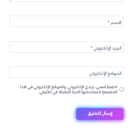
الاسم
*
البريد الإلكتروني
*
الموقع الإلكتروني
احفظ اسمي، بريدي الإلكتروني، والموقع الإلكتروني في هذا
المتصفح لاستخدامها المرة المقبلة في تعليقي.