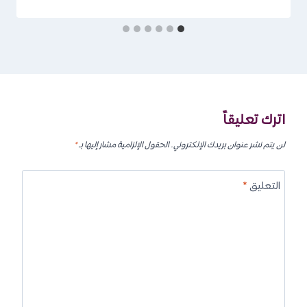
اترك تعليقاً
لن يتم نشر عنوان بريدك الإلكتروني.
الحقول الإلزامية مشار إليها بـ
*
التعليق
*