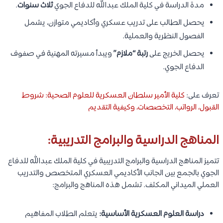
مدة الدراسة في كلية الملك عبدالله للدفاع الجوي
ثلاث سنوات
.
يحصل الطالب على تدريب عسكري وأكاديمي متوازن، يشمل
الفصول النظرية والعملية.
يحصل الخريج على
رتبة “ملازم”
ويبدأ مسيرته المهنية في صفوف
الدفاع الجوي.
تعرف على:
كلية الأمير سلطان العسكرية للعلوم الصحية: شروط
القبول، الرواتب، التخصصات، وكيفية التقديم
المناهج الدراسية والبرامج التدريبية:
تتميز المناهج الدراسية والبرامج التدريبية في كلية الملك عبدالله للدفاع
الجوي بالجمع بين الجانب الأكاديمي العسكري المتخصص والتدريب
العملي الميداني المكثف. تشمل هذه المناهج والبرامج:
دراسة العلوم العسكرية الأساسية:
يتعلم الطلاب المفاهيم