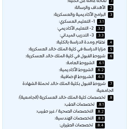
لمحة عامة عن الكلية:
1.
الأهداف والرسالة:
2.
البرامج الأكاديمية والعسكرية:
3.
1- التعليم العسكري:
3.1.
2- التعليم الأكاديمي:
3.2.
3- التدريب الميداني:
3.3.
نظام ومدة الدراسة بالكلية:
4.
مزايا الدراسة في كلية الملك خالد العسكرية:
5.
شروط القبول في كلية الملك خالد العسكرية:
6.
الشروط العامة:
6.1.
الشروط الأكاديمية:
6.2.
الشـروط الإضافية:
6.3.
شروط القبول بكلية الملك خالد لحملة الشهادة
7.
الجامعية:
تخصصات كلية الملك خالد العسكرية (الجامعية):
8.
تخصصات الطب:
8.1.
التخصصات الصحية / غير طبيب:
8.2.
التخصصات الهندسية:
8.3.
تخصصات الطيران:
8.4.