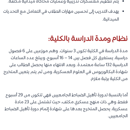
يتم تنظيم معسكرات تدريبية وعمليات محاكاة ميدانية مكثفة.
يهدف التدريب إلى تحسين مهارات الطلاب في التعامل مع التحديات
الميدانية.
نظام ومدة الدراسة بالكلية:
مدة الدراسة في الكلية تكون 3 سنوات. وهم موزعين على 6 فصول
دراسية، يستغرق كل فصل بين 14 – 16 أسبوع، ويبلغ عدد الساعات
الدراسية 132 ساعة معتمدة. وبعد الانتهاء منها يحصل الطالب على
شهادة البكالوريوس في العلوم العسكرية، ومن ثم يتم يتعين المتخرج
من الكلية برتبة ملازم.
أما بالنسبة لدورة تأهيل الضباط الجامعيين فهي تتكون من 29 أسبوع
فقط، وهي ذات منهج عسكري مكثف، حيث تشتمل على 23 مادة
عسكرية، يحصل المتخرج بعدها على شهادة إتمام دورة تأهيل الضباط
الجامعيين.