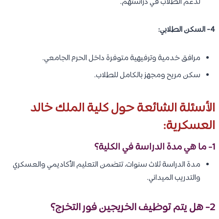
لدعم الطلاب في دراستهم.
4- السكن الطلابي:
مرافق خدمية وترفيهية متوفرة داخل الحرم الجامعي.
سكن مريح ومجهز بالكامل للطلاب.
الأسئلة الشائعة حول كلية الملك خالد
العسكرية:
1- ما هي مدة الدراسة في الكلية؟
مدة الدراسة ثلاث سنوات، تتضمن التعليم الأكاديمي والعسكري
والتدريب الميداني.
2- هل يتم توظيف الخريجين فور التخرج؟