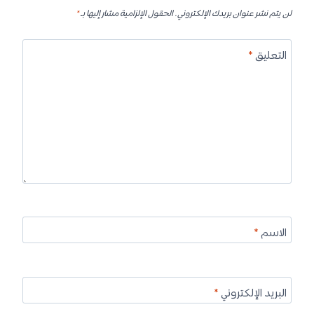
لن يتم نشر عنوان بريدك الإلكتروني.
الحقول الإلزامية مشار إليها بـ
*
التعليق
*
الاسم
*
البريد الإلكتروني
*