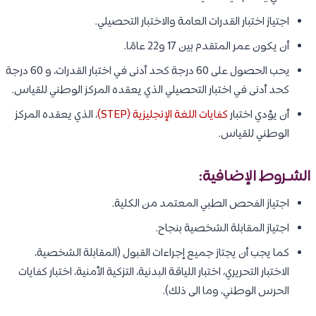
اجتياز اختبار القدرات العامة والاختبار التحصيلي.
أن يكون عمر المتقدم بين 17 و22 عامًا.
يحب الحصول على 60 درجة كحد أدنى في اختبار القدرات، و 60 درجة
كحد أدنى في اختبار التحصيلي الذي يعقده المركز الوطني للقياس.
أن يؤدي اختبار
كفايات اللغة الإنجليزية (STEP)
، الذي يعقده المركز
الوطني للقياس.
الشـروط الإضافية:
اجتياز الفحص الطبي المعتمد من الكلية.
اجتياز المقابلة الشخصية بنجاح.
كما يجب أن يجتاز جميع إجراءات القبول (المقابلة الشخصية،
الاختبار التحريري، اختبار اللياقة البدنية، التزكية الأمنية، اختبار كفايات
الحرس الوطني، وما الى ذلك).