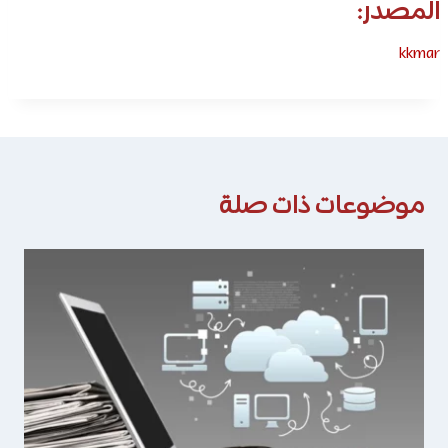
المصدر:
kkmar
موضوعات ذات صلة