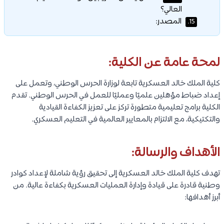
العالي؟
المصدر:
15.
لمحة عامة عن الكلية:
كلية الملك خالد العسكرية تابعة لوزارة الحرس الوطني، وتعمل على
إعداد ضباط مؤهلين علميًا وعمليًا للعمل في الحرس الوطني. تقدم
الكلية برامج تعليمية متطورة تركز على تعزيز الكفاءة القيادية
والتكتيكية، مع الالتزام بالمعايير العالمية في التعليم العسكري.
الأهداف والرسالة:
تهدف كلية الملك خالد العسكرية إلى تحقيق رؤية شاملة لإعداد كوادر
وطنية قادرة على قيادة وإدارة العمليات العسكرية بكفاءة عالية. من
أبرز أهدافها: