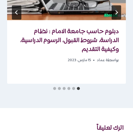
دبلوم حاسب جامعة الامام : نظام
الدراسة، شروط القبول، الرسوم الدراسية،
وكيفية التقديم
بواسطة
عماد
15 مارس، 2023
اترك تعليقاً