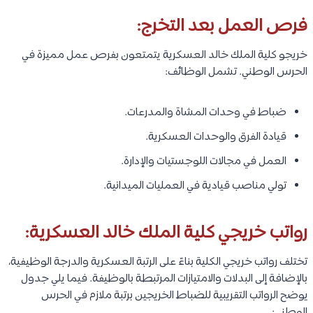
فرص العمل بعد التخرج:
خريجو كلية الملك خالد العسكرية يتمتعون بفرص عمل مميزة في
الحرس الوطني. تشمل الوظائف:
ضباط في وحدات المشاة والمدرعات.
قيادة الفرق والوحدات العسكرية.
العمل في مجالات اللوجستيات والإدارة.
تولي مناصب قيادية في العمليات الميدانية.
رواتب خريجي كلية الملك خالد العسكرية:
تختلف رواتب خريجي الكلية بناءً على الرتبة العسكرية والدرجة الوظيفية،
بالإضافة إلى البدلات والامتيازات المرتبطة بالوظيفة. فيما يلي جدول
يوضح الرواتب التقريبية للضباط الخريجين برتبة ملازم في الحرس
الوطني: