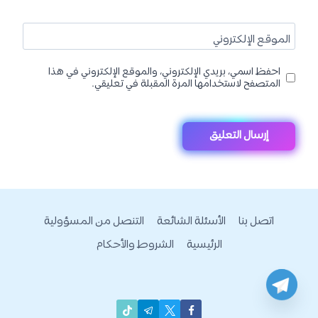
الموقع الإلكتروني
احفظ اسمي، بريدي الإلكتروني، والموقع الإلكتروني في هذا
المتصفح لاستخدامها المرة المقبلة في تعليقي.
اتصل بنا
الأسئلة الشائعة
التنصل من المسؤولية
الرئيسية
الشروط والأحكام