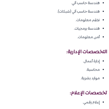
هندسة حاسب آلي.
هندسة حاسب آلي (شبكات).
نظم معلومات.
هندسة برمجيات.
أمن معلومات.
التخصصات الإدارية:
إدارة أعمال.
محاسبة.
موارد بشرية.
تخصصات الإعلام:
إعلام رقمي.