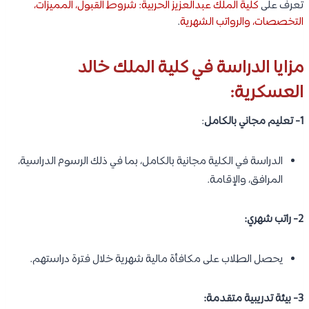
تعرف على
كلية الملك عبدالعزيز الحربية: شروط القبول، المميزات،
التخصصات، والرواتب الشهرية
.
مزايا الدراسة في كلية الملك خالد
العسكرية:
1- تعليم مجاني بالكامل
:
الدراسة في الكلية مجانية بالكامل، بما في ذلك الرسوم الدراسية،
المرافق، والإقامة.
2- راتب شهري:
يحصل الطلاب على مكافأة مالية شهرية خلال فترة دراستهم.
3- بيئة تدريبية متقدمة: