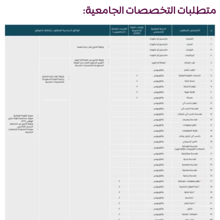
متطلبات التخصصات الجامعية: