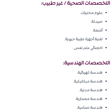
التخصصات الصحية / غير طبيب:
علوم مختبرات.
صيدلة.
أشعة.
تقنية أجهزة طبية حيوية.
اخصائي علم نفس.
التخصصات الهندسية:
هندسة كهربائية.
هندسة ميكانيكية.
هندسة مدنية.
هندسة معمارية.
هندسة صناعية.