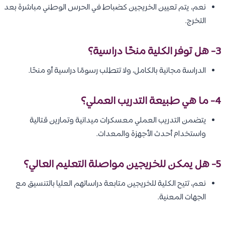
نعم، يتم تعيين الخريجين كضباط في الحرس الوطني مباشرة بعد
التخرج.
3- هل توفر الكلية منحًا دراسية؟
الدراسة مجانية بالكامل، ولا تتطلب رسومًا دراسية أو منحًا.
4- ما هي طبيعة التدريب العملي؟
يتضمن التدريب العملي معسكرات ميدانية وتمارين قتالية
واستخدام أحدث الأجهزة والمعدات.
5- هل يمكن للخريجين مواصلة التعليم العالي؟
نعم، تتيح الكلية للخريجين متابعة دراساتهم العليا بالتنسيق مع
الجهات المعنية.