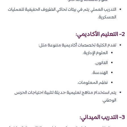
التدريب العملي يتم في بيئات تحاكي الظروف الحقيقية للعمليات
العسكرية.
2- التعليم الأكاديمي:
تقدم الكلية تخصصات أكاديمية متنوعة مثل:
العلوم الإدارية.
القانون.
الهندسة.
نظم المعلومات.
يتم استخدام مناهج تعليمية حديثة لتلبية احتياجات الحرس
الوطني.
3- التدريب الميداني: