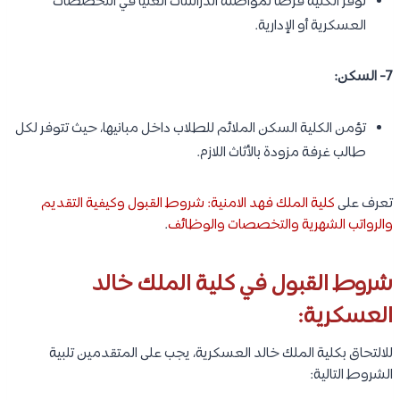
توفر الكلية فرصًا لمواصلة الدراسات العليا في التخصصات
العسكرية أو الإدارية.
7- السكن:
تؤمن الكلية السكن الملائم للطلاب داخل مبانيها، حيث تتوفر لكل
طالب غرفة مزودة بالأثاث اللازم.
تعرف على
كلية الملك فهد الامنية: شروط القبول وكيفية التقديم
والرواتب الشهرية والتخصصات والوظائف
.
شروط القبول في كلية الملك خالد
العسكرية:
للالتحاق بكلية الملك خالد العسكرية، يجب على المتقدمين تلبية
الشروط التالية: