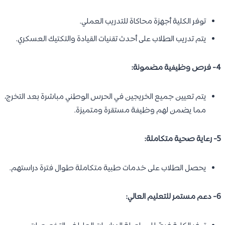
توفر الكلية أجهزة محاكاة للتدريب العملي.
يتم تدريب الطلاب على أحدث تقنيات القيادة والتكتيك العسكري.
4- فرص وظيفية مضمونة:
يتم تعيين جميع الخريجين في الحرس الوطني مباشرة بعد التخرج،
مما يضمن لهم وظيفة مستقرة ومتميزة.
5- رعاية صحية متكاملة:
يحصل الطلاب على خدمات طبية متكاملة طوال فترة دراستهم.
6- دعم مستمر للتعليم العالي: