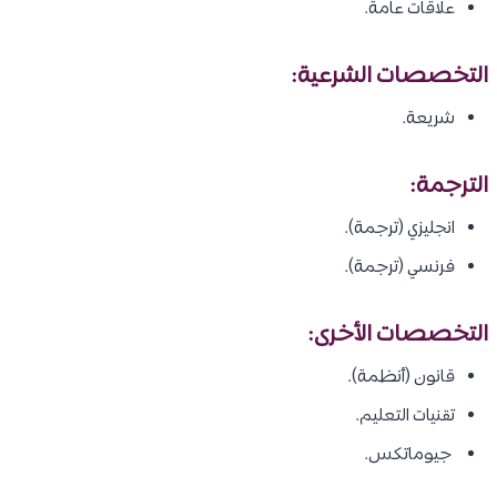
علاقات عامة.
التخصصات الشرعية:
شريعة.
الترجمة:
انجليزي (ترجمة).
فرنسي (ترجمة).
التخصصات الأخرى:
قانون (أنظمة).
تقنيات التعليم.
جيوماتكس.