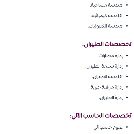
هندسة مساحية.
هندسة كيميائية.
هندسة الكترونيات.
تخصصات الطيران:
إدارة مطارات.
إدارة سلامة الطيران.
هندسة الطيران.
إدارة مراقبة جوية.
إدارة الطيران.
تخصصات الحاسب الآلي:
علوم حاسب آلي.