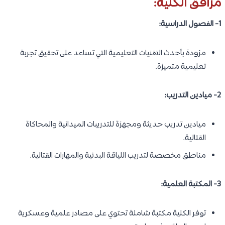
مرافق الكلية:
1- الفصول الدراسية:
مزودة بأحدث التقنيات التعليمية التي تساعد على تحقيق تجربة
تعليمية متميزة.
2- ميادين التدريب:
ميادين تدريب حديثة ومجهزة للتدريبات الميدانية والمحاكاة
القتالية.
مناطق مخصصة لتدريب اللياقة البدنية والمهارات القتالية.
3- المكتبة العلمية:
توفر الكلية مكتبة شاملة تحتوي على مصادر علمية وعسكرية