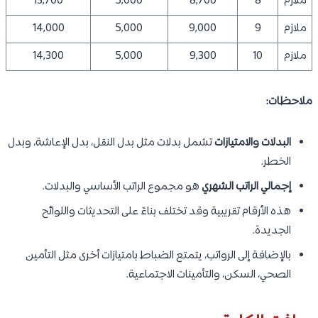
ملازم
8
8,700
5,000
13,700
ملازم
9
9,000
5,000
14,000
ملازم
10
9,300
5,000
14,300
ملاحظات:
البدلات والامتيازات
تشمل بدلات مثل بدل النقل، بدل الإعاشة، وبدل
الخطر.
إجمالي الراتب الشهري
هو مجموع الراتب الأساسي والبدلات.
هذه الأرقام تقريبية وقد تختلف بناءً على التحديثات واللوائح
الجديدة.
بالإضافة إلى الرواتب، يتمتع الضباط بامتيازات أخرى مثل التأمين
الصحي، السكن، والتأمينات الاجتماعية.