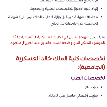
في جميع التخصصات الطبية والصحية.
إنهاء فترة الامتياز للتخصصات الطبية والصحية.
معادلة الشهادة من قبل وزارة التعليم للحاصلين على الشهادة
الجامعية من جامعات في الخارج.
تعرف على
شروط القبول في الكليات العسكرية السعودية وفقًا
للمرسوم الملكي الذي وضعه الملك خالد بن عبد العزيز آل سعود
.
تخصصات كلية الملك خالد العسكرية
(الجامعية):
تخصصات الطب:
طب عام.
طبيب أخصائي حاصل على الزمالة.