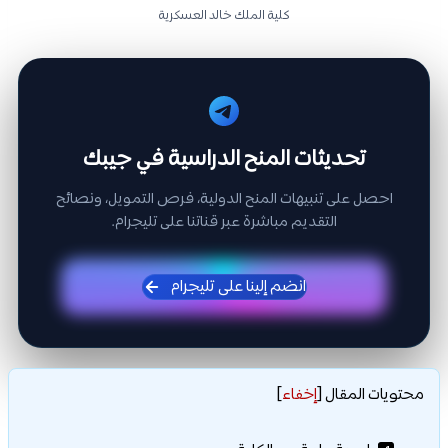
كلية الملك خالد العسكرية
تحديثات المنح الدراسية في جيبك
احصل على تنبيهات المنح الدولية، فرص التمويل، ونصائح
التقديم مباشرة عبر قناتنا على تليجرام.
انضم إلينا على تليجرام
محتويات المقال
[
إخفاء
]