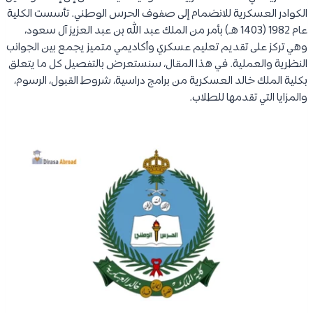
الكوادر العسكرية للانضمام إلى صفوف الحرس الوطني. تأسست الكلية
عام 1982 (1403 هـ) بأمر من الملك عبد الله بن عبد العزيز آل سعود،
وهي تركز على تقديم تعليم عسكري وأكاديمي متميز يجمع بين الجوانب
النظرية والعملية. في هذا المقال، سنستعرض بالتفصيل كل ما يتعلق
بكلية الملك خالد العسكرية من برامج دراسية، شروط القبول، الرسوم،
والمزايا التي تقدمها للطلاب.