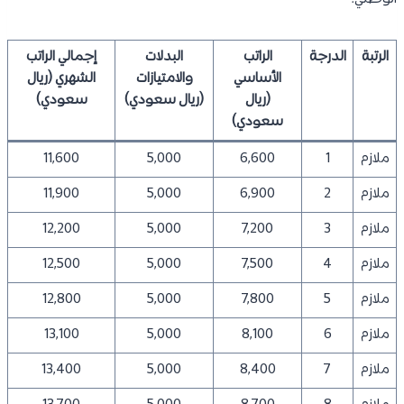
الرتبة
الدرجة
الراتب
البدلات
إجمالي الراتب
الأساسي
والامتيازات
الشهري (ريال
(ريال
(ريال سعودي)
سعودي)
سعودي)
ملازم
1
6,600
5,000
11,600
ملازم
2
6,900
5,000
11,900
ملازم
3
7,200
5,000
12,200
ملازم
4
7,500
5,000
12,500
ملازم
5
7,800
5,000
12,800
ملازم
6
8,100
5,000
13,100
ملازم
7
8,400
5,000
13,400