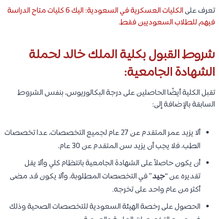
تعرف على
الكليات العسكرية في السعودية: اليك 6 كليات متاح الدراسة
فيهم للطلاب السعوديين فقط
.
شروط القبول بكلية الملك خالد لحملة
الشهادة الجامعية:
تقبل الكلية أيضًا الحاصلين على درجة البكالوريوس، بنفس الشروط
السابقة بالإضافة إلى:
ألا يزيد عمر المتقدم عن 27 عام لجميع التخصصات، عدا تخصصات
الطب، فلا يجب أن يزيد سن المتقدم عن 30 عام.
أن يكون حاصلاً على الشهادة الجامعية بانتظام كلي وألا يقل
تقديره عن “
جيد
” في التخصصات المطلوبة، وألا يكون قد مضى
أكثر من عام واحد على تخرجه.
الحصول على رخصة الهيئة السعودية للتخصصات الصحية وذلك