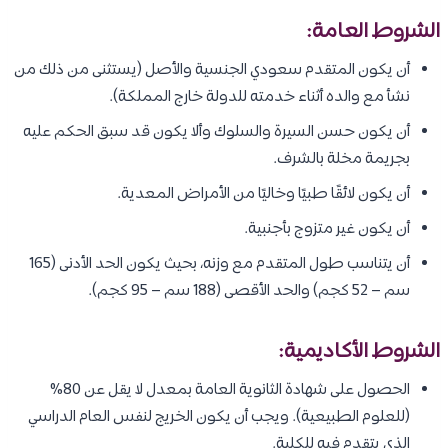
الشروط العامة:
أن يكون المتقدم سعودي الجنسية والأصل (يستثنى من ذلك من
نشأ مع والده أثناء خدمته للدولة خارج المملكة).
أن يكون حسن السيرة والسلوك وألا يكون قد سبق الحكم عليه
بجريمة مخلة بالشرف.
أن يكون لائقًا طبيًا وخاليًا من الأمراض المعدية.
أن يكون غير متزوج بأجنبية.
أن يتناسب طول المتقدم مع وزنه، بحيث يكون الحد الأدنى (165
سم – 52 كجم) والحد الأقصى (188 سم – 95 كجم).
الشروط الأكاديمية:
الحصول على شهادة الثانوية العامة بمعدل لا يقل عن 80%
(للعلوم الطبيعية). ويجب أن يكون الخريج لنفس العام الدراسي
الذي يتقدم فيه للكلية.