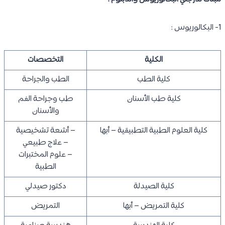
1- البكالوريوس :
الكلية
التخصصات
كلية الطب
الطب والجراحة
كلية طب الأسنان
طب وجراحة الفم
والأسنان
كلية العلوم الطبية التطبيقية – أبها
– أشعة تشخيصية
– علاج طبيعي
– علوم المختبرات
الطبية
كلية الصيدلة
دكتور صيدلي
كلية التمريض – أبها
التمريض