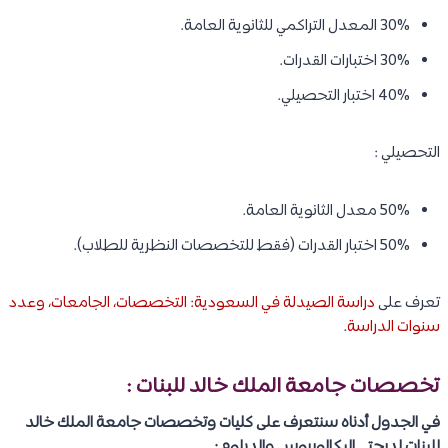
30% المعدل التراكمي للثانوية العامة.
30% اختبارات القدرات.
40% اختبار التحصيلي.
التحصيلي :
50% معدل الثانوية العامة.
50% اختبار القدرات (فقط للتخصصات النظرية للطلاب).
تعرف على
دراسة الصيدلة في السعودية: التخصصات، الجامعات، وعدد
سنوات الدراسة
.
تخصصات جامعة الملك خالد للبنات :
في الجدول أدناه سنتعرف على كليات وتخصصات جامعة الملك خالد
للبنات لدرجتي البكالوريوس والدبلوم :