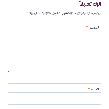
اترك تعليقاً
لن يتم نشر عنوان بريدك الإلكتروني.
الحقول الإلزامية مشار إليها بـ
*
التعليق
*
الاسم
*