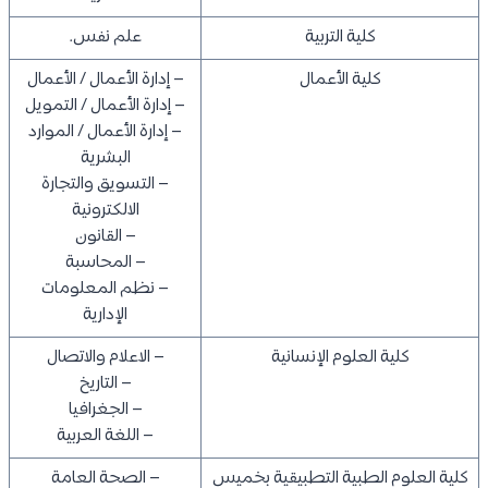
كلية التربية
علم نفس.
كلية الأعمال
– إدارة الأعمال / الأعمال
– إدارة الأعمال / التمويل
– إدارة الأعمال / الموارد
البشرية
– التسويق والتجارة
الالكترونية
– القانون
– المحاسبة
– نظم المعلومات
الإدارية
كلية العلوم الإنسانية
– الاعلام والاتصال
– التاريخ
– الجغرافيا
– اللغة العربية
كلية العلوم الطبية التطبيقية بخميس
– الصحة العامة