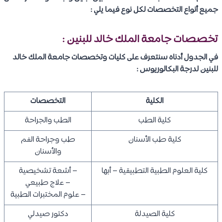
جميع أنواع التخصصات لكل نوع فيما يلي :
تخصصات جامعة الملك خالد للبنين :
في الجدول أدناه سنتعرف على كليات وتخصصات جامعة الملك خالد
للبنين لدرجة البكالوريوس :
الكلية
التخصصات
كلية الطب
الطب والجراحة
كلية طب الأسنان
طب وجراحة الفم
والأسنان
كلية العلوم الطبية التطبيقية – أبها
– أشعة تشخيصية
– علاج طبيعي
– علوم المختبرات الطبية
كلية الصيدلة
دكتور صيدلي