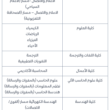
الاعلام والاتصال -مسار (الاعلام
السياحي)
الاعلام والاتصال – مسار (الصحافة
التلفزيونية)
كلية العلوم
الكيمياء
الرياضات
الفيزياء
الأحياء
كلية اللغات والترجمة
الترجمة
اللغويات التطبيقية
كلية الأعمال
المحاسبة الأكاديمي
كلية علوم الحاسب الآلي
علوم الحاسب (بالمقررات والرسالة)
نظم المعلومات (بالمقررات والرسالة)
هندسة الحاسب (بالمقررات والرسالة)
كلية الهندسة
الهندسة الكهربائية مسار (القوى/
الاتصالات)