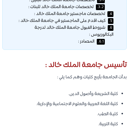
تخصصات جامعة الملك خالد للبنين :
3.1.
تخصصات جامعة الملك خالد للبنات :
3.2.
تخصصات ماجستير جامعة الملك خالد :
4.
كيف اقدم على الماجستير في جامعة الملك خالد :
5.
شروط القبول جامعة الملك خالد لدرجة
6.
البكالوريوس :
المصادر :
6.1.
تأسيس جامعة الملك خالد :
بدأت الجامعة بأربع كليات وهم كما يلي :
كلية الشريعة وأصول الدين.
كلية اللغة العربية والعلوم الاجتماعية والإدارية.
كليـة الطب.
كلية التربية.