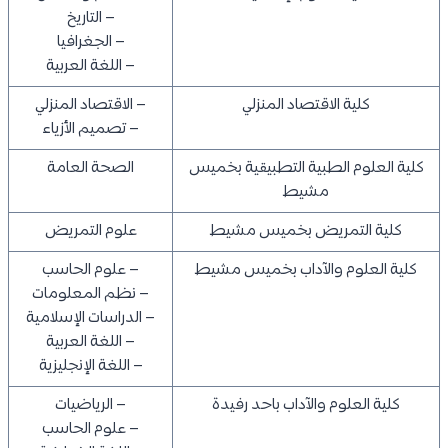
– التاريخ
– الجغرافيا
– اللغة العربية
كلية الاقتصاد المنزلي
– الاقتصاد المنزلي
– تصميم الأزياء
كلية العلوم الطبية التطبيقية بخميس
الصحة العامة
مشيط
كلية التمريض بخميس مشيط
علوم التمريض
كلية العلوم والآداب بخميس مشيط
– علوم الحاسب
– نظم المعلومات
– الدراسات الإسلامية
– اللغة العربية
– اللغة الإنجليزية
كلية العلوم والآداب باحد رفيدة
– الرياضيات
– علوم الحاسب