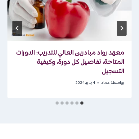
معهد رواد مبادرين العالي للتدريب: الدورات
المتاحة، تفاصيل كل دورة، وكيفية
التسجيل
بواسطة
عماد
4 يناير، 2024