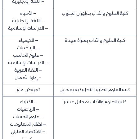
– اللغة الإنجليزية
كلية العلوم والآداب بظهران الجنوب
– الأحياء
– اللغة الإنجليزية
– الدراسات الإسلامية
كلية العلوم والآداب بسراة عبيدة
– الكيمياء
– الرياضيات
– علوم الحاسب
– الدراسات الإسلامية
– اللغة العربية
– إدارة الأعمال
كلية العلوم الطبية التطبيقية بمحايل
تمريض عام
كلية العلوم والآداب بمحايل عسير
– الفيزياء
– الرياضيات
– علوم الحساب
– نظم المعلومات
– الاقتصاد المنزلي