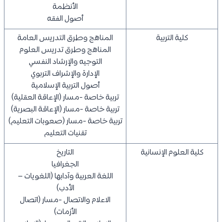
الأنظمة
أصول الفقه
كلية التربية
المناهج وطرق التدريس العامة
المناهج وطرق تدريس العلوم
التوجيه والإرشاد النفسي
الإدارة والإشراف التربوي
أصول التربية الإسلامية
تربية خاصة -مسار (الإعاقة العقلية)
تربية خاصة -مسار (الإعاقة البصرية)
تربية خاصة -مسار (صعوبات التعليم)
تقنيات التعليم
كلية العلوم الإنسانية
التاريخ
الجغرافيا
اللغة العربية وآدابها (اللغويات –
الأدب)
الاعلام والاتصال -مسار (اتصال
الأزمات)