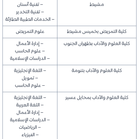
مشيط
– تقنية أسنان
– تقنية التخدير
– الخدمات الطبية الطارئة
كلية التمريض بخميس مشيط
علوم التمريض
كلية العلوم والآداب بظهران الجنوب
– إدارة الأعمال
– علوم الحاسب
– الدراسات الإسلامية
كلية العلوم والآداب بتنومة
– اللغة الإنجليزية
– تمويل
– علوم الحاسب
كلية العلوم والآداب بمحايل عسير
– اللغة الإنجليزية
– اللغة العربية
– إدارة الأعمال
– الدراسات الإسلامية
– الرياضيات
– الفيزياء