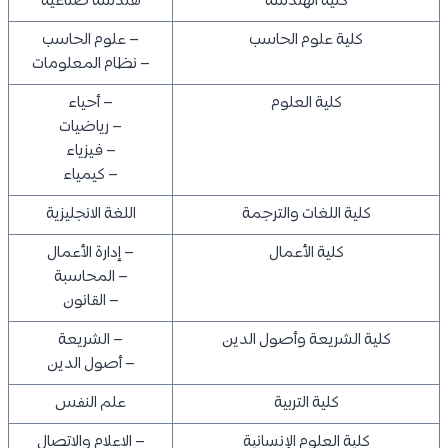
كلية الهندسة
هندسة صناعية
كلية علوم الحاسب
– علوم الحاسب
– نظام المعلومات
كلية العلوم
– أحياء
– رياضيات
– فيزياء
– كيمياء
كلية اللغات والترجمة
اللغة الانجليزية
كلية الأعمال
– إدارة الأعمال
– المحاسبة
– القانون
كلية الشريعة وأصول الدين
– الشريعة
– أصول الدين
كلية التربية
علم النفس
كلية العلوم الإنسانية
– الاعلام والاتصال