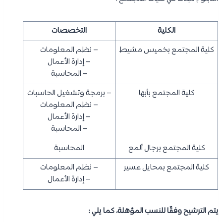
الكلية
التخصصات
كلية المجتمع بخميس مشيط
– نظم المعلومات
– إدارة الأعمال
– المحاسبة
كلية المجتمع بأبها
– برمجة وتشغيل الحاسبات
– نظم المعلومات
– إدارة الأعمال
– المحاسبة
كلية المجتمع برجال ألمع
المحاسبة
كلية المجتمع بمحايل عسير
– نظم المعلومات
– إدارة الأعمال
يتم الترشيح وفقًا للنسب المؤهلة، كما يلي :