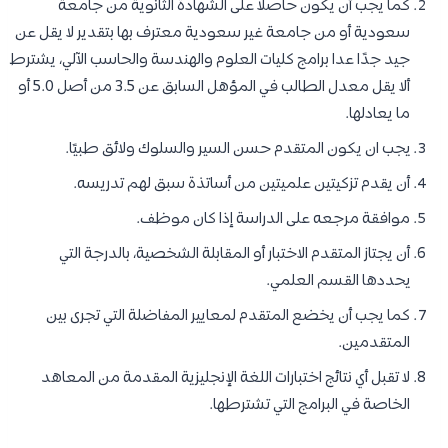
كما يجب أن يكون حاصلًا على الشهادة الثانوية من جامعة
سعودية أو من جامعة غير سعودية معترف بها بتقدير لا يقل عن
جيد جدًا عدا برامج كليات العلوم والهندسة والحاسب الآلي، يشترط
ألا يقل معدل الطالب في المؤهل السابق عن 3.5 من أصل 5.0 أو
ما يعادلها.
يجب ان يكون المتقدم حسن السير والسلوك ولائق طبيًا.
أن يقدم تزكيتين علميتين من أساتذة سبق لهم تدريسه.
موافقة مرجعه على الدراسة إذا كان موظف.
أن يجتاز المتقدم الاختبار أو المقابلة الشخصية، بالدرجة التي
يحددها القسم العلمي.
كما يجب أن يخضع المتقدم لمعايير المفاضلة التي تجرى بين
المتقدمين.
لا تقبل أي نتائج اختبارات اللغة الإنجليزية المقدمة من المعاهد
الخاصة في البرامج التي تشترطها.