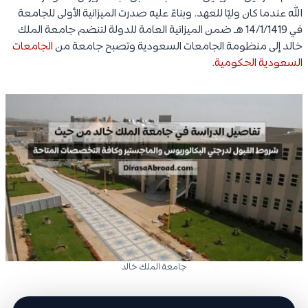
الله عندما كان وليًا للعهد. وبناءً عليه صدرت الميزانية الأولى للجامعة
في 14/1/1419 هـ ضمن الميزانية العامة للدولة لتنضم جامعة الملك
خالد إلى منظومة الجامعات السعودية وتصبح جامعة من
الجامعات
السعودية الحكومية
.
جامعة الملك خالد