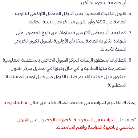
أي جامعة سعودية أخرى.
لقبول الكليات الصحية، يجب ألا يقل المعدل التراكمي للثانوية
العامة عن 90% وأن يكون من خريجي السنة الحالية.
كما يجب ألا يمضي أكثر من 5 سنوات من تاريخ الحصول على
شهادة الثانوية العامة علمًا بأن الأولوية للقبول تكون لخريجي
السنة الأحدث.
للطالبات ستظهر الرغبات لمركز القبول الخاص بالمنطقة التعليمية
المتخرجة منها الطالبة و في حال رغبتها في تعديل مركز القبول
فيكون قبل عملية تقديم طلب القبول من خلال توفير المستندات
المطلوبة.
يمكنك التقديم للدراسة في جامعة الملك خالد من خلال
registration
.
تعرف على
الدراسة في السعودية: خطوات الحصول على القبول
الجامعي وتأشيرة الدراسة وأهم الجامعات
.