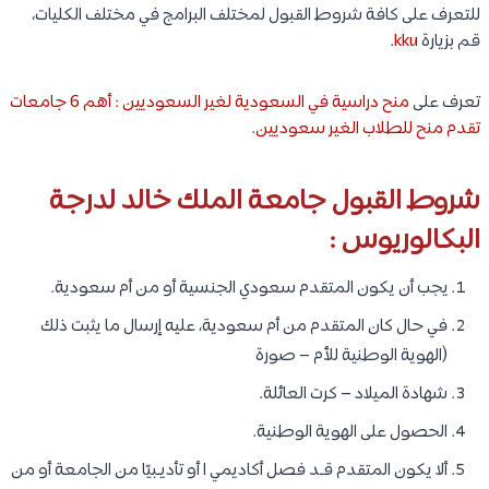
للتعرف على كافة شروط القبول لمختلف البرامج في مختلف الكليات،
قم بزيارة
kku
.
تعرف على
منح دراسية في السعودية لغير السعوديين : أهم 6 جامعات
تقدم منح للطلاب الغير سعوديين
.
شروط القبول جامعة الملك خالد لدرجة
البكالوريوس :
يجب أن يكون المتقدم سعودي الجنسية أو من أم سعودية.
في حال كان المتقدم من أم سعودية، عليه إرسال ما يثبت ذلك
(الهوية الوطنية للأم – صورة
شهادة الميلاد – كرت العائلة.
الحصول على الهوية الوطنية.
ألا يكون المتقدم قـد فصل أكاديمي ا أو تأديـبيًا من الجامعة أو من