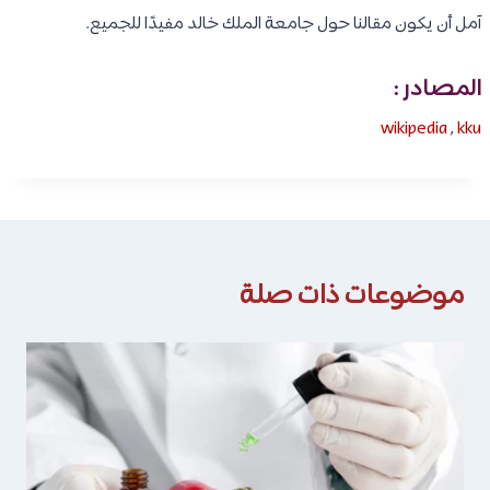
آمل أن يكون مقالنا حول جامعة الملك خالد مفيدًا للجميع.
المصادر :
wikipedia
,
kku
موضوعات ذات صلة