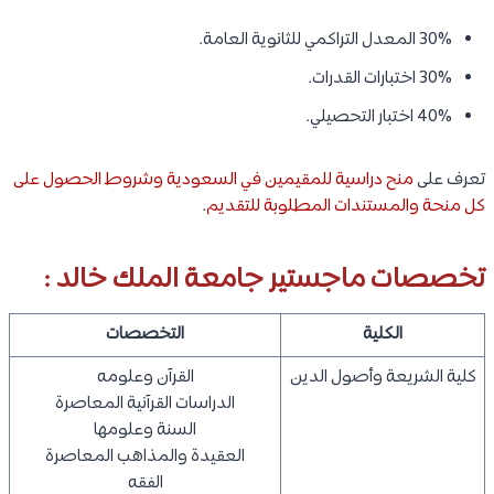
30% المعدل التراكمي للثانوية العامة.
30% اختبارات القدرات.
40% اختبار التحصيلي.
تعرف على
منح دراسية للمقيمين في السعودية وشروط الحصول على
كل منحة والمستندات المطلوبة للتقديم
.
تخصصات ماجستير جامعة الملك خالد :
الكلية
التخصصات
كلية الشريعة وأصول الدين
القرآن وعلومه
الدراسات القرآنية المعاصرة
السنة وعلومها
العقيدة والمذاهب المعاصرة
الفقه