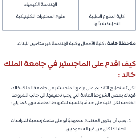
الهندسة الكيمياء
كلية العلوم الطبية
علوم المختبرات الاكلينيكية
التطبيقية بأبها
ملاحظة هامة :
كلية الأعمال وكلية الهندسة غير متاحين للبنات.
كيف اقدم على الماجستير في جامعة الملك
خالد :
لكي تستطيع التقديم على برامج الماجستير في جامعة الملك خالد،
فهناك بعض الشروط العامة التي يجب تحقيقها، الى جانب الشروط
الخاصة لكل كلية على حدة، بالنسبة للشروط العامة، فهي كما يلي :
يجب أن يكون المتقدم سعوديًا أو على منحة رسمية للدراسات
العليا اذا كان من غير السعوديين.