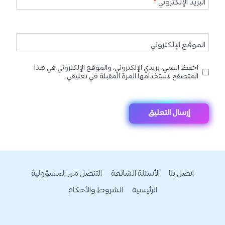
البريد الإلكتروني
*
الموقع الإلكتروني
احفظ اسمي، بريدي الإلكتروني، والموقع الإلكتروني في هذا
المتصفح لاستخدامها المرة المقبلة في تعليقي.
اتصل بنا
الأسئلة الشائعة
التنصل من المسؤولية
الرئيسية
الشروط والأحكام