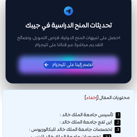
تحديثات المنح الدراسية في جيبك
احصل على تنبيهات المنح الدولية، فرص التمويل، ونصائح
التقديم مباشرة عبر قناتنا على تليجرام.
انضم إلينا على تليجرام
محتويات المقال
[
إخفاء
]
تأسيس جامعة الملك خالد :
1.
اين تقع جامعة الملك خالد :
2.
تخصصات جامعة الملك خالد للبكالوريوس :
3.