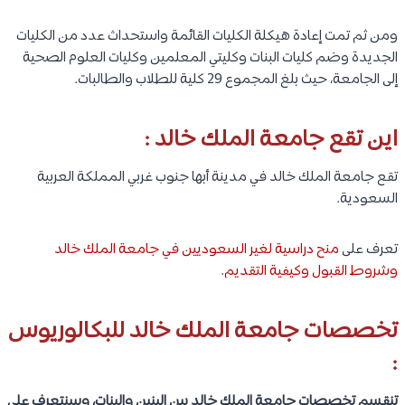
ومن ثم تمت إعادة هيكلة الكليات القائمة واستحداث عدد من الكليات
الجديدة وضم كليات البنات وكليتي المعلمين وكليات العلوم الصحية
إلى الجامعة، حيث بلغ المجموع 29 كلية للطلاب والطالبات.
اين تقع جامعة الملك خالد :
تقع جامعة الملك خالد في مدينة أبها جنوب غربي المملكة العربية
السعودية.
تعرف على
منح دراسية لغير السعوديين في جامعة الملك خالد
وشروط القبول وكيفية التقديم
.
تخصصات جامعة الملك خالد للبكالوريوس
:
تنقسم تخصصات جامعة الملك خالد بين البنين والبنات، وسنتعرف على