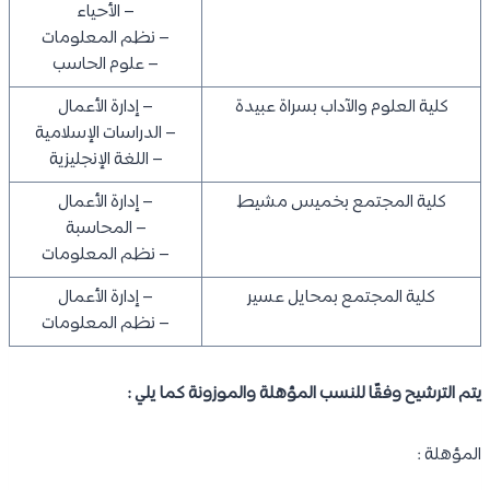
– الأحياء
– نظم المعلومات
– علوم الحاسب
كلية العلوم والآداب بسراة عبيدة
– إدارة الأعمال
– الدراسات الإسلامية
– اللغة الإنجليزية
كلية المجتمع بخميس مشيط
– إدارة الأعمال
– المحاسبة
– نظم المعلومات
كلية المجتمع بمحايل عسير
– إدارة الأعمال
– نظم المعلومات
يتم الترشيح وفقًا للنسب المؤهلة والموزونة كما يلي :
المؤهلة :