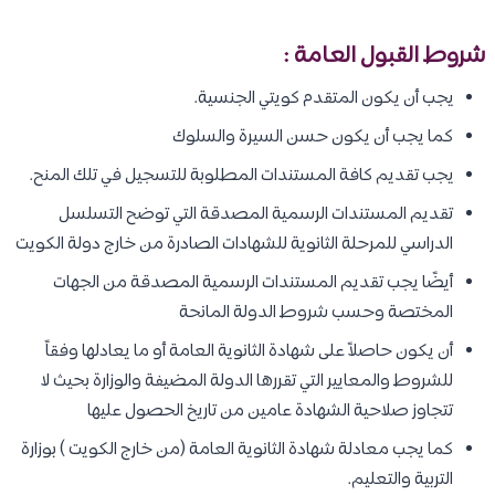
شروط القبول العامة :
يجب أن يكون المتقدم كويتي الجنسية.
كما يجب أن يكون حسن السيرة والسلوك
يجب تقديم كافة المستندات المطلوبة للتسجيل في تلك المنح.
تقديم المستندات الرسمية المصدقة التي توضح التسلسل
الدراسي للمرحلة الثانوية للشهادات الصادرة من خارج دولة الكويت
أيضًا يجب تقديم المستندات الرسمية المصدقة من الجهات
المختصة وحسب شروط الدولة المانحة
أن يكون حاصلاً على شهادة الثانوية العامة أو ما يعادلها وفقاً
للشروط والمعايير التي تقررها الدولة المضيفة والوزارة بحيث لا
تتجاوز صلاحية الشهادة عامين من تاريخ الحصول عليها
كما يجب معادلة شهادة الثانوية العامة (من خارج الكويت ) بوزارة
التربية والتعليم.