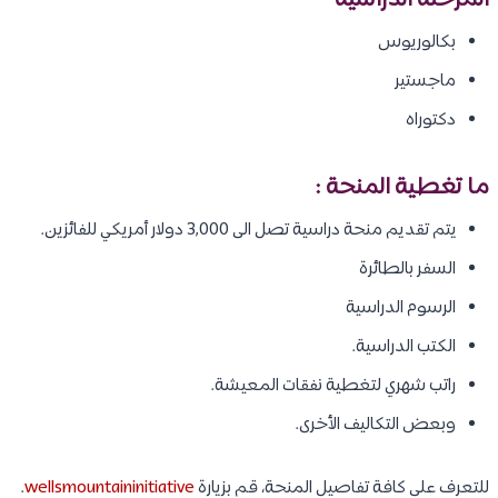
المرحلة الدراسية
بكالوريوس
ماجستير
دكتوراه
ما تغطية المنحة :
يتم تقديم منحة دراسية تصل الى 3,000 دولار أمريكي للفائزين.
السفر بالطائرة
الرسوم الدراسية
الكتب الدراسية.
راتب شهري لتغطية نفقات المعيشة.
وبعض التكاليف الأخرى.
للتعرف على كافة تفاصيل المنحة، قم بزيارة
wellsmountaininitiative
.