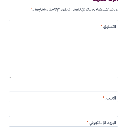
لن يتم نشر عنوان بريدك الإلكتروني.
الحقول الإلزامية مشار إليها بـ
*
التعليق
*
الاسم
*
البريد الإلكتروني
*