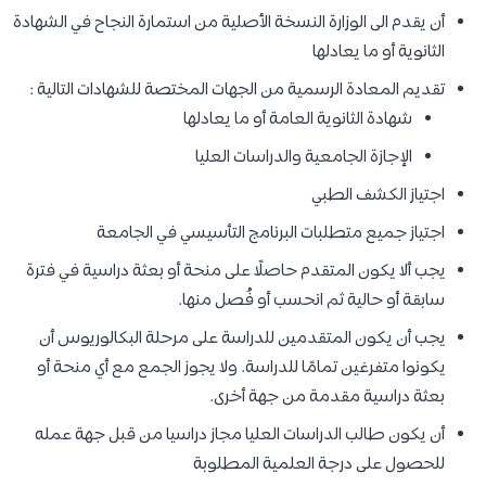
أن يقدم الى الوزارة النسخة الأصلية من استمارة النجاح في الشهادة
الثانوية أو ما يعادلها
تقديم المعادة الرسمية من الجهات المختصة للشهادات التالية :
شهادة الثانوية العامة أو ما يعادلها
الإجازة الجامعية والدراسات العليا
اجتياز الكشف الطبي
اجتياز جميع متطلبات البرنامج التأسيسي في الجامعة
يجب ألا يكون المتقدم حاصلًا على منحة أو بعثة دراسية في فترة
سابقة أو حالية ثم انحسب أو فُصل منها.
يجب أن يكون المتقدمين للدراسة على مرحلة البكالوريوس أن
يكونوا متفرغين تمامًا للدراسة. ولا يجوز الجمع مع أي منحة أو
بعثة دراسية مقدمة من جهة أخرى.
أن يكون طالب الدراسات العليا مجاز دراسيا من قبل جهة عمله
للحصول على درجة العلمية المطلوبة