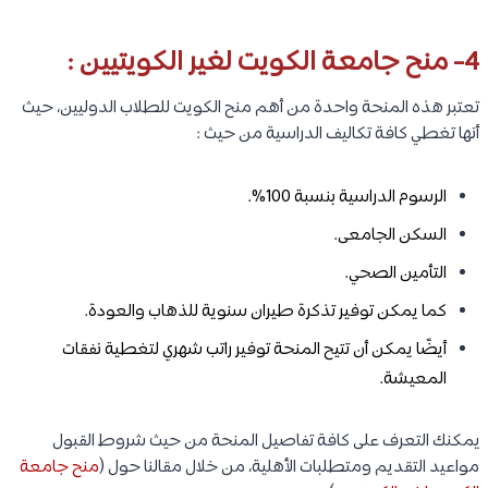
4- منح جامعة الكويت لغير الكويتيين :
تعتبر هذه المنحة واحدة من أهم منح الكويت للطلاب الدوليين، حيث
أنها تغطي كافة تكاليف الدراسية من حيث :
الرسوم الدراسية بنسبة 100%.
السكن الجامعى.
التأمين الصحي.
كما يمكن توفير تذكرة طيران سنوية للذهاب والعودة.
أيضًا يمكن أن تتيح المنحة توفير راتب شهري لتغطية نفقات
المعيشة.
يمكنك التعرف على كافة تفاصيل المنحة من حيث شروط القبول
مواعيد التقديم ومتطلبات الأهلية، من خلال مقالنا حول (
منح جامعة