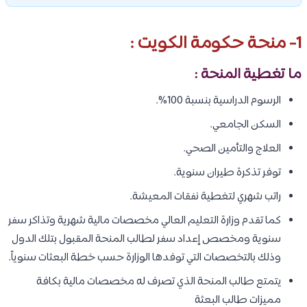
1- منحة حكومة الكويت :
ما تغطية المنحة :
الرسوم الدراسية بنسبة 100%.
السكن الجامعي.
العلاج والتأمين الصحي.
توفر تذكرة طيران سنوية.
راتب شهري لتغطية نفقات المعيشة.
كما تقدم وزارة التعليم العالي مخصصات مالية شهرية وتذاكر سفر
سنوية ومخصص إعداد سفر لطالب المنحة المقبول بتلك الدول
وذلك بالتخصصات التي توفدها الوزارة حسب خطة البعثات سنوياً.
يتمتع طالب المنحة الذي تصرف له مخصصات مالية بكافة
مميزات طالب البعثة