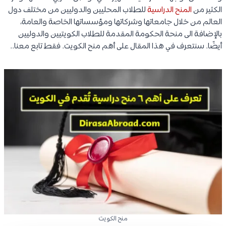
الكثير من
المنح الدراسية
للطلاب المحليين والدوليين من مختلف دول
العالم من خلال جامعاتها وشركاتها ومؤسساتها الخاصة والعامة،
بالإضافة الى منحة الحكومة المقدمة للطلاب الكويتيين والدوليين
أيضًا. سنتعرف في هذا المقال على أهم منح الكويت. فقط تابع معنا..
منح الكويت