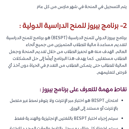
يتم التسجيل في المنحة في شهر مارس من كل عام
2- برنامج بيروز للمنح الدراسية الدولية :
برنامج بيروز الدولي للمنح الدراسية (BISPT) هو برنامج للمنح الدراسية
لتقديم مساعدة مالية للطلاب المتميزين من جميع أنحاء
العالم. الهدف منه هو تحفيز الطلاب من خلال تقديم المنحة وجعل
الطلاب مستقلين. كما يهدف هذا البرنامج أيضًا إلى حل المشكلات
المالية للطالب حتى يتمكن الطلاب من التقدم في الحياة دون أخذ أي
قرض لتعليمهم.
نقاط مهمة للتعرف على برنامج بيروز :
امتحان BISPT هو اختبار عبر الإنترنت ولا يتوفر نمط غير متصل
بالإنترنت أو مستند إلى الورق.
سيتم إجراء اختبار BISPT باللغتين الإنجليزية والهندية فقط.
سيتم إخطار كل طالب مسجل بالتاريخ والوقت المحدد للاختبار