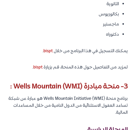
الثانوية
بكالوريوس
ماجستير
دكتوراه
يمكنك التسجيل في هذا البرنامج من خلال
bispt
.
لمزيد من التفاصيل حول هذه المنحة، قم بزيارة
bispt
.
3- منحة مبادرة Wells Mountain (WMI) :
برنامج منحة Wells Mountain Initiative (WMI) هو عبارة عن شبكة
تساعد العقول الاستثنائية من الدول النامية من خلال المساعدات
المالية.