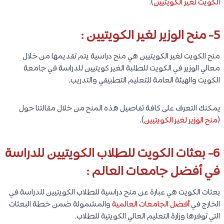
الكويت لغير الكويتيين
).
5- منح الوزير لغير الكويتيين :
منح الكويت لغير الكويتيين هي منح دراسية يتم تقديمها من خلال
معالي الوزير في الكويت للطلبة الغير كويتيين للدراسة في جامعة
الكويت والهيئة العامة للتعليم التطبيقي والتدريب.
يمكنك التعرف على كافة تفاصيل هذه المنح من خلال مقالتنا حول
(
منح الوزير لغير الكويتيين
).
6- بعثات الكويت للطلاب الكويتيين للدراسة
في أفضل جامعات العالم :
بعثات الكويت هي عبارة عن منح دراسية للطلاب الكويتيين للدراسة في
الخارج في
أفضل الجامعات العالمية
والمشمولة ضمن خطة البعثات
التي توفرها وزارة التعليم العالي الكويتية للطلاب.