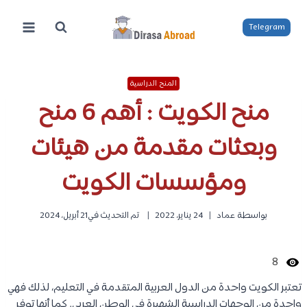
لتجاوز
لى
Telegram
لمحتوى
المنح الدراسية
منح الكويت : أهم 6 منح
وبعثات مقدمة من هيئات
ومؤسسات الكويت
بواسطة
عماد
24 يناير، 2022
تم التحديث في
21 أبريل، 2024
8
تعتبر الكويت واحدة من الدول العربية المتقدمة في التعليم، لذلك فهي
واحدة من الوجهات الدراسية الشهيرة في الوطن العربي. كما أنها توفر