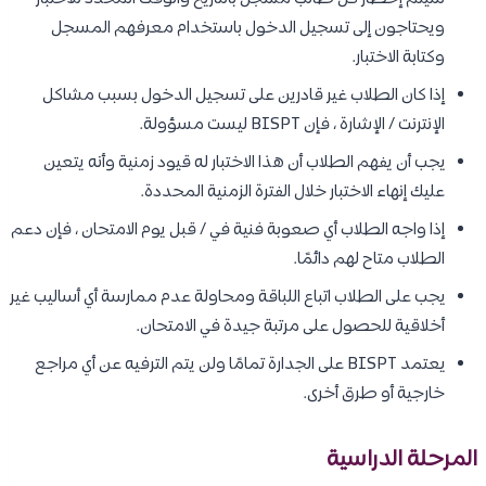
ويحتاجون إلى تسجيل الدخول باستخدام معرفهم المسجل
وكتابة الاختبار.
إذا كان الطلاب غير قادرين على تسجيل الدخول بسبب مشاكل
الإنترنت / الإشارة ، فإن BISPT ليست مسؤولة.
يجب أن يفهم الطلاب أن هذا الاختبار له قيود زمنية وأنه يتعين
عليك إنهاء الاختبار خلال الفترة الزمنية المحددة.
إذا واجه الطلاب أي صعوبة فنية في / قبل يوم الامتحان ، فإن دعم
الطلاب متاح لهم دائمًا.
يجب على الطلاب اتباع اللباقة ومحاولة عدم ممارسة أي أساليب غير
أخلاقية للحصول على مرتبة جيدة في الامتحان.
يعتمد BISPT على الجدارة تمامًا ولن يتم الترفيه عن أي مراجع
خارجية أو طرق أخرى.
المرحلة الدراسية