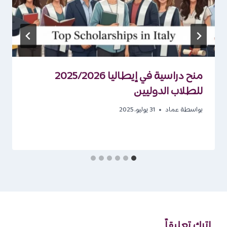
منح دراسية في إيطاليا 2025/2026
للطلاب الدوليين
بواسطة
عماد
31 يوليو، 2025
اترك تعليقاً