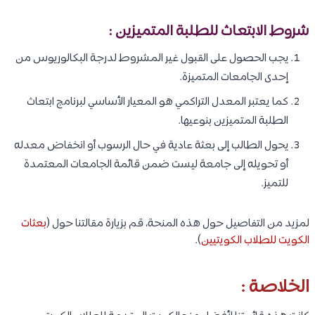
شروط الابتعاث للطلبة المتميزين :
يجب الحصول على القبول غير المشروط لدرجة البكالوريوس من
إحدى الجامعات المتميزة.
كما يعتبر المعدل التراكمي هو المعيار الأساسي لبرنامج ابتعاث
الطلبة المتميزين بنوعيها.
يحول الطالب إلى بعثة عادية في حال الرسوب أو انخفاض معدله
أو تحويله إلى جامعة ليست ضمن قائمة الجامعات المعتمدة
للتميز.
لمزيد من التفاصيل حول هذه المنحة، قم بزيارة مقالتنا حول (
بعثات
الكويت للطلاب الكويتيين
).
الخلاصة :