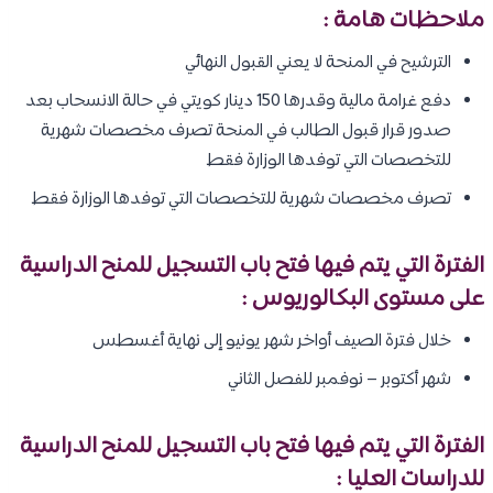
ملاحظات هامة :
الترشيح في المنحة لا يعني القبول النهائي
دفع غرامة مالية وقدرها 150 دينار كويتي في حالة الانسحاب بعد
صدور قرار قبول الطالب في المنحة تصرف مخصصات شهرية
للتخصصات التي توفدها الوزارة فقط
تصرف مخصصات شهرية للتخصصات التي توفدها الوزارة فقط
الفترة التي يتم فيها فتح باب التسجيل للمنح الدراسية
على مستوى البكالوريوس :
خلال فترة الصيف أواخر شهر يونيو إلى نهاية أغسطس
شهر أكتوبر – نوفمبر للفصل الثاني
الفترة التي يتم فيها فتح باب التسجيل للمنح الدراسية
للدراسات العليا :