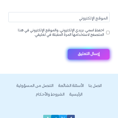
الموقع الإلكتروني
احفظ اسمي، بريدي الإلكتروني، والموقع الإلكتروني في هذا
المتصفح لاستخدامها المرة المقبلة في تعليقي.
اتصل بنا
الأسئلة الشائعة
التنصل من المسؤولية
الرئيسية
الشروط والأحكام