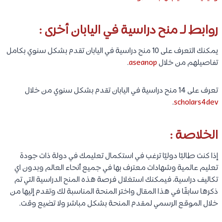
روابط لـ منح دراسية في اليابان أخرى :
يمكنك التعرف على 10 منح دراسية في اليابان تقدم بشكل سنوي بكامل
تفاصيلهم من خلال
aseanop
.
تعرف على 14 منح دراسية في اليابان تقدم بشكل سنوي من خلال
.
scholars4dev
الخلاصة :
إذا كنت طالبًا دوليًا ترغب في استكمال تعليمك في دولة ذات جودة
تعليم عالمية وشهادات معترف بها في جميع أنحاء العالم وبدون اي
تكاليف دراسية، فيمكنك استغلال فرصة هذه المنح الدراسية التي تم
ذكرها سابقًا في هذا المقال واختر المنحة المناسبة لك وتقدم إليها من
خلال الموقع الرسمي لمقدم المنحة بشكل مباشر ولا تضيع وقت.