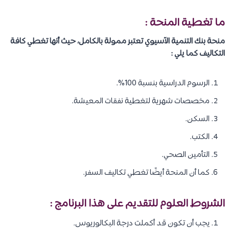
ما تغطية المنحة :
منحة بنك التنمية الآسيوي تعتبر ممولة بالكامل، حيث أنها تغطي كافة
التكاليف كما يلي :
الرسوم الدراسية بنسبة 100%.
مخصصات شهرية لتغطية نفقات المعيشة.
السكن.
الكتب.
التأمين الصحي.
كما أن المنحة أيضًا تغطي تكاليف السفر.
الشروط العلوم للتقديم على هذا البرنامج :
يجب أن تكون قد أكملت درجة البكالوريوس.