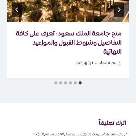
منح جامعة الملك سعود: تعرف على كافة
التفاصيل وشروط القبول والمواعيد
النهائية
بواسطة
عماد
1 يناير، 2021
اترك تعليقاً
لن يتم نشر عنوان بريدك الإلكتروني.
الحقول الإلزامية مشار إليها بـ
*