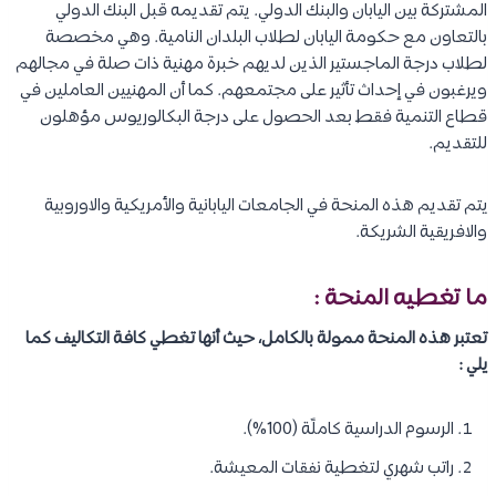
المشتركة بين اليابان والبنك الدولي. يتم تقديمه قبل البنك الدولي
بالتعاون مع حكومة اليابان لطلاب البلدان النامية. وهي مخصصة
لطلاب درجة الماجستير الذين لديهم خبرة مهنية ذات صلة في مجالهم
ويرغبون في إحداث تأثير على مجتمعهم. كما أن المهنيين العاملين في
قطاع التنمية فقط بعد الحصول على درجة البكالوريوس مؤهلون
للتقديم.
يتم تقديم هذه المنحة في الجامعات اليابانية والأمريكية والاوروبية
والافريقية الشريكة.
ما تغطيه المنحة :
تعتبر هذه المنحة ممولة بالكامل، حيث أنها تغطي كافة التكاليف كما
يلي :
الرسوم الدراسية كاملًة (100%).
راتب شهري لتغطية نفقات المعيشة.