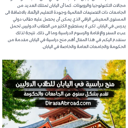
مجالات التكنولوجيا والروبوتات. كما أن اليابان تمتلك العديد من
الجامعات ذات التصنيفات العالمية وجودة التعليم الرائعة، بالاضافة الى
المستوى المعيشي الراقي الذي يمكن أن يحصل عليه طالب دولي
يدرس في اليابان. لكن لا يستطيع الكثير من الطلاب الدوليين تحمل
عبء السفر والإقامة والرسوم الدراسية وما الى ذلك. نتيجة لذلك
سنقدم اليكم في هذا المقال أهم منح دراسية في اليابان مقدمة من
الحكومة والجامعات العامة والخاصة في اليابان.