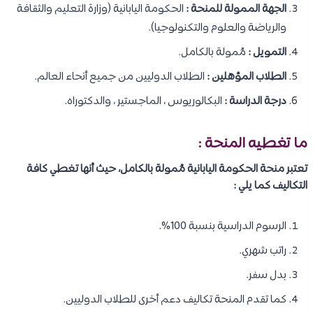
الجهة الممولة للمنحة :
الحكومة اليابانية (وزارة التعليم والثقافة
والرياضة والعلوم والتكنولوجيا).
التمويل :
مُمولة بالكامل.
الطلاب المؤهلين :
الطلاب الدوليين من جميع أنحاء العالم.
درجة الدراسة :
البكالوريوس ، الماجستير ، والدكتوراه.
ما تغطيه المنحة :
تعتبر منحة الحكومة اليابانية مُمولة بالكامل، حيث أنها تغطي كافة
التكاليف كما يلي :
الرسوم الدراسية بنسبة 100%.
راتب شهري.
بدل سفر.
كما تقدم المنحة تكاليف دعم أخرى للطلاب الدوليين.