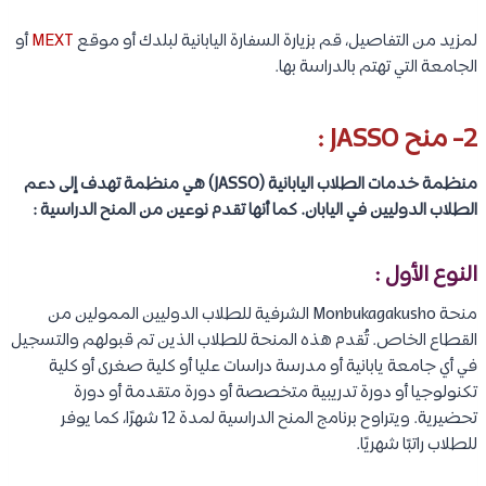
لمزيد من التفاصيل، قم بزيارة السفارة اليابانية لبلدك أو موقع
MEXT
أو
الجامعة التي تهتم بالدراسة بها.
2- منح JASSO :
منظمة خدمات الطلاب اليابانية (JASSO) هي منظمة تهدف إلى دعم
الطلاب الدوليين في اليابان. كما أنها تقدم نوعين من المنح الدراسية :
النوع الأول :
منحة Monbukagakusho الشرفية للطلاب الدوليين الممولين من
القطاع الخاص. تُقدم هذه المنحة للطلاب الذين تم قبولهم والتسجيل
في أي جامعة يابانية أو مدرسة دراسات عليا أو كلية صغرى أو كلية
تكنولوجيا أو دورة تدريبية متخصصة أو دورة متقدمة أو دورة
تحضيرية. ويتراوح برنامج المنح الدراسية لمدة 12 شهرًا، كما يوفر
للطلاب راتبًا شهريًا.