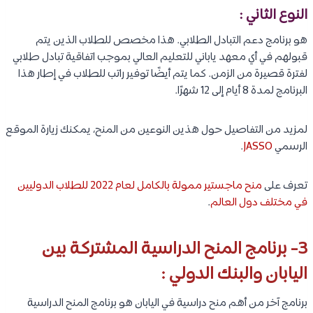
النوع الثاني :
هو برنامج دعم التبادل الطلابي. هذا مخصص للطلاب الذين يتم
قبولهم في أي معهد ياباني للتعليم العالي بموجب اتفاقية تبادل طلابي
لفترة قصيرة من الزمن. كما يتم أيضًا توفير راتب للطلاب في إطار هذا
البرنامج لمدة 8 أيام إلى 12 شهرًا.
لمزيد من التفاصيل حول هذين النوعين من المنح، يمكنك زيارة الموقع
الرسمي
JASSO
.
تعرف على
منح ماجستير ممولة بالكامل لعام 2022 للطلاب الدوليين
في مختلف دول العالم
.
3- برنامج المنح الدراسية المشتركة بين
اليابان والبنك الدولي :
برنامج آخر من أهم منح دراسية في اليابان هو برنامج المنح الدراسية