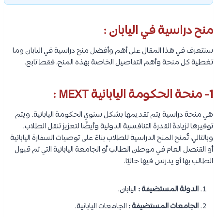
منح دراسية في اليابان :
سنتعرف في هذا المقال على أهم وأفضل منح دراسية في اليابان وما
تغطية كل منحة وأهم التفاصيل الخاصة بهذه المنح، فقط تابع.
1-
منحة الحكومة اليابانية MEXT
:
هي منحة دراسية يتم تقديمها بشكل سنوي الحكومة اليابانية. ويتم
توفيرها لزيادة القدرة التنافسية الدولية وأيضًا لتعزيز تنقل الطلاب.
وبالتالي، تُمنح المنح الدراسية للطلاب بناءً على توصيات السفارة اليابانية
أو القنصل العام في موطن الطالب أو الجامعة اليابانية التي تم قبول
الطالب بها أو يدرس فيها حاليًا.
الدولة المستضيفة :
اليابان.
الجامعات المستضيفة :
الجامعات اليابانية.