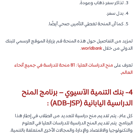
تذاكر سفر ذهاب وعودة.
بدل سفر.
كما أن المنحة تغطي التأمين صحي أيضًا.
لمزيد من التفاصيل حول هذه المنحة قم بزيارة الموقع الرسمي للبنك
الدولي من خلال
worldbank
.
تعرف على
منح الدراسات العليا : 81 منحة للدراسة في جميع أنحاء
العالم
.
4- بنك التنمية الآسيوي – برنامج المنح
الدراسية اليابانية (ADB-JSP) :
كل عام ، يتم تقديم منح دراسية للعديد من الطلاب في إطار هذا
البرنامج. يتم تقديم المنح الدراسية للدراسات العليا في العلوم
والتكنولوجيا والاقتصاد والإدارة والمجالات الأخرى المتعلقة بالتنمية.