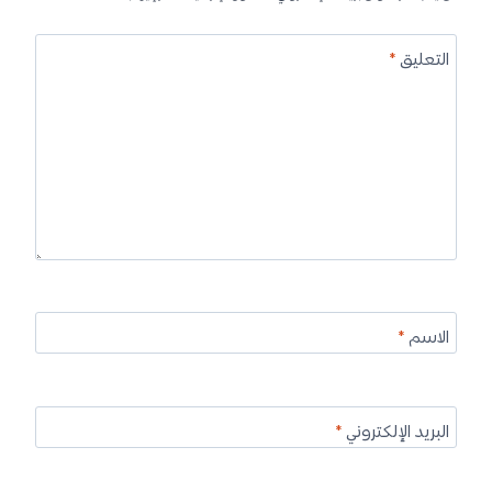
التعليق
*
الاسم
*
البريد الإلكتروني
*