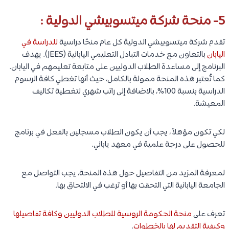
5- منحة شركة ميتسوبيشي الدولية :
تقدم شركة ميتسوبيشي الدولية كل عام منحًا دراسية
للدراسة في
اليابان
بالتعاون مع خدمات التبادل التعليمي اليابانية (JEES). يهدف
البرنامج إلى مساعدة الطلاب الدوليين على متابعة تعليمهم في اليابان.
كما تُعتبر هذه المنحة ممولة بالكامل، حيث أنها تغطي كافة الرسوم
الدراسية بنسبة 100%، بالاضافة إلى راتب شهري لتغطية تكاليف
المعيشة.
لكي تكون مؤهلاً ، يجب أن يكون الطلاب مسجلين بالفعل في برنامج
للحصول على درجة علمية في معهد ياباني.
لمعرفة المزيد من التفاصيل حول هذه المنحة، يجب التواصل مع
الجامعة اليابانية التي التحقت بها أو ترغب في الالتحاق بها.
تعرف على
منحة الحكومة الروسية للطلاب الدوليين وكافة تفاصيلها
وكيفية التقديم لها بالخطوات
.