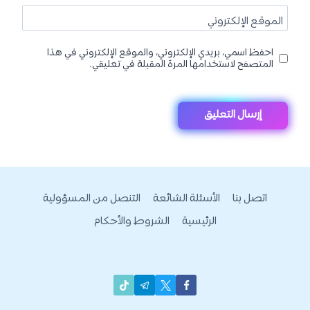
الموقع الإلكتروني
احفظ اسمي، بريدي الإلكتروني، والموقع الإلكتروني في هذا
المتصفح لاستخدامها المرة المقبلة في تعليقي.
اتصل بنا
الأسئلة الشائعة
التنصل من المسؤولية
الرئيسية
الشروط والأحكام