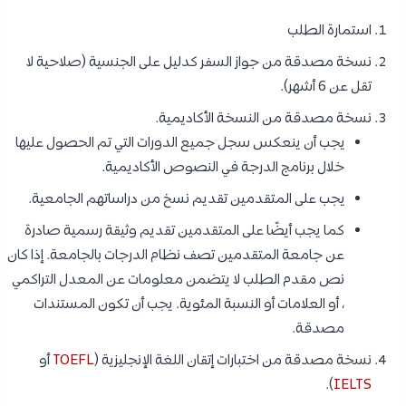
استمارة الطلب
نسخة مصدقة من جواز السفر كدليل على الجنسية (صلاحية لا
تقل عن 6 أشهر).
نسخة مصدقة من النسخة الأكاديمية.
يجب أن ينعكس سجل جميع الدورات التي تم الحصول عليها
خلال برنامج الدرجة في النصوص الأكاديمية.
يجب على المتقدمين تقديم نسخ من دراساتهم الجامعية.
كما يجب أيضًا على المتقدمين تقديم وثيقة رسمية صادرة
عن جامعة المتقدمين تصف نظام الدرجات بالجامعة. إذا كان
نص مقدم الطلب لا يتضمن معلومات عن المعدل التراكمي
، أو العلامات أو النسبة المئوية. يجب أن تكون المستندات
مصدقة.
نسخة مصدقة من اختبارات إتقان اللغة الإنجليزية (
TOEFL
أو
).
IELTS