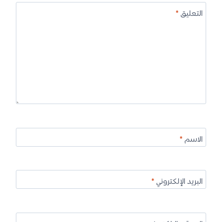
التعليق
*
الاسم
*
البريد الإلكتروني
*