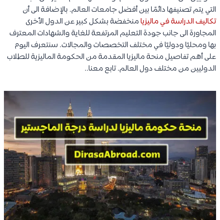
التي يتم تصنيفها دائمًا بين أفضل جامعات العالم. بالإضافة الى أن
تكاليف الدراسة في ماليزيا
منخفضة بشكل كبير عن الدول الأخرى
المجاورة الى جانب جودة التعليم المرتفعة للغاية والشهادات المعترف
بها ومحليًا ودوليًا في مختلف التخصصات والمجالات. سنتعرف اليوم
على أهم تفاصيل منحة ماليزيا المقدمة من الحكومة الماليزية للطلاب
الدوليين من مختلف دول العالم. تابع معنا..