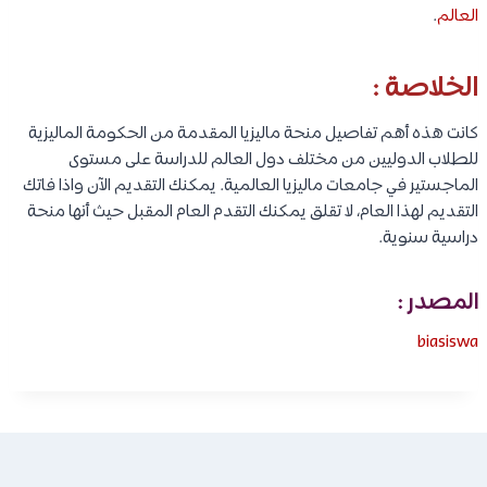
العالم
.
الخلاصة :
كانت هذه أهم تفاصيل منحة ماليزيا المقدمة من الحكومة الماليزية
للطلاب الدوليين من مختلف دول العالم للدراسة على مستوى
الماجستير في جامعات ماليزيا العالمية. يمكنك التقديم الآن واذا فاتك
التقديم لهذا العام، لا تقلق يمكنك التقدم العام المقبل حيث أنها منحة
دراسية سنوية.
المصدر :
biasiswa