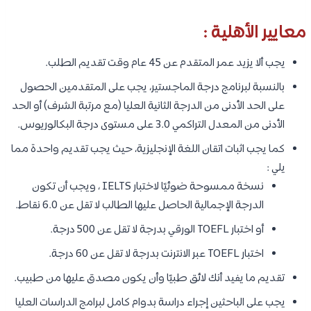
معايير الأهلية :
يجب ألا يزيد عمر المتقدم عن 45 عام وقت تقديم الطلب.
بالنسبة لبرنامج درجة الماجستير، يجب على المتقدمين الحصول
على الحد الأدنى من الدرجة الثانية العليا (مع مرتبة الشرف) أو الحد
الأدنى من المعدل التراكمي 3.0 على مستوى درجة البكالوريوس.
كما يجب اثبات اتقان اللغة الإنجليزية، حيث يجب تقديم واحدة مما
يلي :
نسخة ممسوحة ضوئيًا لاختبار IELTS ، ويجب أن تكون
الدرجة الإجمالية الحاصل عليها الطالب لا تقل عن 6.0 نقاط.
أو اختبار TOEFL الورقي بدرجة لا تقل عن 500 درجة.
اختبار TOEFL عبر الانترنت بدرجة لا تقل عن 60 درجة.
تقديم ما يفيد أنك لائق طبيًا وأن يكون مصدق عليها من طبيب.
يجب على الباحثين إجراء دراسة بدوام كامل لبرامج الدراسات العليا