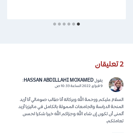
2 تعليقان
:
HASSAN ABDILLAHI MOXAMED
يقول
9 فبراير، 2022 الساعة 10:33 ص
السلام عليكم ورحمة الله وبركاته أنا طالب صومالي أنا أريد
المنحة الدراسة والجامعات الممولة بالكامل في ماليزيا أريد
أتمنى أن تكون إن شاء الله وجزاكم الله خيرا شكرا لحسن
تعاملكم،