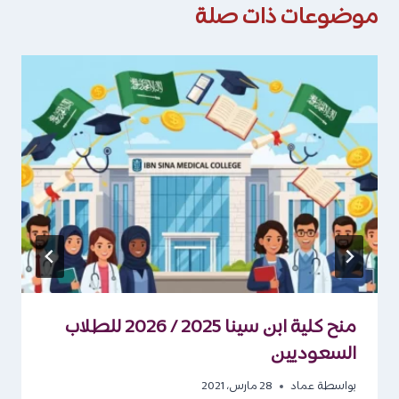
موضوعات ذات صلة
منح كلية ابن سينا 2025 / 2026 للطلاب
السعوديين
بواسطة
عماد
28 مارس، 2021