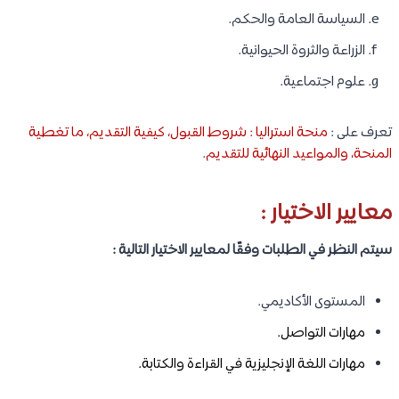
السياسة العامة والحكم.
الزراعة والثروة الحيوانية.
علوم اجتماعية.
تعرف على :
منحة استراليا : شروط القبول، كيفية التقديم، ما تغطية
المنحة، والمواعيد النهائية للتقديم
.
معايير الاختيار :
سيتم النظر في الطلبات وفقًا لمعايير الاختيار التالية :
المستوى الأكاديمي.
مهارات التواصل.
مهارات اللغة الإنجليزية في القراءة والكتابة.