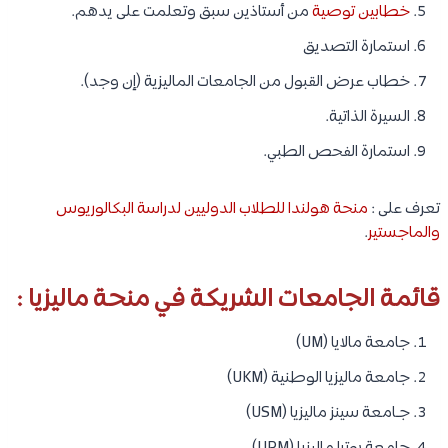
خطابين توصية
من أستاذين سبق وتعلمت على يدهم.
استمارة التصديق
خطاب عرض القبول من الجامعات الماليزية (إن وجد).
السيرة الذاتية.
استمارة الفحص الطبي.
تعرف على :
منحة هولندا للطلاب الدوليين لدراسة البكالوريوس
والماجستير
.
قائمة الجامعات الشريكة في منحة ماليزيا :
جامعة مالايا (UM)
جامعة ماليزيا الوطنية (UKM)
جـامعة سينز ماليزيا (USM)