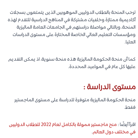
ترحب المنحة بالطلاب الدوليين الموهوبين الذين يتمتعون بسجلات
أكاديمية ممتازة وخلفيات مشتركة في المناهج الدراسية للتقدم لهذه
المنحة، وبالتالي مواصلة دراستهم في الجامعات العامة الماليزية
ومؤسسات التعليم العالي الخاصة المختارة على مستوى الدراسات
العليا.
كما أن منحة الحكومة الماليزية هذه منحة سنوية، اذ يمكن التقديم
عليها كل عام في المواعيد المحددة.
مستوى الدراسة :
منحة الحكومة الماليزية متوفرة للدراسة على مستوى الماجستير
فقط.
اقرأ أيضًا :
منح ماجستير ممولة بالكامل لعام 2022 للطلاب الدوليين
في مختلف دول العالم
.