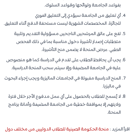
بقواعد الجامعة ولوائحها وقواعد السلوك.
أي تعليق من الجامعة سيؤدي إلى التعليق الفوري
للجائزة. المخصصات الشهرية ليست مستحقة الدفع أثناء التعليق.
تقع على عاتق المرشحين الناجحين مسؤولية التقديم وتلبية
متطلبات إصدار تأشيرة دخول مناسبة بما في ذلك الفحص
الطبي. عرض المنحة لا يضمن منح التأشيرة.
يجب أن يحافظ الطلاب على تقدم في الدراسة كما هو منصوص
عليه في الجامعة المضيفة وإلا سيتم سحب المنحة الدراسية.
المنح الدراسية مقبولة في الجامعات الماليزية ويجب إجراء البحوث
في ماليزيا.
لا يُسمح للطلاب بالحصول على أي عمل مدفوع الأجر خلال فترة
ولايتهم إلا بموافقة خطية من الجامعة المضيفة وأمانة برنامج
المنحة.
اقرأ المزيد :
منحة الحكومة الصينية للطلاب الدوليين من مختلف دول