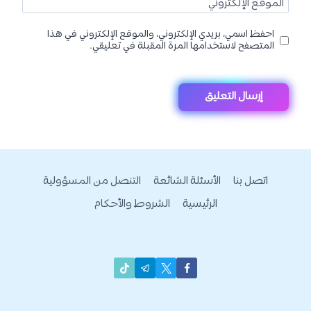
الموقع الإلكتروني
احفظ اسمي، بريدي الإلكتروني، والموقع الإلكتروني في هذا
المتصفح لاستخدامها المرة المقبلة في تعليقي.
اتصل بنا
الأسئلة الشائعة
التنصل من المسؤولية
الرئيسية
الشروط والأحكام