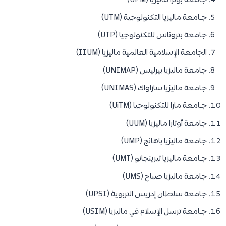
جامعة بوترا ماليزيا (UPM)
جـامعة ماليزيا التكنولوجية (UTM)
جامعة بتروناس للتكنولوجيا (UTP)
الجامعة الإسلامية العالمية ماليزيا (IIUM)
جامعة ماليزيا بيرليس (UNIMAP)
جامعة ماليزيا ساراواك (UNIMAS)
جـامعة مارا للتكنولوجيا (UiTM)
جامعة أوتارا ماليزيا (UUM)
جامعة ماليزيا باهانج (UMP)
جـامعة ماليزيا تيرينجانو (UMT)
جامعة ماليزيا صباح (UMS)
جامعة سلطان إدريس التربوية (UPSI)
جـامعة ترسل الإسلام في ماليزيا (USIM)