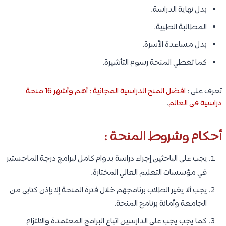
بدل نهاية الدراسة.
المطالبة الطبية.
بدل مساعدة الأسرة.
كما تغطي المنحة رسوم التأشيرة.
تعرف على :
افضل المنح الدراسية المجانية : أهم وأشهر 16 منحة
دراسية في العالم
.
أحكام وشروط المنحة :
يجب على الباحثين إجراء دراسة بدوام كامل لبرامج درجة الماجستير
في مؤسسات التعليم العالي المختارة.
يجب ألا يغير الطلاب برنامجهم خلال فترة المنحة إلا بإذن كتابي من
الجامعة وأمانة برنامج المنحة.
كما يجب يجب على الدارسين اتباع البرامج المعتمدة والالتزام