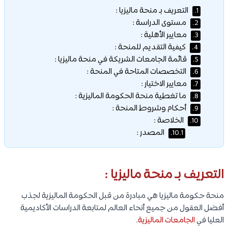
التعريف بـ منحة ماليزيا :
1.
مستوى الدراسة :
2.
معايير الأهلية :
3.
كيفية التقديم للمنحة :
4.
قائمة الجامعات الشريكة في منحة ماليزيا :
5.
التخصصات المتاحة في المنحة :
6.
معايير الاختيار :
7.
ما تغطية منحة الحكومة الماليزية :
8.
أحكام وشروط المنحة :
9.
الخلاصة :
10.
المصدر :
10.1.
التعريف بـ منحة ماليزيا :
منحة حكومة ماليزيا هي مبادرة من قبل الحكومة الماليزية لجذب
أفضل العقول من جميع أنحاء العالم لمتابعة الدراسات الأكاديمية
العليا في
الجامعات الماليزية
.