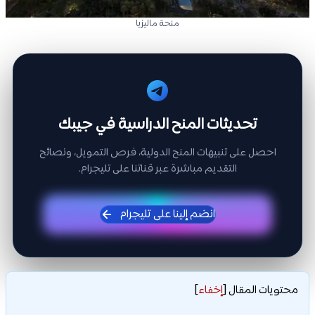
منحة ماليزيا
تحديثات المنح الدراسية في جيبك
احصل على تنبيهات المنح الدولية، فرص التمويل، ونصائح
التقديم مباشرة عبر قناتنا على تليجرام.
انضم إلينا على تليجرام
محتويات المقال
[
إخفاء
]