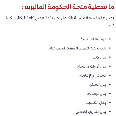
ما تغطية منحة الحكومة الماليزية :
تعتبر هذه المنحة ممولة بالكامل، حيث أنها تغطي كافة التكاليف كما
يلي :
الرسوم الدراسية.
راتب شهري لتغطية نفقات المعيشة.
بدل كتب.
بدل أدوات دراسية.
السكن والإقامة.
بدل السفر.
بدل الرسالة.
بـدل التنسيب.
بدل التدريب العملي.